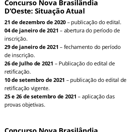
Concurso Nova Brasilândia
D’Oeste: Situação Atual
21 de dezembro de 2020
– publicação do edital.
04 de janeiro de 2021
– abertura do período de
inscrição.
29 de janeiro de 2021
– fechamento do período
de inscrição.
26 de Julho de 2021
– Publicação do edital de
retificação.
10 de setembro de 2021
– publicação do edital de
retificação vigente.
25 e 26 de setembro de 2021
– aplicação das
provas objetivas.
Concurso Nova Brasilândia