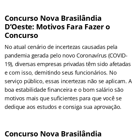
Concurso Nova Brasilândia
D’Oeste: Motivos Fara Fazer o
Concurso
No atual cenário de incertezas causadas pela
pandemia gerada pelo novo Coronavírus (COVID-
19), diversas empresas privadas têm sido afetadas
e com isso, demitindo seus funcionários. No
serviço público, essas incertezas não se aplicam. A
boa estabilidade financeira e o bom salário são
motivos mais que suficientes para que você se
dedique aos estudos e consiga sua aprovação.
Concurso Nova Brasilândia