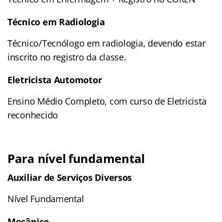
Técnico em Radiologia
Técnico/Tecnólogo em radiologia, devendo estar
inscrito no registro da classe.
Eletricista Automotor
Ensino Médio Completo, com curso de Eletricista
reconhecido
Para nível fundamental
Auxiliar de Serviços Diversos
Nível Fundamental
Mecânico