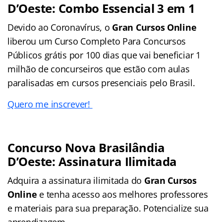
D’Oeste: Combo Essencial 3 em 1
Devido ao Coronavírus, o
Gran Cursos Online
liberou um Curso Completo Para Concursos
Públicos grátis por 100 dias que vai beneficiar 1
milhão de concurseiros que estão com aulas
paralisadas em cursos presenciais pelo Brasil.
Quero me inscrever!
Concurso Nova Brasilândia
D’Oeste: Assinatura Ilimitada
Adquira a assinatura ilimitada do
Gran Cursos
Online
e tenha acesso aos melhores professores
e materiais para sua preparação. Potencialize sua
aprendizagem.