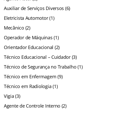
Auxiliar de Serviços Diversos (6)
Eletricista Automotor (1)
Mecânico (2)
Operador de Máquinas (1)
Orientador Educacional (2)
Técnico Educacional – Cuidador (3)
Técnico de Segurança no Trabalho (1)
Técnico em Enfermagem (9)
Técnico em Radiologia (1)
Vigia (3)
Agente de Controle Interno (2)