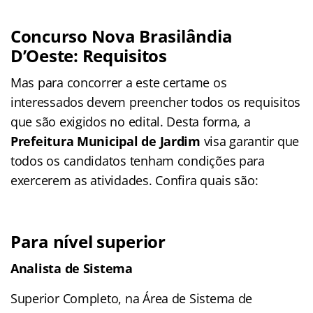
Concurso Nova Brasilândia
D’Oeste: Requisitos
Mas para concorrer a este certame os
interessados devem preencher todos os requisitos
que são exigidos no edital. Desta forma, a
Prefeitura Municipal de Jardim
visa garantir que
todos os candidatos tenham condições para
exercerem as atividades. Confira quais são:
Para nível superior
Analista de Sistema
Superior Completo, na Área de Sistema de