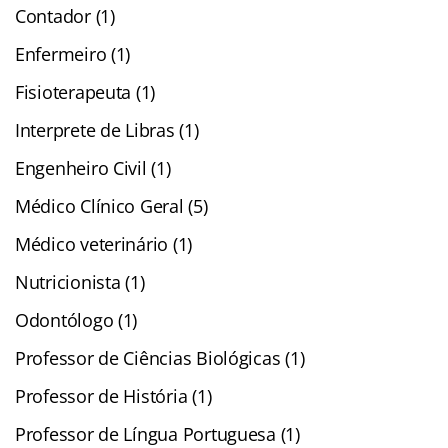
Contador (1)
Enfermeiro (1)
Fisioterapeuta (1)
Interprete de Libras (1)
Engenheiro Civil (1)
Médico Clínico Geral (5)
Médico veterinário (1)
Nutricionista (1)
Odontólogo (1)
Professor de Ciências Biológicas (1)
Professor de História (1)
Professor de Língua Portuguesa (1)