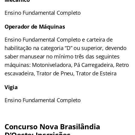
Ensino Fundamental Completo
Operador de Máquinas
Ensino Fundamental Completo e carteira de
habilitação na categoria “D” ou superior, devendo
saber manusear no mínimo três das seguintes
máquinas: Motoniveladora, Pá Carregadeira, Retro
escavadeira, Trator de Pneu, Trator de Esteira
Vigia
Ensino Fundamental Completo
Concurso Nova Brasilândia
D’Oeste: Inscrições