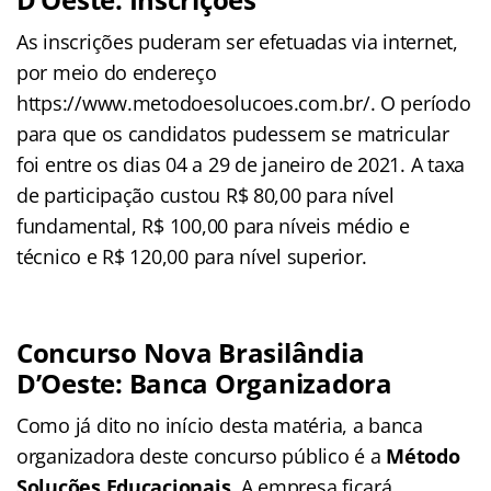
As inscrições puderam ser efetuadas via internet,
por meio do endereço
https://www.metodoesolucoes.com.br/. O período
para que os candidatos pudessem se matricular
foi entre os dias 04 a 29 de janeiro de 2021. A taxa
de participação custou R$ 80,00 para nível
fundamental, R$ 100,00 para níveis médio e
técnico e R$ 120,00 para nível superior.
Concurso Nova Brasilândia
D’Oeste: Banca Organizadora
Como já dito no início desta matéria, a banca
organizadora deste concurso público é a
Método
Soluções Educacionais
. A empresa ficará