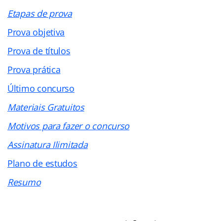
Etapas de prova
Prova objetiva
Prova de títulos
Prova prática
Último concurso
Materiais Gratuitos
Motivos para fazer o concurso
Assinatura Ilimitada
Plano de estudos
Resumo