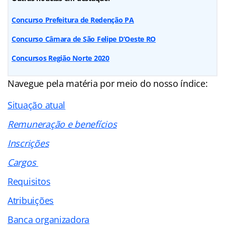
Concurso Prefeitura de Redenção PA
Concurso Câmara de São Felipe D’Oeste RO
Concursos Região Norte 2020
Navegue pela matéria por meio do nosso
índice
:
Situação atual
Remuneração e benefícios
Inscrições
Cargos
Requisitos
Atribuições
Banca organizadora