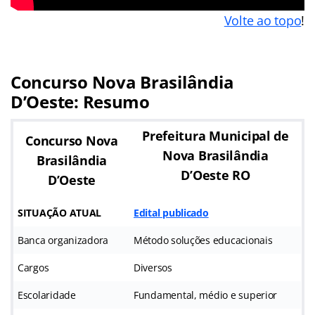
Volte ao topo
!
Concurso Nova Brasilândia
D’Oeste: Resumo
Prefeitura Municipal de
Concurso Nova
Nova Brasilândia
Brasilândia
D’Oeste RO
D’Oeste
SITUAÇÃO ATUAL
Edital publicado
Banca organizadora
Método soluções educacionais
Cargos
Diversos
Escolaridade
Fundamental, médio e superior