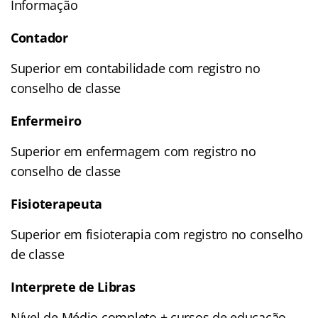
Informação
Contador
Superior em contabilidade com registro no
conselho de classe
Enfermeiro
Superior em enfermagem com registro no
conselho de classe
Fisioterapeuta
Superior em fisioterapia com registro no conselho
de classe
Interprete de Libras
Nível de Médio completo + cursos de educação