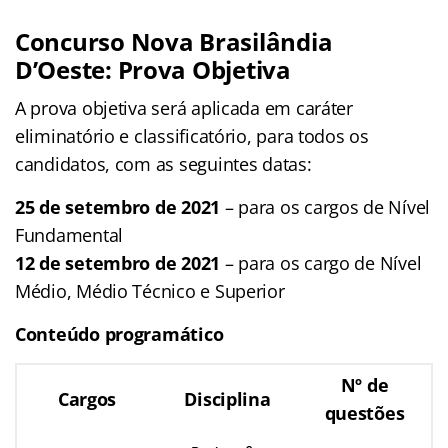
Concurso Nova Brasilândia
D’Oeste: Prova Objetiva
A prova objetiva será aplicada em caráter
eliminatório e classificatório, para todos os
candidatos, com as seguintes datas:
25 de setembro de 2021
– para os cargos de Nível
Fundamental
12 de setembro de 2021
– para os cargo de Nível
Médio, Médio Técnico e Superior
Conteúdo programático
Nº de
Cargos
Disciplina
questões