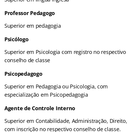
Professor Pedagogo
Superior em pedagogia
Psicólogo
Superior em Psicologia com registro no respectivo
conselho de classe
Psicopedagogo
Superior em Pedagogia ou Psicologia, com
especialização em Psicopedagogia
Agente de Controle Interno
Superior em Contabilidade, Administração, Direito,
com inscrição no respectivo conselho de classe.