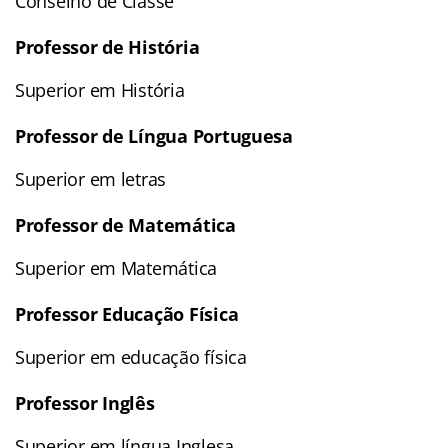
Conselho de Classe
Professor de História
Superior em História
Professor de Língua Portuguesa
Superior em letras
Professor de Matemática
Superior em Matemática
Professor Educação Física
Superior em educação física
Professor Inglês
Superior em língua Inglesa