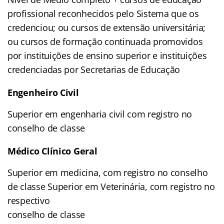
profissional reconhecidos pelo Sistema que os
credenciou; ou cursos de extensão universitária;
ou cursos de formação continuada promovidos
por instituições de ensino superior e instituições
credenciadas por Secretarias de Educação
Engenheiro Civil
Superior em engenharia civil com registro no
conselho de classe
Médico Clínico Geral
Superior em medicina, com registro no conselho
de classe Superior em Veterinária, com registro no
respectivo
conselho de classe