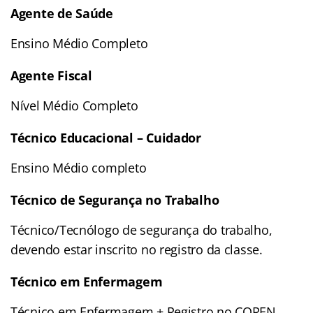
Agente de Saúde
Ensino Médio Completo
Agente Fiscal
Nível Médio Completo
Técnico Educacional – Cuidador
Ensino Médio completo
Técnico de Segurança no Trabalho
Técnico/Tecnólogo de segurança do trabalho,
devendo estar inscrito no registro da classe.
Técnico em Enfermagem
Técnico em Enfermagem + Registro no COREN