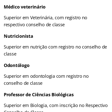
Médico veterinário
Superior em Veterinária, com registro no
respectivo conselho de classe
Nutricionista
Superior em nutrição com registro no conselho de
classe
Odontólogo
Superior em odontologia com registro no
conselho de classe
Professor de Ciências Biológicas
Superior em Biologia, com inscrição no Respectivo