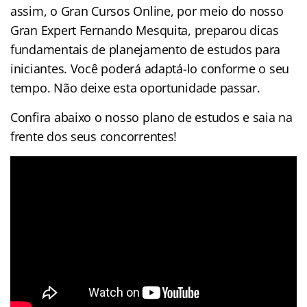
assim, o Gran Cursos Online, por meio do nosso
Gran Expert Fernando Mesquita, preparou dicas
fundamentais de planejamento de estudos para
iniciantes. Você poderá adaptá-lo conforme o seu
tempo. Não deixe esta oportunidade passar.
Confira abaixo o nosso plano de estudos e saia na
frente dos seus concorrentes!