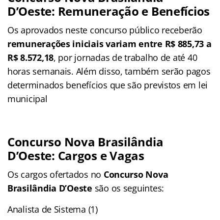
D’Oeste: Remuneração e Benefícios
Os aprovados neste concurso público receberão
remunerações iniciais variam entre R$ 885,73
a
R$ 8.572,18
, por jornadas de trabalho de até 40
horas semanais. Além disso, também serão pagos
determinados benefícios que são previstos em lei
municipal
Concurso Nova Brasilândia
D’Oeste: Cargos e Vagas
Os cargos ofertados no
Concurso Nova
Brasilândia D’Oeste
são os seguintes:
Analista de Sistema (1)