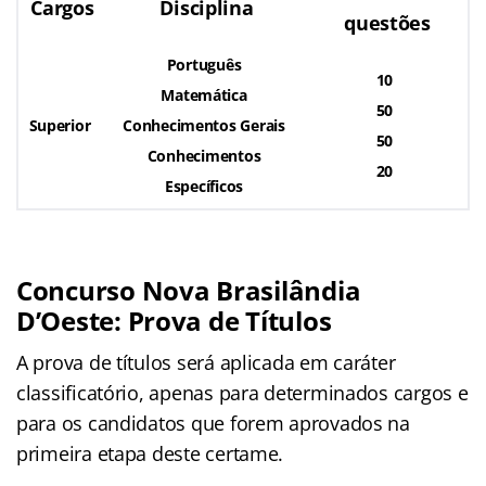
Cargos
Disciplina
questões
Português
10
Matemática
50
Superior
Conhecimentos Gerais
50
Conhecimentos
20
Específicos
Concurso Nova Brasilândia
D’Oeste: Prova de Títulos
A prova de títulos será aplicada em caráter
classificatório, apenas para determinados cargos e
para os candidatos que forem aprovados na
primeira etapa deste certame.