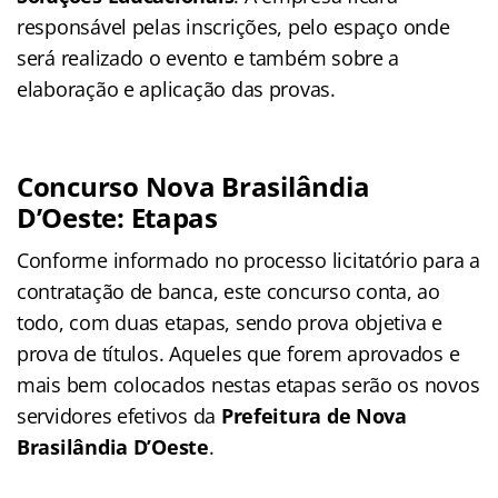
responsável pelas inscrições, pelo espaço onde
será realizado o evento e também sobre a
elaboração e aplicação das provas.
Concurso Nova Brasilândia
D’Oeste: Etapas
Conforme informado no processo licitatório para a
contratação de banca, este concurso conta, ao
todo, com duas etapas, sendo prova objetiva e
prova de títulos. Aqueles que forem aprovados e
mais bem colocados nestas etapas serão os novos
servidores efetivos da
Prefeitura de Nova
Brasilândia D’Oeste
.