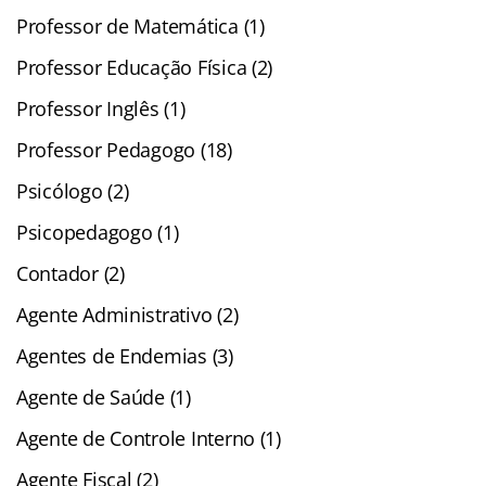
Professor de Matemática (1)
Professor Educação Física (2)
Professor Inglês (1)
Professor Pedagogo (18)
Psicólogo (2)
Psicopedagogo (1)
Contador (2)
Agente Administrativo (2)
Agentes de Endemias (3)
Agente de Saúde (1)
Agente de Controle Interno (1)
Agente Fiscal (2)