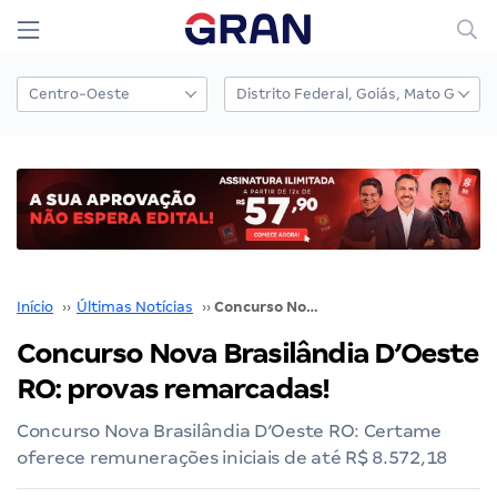
Início
››
Últimas Notícias
››
Concurso Nova Brasilândia D’Oeste RO: provas remarcadas!
Concurso Nova Brasilândia D’Oeste
RO: provas remarcadas!
Concurso Nova Brasilândia D’Oeste RO: Certame
oferece remunerações iniciais de até R$ 8.572,18