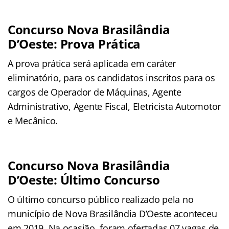
Concurso Nova Brasilândia
D’Oeste: Prova Prática
A prova prática será aplicada em caráter
eliminatório, para os candidatos inscritos para os
cargos de Operador de Máquinas, Agente
Administrativo, Agente Fiscal, Eletricista Automotor
e Mecânico.
Concurso Nova Brasilândia
D’Oeste: Último Concurso
O último concurso público realizado pela no
município de Nova Brasilândia D’Oeste aconteceu
em 2019. Na ocasião, foram ofertadas 07 vagas de