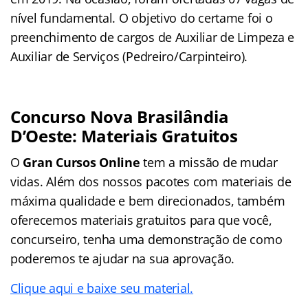
nível fundamental. O objetivo do certame foi o
preenchimento de cargos de Auxiliar de Limpeza e
Auxiliar de Serviços (Pedreiro/Carpinteiro).
Concurso Nova Brasilândia
D’Oeste: Materiais Gratuitos
O
Gran Cursos Online
tem a missão de mudar
vidas. Além dos nossos pacotes com materiais de
máxima qualidade e bem direcionados, também
oferecemos materiais gratuitos para que você,
concurseiro, tenha uma demonstração de como
poderemos te ajudar na sua aprovação.
Clique aqui e baixe seu material.