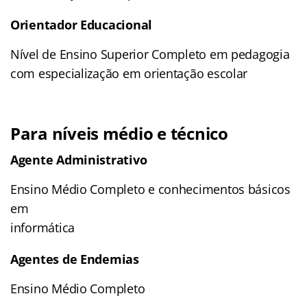
Orientador Educacional
Nível de Ensino Superior Completo em pedagogia
com especialização em orientação escolar
Para níveis médio e técnico
Agente Administrativo
Ensino Médio Completo e conhecimentos básicos
em
informática
Agentes de Endemias
Ensino Médio Completo