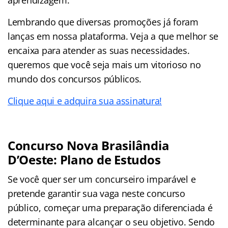
Lembrando que diversas promoções já foram
lanças em nossa plataforma. Veja a que melhor se
encaixa para atender as suas necessidades.
queremos que você seja mais um vitorioso no
mundo dos concursos públicos.
Clique aqui e adquira sua assinatura!
Concurso Nova Brasilândia
D’Oeste: Plano de Estudos
Se você quer ser um concurseiro imparável e
pretende garantir sua vaga neste concurso
público, começar uma preparação diferenciada é
determinante para alcançar o seu objetivo. Sendo