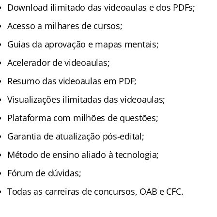
Download ilimitado das videoaulas e dos PDFs;
Acesso a milhares de cursos;
Guias da aprovação e mapas mentais;
Acelerador de videoaulas;
Resumo das videoaulas em PDF;
Visualizações ilimitadas das videoaulas;
Plataforma com milhões de questões;
Garantia de atualização pós-edital;
Método de ensino aliado à tecnologia;
Fórum de dúvidas;
Todas as carreiras de concursos, OAB e CFC.