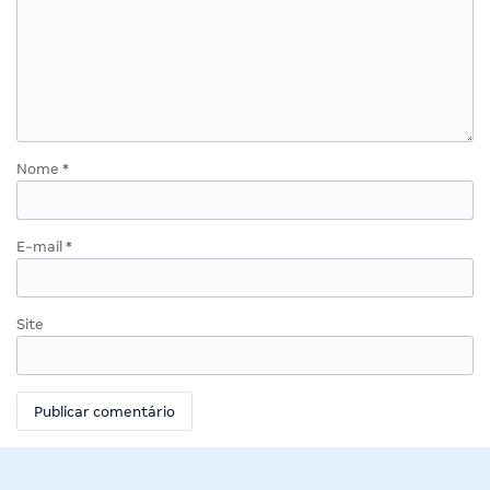
Nome
*
E-mail
*
Site