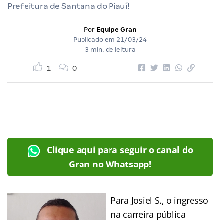
Prefeitura de Santana do Piauí!
Por
Equipe Gran
Publicado em
21/03/24
3 min. de leitura
1
0
Clique aqui para seguir o canal do
Gran no Whatsapp!
Para Josiel S., o ingresso
na carreira pública