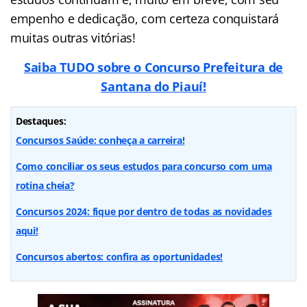
empenho e dedicação, com certeza conquistará
muitas outras vitórias!
Saiba TUDO sobre o Concurso Prefeitura de
Santana do Piauí!
Destaques:
Concursos Saúde: conheça a carreira!
Como conciliar os seus estudos para concurso com uma
rotina cheia?
Concursos 2024: fique por dentro de todas as novidades
aqui!
Concursos abertos: confira as oportunidades!