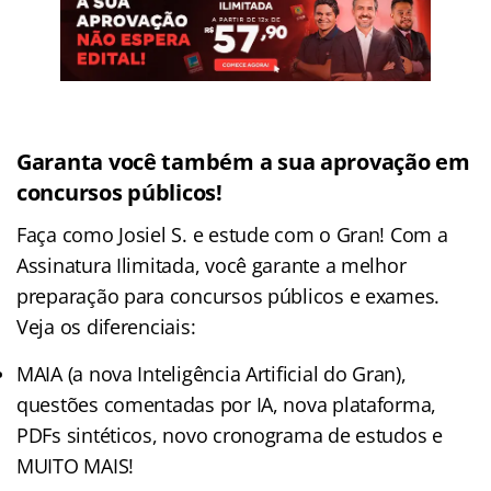
Garanta você também a sua aprovação em
concursos públicos!
Faça como Josiel S. e estude com o Gran! Com a
Assinatura Ilimitada, você garante a melhor
preparação para concursos públicos e exames.
Veja os diferenciais:
MAIA (a nova Inteligência Artificial do Gran),
questões comentadas por IA, nova plataforma,
PDFs sintéticos, novo cronograma de estudos e
MUITO MAIS!