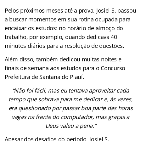
Pelos próximos meses até a prova, Josiel S. passou
a buscar momentos em sua rotina ocupada para
encaixar os estudos: no horário de almoço do
trabalho, por exemplo, quando dedicava 40
minutos diários para a resolução de questões.
Além disso, também dedicou muitas noites e
finais de semana aos estudos para o Concurso
Prefeitura de Santana do Piauí.
“Não foi fácil, mas eu tentava aproveitar cada
tempo que sobrava para me dedicar e, às vezes,
era questionado por passar boa parte das horas
vagas na frente do computador, mas graças a
Deus valeu a pena.”
Apesar dos desafios do período, Josiel S.