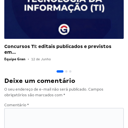
Concursos TI: editais publicados e previstos
em…
Equipe Gran
•
12 de Junho
Deixe um comentário
O seu endereço de e-mail não será publicado.
Campos
obrigatórios são marcados com
*
Comentário
*