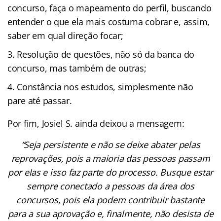
concurso, faça o mapeamento do perfil, buscando
entender o que ela mais costuma cobrar e, assim,
saber em qual direção focar;
Resolução de questões, não só da banca do
concurso, mas também de outras;
Constância nos estudos, simplesmente não
pare até passar.
Por fim, Josiel S. ainda deixou a mensagem:
“Seja persistente e não se deixe abater pelas
reprovações, pois a maioria das pessoas passam
por elas e isso faz parte do processo. Busque estar
sempre conectado a pessoas da área dos
concursos, pois ela podem contribuir bastante
para a sua aprovação e, finalmente, não desista de