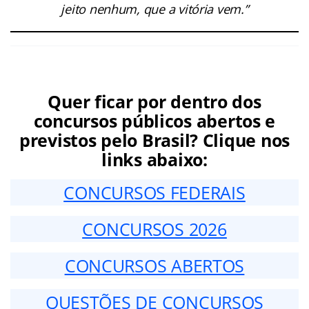
jeito nenhum, que a vitória vem.”
Quer ficar por dentro dos
concursos públicos abertos e
previstos pelo Brasil? Clique nos
links abaixo:
CONCURSOS FEDERAIS
CONCURSOS 2026
CONCURSOS ABERTOS
QUESTÕES DE CONCURSOS