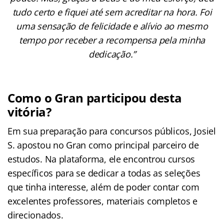
tudo certo e fiquei até sem acreditar na hora. Foi
uma sensação de felicidade e alívio ao mesmo
tempo por receber a recompensa pela minha
dedicação.”
Como o Gran participou desta
vitória?
Em sua preparação para concursos públicos, Josiel
S. apostou no Gran como principal parceiro de
estudos. Na plataforma, ele encontrou cursos
específicos para se dedicar a todas as seleções
que tinha interesse, além de poder contar com
excelentes professores, materiais completos e
direcionados.