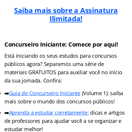
Saiba mais sobre a Assinatura
Ilimitada!
Concurseiro Iniciante: Comece por aqui!
Está iniciando os seus estudos para concursos
públicos agora? Separamos uma série de
materiais GRATUITOS para auxiliar você no início
da sua jornada. Confira:
➡️
Guia do Concurseiro Iniciante
(Volume 1): saiba
mais sobre o mundo dos concursos públicos!
➡️
Aprenda a estudar corretamente:
dicas e artigos
de professores para ajudar você a se organizar e
estudar melhor!