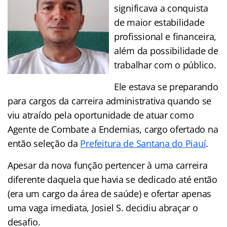
significava a conquista
de maior estabilidade
profissional e financeira,
além da possibilidade de
trabalhar com o público.
Ele estava se preparando
para cargos da carreira administrativa quando se
viu atraído pela oportunidade de atuar como
Agente de Combate a Endemias, cargo ofertado na
então seleção da
Prefeitura de Santana d
o Piauí
.
Apesar da nova função pertencer à uma carreira
diferente daquela que havia se dedicado até então
(era um cargo da área de saúde) e ofertar apenas
uma vaga imediata, Josiel S. decidiu abraçar o
desafio.