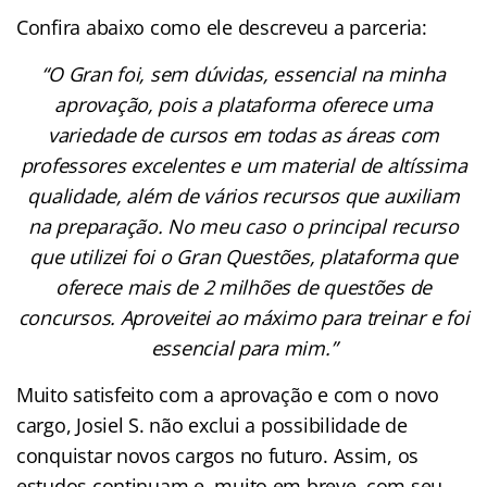
Confira abaixo como ele descreveu a parceria:
“O Gran foi, sem dúvidas, essencial na minha
aprovação, pois a plataforma oferece uma
variedade de cursos em todas as áreas com
professores excelentes e um material de altíssima
qualidade, além de vários recursos que auxiliam
na preparação. No meu caso o principal recurso
que utilizei foi o Gran Questões, plataforma que
oferece mais de 2 milhões de questões de
concursos. Aproveitei ao máximo para treinar e foi
essencial para mim.”
Muito satisfeito com a aprovação e com o novo
cargo, Josiel S. não exclui a possibilidade de
conquistar novos cargos no futuro. Assim, os
estudos continuam e, muito em breve, com seu