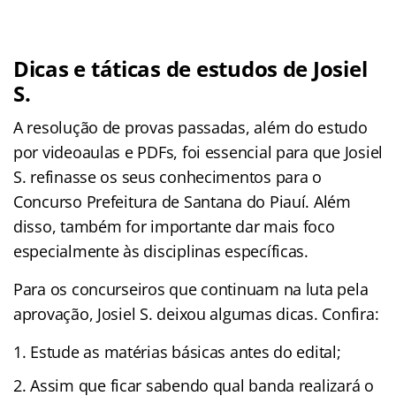
Dicas e táticas de estudos de Josiel
S.
A resolução de provas passadas, além do estudo
por videoaulas e PDFs, foi essencial para que Josiel
S. refinasse os seus conhecimentos para o
Concurso Prefeitura de Santana do Piauí. Além
disso, também for importante dar mais foco
especialmente às disciplinas específicas.
Para os concurseiros que continuam na luta pela
aprovação, Josiel S. deixou algumas dicas. Confira:
Estude as matérias básicas antes do edital;
Assim que ficar sabendo qual banda realizará o