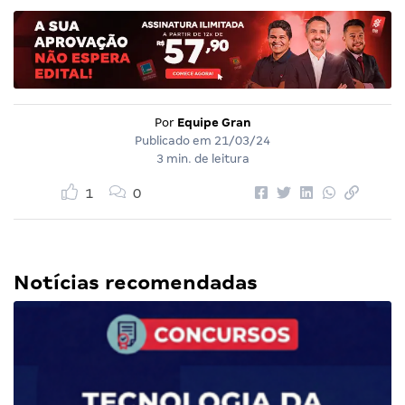
Por
Equipe Gran
Publicado em
21/03/24
3 min. de leitura
1
0
Notícias recomendadas