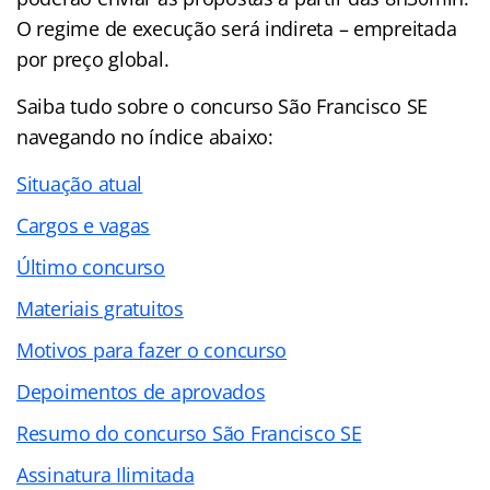
O regime de execução será indireta – empreitada
por preço global.
Saiba tudo sobre o concurso São Francisco SE
navegando no índice abaixo:
Situação atual
Cargos e vagas
Último concurso
Materiais gratuitos
Motivos para fazer o concurso
Depoimentos de aprovados
Resumo do concurso São Francisco SE
Assinatura Ilimitada