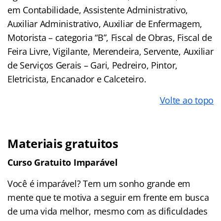
em Contabilidade, Assistente Administrativo,
Auxiliar Administrativo, Auxiliar de Enfermagem,
Motorista – categoria “B”, Fiscal de Obras, Fiscal de
Feira Livre, Vigilante, Merendeira, Servente, Auxiliar
de Serviços Gerais – Gari, Pedreiro, Pintor,
Eletricista, Encanador e Calceteiro.
Volte ao topo
Materiais gratuitos
Curso Gratuito Imparável
Você é imparável? Tem um sonho grande em
mente que te motiva a seguir em frente em busca
de uma vida melhor, mesmo com as dificuldades