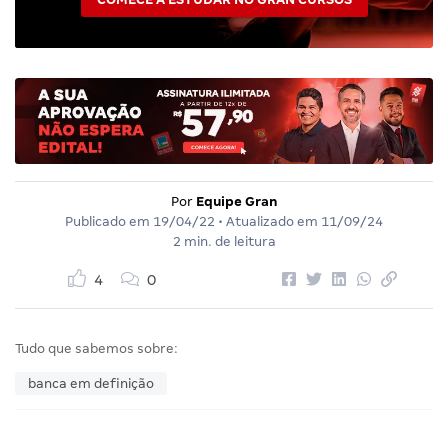
Por
Equipe Gran
Publicado em
19/04/22
• Atualizado em
11/09/24
2 min. de leitura
4
0
Tudo que sabemos sobre:
banca em definição