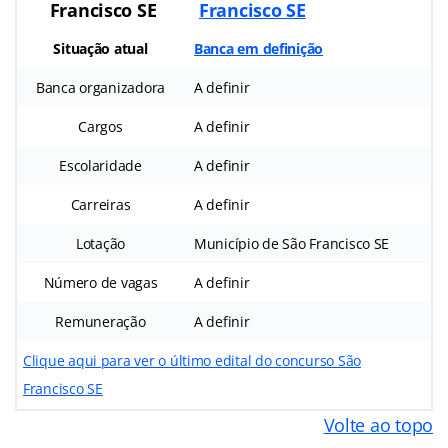
Francisco SE
Francisco SE
Situação atual
Banca em definição
Banca organizadora
A definir
Cargos
A definir
Escolaridade
A definir
Carreiras
A definir
Lotação
Município de São Francisco SE
Número de vagas
A definir
Remuneração
A definir
Clique aqui para ver o último edital do concurso São
Francisco SE
Volte ao topo