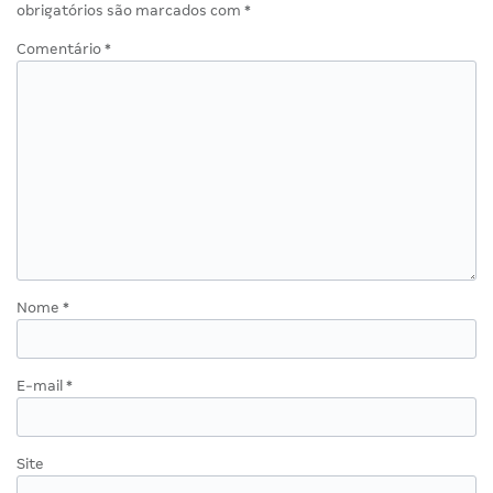
obrigatórios são marcados com
*
Comentário
*
Nome
*
E-mail
*
Site