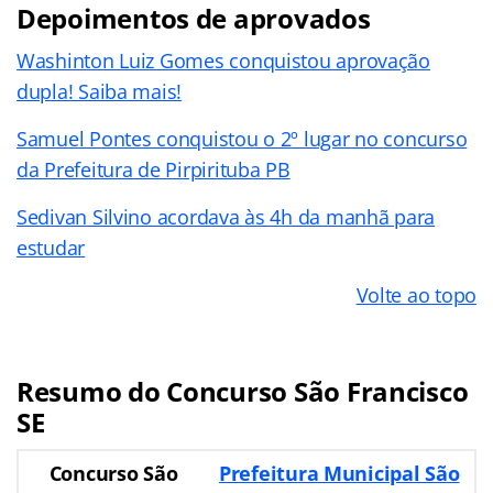
Depoimentos de aprovados
Washinton Luiz Gomes conquistou aprovação
dupla! Saiba mais!
Samuel Pontes conquistou o 2º lugar no concurso
da Prefeitura de Pirpirituba PB
Sedivan Silvino acordava às 4h da manhã para
estudar
Volte ao topo
Resumo do Concurso São Francisco
SE
Concurso São
Prefeitura Municipal São