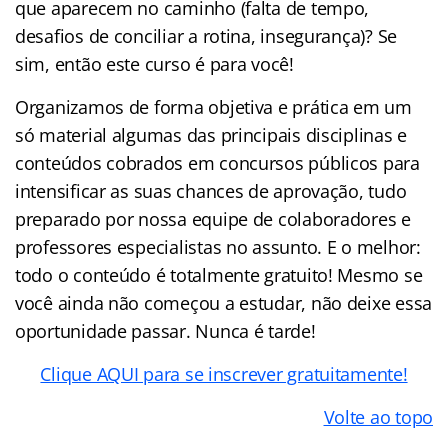
que aparecem no caminho (falta de tempo,
desafios de conciliar a rotina, insegurança)? Se
sim, então este curso é para você!
Organizamos de forma objetiva e prática em um
só material algumas das principais disciplinas e
conteúdos cobrados em concursos públicos para
intensificar as suas chances de aprovação, tudo
preparado por nossa equipe de colaboradores e
professores especialistas no assunto. E o melhor:
todo o conteúdo é totalmente gratuito! Mesmo se
você ainda não começou a estudar, não deixe essa
oportunidade passar. Nunca é tarde!
Clique AQUI para se inscrever gratuitamente!
Volte ao topo