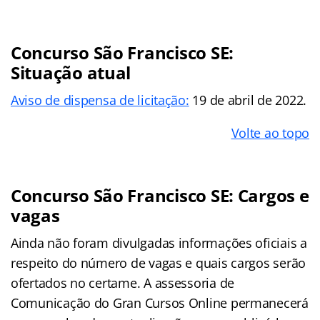
Concurso São Francisco SE:
Situação atual
Aviso de dispensa de licitação:
19 de abril de 2022.
Volte ao topo
Concurso São Francisco SE: Cargos e
vagas
Ainda não foram divulgadas informações oficiais a
respeito do número de vagas e quais cargos serão
ofertados no certame. A assessoria de
Comunicação do Gran Cursos Online permanecerá