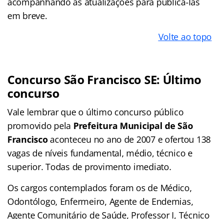
acompanhando as atualizações para publicá-las
em breve.
Volte ao topo
Concurso São Francisco SE: Último
concurso
Vale lembrar que o último concurso público
promovido pela
Prefeitura Municipal de São
Francisco
aconteceu no ano de 2007 e ofertou 138
vagas de níveis fundamental, médio, técnico e
superior. Todas de provimento imediato.
Os cargos contemplados foram os de Médico,
Odontólogo, Enfermeiro, Agente de Endemias,
Agente Comunitário de Saúde, Professor I, Técnico