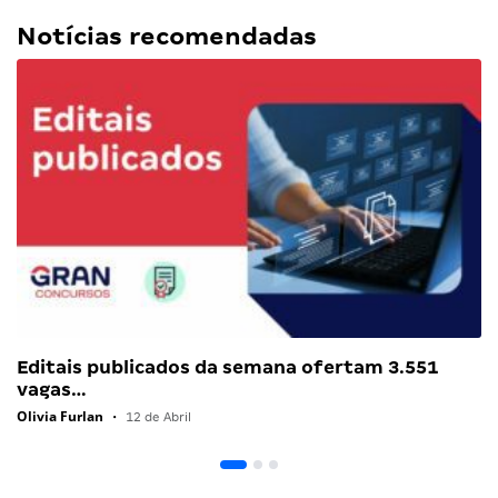
Notícias recomendadas
Editais publicados da semana ofertam 3.551
vagas…
Olivia Furlan
•
12 de Abril