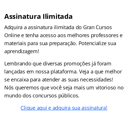
Assinatura Ilimitada
Adquira a assinatura ilimitada do Gran Cursos
Online e tenha acesso aos melhores professores e
materiais para sua preparação. Potencialize sua
aprendizagem!
Lembrando que diversas promoções já foram
lançadas em nossa plataforma. Veja a que melhor
se encaixa para atender as suas necessidades!
Nós queremos que você seja mais um vitorioso no
mundo dos concursos públicos.
Clique aqui e adquira sua assinatura!