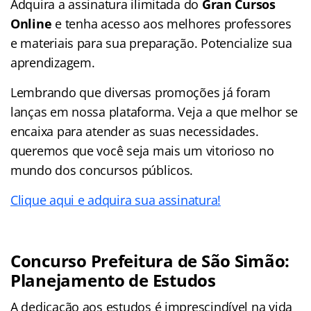
Adquira a assinatura ilimitada do
Gran Cursos
Online
e tenha acesso aos melhores professores
e materiais para sua preparação. Potencialize sua
aprendizagem.
Lembrando que diversas promoções já foram
lanças em nossa plataforma. Veja a que melhor se
encaixa para atender as suas necessidades.
queremos que você seja mais um vitorioso no
mundo dos concursos públicos.
Clique aqui e adquira sua assinatura!
Concurso Prefeitura de São Simão:
Planejamento de Estudos
A dedicação aos estudos é imprescindível na vida