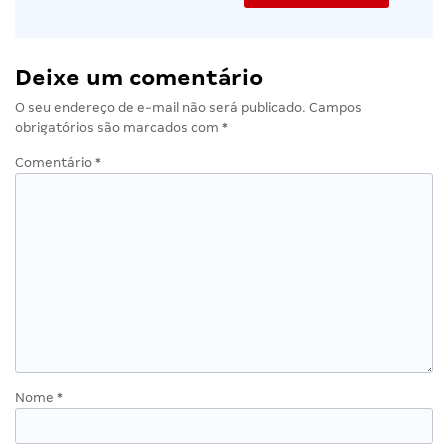
Deixe um comentário
O seu endereço de e-mail não será publicado.
Campos
obrigatórios são marcados com
*
Comentário
*
Nome
*