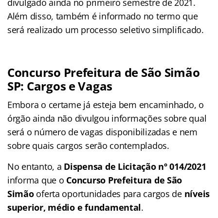
divulgado ainda no primeiro semestre de 2021.
Além disso, também é informado no termo que
será realizado um processo seletivo simplificado.
Concurso Prefeitura de São Simão
SP: Cargos e Vagas
Embora o certame já esteja bem encaminhado, o
órgão ainda não divulgou informações sobre qual
será o número de vagas disponibilizadas e nem
sobre quais cargos serão contemplados.
No entanto, a
Dispensa de Licitação nº 014/2021
informa que o
Concurso Prefeitura de São
Simão
oferta oportunidades para cargos de
níveis
superior, médio e fundamental
.