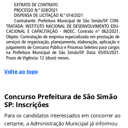
Volte ao topo
Concurso Prefeitura de São Simão
SP: Inscrições
Para os candidatos interessados em concorrer ao
certame, a Administração Municipal já informou