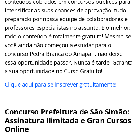
conteúdos cobrados em concursos públicos para
intensificar as suas chances de aprovação, tudo
preparado por nossa equipe de colaboradores e
professores especialistas no assunto. E o melhor:
todo o conteúdo é totalmente gratuito! Mesmo se
você ainda não começou a estudar para o
concurso Pedra Branca do Amapari, não deixe
essa oportunidade passar. Nunca é tarde! Garanta
a sua oportunidade no Curso Gratuito!
Clique aqui para se inscrever gratuitamente!
Concurso Prefeitura de São Simão:
Assinatura Ilimitada e Gran Cursos
Online