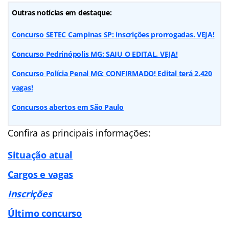
Outras notícias em destaque:
Concurso SETEC Campinas SP: inscrições prorrogadas. VEJA!
Concurso Pedrinópolis MG: SAIU O EDITAL. VEJA!
Concurso Polícia Penal MG: CONFIRMADO! Edital terá 2.420
vagas!
Concursos abertos em São Paulo
Confira as principais informações:
Situação atual
Cargos e vagas
Inscrições
Último concurso