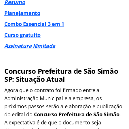
Resumo
Planejamento
Combo Essencial 3 em 1
Curso gratuito
Assinatura Ilimitada
Concurso Prefeitura de São Simão
SP: Situação Atual
Agora que o contrato foi firmado entre a
Administração Municipal e a empresa, os
próximos passos serão a elaboração e publicação
do edital do
Concurso Prefeitura de São Simão
.
A expectativa é de que o documento seja