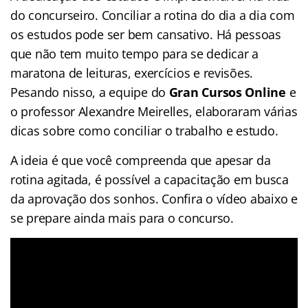
do concurseiro. Conciliar a rotina do dia a dia com
os estudos pode ser bem cansativo. Há pessoas
que não tem muito tempo para se dedicar a
maratona de leituras, exercícios e revisões.
Pesando nisso, a equipe do
Gran Cursos Online
e
o professor Alexandre Meirelles, elaboraram várias
dicas sobre como conciliar o trabalho e estudo.
A ideia é que você compreenda que apesar da
rotina agitada, é possível a capacitação em busca
da aprovação dos sonhos. Confira o vídeo abaixo e
se prepare ainda mais para o concurso.