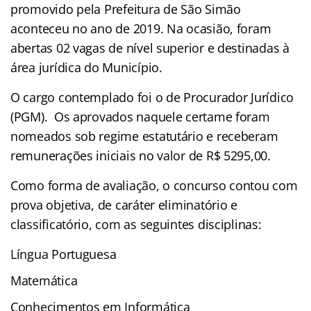
promovido pela Prefeitura de São Simão
aconteceu no ano de 2019. Na ocasião, foram
abertas 02 vagas de nível superior e destinadas à
área jurídica do Município.
O cargo contemplado foi o de Procurador Jurídico
(PGM). Os aprovados naquele certame foram
nomeados sob regime estatutário e receberam
remunerações iniciais no valor de R$ 5295,00.
Como forma de avaliação, o concurso contou com
prova objetiva, de caráter eliminatório e
classificatório, com as seguintes disciplinas:
Língua Portuguesa
Matemática
Conhecimentos em Informática