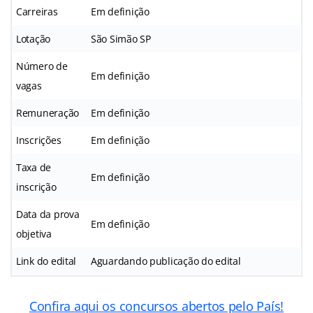
Carreiras
Em definição
Lotação
São Simão SP
Número de
Em definição
vagas
Remuneração
Em definição
Inscrições
Em definição
Taxa de
Em definição
inscrição
Data da prova
Em definição
objetiva
Link do edital
Aguardando publicação do edital
Confira aqui os concursos abertos pelo País!