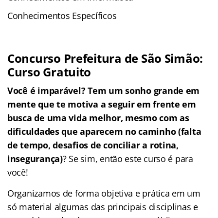
Conhecimentos Específicos
Concurso Prefeitura de São Simão:
Curso Gratuito
Você é imparável? Tem um sonho grande em
mente que te motiva a seguir em frente em
busca de uma vida melhor, mesmo com as
dificuldades que aparecem no caminho (falta
de tempo, desafios de conciliar a rotina,
insegurança)
? Se sim, então este curso é para
você!
Organizamos de forma objetiva e prática em um
só material algumas das principais disciplinas e