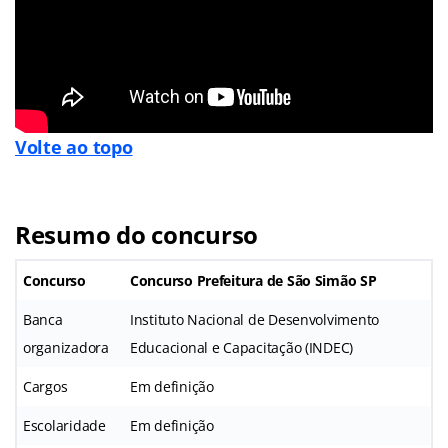
Volte ao topo
Resumo do concurso
Concurso
Concurso Prefeitura de São Simão SP
Banca
Instituto Nacional de Desenvolvimento
organizadora
Educacional e Capacitação (INDEC)
Cargos
Em definição
Escolaridade
Em definição