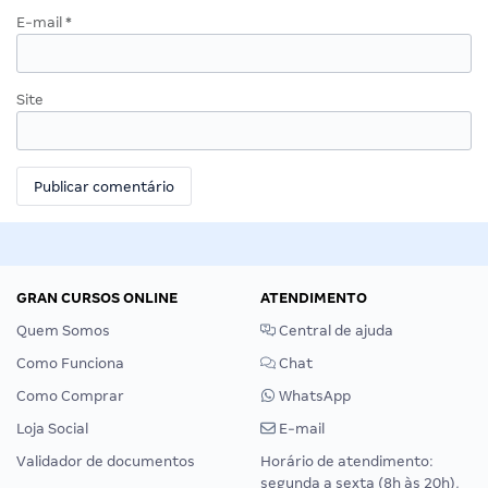
E-mail
*
Site
GRAN CURSOS ONLINE
ATENDIMENTO
Quem Somos
Central de ajuda
Como Funciona
Chat
Como Comprar
WhatsApp
Loja Social
E-mail
Validador de documentos
Horário de atendimento:
segunda a sexta (8h às 20h),