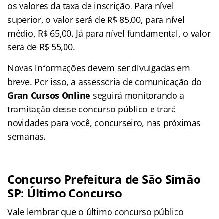
os valores da taxa de inscrição. Para nível
superior, o valor será de R$ 85,00, para nível
médio, R$ 65,00. Já para nível fundamental, o valor
será de R$ 55,00.
Novas informações devem ser divulgadas em
breve. Por isso, a assessoria de comunicação do
Gran Cursos Online
seguirá monitorando a
tramitação desse concurso público e trará
novidades para você, concurseiro, nas próximas
semanas.
Concurso Prefeitura de São Simão
SP: Último Concurso
Vale lembrar que o último concurso público