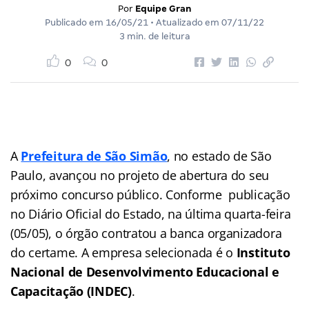
Por
Equipe Gran
Publicado em
16/05/21
• Atualizado em
07/11/22
3 min. de leitura
0
0
A
Prefeitura de São Simão
, no estado de São
Paulo, avançou no projeto de abertura do seu
próximo concurso público. Conforme publicação
no Diário Oficial do Estado, na última quarta-feira
(05/05), o órgão contratou a banca organizadora
do certame. A empresa selecionada é o
Instituto
Nacional de Desenvolvimento Educacional e
Capacitação (INDEC)
.