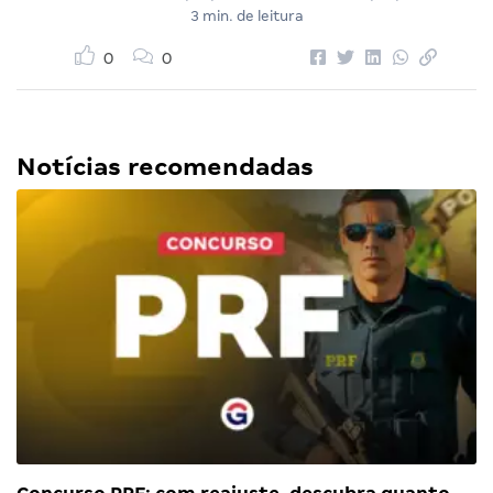
3 min. de leitura
0
0
Notícias recomendadas