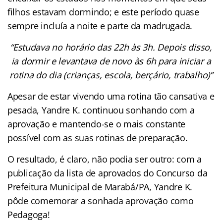
filhos estavam dormindo; e este período quase
sempre incluía a noite e parte da madrugada.
“Estudava no horário das 22h às 3h. Depois disso,
ia dormir e levantava de novo às 6h para iniciar a
rotina do dia (crianças, escola, berçário, trabalho)”
Apesar de estar vivendo uma rotina tão cansativa e
pesada, Yandre K. continuou sonhando com a
aprovação e mantendo-se o mais constante
possível com as suas rotinas de preparação.
O resultado, é claro, não podia ser outro: com a
publicação da lista de aprovados do Concurso da
Prefeitura Municipal de Marabá/PA, Yandre K.
pôde comemorar a sonhada aprovação como
Pedagoga!