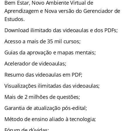
Bem Estar, Novo Ambiente Virtual de
Aprendizagem e Nova versão do Gerenciador de
Estudos.
Download ilimitado das videoaulas e dos PDFs;
Acesso a mais de 35 mil cursos;
Guias da aprovação e mapas mentais;
Acelerador de videoaulas;
Resumo das videoaulas em PDF;
Visualizações ilimitadas das videoaulas;
Mais de 2 milhões de questões;
Garantia de atualização pós-edital;
Método de ensino aliado à tecnologia;
Fórum de dúvidas;