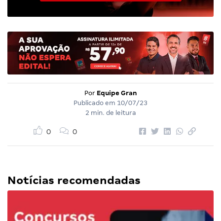
Por
Equipe Gran
Publicado em
10/07/23
2 min. de leitura
0
0
Notícias recomendadas