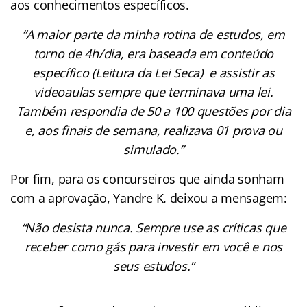
aos conhecimentos específicos.
“A maior parte da minha rotina de estudos, em
torno de 4h/dia, era baseada em conteúdo
específico (Leitura da Lei Seca) e assistir as
videoaulas sempre que terminava uma lei.
Também respondia de 50 a 100 questões por dia
e, aos finais de semana, realizava 01 prova ou
simulado.”
Por fim, para os concurseiros que ainda sonham
com a aprovação, Yandre K. deixou a mensagem:
“Não desista nunca. Sempre use as críticas que
receber como gás para investir em você e nos
seus estudos.”