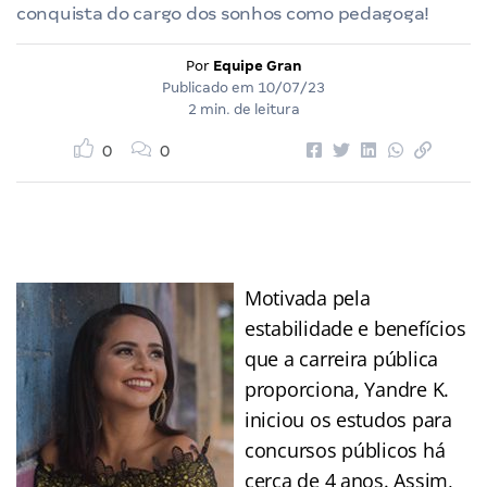
conquista do cargo dos sonhos como pedagoga!
Por
Equipe Gran
Publicado em
10/07/23
2 min. de leitura
0
0
Motivada pela
estabilidade e benefícios
que a carreira pública
proporciona, Yandre K.
iniciou os estudos para
concursos públicos há
cerca de 4 anos. Assim,