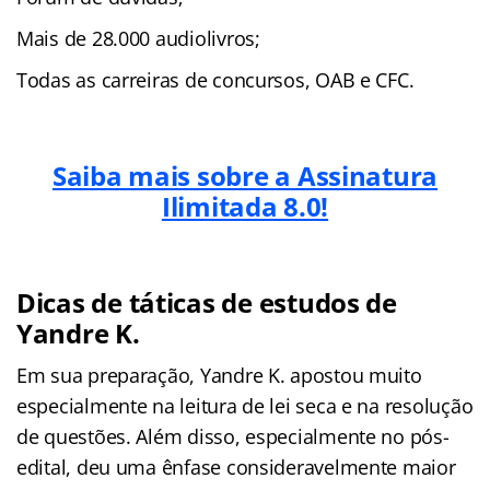
Mais de 28.000 audiolivros;
Todas as carreiras de concursos, OAB e CFC.
Saiba mais sobre a Assinatura
Ilimitada 8.0!
Dicas de táticas de estudos de
Yandre K.
Em sua preparação, Yandre K. apostou muito
especialmente na leitura de lei seca e na resolução
de questões. Além disso, especialmente no pós-
edital, deu uma ênfase consideravelmente maior