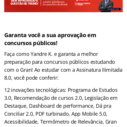
Garanta você a sua aprovação em
concursos públicos!
Faça como Yandre K. e garanta a melhor
preparação para concursos públicos estudando
com o Gran! Ao estudar com a Assinatura Ilimitada
8.0, você pode conferir:
12 inovações tecnológicas: Programa de Estudos
3.0, Recomendação de cursos 2.0, Legislação em
Destaque, Dashboard de performance, Dá pra
Conciliar 2.0, PDF turbinado, App Mobile 5.0,
Acessibilidade, Termômetro de Relevância, Gran