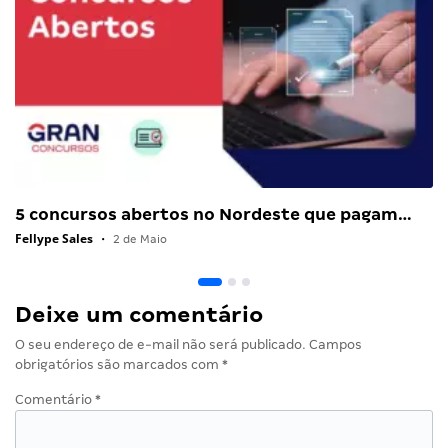
5 concursos abertos no Nordeste que pagam…
Fellype Sales
•
2 de Maio
Deixe um comentário
O seu endereço de e-mail não será publicado.
Campos
obrigatórios são marcados com
*
Comentário
*