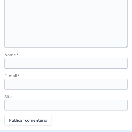
Nome
*
E-mail
*
Site