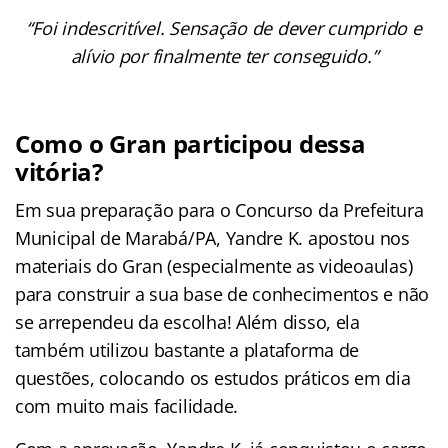
“Foi indescritível. Sensação de dever cumprido e
alívio por finalmente ter conseguido.”
Como o Gran participou dessa
vitória?
Em sua preparação para o Concurso da Prefeitura
Municipal de Marabá/PA, Yandre K. apostou nos
materiais do Gran (especialmente as videoaulas)
para construir a sua base de conhecimentos e não
se arrependeu da escolha! Além disso, ela
também utilizou bastante a plataforma de
questões, colocando os estudos práticos em dia
com muito mais facilidade.