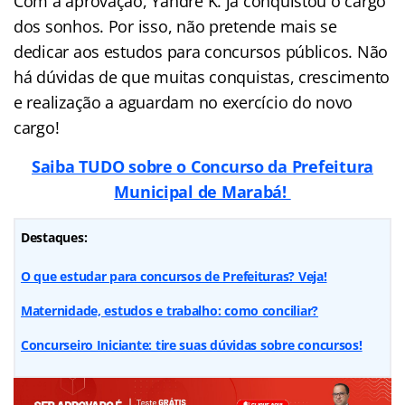
Com a aprovação, Yandre K. já conquistou o cargo
dos sonhos. Por isso, não pretende mais se
dedicar aos estudos para concursos públicos. Não
há dúvidas de que muitas conquistas, crescimento
e realização a aguardam no exercício do novo
cargo!
Saiba TUDO sobre o Concurso da Prefeitura
Municipal de Marabá!
Destaques:
O que estudar para concursos de Prefeituras? Veja!
Maternidade, estudos e trabalho: como conciliar?
Concurseiro Iniciante: tire suas dúvidas sobre concursos!