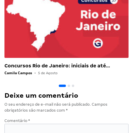
Concursos Rio de Janeiro: iniciais de até…
Camila Campos
•
5 de Agosto
Deixe um comentário
O seu endereço de e-mail não será publicado.
Campos
obrigatórios são marcados com
*
Comentário
*