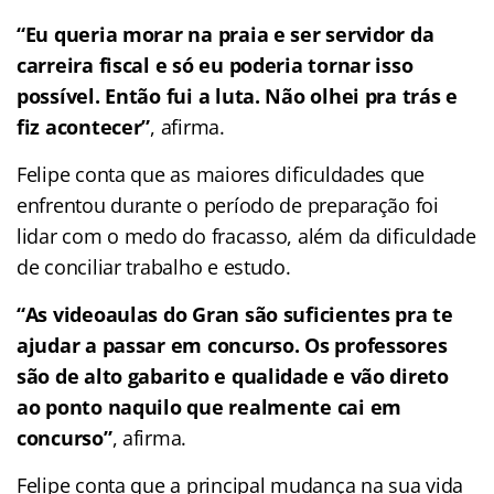
“Eu queria morar na praia e ser servidor da
carreira fiscal e só eu poderia tornar isso
possível. Então fui a luta. Não olhei pra trás e
fiz acontecer”
, afirma.
Felipe conta que as maiores dificuldades que
enfrentou durante o período de preparação foi
lidar com o medo do fracasso, além da dificuldade
de conciliar trabalho e estudo.
“As videoaulas do Gran são suficientes pra te
ajudar a passar em concurso. Os professores
são de alto gabarito e qualidade e vão direto
ao ponto naquilo que realmente cai em
concurso”
, afirma.
Felipe conta que a principal mudança na sua vida