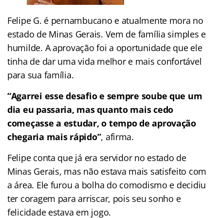
Felipe G. é pernambucano e atualmente mora no
estado de Minas Gerais. Vem de família simples e
humilde. A aprovação foi a oportunidade que ele
tinha de dar uma vida melhor e mais confortável
para sua família.
“Agarrei esse desafio e sempre soube que um
dia eu passaria, mas quanto mais cedo
começasse a estudar, o tempo de aprovação
chegaria mais rápido”
, afirma.
Felipe conta que já era servidor no estado de
Minas Gerais, mas não estava mais satisfeito com
a área. Ele furou a bolha do comodismo e decidiu
ter coragem para arriscar, pois seu sonho e
felicidade estava em jogo.