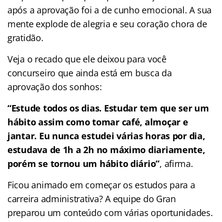
após a aprovação foi a de cunho emocional. A sua
mente explode de alegria e seu coração chora de
gratidão.
Veja o recado que ele deixou para você
concurseiro que ainda está em busca da
aprovação dos sonhos:
“Estude todos os dias. Estudar tem que ser um
hábito assim como tomar café, almoçar e
jantar. Eu nunca estudei várias horas por dia,
estudava de 1h a 2h no máximo diariamente,
porém se tornou um hábito diário”
, afirma.
Ficou animado em começar os estudos para a
carreira administrativa? A equipe do Gran
preparou um conteúdo com várias oportunidades.