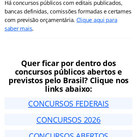
Há concursos públicos com editais publicados,
bancas definidas, comissões formadas e certames
com previsão orçamentária.
Clique aqui para
saber mais
.
Quer ficar por dentro dos
concursos públicos abertos e
previstos pelo Brasil? Clique nos
links abaixo:
CONCURSOS FEDERAIS
CONCURSOS 2026
CONCURSOS ABERTOS