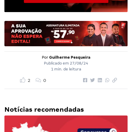
Por
Guilherme Pesqueira
Publicado em
27/08/24
1 min. de leitura
2
0
Notícias recomendadas