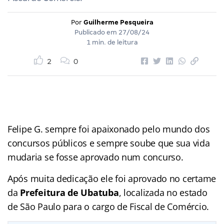
Por
Guilherme Pesqueira
Publicado em
27/08/24
1 min. de leitura
2
0
Felipe G. sempre foi apaixonado pelo mundo dos
concursos públicos e sempre soube que sua vida
mudaria se fosse aprovado num concurso.
Após muita dedicação ele foi aprovado no certame
da
Prefeitura de Ubatuba
, localizada no estado
de São Paulo para o cargo de Fiscal de Comércio.