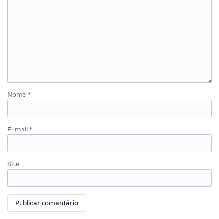
Nome
*
E-mail
*
Site