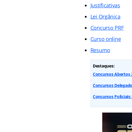
Justificativas
Lei Orgânica
Concurso PRF
Curso online
Resumo
Destaques:
Concursos Abertos 2
Concursos Delegado:
Concursos Policiais