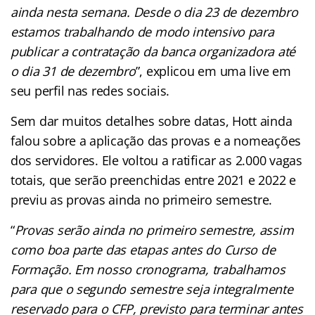
ainda nesta semana. Desde o dia 23 de dezembro
estamos trabalhando de modo intensivo para
publicar a contratação da banca organizadora até
o dia 31 de dezembro
”, explicou em uma live em
seu perfil nas redes sociais.
Sem dar muitos detalhes sobre datas, Hott ainda
falou sobre a aplicação das provas e a nomeações
dos servidores. Ele voltou a ratificar as 2.000 vagas
totais, que serão preenchidas entre 2021 e 2022 e
previu as provas ainda no primeiro semestre.
“
Provas serão ainda no primeiro semestre, assim
como boa parte das etapas antes do Curso de
Formação. Em nosso cronograma, trabalhamos
para que o segundo semestre seja integralmente
reservado para o CFP, previsto para terminar antes