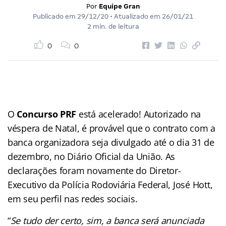
Por
Equipe Gran
Publicado em
29/12/20
• Atualizado em
26/01/21
2 min. de leitura
0
0
O
Concurso PRF
está acelerado! Autorizado na
véspera de Natal, é provável que o contrato com a
banca organizadora seja divulgado até o dia 31 de
dezembro, no Diário Oficial da União. As
declarações foram novamente do Diretor-
Executivo da Polícia Rodoviária Federal, José Hott,
em seu perfil nas redes sociais.
“
Se tudo der certo, sim, a banca será anunciada