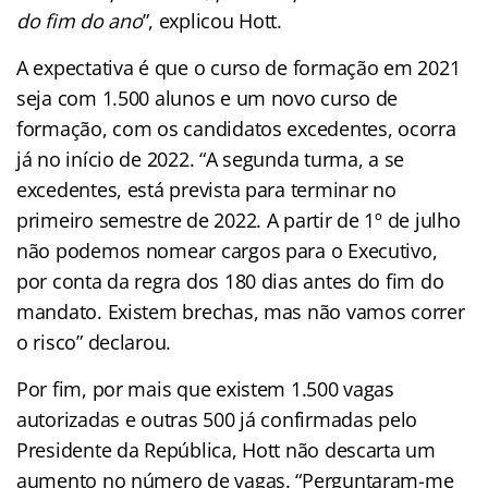
do fim do ano
”, explicou Hott.
A expectativa é que o curso de formação em 2021
seja com 1.500 alunos e um novo curso de
formação, com os candidatos excedentes, ocorra
já no início de 2022. “A segunda turma, a se
excedentes, está prevista para terminar no
primeiro semestre de 2022. A partir de 1º de julho
não podemos nomear cargos para o Executivo,
por conta da regra dos 180 dias antes do fim do
mandato. Existem brechas, mas não vamos correr
o risco” declarou.
Por fim, por mais que existem 1.500 vagas
autorizadas e outras 500 já confirmadas pelo
Presidente da República, Hott não descarta um
aumento no número de vagas. “Perguntaram-me