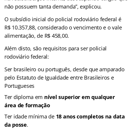
não possuem tanta demanda”, explicou.
O subsídio inicial do policial rodoviário federal é
R$ 10.357,88, considerado o vencimento e o vale
alimentação, de R$ 458,00.
Além disto, são requisitos para ser policial
rodoviário federal:
Ser brasileiro ou português, desde que amparado
pelo Estatuto de Igualdade entre Brasileiros e
Portugueses
Ter diploma em
nível superior em qualquer
área de formação
Ter idade mínima de
18 anos completos na data
da posse
.