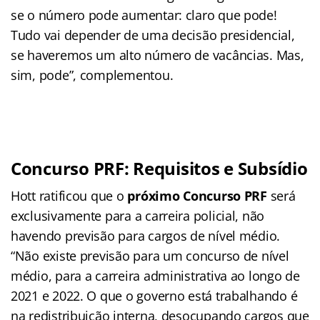
se o número pode aumentar: claro que pode!
Tudo vai depender de uma decisão presidencial,
se haveremos um alto número de vacâncias. Mas,
sim, pode”, complementou.
Concurso PRF: Requisitos e Subsídio
Hott ratificou que o
próximo Concurso PRF
será
exclusivamente para a carreira policial, não
havendo previsão para cargos de nível médio.
“Não existe previsão para um concurso de nível
médio, para a carreira administrativa ao longo de
2021 e 2022. O que o governo está trabalhando é
na redistribuição interna, desocupando cargos que