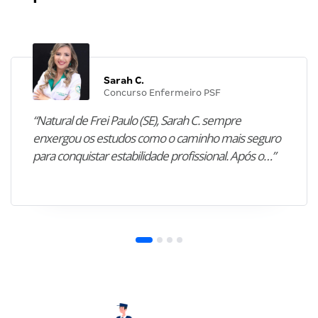
Sarah C.
Concurso Enfermeiro PSF
“Natural de Frei Paulo (SE), Sarah C. sempre
enxergou os estudos como o caminho mais seguro
para conquistar estabilidade profissional. Após o…”