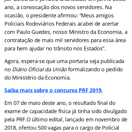
ano, a convocação dos novos servidores. Na
ocasião, o presidente afirmou: “Meus amigos
Policiais Rodoviários Federais acabei de acertar
com Paulo Guedes, nosso Ministro da Economia, a
contratação de mais mil servidores para essa área
para bem ajudar no trânsito nos Estados”.
Agora, espera-se que uma portaria seja publicada
no
Diário Oficial da União
formalizando o pedido
do Ministério da Economia.
Saiba mais sobre o concurso PRF 2019.
Em 07 de maio deste ano, o resultado final do
exame de capacidade física já tinha sido divulgado
pela PRF.O último edital, lançado em novembro de
2018, ofertou 500 vagas para o cargo de Policial