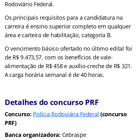
Rodoviário Federal.
Os principais requisitos para a candidatura na
carreira é ensino superior completo em qualquer
área e carteira de habilitação, categoria B.
O vencimento básico ofertado no último edital foi
de R$ 9.473,57, com os benefícios de vale-
alimentação de R$ 458 e auxílio-creche de R$ 321.
A carga horária semanal é de 40 horas.
Detalhes do concurso PRF
Concurso:
Polícia Rodoviária Federal
(concurso
PRF)
Banca organizadora:
Cebraspe