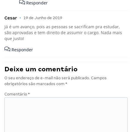
Responder
Cesar
•
19 de Junho de 2019
Já é um avanço, pois as pessoas se sacrificam pra estudar,
são aprovadas e tem direito de assumir o cargo. Nada mais
que justo!
Responder
Deixe um comentário
O seu endereço de e-mail não será publicado.
Campos
obrigatórios são marcados com
*
Comentário
*