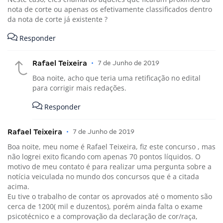
nota de corte ou apenas os efetivamente classificados dentro
da nota de corte já existente ?
Responder
Rafael Teixeira
•
7 de Junho de 2019
Boa noite, acho que teria uma retificação no edital
para corrigir mais redações.
Responder
Rafael Teixeira
•
7 de Junho de 2019
Boa noite, meu nome é Rafael Teixeira, fiz este concurso , mas
não logrei exito ficando com apenas 70 pontos líquidos. O
motivo de meu contato é para realizar uma pergunta sobre a
notícia veiculada no mundo dos concursos que é a citada
acima.
Eu tive o trabalho de contar os aprovados até o momento são
cerca de 1200( mil e duzentos), porém ainda falta o exame
psicotécnico e a comprovação da declaração de cor/raça,