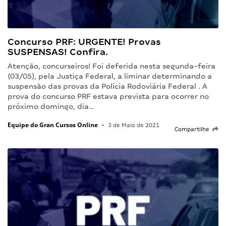
Concurso PRF: URGENTE! Provas
SUSPENSAS! Confira.
Atenção, concurseiros! Foi deferida nesta segunda-feira
(03/05), pela Justiça Federal, a liminar determinando a
suspensão das provas da Polícia Rodoviária Federal . A
prova do concurso PRF estava prevista para ocorrer no
próximo domingo, dia…
Equipe do Gran Cursos Online
•
3 de Maio de 2021
Compartilhe