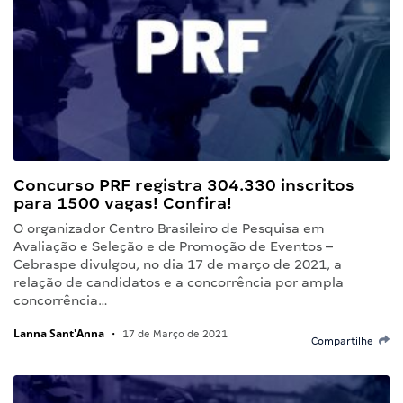
Concurso PRF registra 304.330 inscritos
para 1500 vagas! Confira!
O organizador Centro Brasileiro de Pesquisa em
Avaliação e Seleção e de Promoção de Eventos –
Cebraspe divulgou, no dia 17 de março de 2021, a
relação de candidatos e a concorrência por ampla
concorrência…
Lanna Sant'Anna
•
17 de Março de 2021
Compartilhe