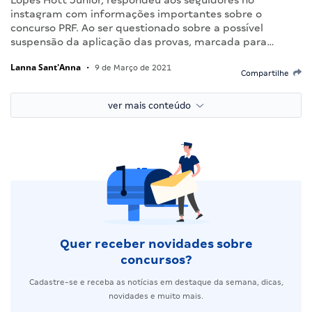
instagram com informações importantes sobre o
concurso PRF. Ao ser questionado sobre a possível
suspensão da aplicação das provas, marcada para…
Lanna Sant'Anna
•
9 de Março de 2021
Compartilhe
ver mais conteúdo
Quer receber novidades sobre
concursos?
Cadastre-se e receba as notícias em destaque da semana, dicas,
novidades e muito mais.