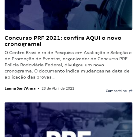
Concurso PRF 2021: confira AQUI o novo
cronograma!
O Centro Brasileiro de Pesquisa em Avaliação e Seleção e
de Promoção de Eventos, organizador do Concurso PRF
Polícia Rodoviária Federal, divulgou um novo
cronograma. O documento indica mudanças na data de
aplicação das provas…
Lanna Sant'Anna
•
23 de Abril de 2021
Compartilhe