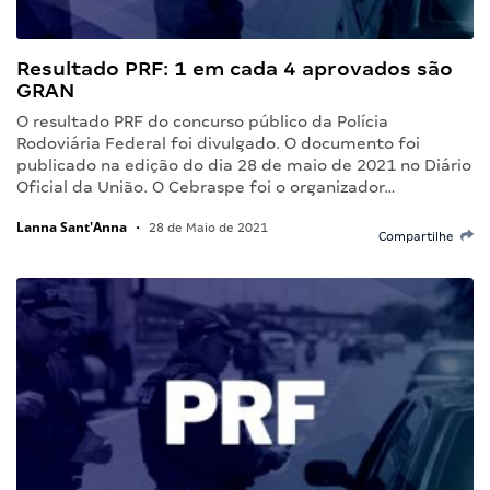
Resultado PRF: 1 em cada 4 aprovados são
GRAN
O resultado PRF do concurso público da Polícia
Rodoviária Federal foi divulgado. O documento foi
publicado na edição do dia 28 de maio de 2021 no Diário
Oficial da União. O Cebraspe foi o organizador…
Lanna Sant'Anna
•
28 de Maio de 2021
Compartilhe