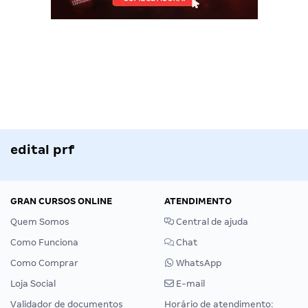
edital prf
GRAN CURSOS ONLINE
ATENDIMENTO
Quem Somos
Central de ajuda
Como Funciona
Chat
Como Comprar
WhatsApp
Loja Social
E-mail
Validador de documentos
Horário de atendimento: