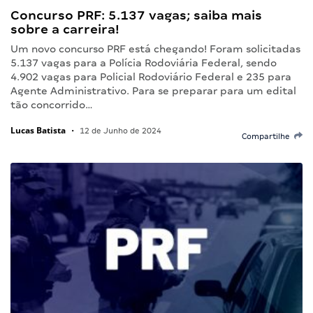
Concurso PRF: 5.137 vagas; saiba mais
sobre a carreira!
Um novo concurso PRF está chegando! Foram solicitadas
5.137 vagas para a Polícia Rodoviária Federal, sendo
4.902 vagas para Policial Rodoviário Federal e 235 para
Agente Administrativo. Para se preparar para um edital
tão concorrido…
Lucas Batista
•
12 de Junho de 2024
Compartilhe