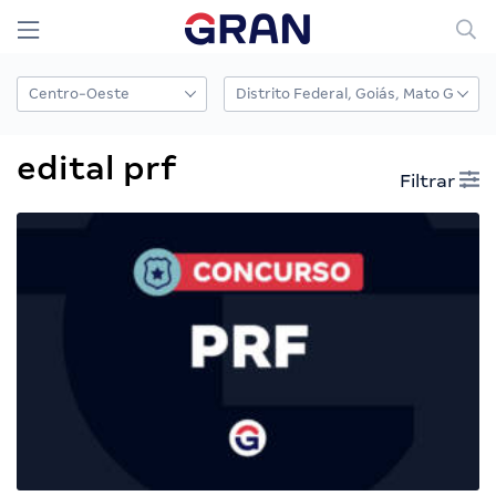
edital prf
Filtrar