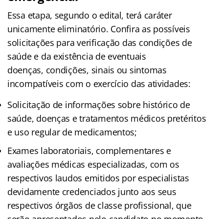
Essa etapa, segundo o edital, terá caráter
unicamente eliminatório. Confira as possíveis
solicitações para verificação das condições de
saúde e da existência de eventuais
doenças, condições, sinais ou sintomas
incompatíveis com o exercício das atividades:
Solicitação de informações sobre histórico de
saúde, doenças e tratamentos médicos pretéritos
e uso regular de medicamentos;
Exames laboratoriais, complementares e
avaliações médicas especializadas, com os
respectivos laudos emitidos por especialistas
devidamente credenciados junto aos seus
respectivos órgãos de classe profissional, que
serão apresentados pelo candidato no momento