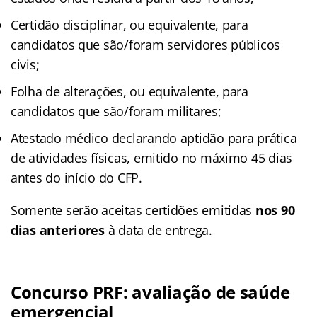
Certidão disciplinar, ou equivalente, para
candidatos que são/foram servidores públicos
civis;
Folha de alterações, ou equivalente, para
candidatos que são/foram militares;
Atestado médico declarando aptidão para prática
de atividades físicas, emitido no máximo 45 dias
antes do início do CFP.
Somente serão aceitas certidões emitidas
nos 90
dias anteriores
à data de entrega.
Concurso PRF: avaliação de saúde
emergencial