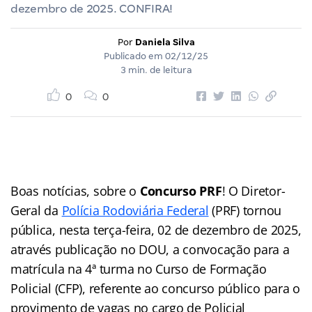
dezembro de 2025. CONFIRA!
Por
Daniela Silva
Publicado em
02/12/25
3 min. de leitura
0
0
Boas notícias, sobre o
Concurso PRF
! O Diretor-
Geral da
Polícia Rodoviária Federal
(PRF) tornou
pública, nesta terça-feira, 02 de dezembro de 2025,
através publicação no DOU, a convocação para a
matrícula na 4ª turma no Curso de Formação
Policial (CFP), referente ao concurso público para o
provimento de vagas no cargo de Policial