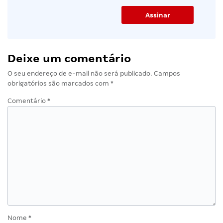
Deixe um comentário
O seu endereço de e-mail não será publicado.
Campos
obrigatórios são marcados com
*
Comentário
*
Nome
*