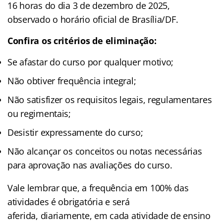
16 horas do dia 3 de dezembro de 2025,
observado o horário oficial de Brasília/DF.
Confira os critérios de eliminação:
Se afastar do curso por qualquer motivo;
Não obtiver frequência integral;
Não satisfizer os requisitos legais, regulamentares
ou regimentais;
Desistir expressamente do curso;
Não alcançar os conceitos ou notas necessárias
para aprovação nas avaliações do curso.
Vale lembrar que, a frequência em 100% das
atividades é obrigatória e será
aferida, diariamente, em cada atividade de ensino