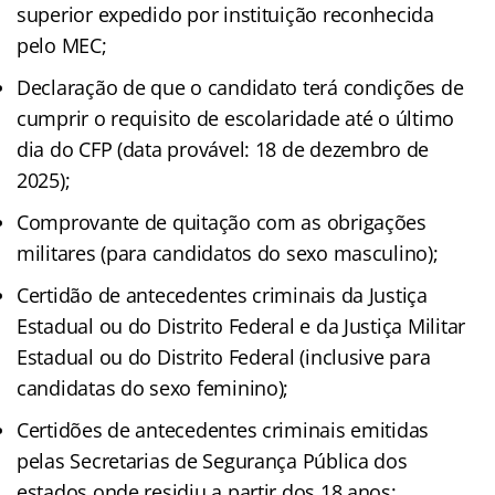
superior expedido por instituição reconhecida
pelo MEC;
Declaração de que o candidato terá condições de
cumprir o requisito de escolaridade até o último
dia do CFP (data provável: 18 de dezembro de
2025);
Comprovante de quitação com as obrigações
militares (para candidatos do sexo masculino);
Certidão de antecedentes criminais da Justiça
Estadual ou do Distrito Federal e da Justiça Militar
Estadual ou do Distrito Federal (inclusive para
candidatas do sexo feminino);
Certidões de antecedentes criminais emitidas
pelas Secretarias de Segurança Pública dos
estados onde residiu a partir dos 18 anos;