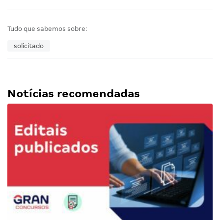
Tudo que sabemos sobre:
solicitado
Notícias recomendadas