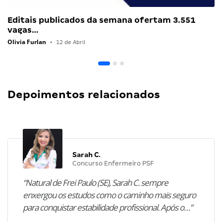
Editais publicados da semana ofertam 3.551
vagas…
Olivia Furlan
•
12 de Abril
Depoimentos relacionados
Sarah C.
Concurso Enfermeiro PSF
“Natural de Frei Paulo (SE), Sarah C. sempre
enxergou os estudos como o caminho mais seguro
para conquistar estabilidade profissional. Após o…”