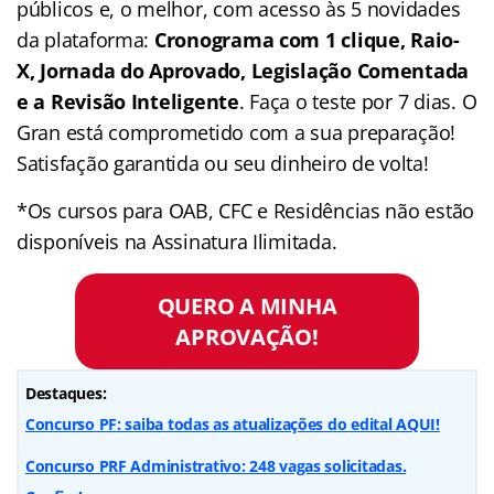
públicos e, o melhor, com acesso às 5 novidades
da plataforma:
Cronograma com 1 clique, Raio-
X, Jornada do Aprovado, Legislação Comentada
e a Revisão Inteligente
. Faça o teste por 7 dias. O
Gran está comprometido com a sua preparação!
Satisfação garantida ou seu dinheiro de volta!
*Os cursos para OAB, CFC e Residências não estão
disponíveis na Assinatura Ilimitada.
QUERO A MINHA
APROVAÇÃO!
Destaques:
Concurso PF: saiba todas as atualizações do edital AQUI!
Concurso PRF Administrativo: 248 vagas solicitadas.