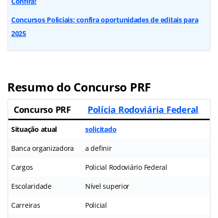
Confira!
Concursos Policiais: confira oportunidades de editais para
2025
Resumo do Concurso PRF
Concurso PRF
Polícia Rodoviária Federal
Situação atual
solicitado
Banca organizadora
a definir
Cargos
Policial Rodoviário Federal
Escolaridade
Nível superior
Carreiras
Policial