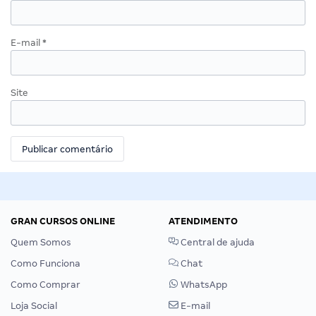
E-mail
*
Site
GRAN CURSOS ONLINE
ATENDIMENTO
Quem Somos
Central de ajuda
Como Funciona
Chat
Como Comprar
WhatsApp
Loja Social
E-mail