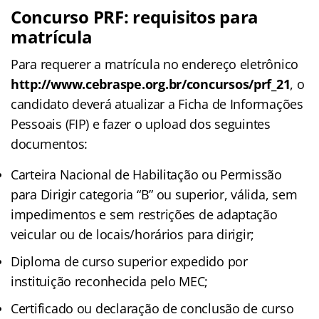
Concurso PRF: requisitos para
matrícula
Para requerer a matrícula no endereço eletrônico
http://www.cebraspe.org.br/concursos/prf_21
, o
candidato deverá atualizar a Ficha de Informações
Pessoais (FIP) e fazer o upload dos seguintes
documentos:
Carteira Nacional de Habilitação ou Permissão
para Dirigir categoria “B” ou superior, válida, sem
impedimentos e sem restrições de adaptação
veicular ou de locais/horários para dirigir;
Diploma de curso superior expedido por
instituição reconhecida pelo MEC;
Certificado ou declaração de conclusão de curso