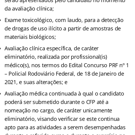
da avaliação clínica;
Exame toxicológico, com laudo, para a detecção
de drogas de uso ilícito a partir de amostras de
materiais biológicos;
Avaliação clínica específica, de caráter
eliminatório, realizada por profissional(is)
médico(s), nos termos do Edital Concurso PRF nº 1
– Policial Rodoviário Federal, de 18 de Janeiro de
2021, e suas alterações; e
Avaliação médica continuada à qual o candidato
poderá ser submetido durante o CFP até a
nomeação no cargo, de caráter unicamente
eliminatório, visando verificar se este continua
apto para as atividades a serem desempenhadas