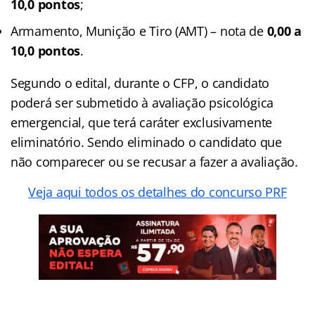
10,0 pontos
;
Armamento, Munição e Tiro (AMT) – nota de
0,00 a
10,0 pontos
.
Segundo o edital, durante o CFP, o candidato
poderá ser submetido à avaliação psicológica
emergencial, que terá caráter exclusivamente
eliminatório. Sendo eliminado o candidato que
não comparecer ou se recusar a fazer a avaliação.
Veja aqui todos os detalhes do concurso PRF