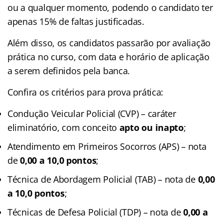
ou a qualquer momento, podendo o candidato ter
apenas 15% de faltas justificadas.
Além disso, os candidatos passarão por avaliação
prática no curso, com data e horário de aplicação
a serem definidos pela banca.
Confira os critérios para prova prática:
Condução Veicular Policial (CVP) – caráter
eliminatório, com conceito
apto ou inapto
;
Atendimento em Primeiros Socorros (APS) – nota
de
0,00 a 10,0 pontos
;
Técnica de Abordagem Policial (TAB) – nota de
0,00
a 10,0 pontos
;
Técnicas de Defesa Policial (TDP) – nota de
0,00 a