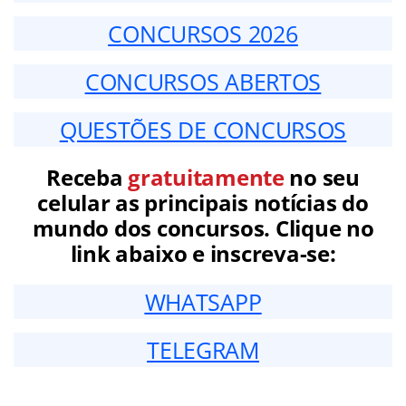
CONCURSOS 2026
CONCURSOS ABERTOS
QUESTÕES DE CONCURSOS
Receba
gratuitamente
no seu
celular as principais notícias do
mundo dos concursos. Clique no
link abaixo e inscreva-se:
WHATSAPP
TELEGRAM