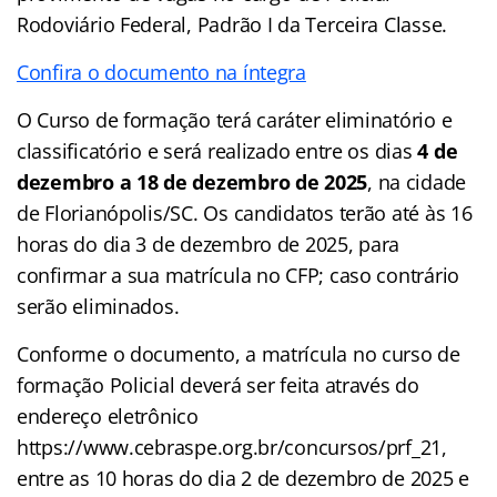
Rodoviário Federal, Padrão I da Terceira Classe.
Confira o documento na íntegra
O Curso de formação terá caráter eliminatório e
classificatório e será realizado entre os dias
4 de
dezembro a 18 de dezembro de 2025
, na cidade
de Florianópolis/SC. Os candidatos terão até às 16
horas do dia 3 de dezembro de 2025, para
confirmar a sua matrícula no CFP; caso contrário
serão eliminados.
Conforme o documento, a matrícula no curso de
formação Policial deverá ser feita através do
endereço eletrônico
https://www.cebraspe.org.br/concursos/prf_21,
entre as 10 horas do dia 2 de dezembro de 2025 e