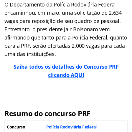
O Departamento da Polícia Rodoviária Federal
encaminhou, em maio, uma solicitação de 2.634
vagas para reposição de seu quadro de pessoal.
Entretanto, o presidente Jair Bolsonaro vem
afirmando que tanto para a Polícia Federal, quanto
para a PRF, serão ofertadas 2.000 vagas para cada
uma das instituições.
Saiba todos os detalhes do Concurso PRF
clicando AQUI
Resumo do concurso PRF
Concurso
Polícia Rodoviária Federal