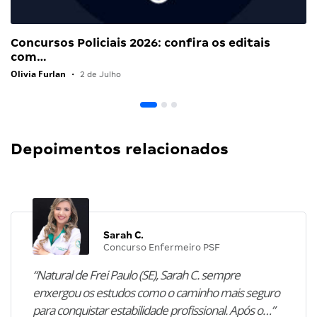
Concursos Policiais 2026: confira os editais
com…
Olivia Furlan
•
2 de Julho
Depoimentos relacionados
Sarah C.
Concurso Enfermeiro PSF
“Natural de Frei Paulo (SE), Sarah C. sempre
enxergou os estudos como o caminho mais seguro
para conquistar estabilidade profissional. Após o…”