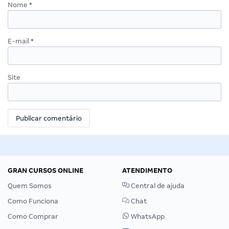
Nome
*
E-mail
*
Site
GRAN CURSOS ONLINE
ATENDIMENTO
Quem Somos
Central de ajuda
Como Funciona
Chat
Como Comprar
WhatsApp