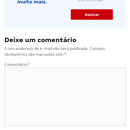
Gran Cursos Online.
muito mais.
Deixe um comentário
O seu endereço de e-mail não será publicado.
Campos
obrigatórios são marcados com
*
Comentário
*