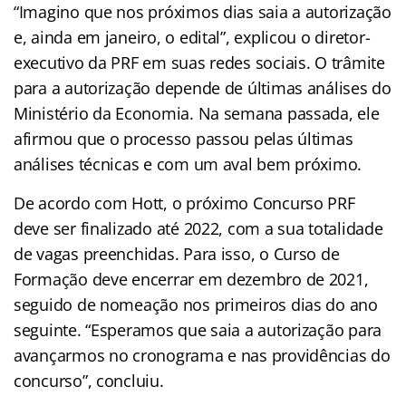
“Imagino que nos próximos dias saia a autorização
e, ainda em janeiro, o edital”, explicou o diretor-
executivo da PRF em suas redes sociais. O trâmite
para a autorização depende de últimas análises do
Ministério da Economia. Na semana passada, ele
afirmou que o processo passou pelas últimas
análises técnicas e com um aval bem próximo.
De acordo com Hott, o próximo Concurso PRF
deve ser finalizado até 2022, com a sua totalidade
de vagas preenchidas. Para isso, o Curso de
Formação deve encerrar em dezembro de 2021,
seguido de nomeação nos primeiros dias do ano
seguinte. “Esperamos que saia a autorização para
avançarmos no cronograma e nas providências do
concurso”, concluiu.