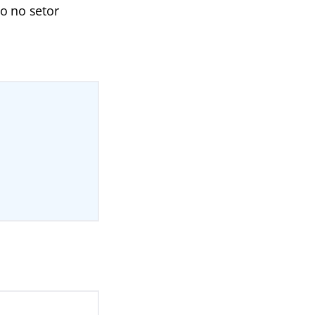
o no setor