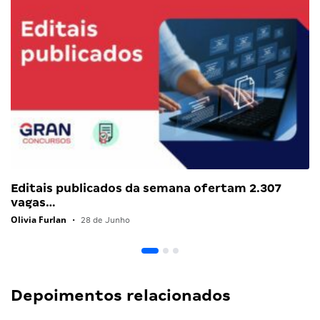
Editais publicados da semana ofertam 2.307
vagas…
Olivia Furlan
•
28 de Junho
Depoimentos relacionados