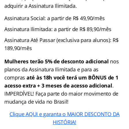
adquirir a Assinatura Ilimitada.
Assinatura Social: a partir de R$ 49,90/mês
Assinatura Ilimitada: a partir de R$ 89,90/mês
Assinatura Até Passar (exclusiva para alunos): R$
189,90/mês
Mulheres terão 5% de desconto adicional
nos
planos da Assinatura Ilimitada e para as
compras
até às 18h você terá um BÔNUS de 1
acesso extra + 3 meses de acesso adicional
.
IMPERDÍVEL! Faça parte do maior movimento de
mudança de vida no Brasil!
Clique AQUI e garanta o MAIOR DESCONTO DA
HISTÓRIA!