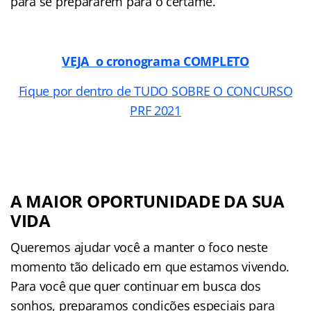
para se prepararem para o certame.
VEJA o cronograma COMPLETO
Fique por dentro de TUDO SOBRE O CONCURSO
PRF 2021
A MAIOR OPORTUNIDADE DA SUA
VIDA
Queremos ajudar você a manter o foco neste
momento tão delicado em que estamos vivendo.
Para você que quer continuar em busca dos
sonhos, preparamos condições especiais para