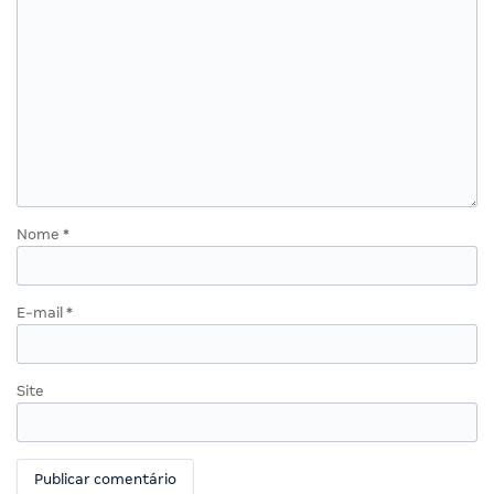
Nome
*
E-mail
*
Site