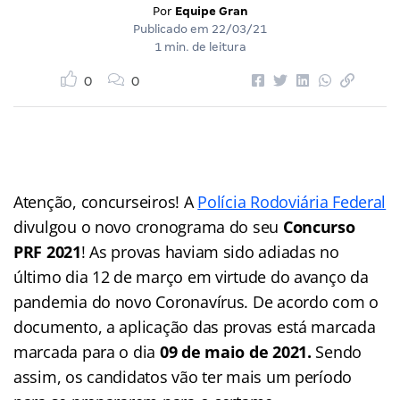
Por
Equipe Gran
Publicado em
22/03/21
1 min. de leitura
0
0
Atenção, concurseiros! A
Polícia Rodoviária Federal
divulgou o novo cronograma do seu
Concurso
PRF 2021
! As provas haviam sido adiadas no
último dia 12 de março em virtude do avanço da
pandemia do novo Coronavírus. De acordo com o
documento, a aplicação das provas está marcada
marcada para o dia
09 de maio de 2021.
Sendo
assim, os candidatos vão ter mais um período