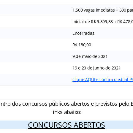
1.500 vagas imediatas + 500 pa
inicial de R$ 9.899,88 + R$ 478,
Encerradas
R$ 180,00
9 de maio de 2021
19 e 20 de junho de 2021
clique AQUI e confira o
edital P
entro dos concursos públicos abertos e previstos pelo B
links abaixo:
CONCURSOS ABERTOS