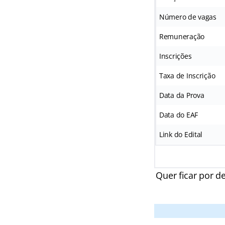
Número de vagas
Remuneração
Inscrições
Taxa de Inscrição
Data da Prova
Data do EAF
Link do Edital
Quer ficar por d