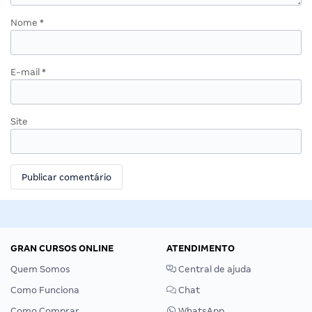
Nome
*
E-mail
*
Site
GRAN CURSOS ONLINE
ATENDIMENTO
Quem Somos
Central de ajuda
Como Funciona
Chat
Como Comprar
WhatsApp