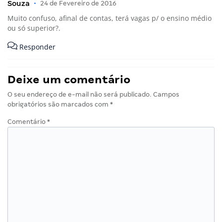
Souza
•
24 de Fevereiro de 2016
Muito confuso, afinal de contas, terá vagas p/ o ensino médio
ou só superior?.
Responder
Deixe um comentário
O seu endereço de e-mail não será publicado.
Campos
obrigatórios são marcados com
*
Comentário
*