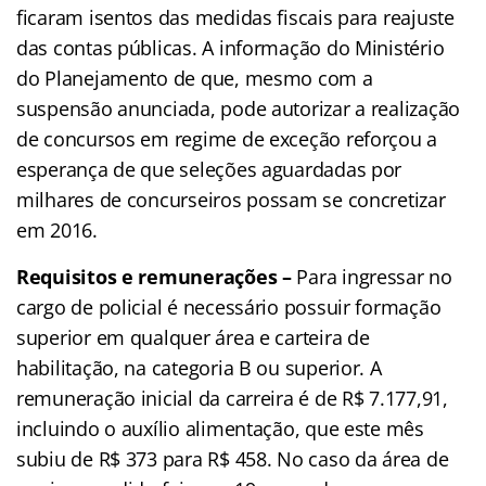
ficaram isentos das medidas fiscais para reajuste
das contas públicas. A informação do Ministério
do Planejamento de que, mesmo com a
suspensão anunciada, pode autorizar a realização
de concursos em regime de exceção reforçou a
esperança de que seleções aguardadas por
milhares de concurseiros possam se concretizar
em 2016.
Requisitos e remunerações –
Para ingressar no
cargo de policial é necessário possuir formação
superior em qualquer área e carteira de
habilitação, na categoria B ou superior. A
remuneração inicial da carreira é de R$ 7.177,91,
incluindo o auxílio alimentação, que este mês
subiu de R$ 373 para R$ 458. No caso da área de