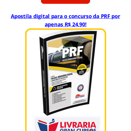
Apostila digital para o concurso da PRF por
apenas R$ 24,90!