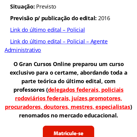
Situação:
Previsto
Previsão p/ publicação do edital:
2016
Link do último edital
– Policial
Link do último edital – Policial – Agente
Administrativo
O Gran Cursos Online preparou um curso
exclusivo para o certame, abordando toda a
parte teórica do último edital, com
professores
(
delegados federais, policiais
rodoviários federais, juízes,promotores,
procuradores, doutores, mestres, especialistas
)
renomados no mercado educacional.