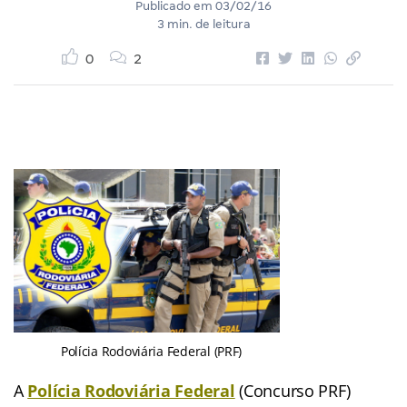
Publicado em
03/02/16
3 min. de leitura
0
2
Polícia Rodoviária Federal (PRF)
A
Polícia Rodoviária Federal
(Concurso PRF)