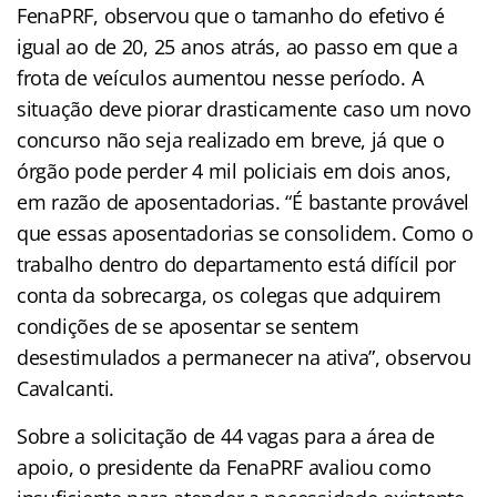
FenaPRF, observou que o tamanho do efetivo é
igual ao de 20, 25 anos atrás, ao passo em que a
frota de veículos aumentou nesse período. A
situação deve piorar drasticamente caso um novo
concurso não seja realizado em breve, já que o
órgão pode perder 4 mil policiais em dois anos,
em razão de aposentadorias. “É bastante provável
que essas aposentadorias se consolidem. Como o
trabalho dentro do departamento está difícil por
conta da sobrecarga, os colegas que adquirem
condições de se aposentar se sentem
desestimulados a permanecer na ativa”, observou
Cavalcanti.
Sobre a solicitação de 44 vagas para a área de
apoio, o presidente da FenaPRF avaliou como