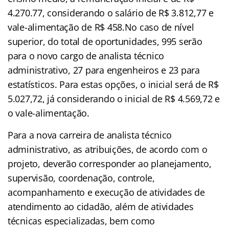
4.270.77, considerando o salário de R$ 3.812,77 e
vale-alimentação de R$ 458.No caso de nível
superior, do total de oportunidades, 995 serão
para o novo cargo de analista técnico
administrativo, 27 para engenheiros e 23 para
estatísticos. Para estas opções, o inicial será de R$
5.027,72, já considerando o inicial de R$ 4.569,72 e
o vale-alimentação.
Para a nova carreira de analista técnico
administrativo, as atribuições, de acordo com o
projeto, deverão corresponder ao planejamento,
supervisão, coordenação, controle,
acompanhamento e execução de atividades de
atendimento ao cidadão, além de atividades
técnicas especializadas, bem como