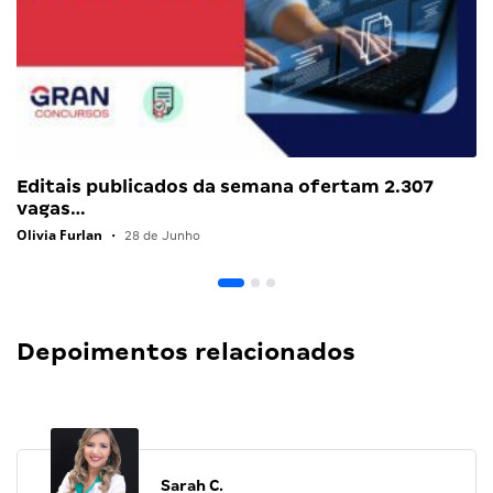
Editais publicados da semana ofertam 2.307
vagas…
Olivia Furlan
•
28 de Junho
Depoimentos relacionados
Sarah C.