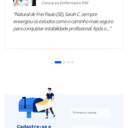
Concurso Enfermeiro PSF
“Natural de Frei Paulo (SE), Sarah C. sempre
enxergou os estudos como o caminho mais seguro
para conquistar estabilidade profissional. Após o…”
Cadastre-se e