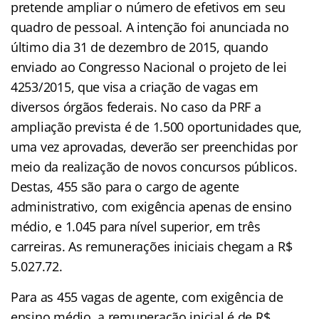
pretende ampliar o número de efetivos em seu
quadro de pessoal. A intenção foi anunciada no
último dia 31 de dezembro de 2015, quando
enviado ao Congresso Nacional o projeto de lei
4253/2015, que visa a criação de vagas em
diversos órgãos federais. No caso da PRF a
ampliação prevista é de 1.500 oportunidades que,
uma vez aprovadas, deverão ser preenchidas por
meio da realização de novos concursos públicos.
Destas, 455 são para o cargo de agente
administrativo, com exigência apenas de ensino
médio, e 1.045 para nível superior, em três
carreiras. As remunerações iniciais chegam a R$
5.027.72.
Para as 455 vagas de agente, com exigência de
ensino médio, a remuneração inicial é de R$