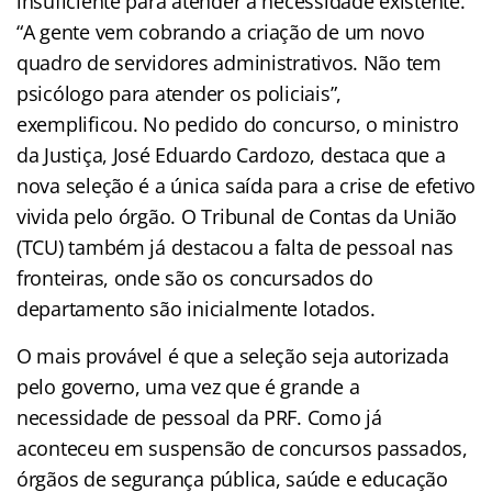
insuficiente para atender a necessidade existente.
“A gente vem cobrando a criação de um novo
quadro de servidores administrativos. Não tem
psicólogo para atender os policiais”,
exemplificou. No pedido do concurso, o ministro
da Justiça, José Eduardo Cardozo, destaca que a
nova seleção é a única saída para a crise de efetivo
vivida pelo órgão. O Tribunal de Contas da União
(TCU) também já destacou a falta de pessoal nas
fronteiras, onde são os concursados do
departamento são inicialmente lotados.
O mais provável é que a seleção seja autorizada
pelo governo, uma vez que é grande a
necessidade de pessoal da PRF. Como já
aconteceu em suspensão de concursos passados,
órgãos de segurança pública, saúde e educação