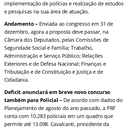
implementação de polícias e realização de estudos
e pesquisas na sua área de atuação.
Andamento –
Enviada ao congresso em 31 de
dezembro, agora a proposta deve passar, na
Câmara dos Deputados, pelas Comissões de
Seguridade Social e Família; Trabalho,
Administração e Serviço Público; Relações
Exteriores e de Defesa Nacional; Finanças e
Tributação e de Constituição e Justiça e de
Cidadania.
Deficit anunciará em breve novo concurso
também para Policial –
De acordo com dados do
Planejamento de agosto do ano passado, a PRF
conta com 10.283 policiais em um quadro que
permite até 13.098. Cavalcanti, presidente da