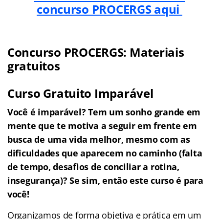
concurso PROCERGS aqui
Concurso PROCERGS: Materiais
gratuitos
Curso Gratuito Imparável
Você é imparável? Tem um sonho grande em
mente que te motiva a seguir em frente em
busca de uma vida melhor, mesmo com as
dificuldades que aparecem no caminho (falta
de tempo, desafios de conciliar a rotina,
insegurança)? Se sim, então este curso é para
você!
Organizamos de forma objetiva e prática em um