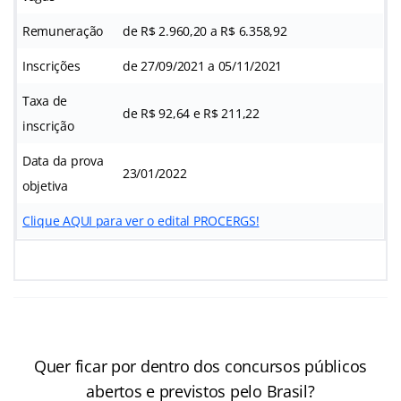
Remuneração
de R$ 2.960,20 a R$ 6.358,92
Inscrições
de 27/09/2021 a 05/11/2021
Taxa de
de R$
92,64 e R$ 211,22
inscrição
Data da prova
23/01/2022
objetiva
Clique AQUI para ver o edital PROCERGS!
Quer ficar por dentro dos concursos públicos
abertos e previstos pelo Brasil?