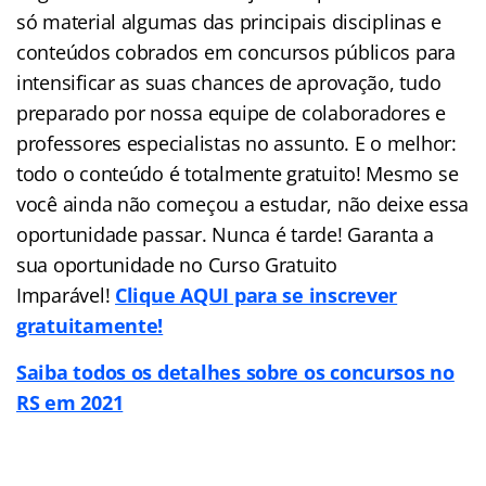
só material algumas das principais disciplinas e
conteúdos cobrados em concursos públicos para
intensificar as suas chances de aprovação, tudo
preparado por nossa equipe de colaboradores e
professores especialistas no assunto. E o melhor:
todo o conteúdo é totalmente gratuito! Mesmo se
você ainda não começou a estudar, não deixe essa
oportunidade passar. Nunca é tarde! Garanta a
sua oportunidade no Curso Gratuito
Imparável!
Clique AQUI para se inscrever
gratuitamente!
Saiba todos os detalhes sobre os concursos no
RS em 2021