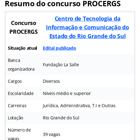
Resumo do concurso PROCERGS
Centro de Tecnologia da
Concurso
Informação e Comunicação do
PROCERGS
Estado do Rio Grande do Sul
Situação atual
Edital publicado
Banca
Fundação La Salle
organizadora
Cargos
Diversos
Escolaridade
Níveis médio e superior
Carreiras
Jurídica, Administrativa, T.I e Outras
Lotação
Rio Grande do Sul
Número de
39 vagas
vagas