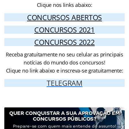
Clique nos links abaixo:
CONCURSOS ABERTOS
CONCURSOS 2021
CONCURSOS 2022
Receba gratuitamente no seu celular as principais
notícias do mundo dos concursos!
Clique no link abaixo e inscreva-se gratuitamente:
TELEGRAM
QUER CONQUISTAR A SUA APROVAÇÃO EM
CONCURSOS PÚBLICOS?
Prepare-se com quem mais entende do assunto!