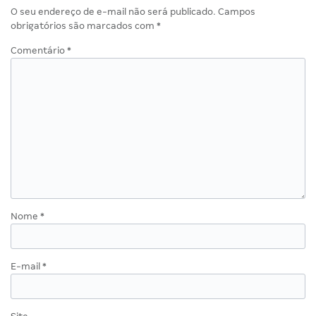
O seu endereço de e-mail não será publicado.
Campos
obrigatórios são marcados com
*
Comentário
*
Nome
*
E-mail
*