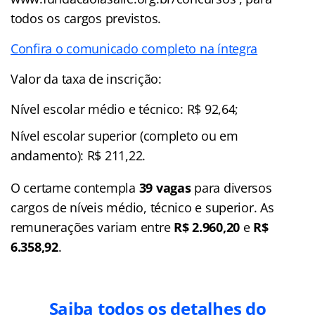
todos os cargos previstos.
Confira o comunicado completo na íntegra
Valor da taxa de inscrição:
Nível escolar médio e técnico: R$ 92,64;
Nível escolar superior (completo ou em
andamento): R$ 211,22.
O certame contempla
39 vagas
para diversos
cargos de níveis médio, técnico e superior. As
remunerações variam entre
R$ 2.960,20
e
R$
6.358,92
.
Saiba todos os detalhes do