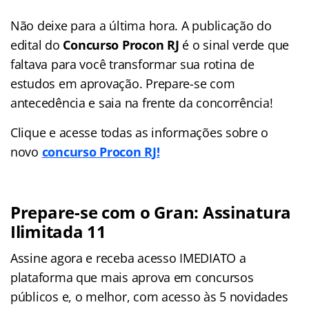
Não deixe para a última hora. A publicação do
edital do
Concurso Procon RJ
é o sinal verde que
faltava para você transformar sua rotina de
estudos em aprovação. Prepare-se com
antecedência e saia na frente da concorrência!
Clique e acesse todas as informações sobre o
novo
concurso Procon RJ!
Prepare-se com o Gran: Assinatura
Ilimitada 11
Assine agora e receba acesso IMEDIATO a
plataforma que mais aprova em concursos
públicos e, o melhor, com acesso às 5 novidades