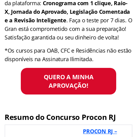
da plataforma:
Cronograma com 1 clique, Raio-
X, Jornada do Aprovado, Legislação Comentada
e a Revisão Inteligente
. Faça o teste por 7 dias. O
Gran está comprometido com a sua preparação!
Satisfação garantida ou seu dinheiro de volta!
*Os cursos para OAB, CFC e Residências não estão
disponíveis na Assinatura Ilimitada.
QUERO A MINHA
APROVAÇÃO!
Resumo do Concurso Procon RJ
PROCON RJ –