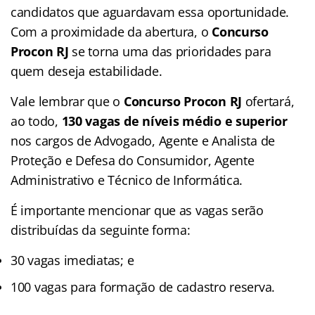
candidatos que aguardavam essa oportunidade.
Com a proximidade da abertura, o
Concurso
Procon RJ
se torna uma das prioridades para
quem deseja estabilidade.
Vale lembrar que o
Concurso Procon RJ
ofertará,
ao todo,
130 vagas de níveis médio e superior
nos cargos de Advogado, Agente e Analista de
Proteção e Defesa do Consumidor, Agente
Administrativo e Técnico de Informática.
É importante mencionar que as vagas serão
distribuídas da seguinte forma:
30 vagas imediatas; e
100 vagas para formação de cadastro reserva.