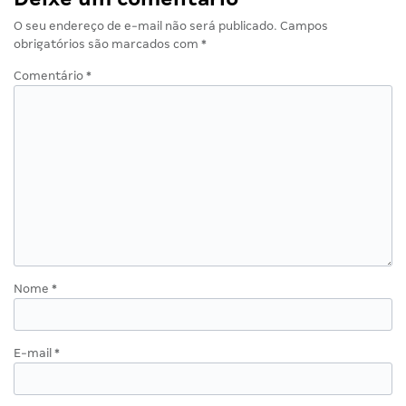
O seu endereço de e-mail não será publicado.
Campos
obrigatórios são marcados com
*
Comentário
*
Nome
*
E-mail
*