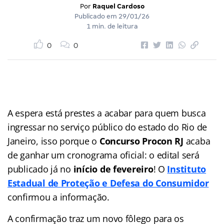
Por
Raquel Cardoso
Publicado em
29/01/26
1 min. de leitura
0
0
A espera está prestes a acabar para quem busca
ingressar no serviço público do estado do Rio de
Janeiro, isso porque o
Concurso Procon RJ
acaba
de ganhar um cronograma oficial: o edital será
publicado já no
início de fevereiro
! O
Instituto
Estadual de Proteção e Defesa do Consumidor
confirmou a informação.
A confirmação traz um novo fôlego para os