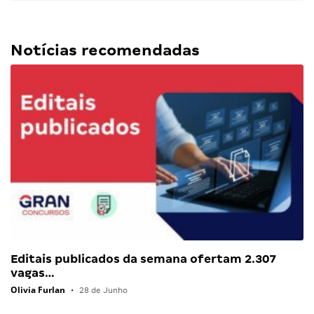
Notícias recomendadas
Editais publicados da semana ofertam 2.307
vagas…
Olivia Furlan
•
28 de Junho