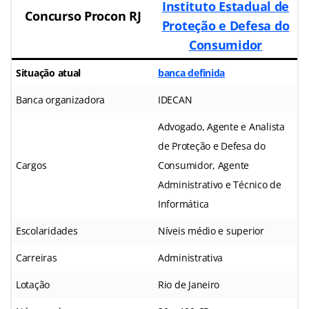
Instituto Estadual de
Concurso Procon RJ
Proteção e Defesa do
Consumidor
Situação atual
banca definida
Banca organizadora
IDECAN
Advogado, Agente e Analista
de Proteção e Defesa do
Cargos
Consumidor, Agente
Administrativo e Técnico de
Informática
Escolaridades
Níveis médio e superior
Carreiras
Administrativa
Lotação
Rio de Janeiro