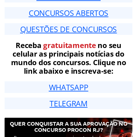
CONCURSOS ABERTOS
QUESTÕES DE CONCURSOS
Receba
gratuitamente
no seu
celular as principais notícias do
mundo dos concursos. Clique no
link abaixo e inscreva-se:
WHATSAPP
TELEGRAM
QUER CONQUISTAR A SUA APROVAÇÃO NO
CONCURSO PROCON RJ?