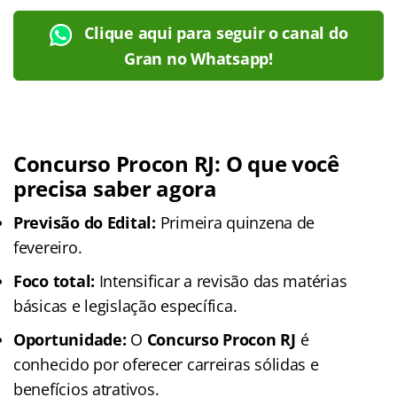
Clique aqui para seguir o canal do
Gran no Whatsapp!
Concurso Procon RJ: O que você
precisa saber agora
Previsão do Edital:
Primeira quinzena de
fevereiro.
Foco total:
Intensificar a revisão das matérias
básicas e legislação específica.
Oportunidade:
O
Concurso Procon RJ
é
conhecido por oferecer carreiras sólidas e
benefícios atrativos.