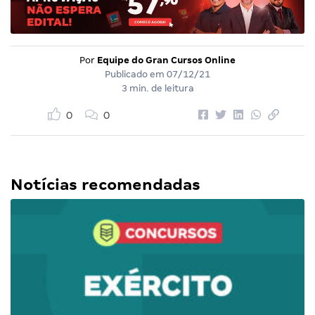
Por
Equipe do Gran Cursos Online
Publicado em
07/12/21
3 min. de leitura
0
0
Notícias recomendadas