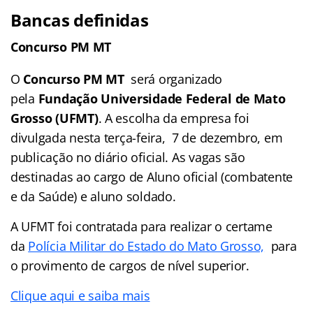
Bancas definidas
Concurso PM MT
O
Concurso PM MT
será organizado
pela
Fundação Universidade Federal de Mato
Grosso (UFMT)
. A escolha da empresa foi
divulgada nesta terça-feira, 7 de dezembro, em
publicação no diário oficial. As vagas são
destinadas ao cargo de Aluno oficial (combatente
e da Saúde) e aluno soldado.
A UFMT foi contratada para realizar o certame
da
Polícia Militar do Estado do Mato Grosso,
para
o provimento de cargos de nível superior.
Clique aqui e saiba mais