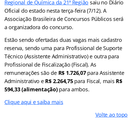
Regional de Química da 21ª Região
saiu no Diário
Oficial do estado nesta terça-feira (7/12). A
Associação Brasileira de Concursos Públicos será
a organizadora do concurso.
Estão sendo ofertadas duas vagas mais cadastro
reserva, sendo uma para Profissional de Suporte
Técnico (Assistente Administrativo) e outra para
Profissional de Fiscalização (Fiscal). As
remunerações são de
R$ 1.726,07
para Assistente
Administrativo e
R$ 2.264,75
para Fiscal, mais
R$
594,33 (alimentação)
para ambos.
Clique aqui e saiba mais
Volte ao topo