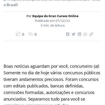
o Brasil!
Por
Equipe do Gran Cursos Online
Publicado em
07/12/21
3 min. de leitura
0
0
Boas notícias aguardam por você, concurseiro (a)!
Somente no dia de hoje vários concursos públicos
tiveram andamentos preciosos. Foram concursos
com editais publicados, bancas definidas,
comissões formadas, autorizações e concursos
anunciados. Separamos tudo para você se