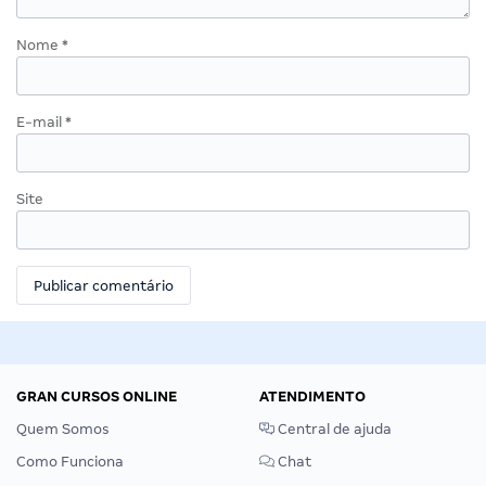
Nome
*
E-mail
*
Site
GRAN CURSOS ONLINE
ATENDIMENTO
Quem Somos
Central de ajuda
Como Funciona
Chat