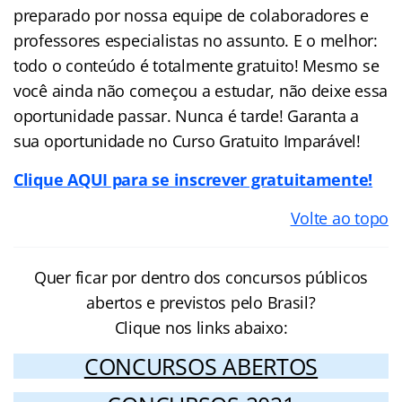
preparado por nossa equipe de colaboradores e
professores especialistas no assunto. E o melhor:
todo o conteúdo é totalmente gratuito! Mesmo se
você ainda não começou a estudar, não deixe essa
oportunidade passar. Nunca é tarde! Garanta a
sua oportunidade no Curso Gratuito Imparável!
Clique AQUI para se inscrever gratuitamente!
Volte ao topo
Quer ficar por dentro dos concursos públicos
abertos e previstos pelo Brasil?
Clique nos links abaixo:
CONCURSOS ABERTOS