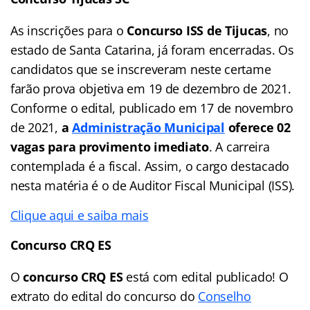
As inscrições para o
Concurso ISS de Tijucas
, no
estado de Santa Catarina, já foram encerradas. Os
candidatos que se inscreveram neste certame
farão prova objetiva em 19 de dezembro de 2021.
Conforme o edital, publicado em 17 de novembro
de 2021,
a
Administração Municipal
oferece 02
vagas para provimento imediato
. A carreira
contemplada é a fiscal. Assim, o cargo destacado
nesta matéria é o de Auditor Fiscal Municipal (ISS).
Clique aqui e saiba mais
Concurso CRQ ES
O
concurso CRQ ES
está com edital publicado! O
extrato do edital do concurso do
Conselho