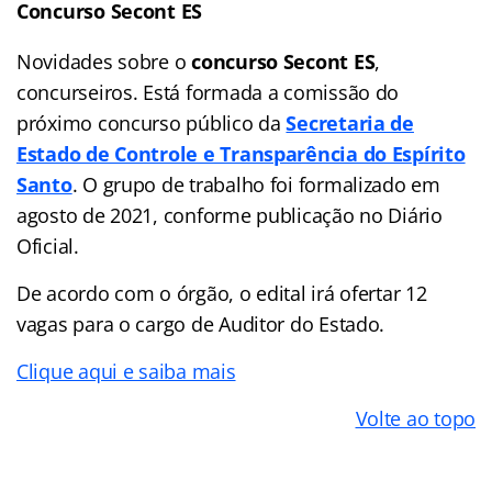
Concurso Secont ES
Novidades sobre o
concurso Secont ES
,
concurseiros. Está formada a comissão do
próximo concurso público da
Secretaria de
Estado de Controle e Transparência do Espírito
Santo
. O grupo de trabalho foi formalizado em
agosto de 2021, conforme publicação no Diário
Oficial.
De acordo com o órgão, o edital irá ofertar 12
vagas para o cargo de Auditor do Estado.
Clique aqui e saiba mais
Volte ao topo