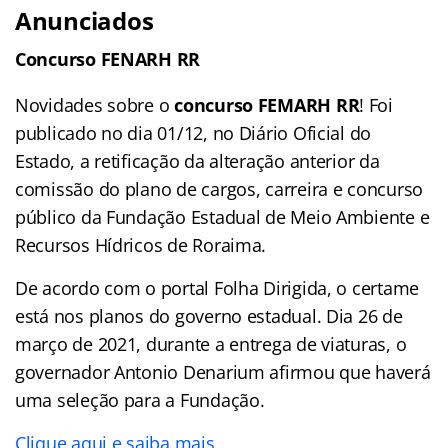
Anunciados
Concurso FENARH RR
Novidades sobre o
concurso FEMARH RR
! Foi
publicado no dia 01/12, no Diário Oficial do
Estado, a retificação da alteração anterior da
comissão do plano de cargos, carreira e concurso
público da Fundação Estadual de Meio Ambiente e
Recursos Hídricos de Roraima.
De acordo com o portal Folha Dirigida, o certame
está nos planos do governo estadual. Dia 26 de
março de 2021, durante a entrega de viaturas, o
governador Antonio Denarium afirmou que haverá
uma seleção para a Fundação.
Clique aqui e saiba mais