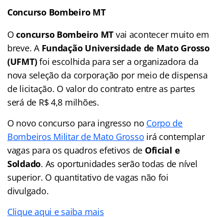
Concurso Bombeiro MT
O
concurso Bombeiro MT
vai acontecer muito em
breve. A
Fundação Universidade de Mato Grosso
(UFMT)
foi escolhida para ser a organizadora da
nova seleção da corporação por meio de dispensa
de licitação. O valor do contrato entre as partes
será de R$ 4,8 milhões.
O novo concurso para ingresso no
Corpo de
Bombeiros Militar de Mato Grosso
irá contemplar
vagas para os quadros efetivos de
Oficial e
Soldado
. As oportunidades serão todas de nível
superior. O quantitativo de vagas não foi
divulgado.
Clique aqui e saiba mais