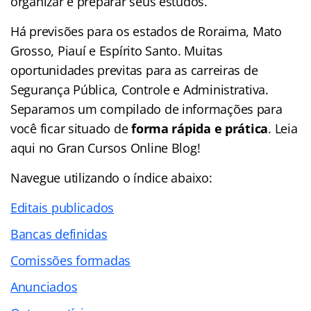
organizar e preparar seus estudos.
Há previsões para os estados de Roraima, Mato
Grosso, Piauí e Espírito Santo. Muitas
oportunidades previtas para as carreiras de
Segurança Pública, Controle e Administrativa.
Separamos um compilado de informações para
você ficar situado de
forma rápida e prática
. Leia
aqui no Gran Cursos Online Blog!
Navegue utilizando o
índice
abaixo:
Editais publicados
Bancas definidas
Comissões formadas
Anunciados