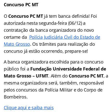
Concurso PC MT
O
Concurso PC MT
já tem banca definida! Foi
autorizada nesta segunda-feira (06/12) a
contratação da banca organizadora do novo
certame da
Polícia Judiciária Civil do Estado de
Mato Grosso
. Os trâmites para realização do
concurso já estão ocorrendo, prepare-se!
A banca organizadora escolhida para o concurso
público foi a
Fundação Universidade Federal de
Mato Grosso – UFMT
. Além do
Concurso PC MT
, a
mesma organizadora será, também, responsável
pelos concursos da Polícia Militar e do Corpo de
Bombeiros.
Clique aqui e saiba mais