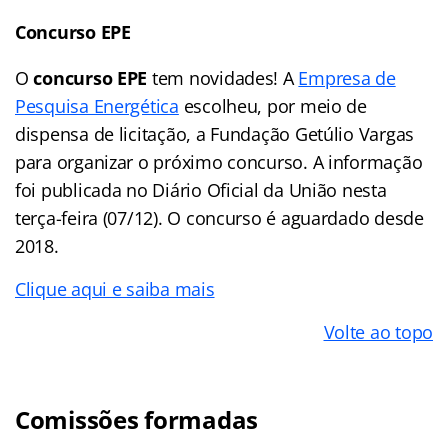
Concurso EPE
O
concurso EPE
tem novidades! A
Empresa de
Pesquisa Energética
escolheu, por meio de
dispensa de licitação, a Fundação Getúlio Vargas
para organizar o próximo concurso. A informação
foi publicada no Diário Oficial da União nesta
terça-feira (07/12). O concurso é aguardado desde
2018.
Clique aqui e saiba mais
Volte ao topo
Comissões formadas