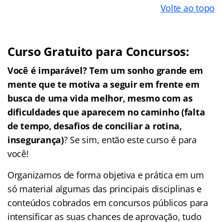
Volte ao topo
Curso Gratuito para Concursos:
Você é imparável? Tem um sonho grande em
mente que te motiva a seguir em frente em
busca de uma vida melhor, mesmo com as
dificuldades que aparecem no caminho (falta
de tempo, desafios de conciliar a rotina,
insegurança)
? Se sim, então este curso é para
você!
Organizamos de forma objetiva e prática em um
só material algumas das principais disciplinas e
conteúdos cobrados em concursos públicos para
intensificar as suas chances de aprovação, tudo