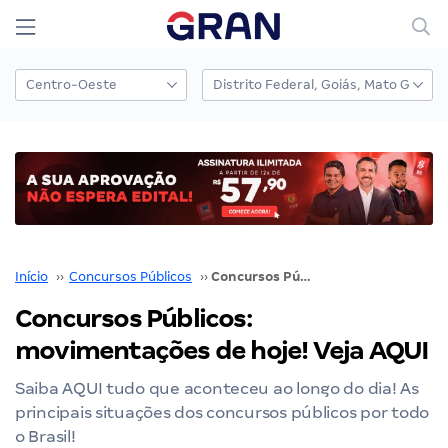
Início
››
Concursos Públicos
››
Concursos Públicos: movimentações de hoje! Veja AQUI
Concursos Públicos:
movimentações de hoje! Veja AQUI
Saiba AQUI tudo que aconteceu ao longo do dia! As
principais situações dos concursos públicos por todo
o Brasil!