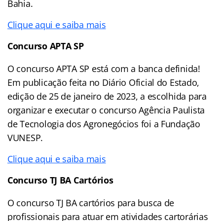
Bahia.
Clique aqui e saiba mais
Concurso APTA SP
O concurso APTA SP está com a banca definida!
Em publicação feita no Diário Oficial do Estado,
edição de 25 de janeiro de 2023, a escolhida para
organizar e executar o concurso Agência Paulista
de Tecnologia dos Agronegócios foi a Fundação
VUNESP.
Clique aqui e saiba mais
Concurso TJ BA Cartórios
O concurso TJ BA cartórios para busca de
profissionais para atuar em atividades cartorárias