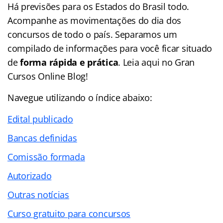
Há previsões para os Estados do Brasil todo.
Acompanhe as movimentações do dia dos
concursos de todo o país. Separamos um
compilado de informações para você ficar situado
de
forma rápida e prática
. Leia aqui no Gran
Cursos Online Blog!
Navegue utilizando o
índice
abaixo:
Edital publicado
Bancas definidas
Comissão formada
Autorizado
Outras notícias
Curso gratuito para concursos