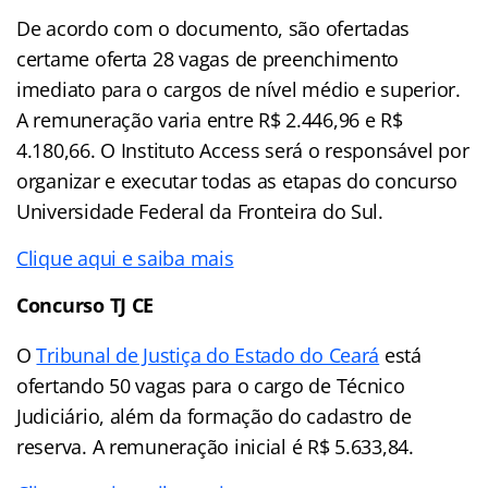
De acordo com o documento, são ofertadas
certame oferta 28 vagas de preenchimento
imediato para o cargos de nível médio e superior.
A remuneração varia entre R$ 2.446,96 e R$
4.180,66. O Instituto Access será o responsável por
organizar e executar todas as etapas do concurso
Universidade Federal da Fronteira do Sul.
Clique aqui e saiba mais
Concurso TJ CE
O
Tribunal de Justiça do Estado do Ceará
está
ofertando 50 vagas para o cargo de Técnico
Judiciário, além da formação do cadastro de
reserva. A remuneração inicial é R$ 5.633,84.