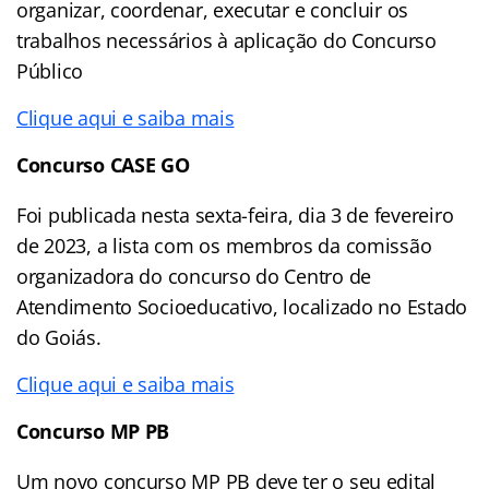
organizar, coordenar, executar e concluir os
trabalhos necessários à aplicação do Concurso
Público
Clique aqui e saiba mais
Concurso CASE GO
Foi publicada nesta sexta-feira, dia 3 de fevereiro
de 2023, a lista com os membros da comissão
organizadora do concurso do Centro de
Atendimento Socioeducativo, localizado no Estado
do Goiás.
Clique aqui e saiba mais
Concurso MP PB
Um novo concurso MP PB deve ter o seu edital