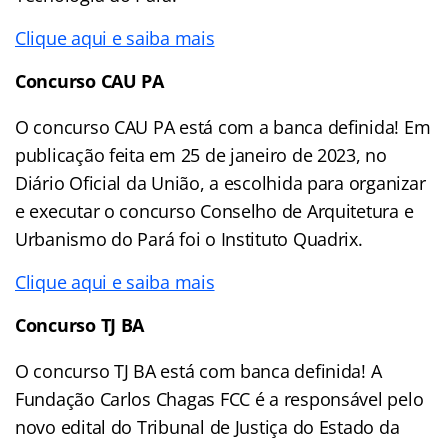
Clique aqui e saiba mais
Concurso CAU PA
O concurso CAU PA está com a banca definida! Em
publicação feita em 25 de janeiro de 2023, no
Diário Oficial da União, a escolhida para organizar
e executar o concurso Conselho de Arquitetura e
Urbanismo do Pará foi o Instituto Quadrix.
Clique aqui e saiba mais
Concurso TJ BA
O concurso TJ BA está com banca definida! A
Fundação Carlos Chagas FCC é a responsável pelo
novo edital do Tribunal de Justiça do Estado da