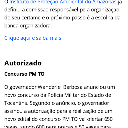
O
Instituto de Proteção Ambiental do Amazonas
já
definiu a comissão responsável pela organização
do seu certame e o próximo passo é a escolha da
banca organizadora.
Clique aqui e saiba mais
Autorizado
Concurso PM TO
O governador Wanderlei Barbosa anunciou um
novo concurso da Polícia Militar do Estado de
Tocantins. Segundo o anúncio, o governador
assinou a autorização para a realização de um
novo edital do concurso PM TO vai ofertar 650
vagas, sendo 600 para praças e 50 vagas para