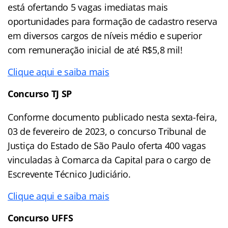
está ofertando 5 vagas imediatas mais
oportunidades para formação de cadastro reserva
em diversos cargos de níveis médio e superior
com remuneração inicial de até R$5,8 mil!
Clique aqui e saiba mais
Concurso TJ SP
Conforme documento publicado nesta sexta-feira,
03 de fevereiro de 2023, o concurso Tribunal de
Justiça do Estado de São Paulo oferta 400 vagas
vinculadas à Comarca da Capital para o cargo de
Escrevente Técnico Judiciário.
Clique aqui e saiba mais
Concurso UFFS