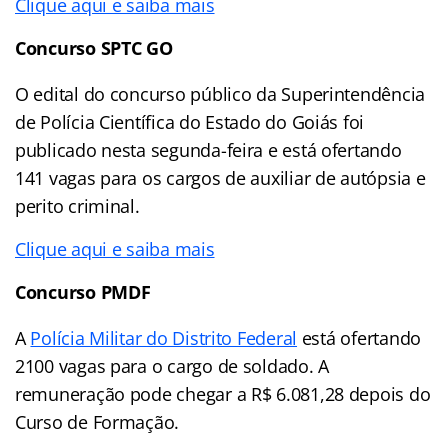
Clique aqui e saiba mais
Concurso SPTC GO
O edital do concurso público da Superintendência
de Polícia Científica do Estado do Goiás foi
publicado nesta segunda-feira e está ofertando
141 vagas para os cargos de auxiliar de autópsia e
perito criminal.
Clique aqui e saiba mais
Concurso PMDF
A
Polícia Militar do Distrito Federal
está ofertando
2100 vagas para o cargo de soldado. A
remuneração pode chegar a R$ 6.081,28 depois do
Curso de Formação.