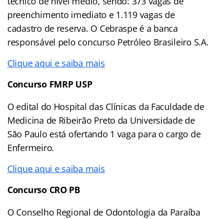
técnico de nível médio, sendo: 373 vagas de
preenchimento imediato e 1.119 vagas de
cadastro de reserva. O Cebraspe é a banca
responsável pelo concurso Petróleo Brasileiro S.A.
Clique aqui e saiba mais
Concurso FMRP USP
O edital do Hospital das Clínicas da Faculdade de
Medicina de Ribeirão Preto da Universidade de
São Paulo está ofertando 1 vaga para o cargo de
Enfermeiro.
Clique aqui e saiba mais
Concurso CRO PB
O Conselho Regional de Odontologia da Paraíba