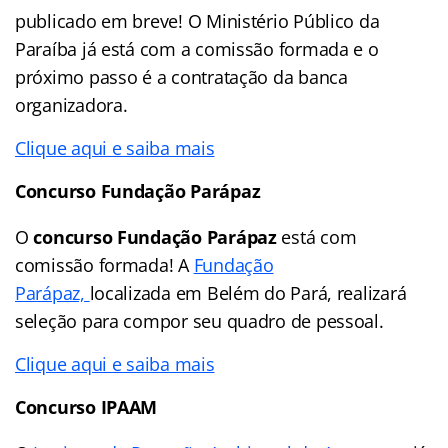
publicado em breve! O Ministério Público da
Paraíba já está com a comissão formada e o
próximo passo é a contratação da banca
organizadora.
Clique aqui e saiba mais
Concurso Fundação Parápaz
O
concurso Fundação Parápaz
está com
comissão formada! A
Fundação
Parápaz,
localizada em Belém do Pará, realizará
seleção para compor seu quadro de pessoal.
Clique aqui e saiba mais
Concurso IPAAM