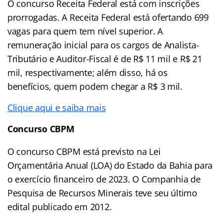
O concurso Receita Federal está com inscrições
prorrogadas. A Receita Federal está ofertando 699
vagas para quem tem nível superior. A
remuneração inicial para os cargos de Analista-
Tributário e Auditor-Fiscal é de R$ 11 mil e R$ 21
mil, respectivamente; além disso, há os
benefícios, quem podem chegar a R$ 3 mil.
Clique aqui e saiba mais
Concurso CBPM
O concurso CBPM está previsto na Lei
Orçamentária Anual (LOA) do Estado da Bahia para
o exercício financeiro de 2023. O Companhia de
Pesquisa de Recursos Minerais teve seu último
edital publicado em 2012.