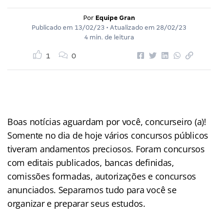
Por
Equipe Gran
Publicado em
13/02/23
• Atualizado em
28/02/23
4 min. de leitura
1
0
Boas notícias aguardam por você, concurseiro (a)!
Somente no dia de hoje vários concursos públicos
tiveram andamentos preciosos. Foram concursos
com editais publicados, bancas definidas,
comissões formadas, autorizações e concursos
anunciados. Separamos tudo para você se
organizar e preparar seus estudos.