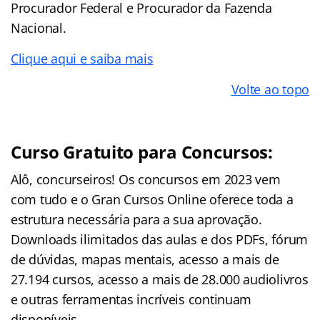
Procurador Federal e Procurador da Fazenda
Nacional.
Clique aqui e saiba mais
Volte ao topo
Curso Gratuito para Concursos:
Alô, concurseiros! Os concursos em 2023 vem
com tudo e o Gran Cursos Online oferece toda a
estrutura necessária para a sua aprovação.
Downloads ilimitados das aulas e dos PDFs, fórum
de dúvidas, mapas mentais, acesso a mais de
27.194 cursos, acesso a mais de 28.000 audiolivros
e outras ferramentas incríveis continuam
disponíveis.