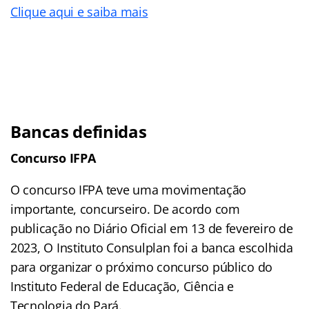
Clique aqui e saiba mais
Bancas definidas
Concurso IFPA
O concurso IFPA teve uma movimentação
importante, concurseiro. De acordo com
publicação no Diário Oficial em 13 de fevereiro de
2023, O Instituto Consulplan foi a banca escolhida
para organizar o próximo concurso público do
Instituto Federal de Educação, Ciência e
Tecnologia do Pará.