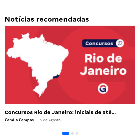
Notícias recomendadas
Concursos Rio de Janeiro: iniciais de até…
Camila Campos
•
5 de Agosto