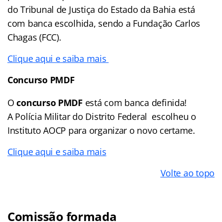
do Tribunal de Justiça do Estado da Bahia está
com banca escolhida, sendo a Fundação Carlos
Chagas (FCC).
Clique aqui e saiba mais
Concurso PMDF
O
concurso PMDF
está com banca definida!
A Polícia Militar do Distrito Federal escolheu o
Instituto AOCP para organizar o novo certame.
Clique aqui e saiba mais
Volte ao topo
Comissão formada