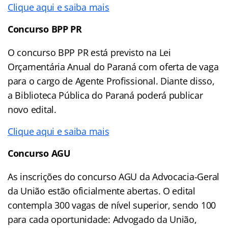
Clique aqui e saiba mais
Concurso BPP PR
O concurso BPP PR está previsto na Lei
Orçamentária Anual do Paraná com oferta de vaga
para o cargo de Agente Profissional. Diante disso,
a Biblioteca Pública do Paraná poderá publicar
novo edital.
Clique aqui e saiba mais
Concurso AGU
As inscrições do concurso AGU da Advocacia-Geral
da União estão oficialmente abertas. O edital
contempla 300 vagas de nível superior, sendo 100
para cada oportunidade: Advogado da União,