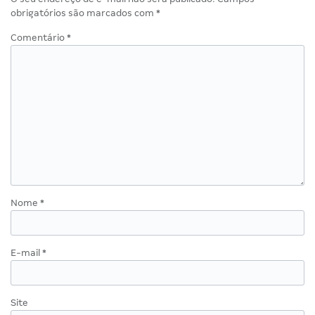
obrigatórios são marcados com
*
Comentário
*
Nome
*
E-mail
*
Site