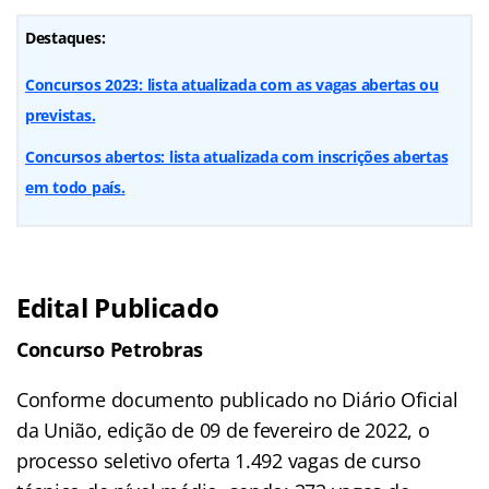
Destaques:
Concursos 2023: lista atualizada com as vagas abertas ou
previstas.
Concursos abertos: lista atualizada com inscrições abertas
em todo país.
Edital Publicado
Concurso Petrobras
Conforme documento publicado no Diário Oficial
da União, edição de 09 de fevereiro de 2022, o
processo seletivo oferta 1.492 vagas de curso