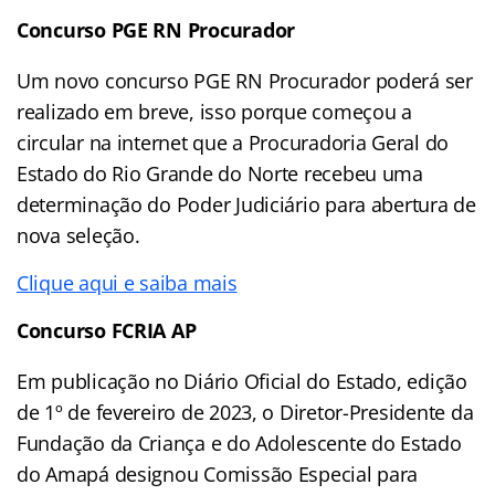
Concurso PGE RN Procurador
Um novo concurso PGE RN Procurador poderá ser
realizado em breve, isso porque começou a
circular na internet que a Procuradoria Geral do
Estado do Rio Grande do Norte recebeu uma
determinação do Poder Judiciário para abertura de
nova seleção.
Clique aqui e saiba mais
Concurso FCRIA AP
Em publicação no Diário Oficial do Estado, edição
de 1º de fevereiro de 2023, o Diretor-Presidente da
Fundação da Criança e do Adolescente do Estado
do Amapá designou Comissão Especial para