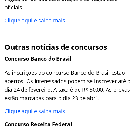
oficiais.
Clique aqui e saiba mais
Outras notícias de concursos
Concurso Banco do Brasil
As inscrições do concurso Banco do Brasil estão
abertos. Os interessados podem se inscrever até o
dia 24 de fevereiro. A taxa é de R$ 50,00. As provas
estão marcadas para o dia 23 de abril.
Clique aqui e saiba mais
Concurso Receita Federal