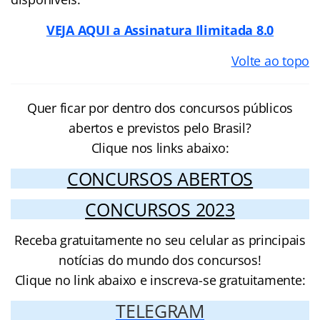
VEJA AQUI a Assinatura Ilimitada 8.0
Volte ao topo
Quer ficar por dentro dos concursos públicos
abertos e previstos pelo Brasil?
Clique nos links abaixo:
CONCURSOS ABERTOS
CONCURSOS 2023
Receba gratuitamente no seu celular as principais
notícias do mundo dos concursos!
Clique no link abaixo e inscreva-se gratuitamente:
TELEGRAM