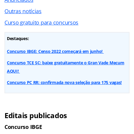
Outras notícias
Curso gratuito para concursos
Destaques:
Concurso IBGE: Censo 2022 começará em junho!
Concurso TCE SC: baixe gratuitamente o Gran Vade Mecum
AQUI!
Concurso PC RR: confirmada nova seleção para 175 vagas!
Editais publicados
Concurso IBGE