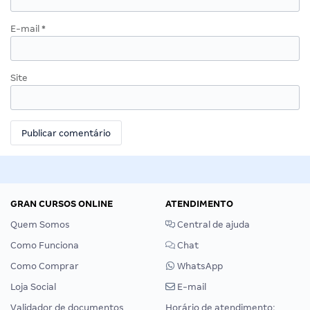
E-mail
*
Site
GRAN CURSOS ONLINE
ATENDIMENTO
Quem Somos
Central de ajuda
Como Funciona
Chat
Como Comprar
WhatsApp
Loja Social
E-mail
Validador de documentos
Horário de atendimento: