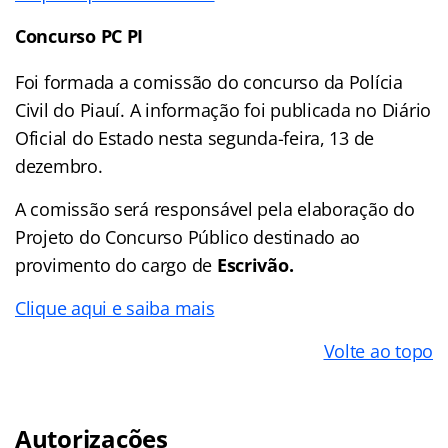
Concurso PC PI
Foi formada a comissão do concurso da Polícia
Civil do Piauí. A informação foi publicada no Diário
Oficial do Estado nesta segunda-feira, 13 de
dezembro.
A comissão será responsável pela elaboração do
Projeto do Concurso Público destinado ao
provimento do cargo de
Escrivão.
Clique aqui e saiba mais
Volte ao topo
Autorizações