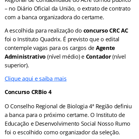
– no Diário Oficial da União, o extrato de contrato
com a banca organizadora do certame.
A escolhida para realização do
concurso CRC AC
foi o Instituto Quadrix. É previsto que o edital
contemple vagas para os cargos de
Agente
Administrativo
(nível médio) e
Contador
(nível
superior).
Clique aqui e saiba mais
Concurso CRBio 4
O Conselho Regional de Biologia 4ª Região definiu
a banca para o próximo certame. O Instituto de
Educação e Desenvolvimento Social Nosso Rumo
foi o escolhido como organizador da seleção.