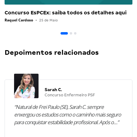
Concurso EsPCEx: saiba todos os detalhes aqui
Raquel Cardoso
•
25 de Maio
Depoimentos relacionados
Sarah C.
Concurso Enfermeiro PSF
“Natural de Frei Paulo (SE), Sarah C. sempre
enxergou os estudos como o caminho mais seguro
para conquistar estabilidade profissional. Após o…”