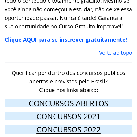
todo o conteúdo é totalmente gratuito! Mesmo se
você ainda não começou a estudar, não deixe essa
oportunidade passar. Nunca é tarde! Garanta a
sua oportunidade no Curso Gratuito Imparável!
Clique AQUI para se inscrever gratuitamente!
Volte ao topo
Quer ficar por dentro dos concursos públicos
abertos e previstos pelo Brasil?
Clique nos links abaixo:
CONCURSOS ABERTOS
CONCURSOS 2021
CONCURSOS 2022