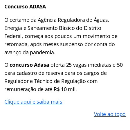
Concurso ADASA
O certame da Agência Reguladora de Águas,
Energia e Saneamento Básico do Distrito
Federal, começa aos poucos um movimento de
retomada, após meses suspenso por conta do
avanço da pandemia.
O
concurso Adasa
oferta 25 vagas imediatas e 50
para cadastro de reserva para os cargos de
Regulador e Técnico de Regulação com
remuneração de até R$ 10 mil.
Clique aqui e saiba mais
Volte ao topo