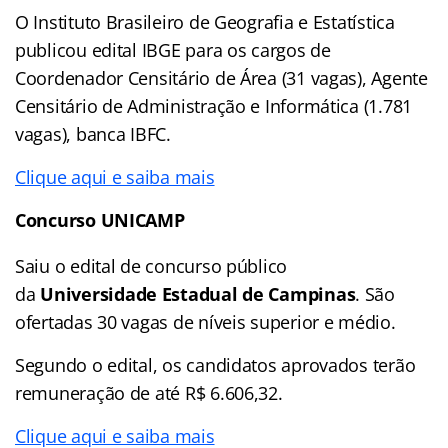
O Instituto Brasileiro de Geografia e Estatística
publicou edital IBGE para os cargos de
Coordenador Censitário de Área (31 vagas), Agente
Censitário de Administração e Informática (1.781
vagas), banca IBFC.
Clique aqui e saiba mais
Concurso UNICAMP
Saiu o edital de concurso público
da
Universidade Estadual de Campinas
. São
ofertadas 30 vagas de níveis superior e médio.
Segundo o edital, os candidatos aprovados terão
remuneração de até R$ 6.606,32.
Clique aqui e saiba mais