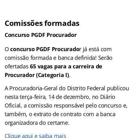
Comissões formadas
Concurso PGDF Procurador
O
concurso PGDF Procurado
r já está com
comissão formada e banca definida! Serão
ofertadas
65 vagas para a carreira de
Procurador (Categoria I)
.
A Procuradoria-Geral do Distrito Federal publicou
nesta terça-feira, 14 de dezembro, no Diário
Oficial, a comissão responsável pelo concurso e,
também, o extrato de contrato com a banca
organizadora do certame.
Clique aqui e saiba mais