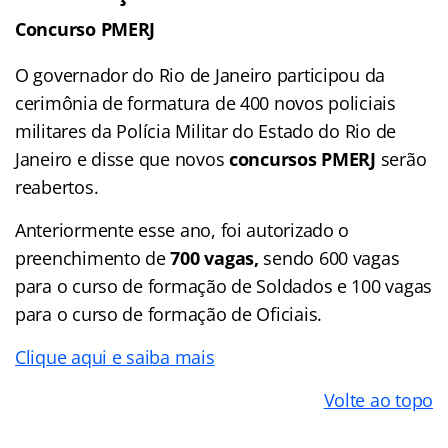
Concurso PMERJ
O governador do Rio de Janeiro participou da
cerimônia de formatura de 400 novos policiais
militares da Polícia Militar do Estado do Rio de
Janeiro e disse que novos
concursos PMERJ
serão
reabertos.
Anteriormente esse ano, foi autorizado o
preenchimento de
700 vagas,
sendo 600 vagas
para o curso de formação de Soldados e 100 vagas
para o curso de formação de Oficiais.
Clique aqui e saiba mais
Volte ao topo