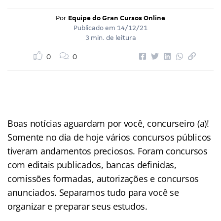
Por
Equipe do Gran Cursos Online
Publicado em
14/12/21
3 min. de leitura
0
0
Boas notícias aguardam por você, concurseiro (a)!
Somente no dia de hoje vários concursos públicos
tiveram andamentos preciosos. Foram concursos
com editais publicados, bancas definidas,
comissões formadas, autorizações e concursos
anunciados. Separamos tudo para você se
organizar e preparar seus estudos.