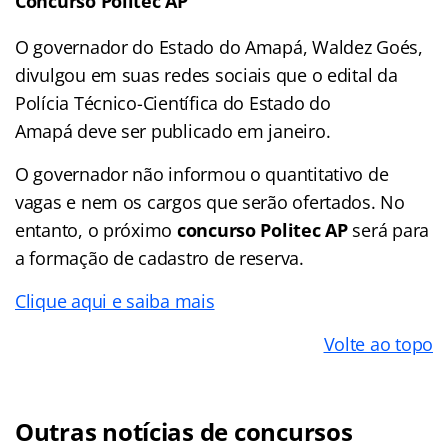
Concurso Politec AP
O governador do Estado do Amapá, Waldez Goés,
divulgou em suas redes sociais que o edital da
Polícia Técnico-Científica do Estado do
Amapá deve ser publicado em janeiro.
O governador não informou o quantitativo de
vagas e nem os cargos que serão ofertados. No
entanto, o próximo
concurso Politec AP
será para
a formação de cadastro de reserva.
Clique aqui e saiba mais
Volte ao topo
Outras notícias de concursos