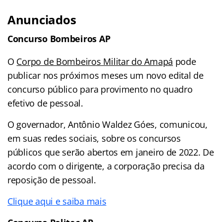
Anunciados
Concurso Bombeiros AP
O
Corpo de Bombeiros Militar do Amapá
pode
publicar nos próximos meses um novo edital de
concurso público para provimento no quadro
efetivo de pessoal.
O governador, Antônio Waldez Góes, comunicou,
em suas redes sociais, sobre os concursos
públicos que serão abertos em janeiro de 2022. De
acordo com o dirigente, a corporação precisa da
reposição de pessoal.
Clique aqui e saiba mais