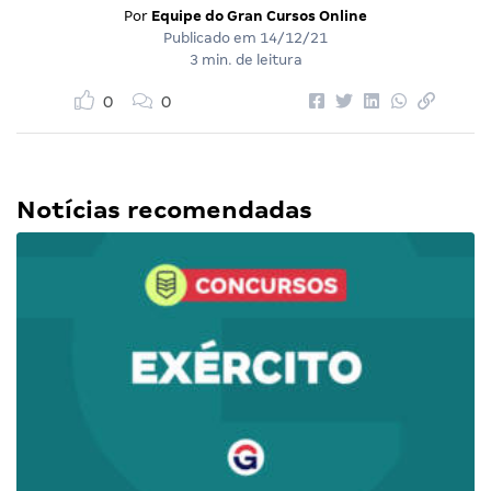
Por
Equipe do Gran Cursos Online
Publicado em
14/12/21
3 min. de leitura
0
0
Notícias recomendadas