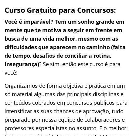
Curso Gratuito para Concursos:
Você é imparável? Tem um sonho grande em
mente que te motiva a seguir em frente em
busca de uma vida melhor, mesmo com as
dificuldades que aparecem no caminho (falta
de tempo, desafios de conciliar a rotina,
insegurança)
? Se sim, então este curso é para
você!
Organizamos de forma objetiva e prática em um
só material algumas das principais disciplinas e
conteúdos cobrados em concursos públicos para
intensificar as suas chances de aprovação, tudo
preparado por nossa equipe de colaboradores e
professores especialistas no assunto. E o melhor: