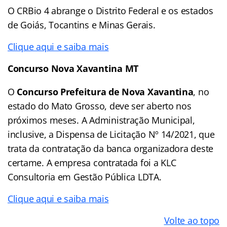
O CRBio 4 abrange o Distrito Federal e os estados
de Goiás, Tocantins e Minas Gerais.
Clique aqui e saiba mais
Concurso Nova Xavantina MT
O
Concurso Prefeitura de Nova Xavantina
, no
estado do Mato Grosso, deve ser aberto nos
próximos meses. A Administração Municipal,
inclusive, a Dispensa de Licitação Nº 14/2021, que
trata da contratação da banca organizadora deste
certame. A empresa contratada foi a KLC
Consultoria em Gestão Pública LDTA.
Clique aqui e saiba mais
Volte ao topo