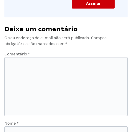
Deixe um comentário
O seu endereço de e-mail não será publicado.
Campos
obrigatórios são marcados com
*
Comentário
*
Nome
*