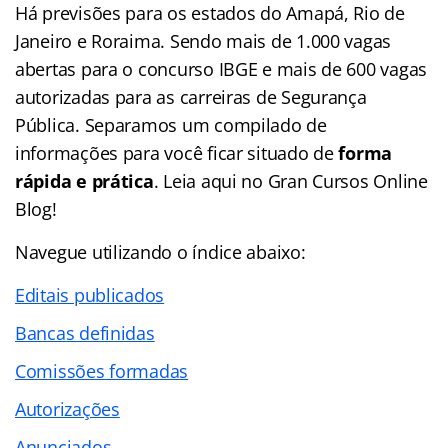
Há previsões para os estados do Amapá, Rio de
Janeiro e Roraima. Sendo mais de 1.000 vagas
abertas para o concurso IBGE e mais de 600 vagas
autorizadas para as carreiras de Segurança
Pública. Separamos um compilado de
informações para você ficar situado de
forma
rápida e prática
. Leia aqui no Gran Cursos Online
Blog!
Navegue utilizando o
índice
abaixo:
Editais publicados
Bancas definidas
Comissões formadas
Autorizações
Anunciados