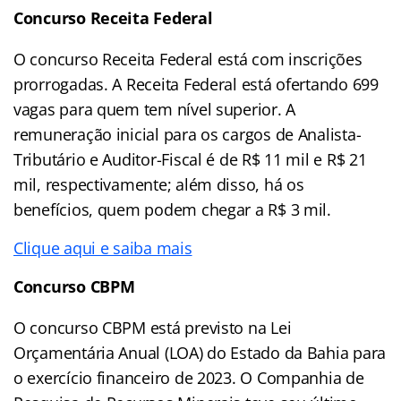
Concurso Receita Federal
O concurso Receita Federal está com inscrições
prorrogadas. A Receita Federal está ofertando 699
vagas para quem tem nível superior. A
remuneração inicial para os cargos de Analista-
Tributário e Auditor-Fiscal é de R$ 11 mil e R$ 21
mil, respectivamente; além disso, há os
benefícios, quem podem chegar a R$ 3 mil.
Clique aqui e saiba mais
Concurso CBPM
O concurso CBPM está previsto na Lei
Orçamentária Anual (LOA) do Estado da Bahia para
o exercício financeiro de 2023. O Companhia de