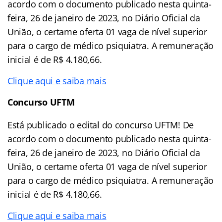
acordo com o documento publicado nesta quinta-
feira, 26 de janeiro de 2023, no Diário Oficial da
União, o certame oferta 01 vaga de nível superior
para o cargo de médico psiquiatra. A remuneração
inicial é de R$ 4.180,66.
Clique aqui e saiba mais
Concurso UFTM
Está publicado o edital do concurso UFTM! De
acordo com o documento publicado nesta quinta-
feira, 26 de janeiro de 2023, no Diário Oficial da
União, o certame oferta 01 vaga de nível superior
para o cargo de médico psiquiatra. A remuneração
inicial é de R$ 4.180,66.
Clique aqui e saiba mais