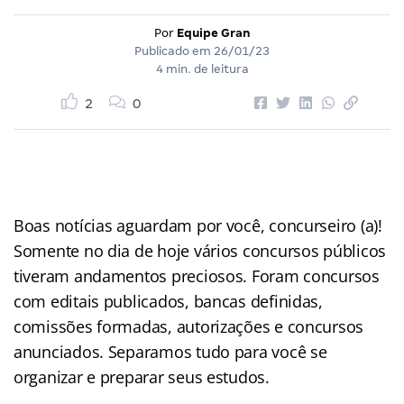
Por
Equipe Gran
Publicado em
26/01/23
4 min. de leitura
2
0
Boas notícias aguardam por você, concurseiro (a)!
Somente no dia de hoje vários concursos públicos
tiveram andamentos preciosos. Foram concursos
com editais publicados, bancas definidas,
comissões formadas, autorizações e concursos
anunciados. Separamos tudo para você se
organizar e preparar seus estudos.