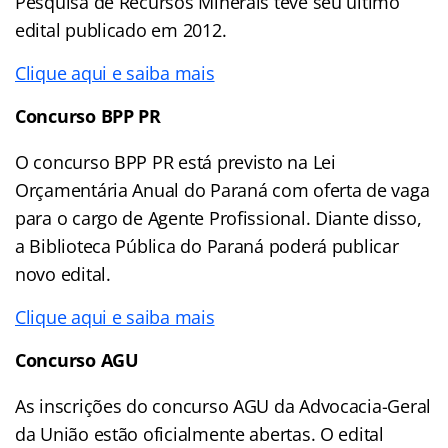
Pesquisa de Recursos Minerais teve seu último
edital publicado em 2012.
Clique aqui e saiba mais
Concurso BPP PR
O concurso BPP PR está previsto na Lei
Orçamentária Anual do Paraná com oferta de vaga
para o cargo de Agente Profissional. Diante disso,
a Biblioteca Pública do Paraná poderá publicar
novo edital.
Clique aqui e saiba mais
Concurso AGU
As inscrições do concurso AGU da Advocacia-Geral
da União estão oficialmente abertas. O edital