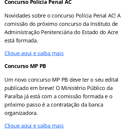
Concurso Polícia Penal AC
Novidades sobre o concurso Polícia Penal AC! A
comissão do próximo concurso da Instituto de
Administração Penitenciária do Estado do Acre
está formada.
Clique aqui e saiba mais
Concurso MP PB
Um novo concurso MP PB deve ter o seu edital
publicado em breve! O Ministério Público da
Paraíba já está com a comissão formada e o
próximo passo é a contratação da banca
organizadora.
Clique aqui e saiba mais