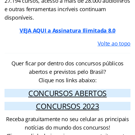
27.194 cursos, acesso a mais de 28.000 audiolivros
e outras ferramentas incríveis continuam
disponíveis.
VEJA AQUI a Assinatura Ilimitada 8.0
Volte ao topo
Quer ficar por dentro dos concursos públicos
abertos e previstos pelo Brasil?
Clique nos links abaixo:
CONCURSOS ABERTOS
CONCURSOS 2023
Receba gratuitamente no seu celular as principais
notícias do mundo dos concursos!