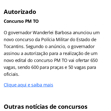
Autorizado
Concurso PM TO
O governador Wanderlei Barbosa anunciou um
novo concurso da Polícia Militar do Estado de
Tocantins. Segundo o anúncio, o governador
assinou a autorização para a realização de um
novo edital do concurso PM TO vai ofertar 650
vagas, sendo 600 para praças e 50 vagas para
oficiais.
Clique aqui e saiba mais
Outras notícias de concursos