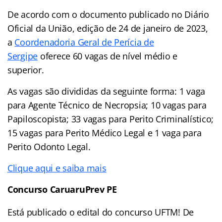
De acordo com o documento publicado no Diário
Oficial da União, edição de 24 de janeiro de 2023,
a
Coordenadoria Geral de Perícia de
Sergipe
oferece 60 vagas de nível médio e
superior.
As vagas são divididas da seguinte forma: 1 vaga
para Agente Técnico de Necropsia; 10 vagas para
Papiloscopista; 33 vagas para Perito Criminalístico;
15 vagas para Perito Médico Legal e 1 vaga para
Perito Odonto Legal.
Clique aqui e saiba mais
Concurso CaruaruPrev PE
Está publicado o edital do concurso UFTM! De