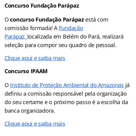
Concurso Fundação Parápaz
O
concurso Fundação Parápaz
está com
comissão formada! A
Fundação
Parápaz,
localizada em Belém do Pará, realizará
seleção para compor seu quadro de pessoal.
Clique aqui e saiba mais
Concurso IPAAM
O
Instituto de Proteção Ambiental do Amazonas
já
definiu a comissão responsável pela organização
do seu certame e o próximo passo é a escolha da
banca organizadora.
Clique aqui e saiba mais