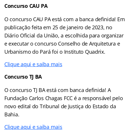
Concurso CAU PA
O concurso CAU PA está com a banca definida! Em
publicação feita em 25 de janeiro de 2023, no
Diário Oficial da União, a escolhida para organizar
e executar o concurso Conselho de Arquitetura e
Urbanismo do Pará foi o Instituto Quadrix.
Clique aqui e saiba mais
Concurso TJ BA
O concurso TJ BA está com banca definida! A
Fundação Carlos Chagas FCC é a responsável pelo
novo edital do Tribunal de Justiça do Estado da
Bahia.
Clique aqui e saiba mais