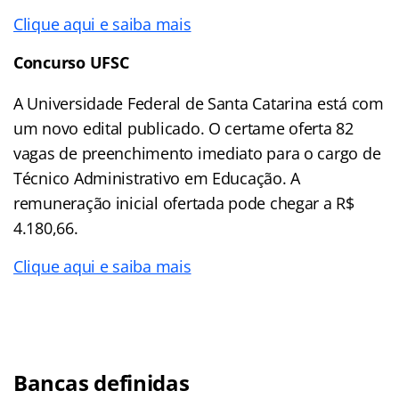
Clique aqui e saiba mais
Concurso UFSC
A Universidade Federal de Santa Catarina está com
um novo edital publicado. O certame oferta 82
vagas de preenchimento imediato para o cargo de
Técnico Administrativo em Educação. A
remuneração inicial ofertada pode chegar a R$
4.180,66.
Clique aqui e saiba mais
Bancas definidas