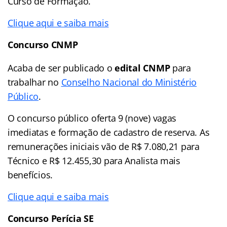
Curso de Formação.
Clique aqui e saiba mais
Concurso CNMP
Acaba de ser publicado o
edital CNMP
para
trabalhar no
Conselho Nacional do Ministério
Público
.
O concurso público oferta 9 (nove) vagas
imediatas e formação de cadastro de reserva. As
remunerações iniciais vão de R$ 7.080,21 para
Técnico e R$ 12.455,30 para Analista mais
benefícios.
Clique aqui e saiba mais
Concurso Perícia SE