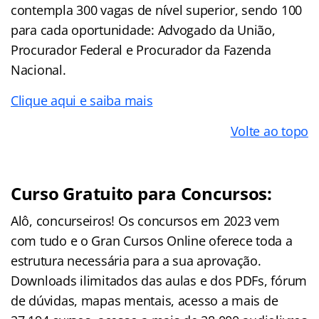
contempla 300 vagas de nível superior, sendo 100
para cada oportunidade: Advogado da União,
Procurador Federal e Procurador da Fazenda
Nacional.
Clique aqui e saiba mais
Volte ao topo
Curso Gratuito para Concursos:
Alô, concurseiros! Os concursos em 2023 vem
com tudo e o Gran Cursos Online oferece toda a
estrutura necessária para a sua aprovação.
Downloads ilimitados das aulas e dos PDFs, fórum
de dúvidas, mapas mentais, acesso a mais de