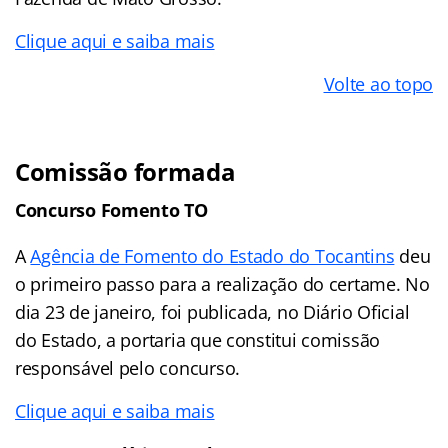
Clique aqui e saiba mais
Volte ao topo
Comissão formada
Concurso Fomento TO
A
Agência de Fomento do Estado do Tocantins
deu
o primeiro passo para a realização do certame. No
dia 23 de janeiro, foi publicada, no Diário Oficial
do Estado, a portaria que constitui comissão
responsável pelo concurso.
Clique aqui e saiba mais