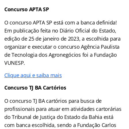
Concurso APTA SP
O concurso APTA SP está com a banca definida!
Em publicação feita no Diário Oficial do Estado,
edição de 25 de janeiro de 2023, a escolhida para
organizar e executar o concurso Agência Paulista
de Tecnologia dos Agronegócios foi a Fundação
VUNESP.
Clique aqui e saiba mais
Concurso TJ BA Cartórios
O concurso TJ BA cartórios para busca de
profissionais para atuar em atividades cartorárias
do Tribunal de Justiça do Estado da Bahia está
com banca escolhida, sendo a Fundação Carlos