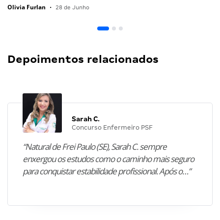
Olivia Furlan
•
28 de Junho
Depoimentos relacionados
Sarah C.
Concurso Enfermeiro PSF
“Natural de Frei Paulo (SE), Sarah C. sempre
enxergou os estudos como o caminho mais seguro
para conquistar estabilidade profissional. Após o…”