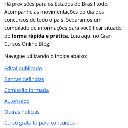
Há previsões para os Estados do Brasil todo.
Acompanhe as movimentações do dia dos
concursos de todo o país. Separamos um
compilado de informações para você ficar situado
de
forma rápida e prática
. Leia aqui no Gran
Cursos Online Blog!
Navegue utilizando o
índice
abaixo:
Edital publicado
Bancas definidas
Comissão formada
Autorizado
Outras notícias
Curso gratuito para concursos