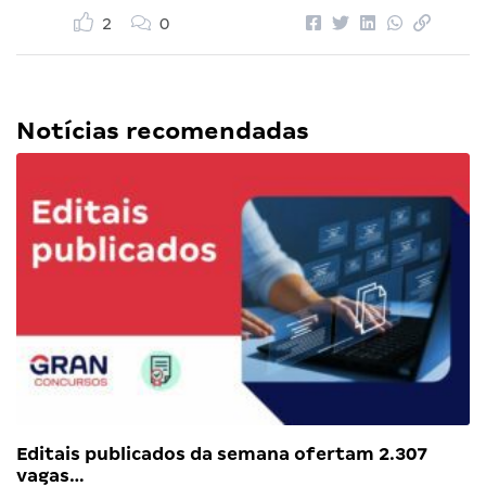
2
0
Notícias recomendadas
Editais publicados da semana ofertam 2.307
vagas…