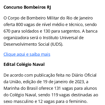
Concurso Bombeiros RJ
O Corpo de Bombeiro Militar do Rio de Janeiro
oferta 800 vagas de nível médio e técnico, sendo
670 para soldados e 130 para sargentos. A banca
organizadora será o Instituto Universal de
Desenvolvimento Social (IUDS).
Clique aqui e saiba mais
Edital Colégio Naval
De acordo com publicação feita no Diário Oficial
da União, edição de 19 de janeiro de 2023, a
Marinha do Brasil oferece 131 vagas para alunos
do Colégio Naval, sendo 119 vagas destinadas ao
sexo masculino e 12 vagas para o feminino.