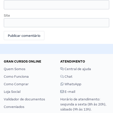
Site
GRAN CURSOS ONLINE
ATENDIMENTO
Quem Somos
Central de ajuda
Como Funciona
Chat
Como Comprar
WhatsApp
Loja Social
E-mail
Validador de documentos
Horário de atendimento:
segunda a sexta (8h às 20h),
Conveniados
sábado (9h às 13h).