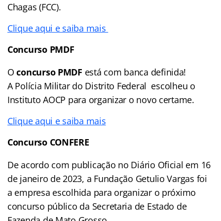
Chagas (FCC).
Clique aqui e saiba mais
Concurso PMDF
O
concurso PMDF
está com banca definida!
A Polícia Militar do Distrito Federal escolheu o
Instituto AOCP para organizar o novo certame.
Clique aqui e saiba mais
Concurso CONFERE
De acordo com publicação no Diário Oficial em 16
de janeiro de 2023, a Fundação Getulio Vargas foi
a empresa escolhida para organizar o próximo
concurso público da Secretaria de Estado de
Fazenda de Mato Grosso.