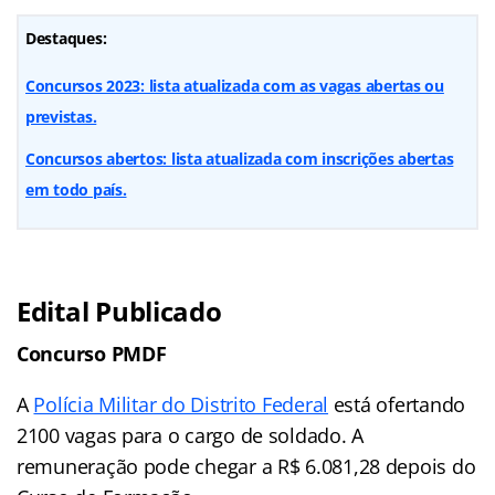
Destaques:
Concursos 2023: lista atualizada com as vagas abertas ou
previstas.
Concursos abertos: lista atualizada com inscrições abertas
em todo país.
Edital Publicado
Concurso PMDF
A
Polícia Militar do Distrito Federal
está ofertando
2100 vagas para o cargo de soldado. A
remuneração pode chegar a R$ 6.081,28 depois do