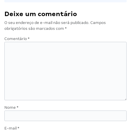
Deixe um comentário
O seu endereço de e-mail não será publicado.
Campos
obrigatórios são marcados com
*
Comentário
*
Nome
*
E-mail
*