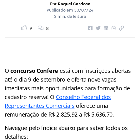
Por
Raquel Cardoso
Publicado em
30/07/24
3 min. de leitura
9
8
O
concurso Confere
está com inscrições abertas
até o dia 9 de setembro e oferta nove vagas
imediatas mais oportunidades para formação de
cadastro reserva! O
Conselho Federal dos
Representantes Comerciais
oferece uma
remuneração de R$ 2.825,92 a R$ 5.636,70.
Navegue pelo índice abaixo para saber todos os
detalhes: