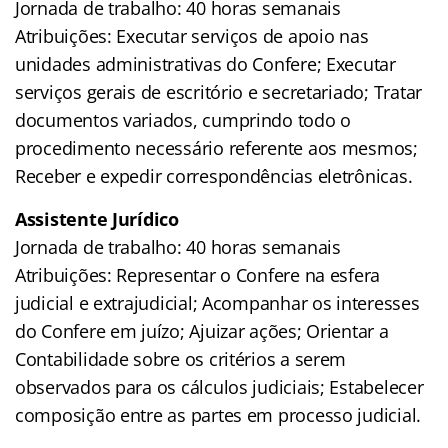
Jornada de trabalho: 40 horas semanais
Atribuições: Executar serviços de apoio nas
unidades administrativas do Confere; Executar
serviços gerais de escritório e secretariado; Tratar
documentos variados, cumprindo todo o
procedimento necessário referente aos mesmos;
Receber e expedir correspondências eletrônicas.
Assistente Jurídico
Jornada de trabalho: 40 horas semanais
Atribuições: Representar o Confere na esfera
judicial e extrajudicial; Acompanhar os interesses
do Confere em juízo; Ajuizar ações; Orientar a
Contabilidade sobre os critérios a serem
observados para os cálculos judiciais; Estabelecer
composição entre as partes em processo judicial.