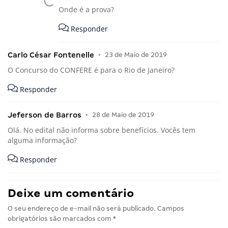
Onde é a prova?
Responder
Carlo César Fontenelle
•
23 de Maio de 2019
O Concurso do CONFERE é para o Rio de Janeiro?
Responder
Jeferson de Barros
•
28 de Maio de 2019
Olá. No edital não informa sobre benefícios. Vocês tem
alguma informação?
Responder
Deixe um comentário
O seu endereço de e-mail não será publicado.
Campos
obrigatórios são marcados com
*