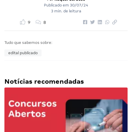
Publicado em
30/07/24
3 min. de leitura
9
8
Tudo que sabemos sobre:
edital publicado
Notícias recomendadas