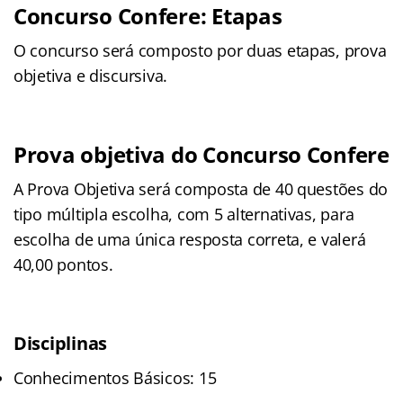
Concurso Confere: Etapas
O concurso será composto por duas etapas, prova
objetiva e discursiva.
Prova objetiva do Concurso Confere
A Prova Objetiva será composta de 40 questões do
tipo múltipla escolha, com 5 alternativas, para
escolha de uma única resposta correta, e valerá
40,00 pontos.
Disciplinas
Conhecimentos Básicos: 15