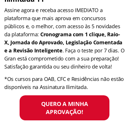
Assine agora e receba acesso IMEDIATO a
plataforma que mais aprova em concursos
públicos e, o melhor, com acesso às 5 novidades
da plataforma:
Cronograma com 1 clique, Raio-
X, Jornada do Aprovado, Legislação Comentada
e a Revisão Inteligente
. Faça o teste por 7 dias. O
Gran está comprometido com a sua preparação!
Satisfação garantida ou seu dinheiro de volta!
*Os cursos para OAB, CFC e Residências não estão
disponíveis na Assinatura Ilimitada.
QUERO A MINHA
APROVAÇÃO!