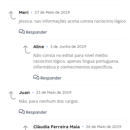
Meri
•
27 de Maio de 2019
Jessica, nas informações acima consta raciocínio lógico
Responder
Aline
•
3 de Junho de 2019
Não consta no edital para nível médio
raciocínio lógico, apenas língua portuguesa,
informática e conhecimentos específicos.
Responder
Juan
•
21 de Maio de 2019
Não, para nenhum dos cargos.
Responder
Cláudia Ferreira Maia
•
26 de Maio de 2019