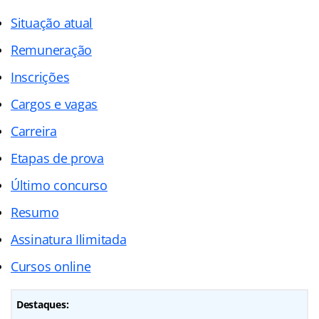
Situação atual
Remuneração
Inscrições
Cargos e vagas
Carreira
Etapas de prova
Último concurso
Resumo
Assinatura Ilimitada
Cursos online
Destaques: