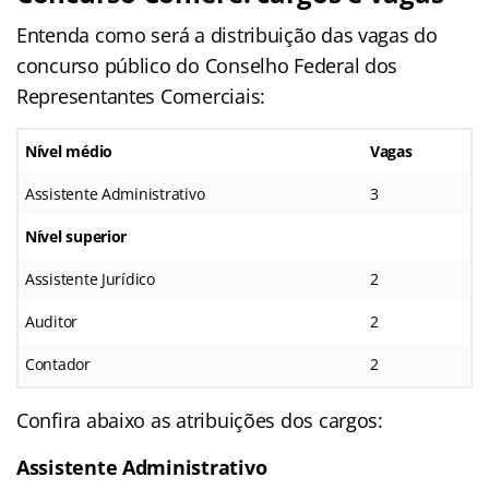
Entenda como será a distribuição das vagas do
concurso público do Conselho Federal dos
Representantes Comerciais:
Nível médio
Vagas
Assistente Administrativo
3
Nível superior
Assistente Jurídico
2
Auditor
2
Contador
2
Confira abaixo as atribuições dos cargos:
Assistente Administrativo