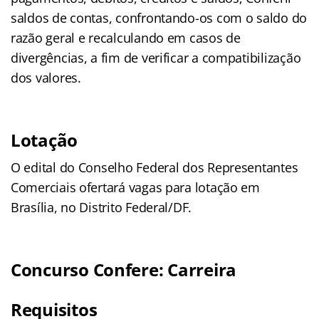
saldos de contas, confrontando-os com o saldo do
razão geral e recalculando em casos de
divergências, a fim de verificar a compatibilização
dos valores.
Lotação
O edital do Conselho Federal dos Representantes
Comerciais ofertará vagas para lotação em
Brasília, no Distrito Federal/DF.
Concurso Confere: Carreira
Requisitos