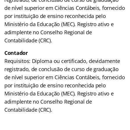
de nível superior em Ciências Contábeis, fornecido
por instituição de ensino reconhecida pelo
Ministério da Educação (MEC). Registro ativo e
adimplente no Conselho Regional de
Contabilidade (CRC).
Contador
Requisitos: Diploma ou certificado, devidamente
registrado, de conclusão de curso de graduação
de nível superior em Ciências Contábeis, fornecido
por instituição de ensino reconhecida pelo
Ministério da Educação (MEC). Registro ativo e
adimplente no Conselho Regional de
Contabilidade (CRC).