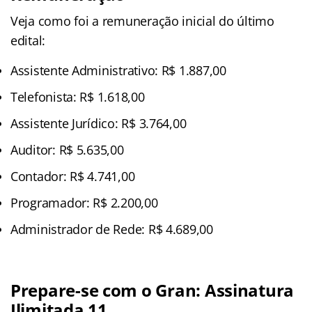
Veja como foi a remuneração inicial do último
edital:
Assistente Administrativo: R$ 1.887,00
Telefonista: R$ 1.618,00
Assistente Jurídico: R$ 3.764,00
Auditor: R$ 5.635,00
Contador: R$ 4.741,00
Programador: R$ 2.200,00
Administrador de Rede: R$ 4.689,00
Prepare-se com o Gran: Assinatura
Ilimitada 11