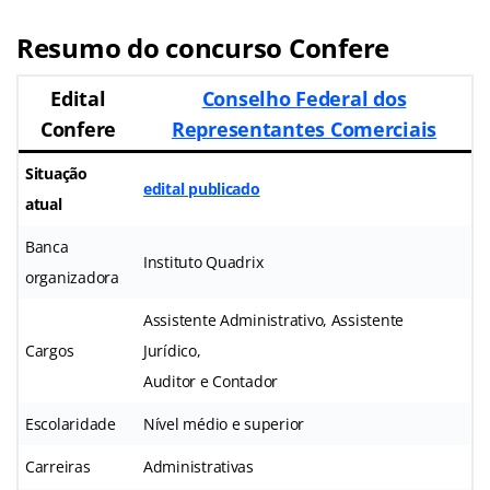
Resumo do concurso Confere
Edital
Conselho Federal dos
Confere
Representantes Comerciais
Situação
edital publicado
atual
Banca
Instituto Quadrix
organizadora
Assistente Administrativo, Assistente
Cargos
Jurídico,
Auditor e Contador
Escolaridade
Nível médio e superior
Carreiras
Administrativas