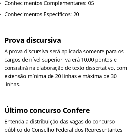
Conhecimentos Complementares: 05
Conhecimentos Específicos: 20
Prova discursiva
A prova discursiva será aplicada somente para os
cargos de nível superior; valerá 10,00 pontos e
consistirá na elaboração de texto dissertativo, com
extensão mínima de 20 linhas e máxima de 30
linhas.
Último concurso Confere
Entenda a distribuição das vagas do concurso
público do Conselho Federal dos Representantes