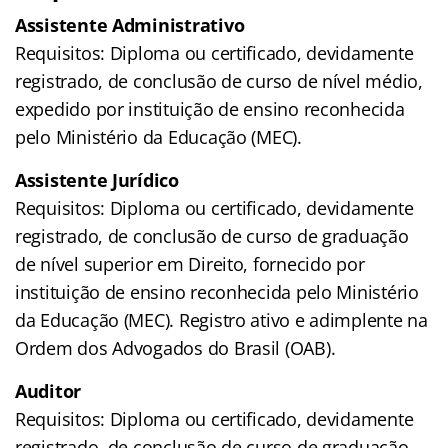
Assistente Administrativo
Requisitos: Diploma ou certificado, devidamente
registrado, de conclusão de curso de nível médio,
expedido por instituição de ensino reconhecida
pelo Ministério da Educação (MEC).
Assistente Jurídico
Requisitos: Diploma ou certificado, devidamente
registrado, de conclusão de curso de graduação
de nível superior em Direito, fornecido por
instituição de ensino reconhecida pelo Ministério
da Educação (MEC). Registro ativo e adimplente na
Ordem dos Advogados do Brasil (OAB).
Auditor
Requisitos: Diploma ou certificado, devidamente
registrado, de conclusão de curso de graduação