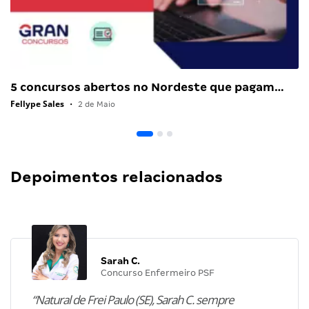
5 concursos abertos no Nordeste que pagam…
Fellype Sales
•
2 de Maio
Depoimentos relacionados
Sarah C.
Concurso Enfermeiro PSF
“Natural de Frei Paulo (SE), Sarah C. sempre