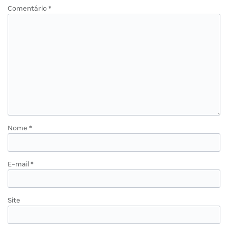
Comentário
*
Nome
*
E-mail
*
Site