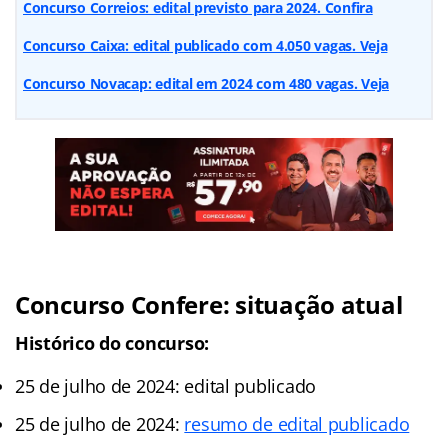
Concurso Correios: edital previsto para 2024. Confira
Concurso Caixa: edital publicado com 4.050 vagas. Veja
Concurso Novacap: edital em 2024 com 480 vagas. Veja
Concurso Confere: situação atual
Histórico do concurso:
25 de julho de 2024: edital publicado
25 de julho de 2024:
resumo de edital publicado