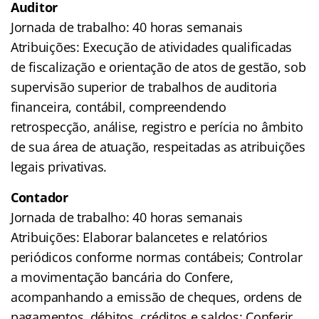
Auditor
Jornada de trabalho: 40 horas semanais
Atribuições: Execução de atividades qualificadas
de fiscalização e orientação de atos de gestão, sob
supervisão superior de trabalhos de auditoria
financeira, contábil, compreendendo
retrospecção, análise, registro e perícia no âmbito
de sua área de atuação, respeitadas as atribuições
legais privativas.
Contador
Jornada de trabalho: 40 horas semanais
Atribuições: Elaborar balancetes e relatórios
periódicos conforme normas contábeis; Controlar
a movimentação bancária do Confere,
acompanhando a emissão de cheques, ordens de
pagamentos, débitos, créditos e saldos; Conferir