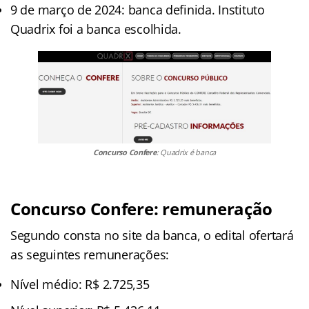
9 de março de 2024: banca definida. Instituto
Quadrix foi a banca escolhida.
Concurso Confere
: Quadrix é banca
Concurso Confere: remuneração
Segundo consta no site da banca, o edital ofertará
as seguintes remunerações:
Nível médio: R$ 2.725,35