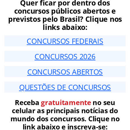
Quer ficar por dentro dos
concursos públicos abertos e
previstos pelo Brasil? Clique nos
links abaixo:
CONCURSOS FEDERAIS
CONCURSOS 2026
CONCURSOS ABERTOS
QUESTÕES DE CONCURSOS
Receba
gratuitamente
no seu
celular as principais notícias do
mundo dos concursos. Clique no
link abaixo e inscreva-se: