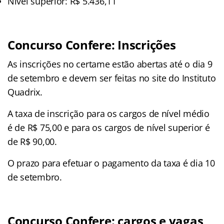
Nível superior: R$ 5.436,11
Concurso Confere: Inscrições
As inscrições no certame estão abertas até o dia 9
de setembro e devem ser feitas no site do Instituto
Quadrix.
A taxa de inscrição para os cargos de nível médio
é de R$ 75,00 e para os cargos de nível superior é
de R$ 90,00.
O prazo para efetuar o pagamento da taxa é dia 10
de setembro.
Concurso Confere: cargos e vagas