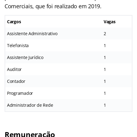
Comerciais, que foi realizado em 2019.
Cargos
Vagas
Assistente Administrativo
2
Telefonista
1
Assistente Jurídico
1
Auditor
1
Contador
1
Programador
1
Administrador de Rede
1
Remuneração