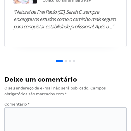
Concurso Enfermeiro PSF
“Natural de Frei Paulo (SE), Sarah C. sempre
enxergou os estudos como o caminho mais seguro
para conquistar estabilidade profissional. Após o…”
Deixe um comentário
O seu endereço de e-mail não será publicado.
Campos
obrigatórios são marcados com
*
Comentário
*