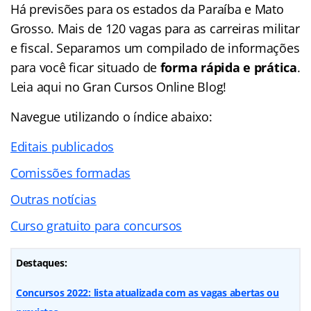
Há previsões para os estados da Paraíba e Mato
Grosso. Mais de 120 vagas para as carreiras militar
e fiscal. Separamos um compilado de informações
para você ficar situado de
forma rápida e prática
.
Leia aqui no Gran Cursos Online Blog!
Navegue utilizando o
índice
abaixo:
Editais publicados
Comissões formadas
Outras notícias
Curso gratuito para concursos
Destaques:
Concursos 2022: lista atualizada com as vagas abertas ou