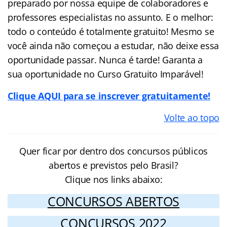
preparado por nossa equipe de colaboradores e
professores especialistas no assunto. E o melhor:
todo o conteúdo é totalmente gratuito! Mesmo se
você ainda não começou a estudar, não deixe essa
oportunidade passar. Nunca é tarde! Garanta a
sua oportunidade no Curso Gratuito Imparável!
Clique AQUI para se inscrever gratuitamente!
Volte ao topo
Quer ficar por dentro dos concursos públicos
abertos e previstos pelo Brasil?
Clique nos links abaixo:
CONCURSOS ABERTOS
CONCURSOS 2022