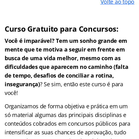
Volte ao topo
Curso Gratuito para Concursos:
Você é imparável? Tem um sonho grande em
mente que te motiva a seguir em frente em
busca de uma vida melhor, mesmo com as
dificuldades que aparecem no caminho (falta
de tempo, desafios de conciliar a rotina,
insegurança)
? Se sim, então este curso é para
você!
Organizamos de forma objetiva e prática em um
só material algumas das principais disciplinas e
conteúdos cobrados em concursos públicos para
intensificar as suas chances de aprovação, tudo