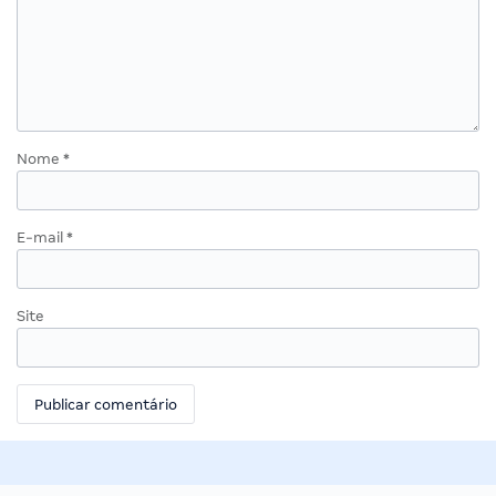
Nome
*
E-mail
*
Site