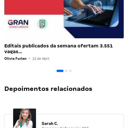
Editais publicados da semana ofertam 3.551
vagas…
Olivia Furlan
•
12 de Abril
Depoimentos relacionados
Sarah C.