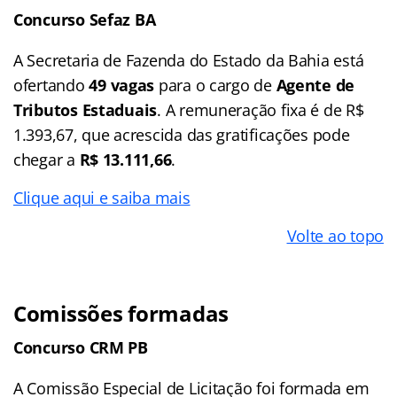
Concurso Sefaz BA
A Secretaria de Fazenda do Estado da Bahia está
ofertando
49 vagas
para o cargo de
Agente de
Tributos Estaduais
. A remuneração fixa é de R$
1.393,67, que acrescida das gratificações pode
chegar a
R$ 13.111,66
.
Clique aqui e saiba mais
Volte ao topo
Comissões formadas
Concurso CRM PB
A Comissão Especial de Licitação foi formada em