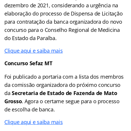
dezembro de 2021, considerando a urgência na
elaboração do processo de Dispensa de Licitação
para contratação da banca organizadora do novo
concurso para o Conselho Regional de Medicina
do Estado da Paraíba.
Clique aqui e saiba mais
Concurso Sefaz MT
Foi publicado a portaria com a lista dos membros
da comissão organizadora do próximo concurso
da
Secretaria de Estado de Fazenda de Mato
Grosso
. Agora o certame segue para o processo
de escolha de banca.
Clique aqui e saiba mais