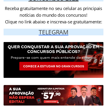
Receba gratuitamente no seu celular as principais
notícias do mundo dos concursos!
Clique no link abaixo e inscreva-se gratuitamente:
TELEGRAM
QUER CONQUISTAR A SUA APROVAÇÃO EM
CONCURSOS PÚBLICOS?
Prepare-se com quem mais entende do assunto!
COMECE A ESTUDAR NO GRAN CURSOS