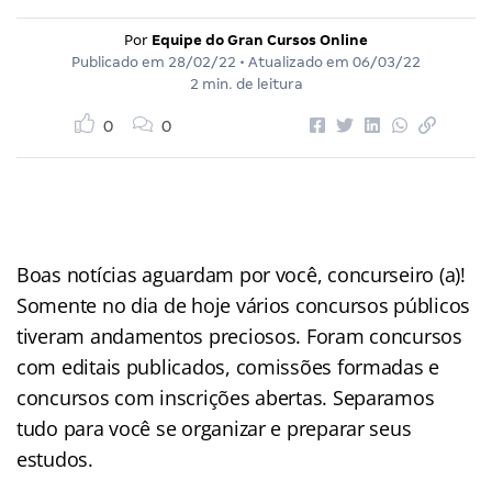
Por
Equipe do Gran Cursos Online
Publicado em
28/02/22
• Atualizado em
06/03/22
2 min. de leitura
0
0
Boas notícias aguardam por você, concurseiro (a)!
Somente no dia de hoje vários concursos públicos
tiveram andamentos preciosos. Foram concursos
com editais publicados, comissões formadas e
concursos com inscrições abertas. Separamos
tudo para você se organizar e preparar seus
estudos.