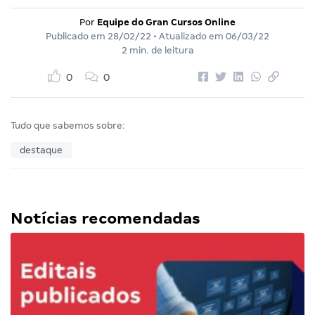
Por
Equipe do Gran Cursos Online
Publicado em
28/02/22
• Atualizado em
06/03/22
2 min. de leitura
0
0
Tudo que sabemos sobre:
destaque
Notícias recomendadas