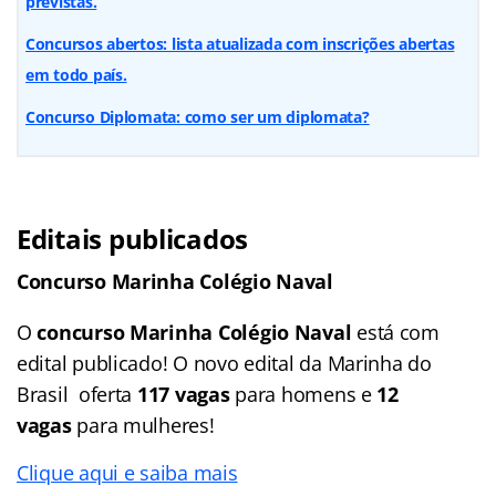
previstas.
Concursos abertos: lista atualizada com inscrições abertas
em todo país.
Concurso Diplomata: como ser um diplomata?
Editais publicados
Concurso Marinha Colégio Naval
O
concurso Marinha Colégio Naval
está com
edital publicado! O novo edital da Marinha do
Brasil oferta
117 vagas
para homens e
12
vagas
para mulheres!
Clique aqui e saiba mais