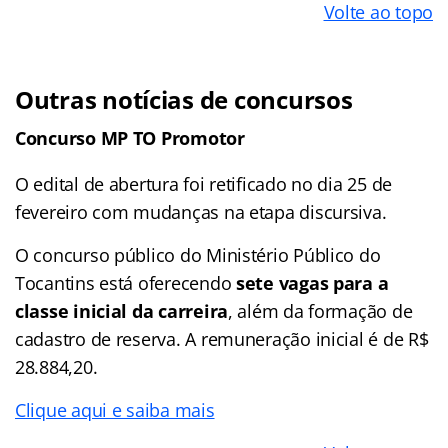
Volte ao topo
Outras notícias de concursos
Concurso MP TO Promotor
O edital de abertura foi retificado no dia 25 de
fevereiro com mudanças na etapa discursiva.
O concurso público do Ministério Público do
Tocantins está oferecendo
sete vagas para a
classe inicial da carreira
, além da formação de
cadastro de reserva. A remuneração inicial é de R$
28.884,20.
Clique aqui e saiba mais