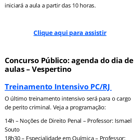
iniciará a aula a partir das 10 horas.
Clique aqui para assistir
Concurso Público: agenda do dia de
aulas – Vespertino
Treinamento Intensivo PC/RJ
O último treinamento intensivo será para o cargo
de perito criminal. Veja a programação:
14h – Noções de Direito Penal – Professor: Ismael
Souto
18h30 – Especialidade em Química – Professor: