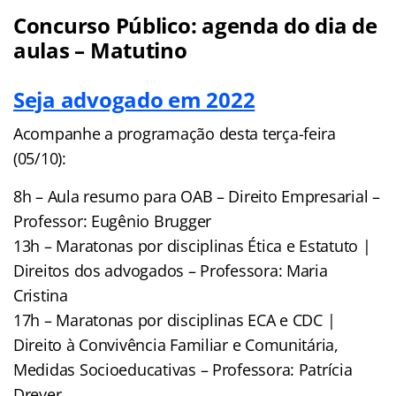
Concurso Público: agenda do dia de
aulas – Matutino
Seja advogado em 2022
Acompanhe a programação desta terça-feira
(05/10):
8h – Aula resumo para OAB – Direito Empresarial –
Professor: Eugênio Brugger
13h – Maratonas por disciplinas Ética e Estatuto |
Direitos dos advogados – Professora: Maria
Cristina
17h – Maratonas por disciplinas ECA e CDC |
Direito à Convivência Familiar e Comunitária,
Medidas Socioeducativas – Professora: Patrícia
Dreyer