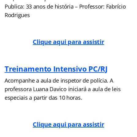
Publica: 33 anos de história – Professor: Fabrício
Rodrigues
Clique aqui para assistir
Treinamento Intensivo PC/RJ
Acompanhe a aula de inspetor de polícia. A
professora Luana Davico iniciará a aula de leis
especiais a partir das 10 horas.
Clique aqui para assistir