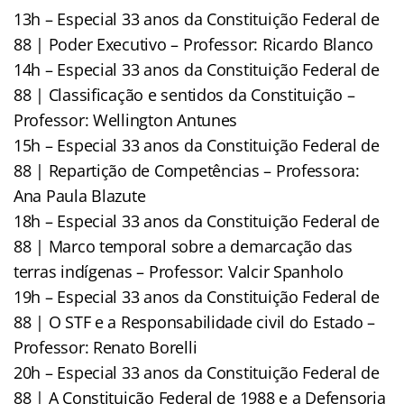
13h – Especial 33 anos da Constituição Federal de
88 | Poder Executivo – Professor: Ricardo Blanco
14h – Especial 33 anos da Constituição Federal de
88 | Classificação e sentidos da Constituição –
Professor: Wellington Antunes
15h – Especial 33 anos da Constituição Federal de
88 | Repartição de Competências – Professora:
Ana Paula Blazute
18h – Especial 33 anos da Constituição Federal de
88 | Marco temporal sobre a demarcação das
terras indígenas – Professor: Valcir Spanholo
19h – Especial 33 anos da Constituição Federal de
88 | O STF e a Responsabilidade civil do Estado –
Professor: Renato Borelli
20h – Especial 33 anos da Constituição Federal de
88 | A Constituição Federal de 1988 e a Defensoria