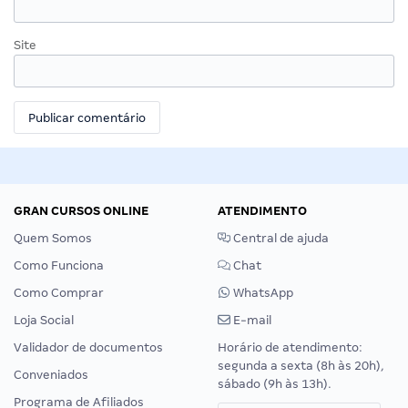
Site
GRAN CURSOS ONLINE
ATENDIMENTO
Quem Somos
Central de ajuda
Como Funciona
Chat
Como Comprar
WhatsApp
Loja Social
E-mail
Validador de documentos
Horário de atendimento:
segunda a sexta (8h às 20h),
Conveniados
sábado (9h às 13h).
Programa de Afiliados