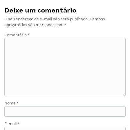
Deixe um comentário
O seu endereço de e-mail não será publicado.
Campos
obrigatórios são marcados com
*
Comentário
*
Nome
*
E-mail
*