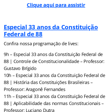
Clique aqui para assistir
Especial 33 anos da Constituição
Federal de 88
Confira nossa programação de lives:
9h – Especial 33 anos da Constituição Federal de
88 | Controle de Constitucionalidade – Professor:
Gustavo Brígido
10h – Especial 33 anos da Constituição Federal de
88 | História das Constituições Brasileiras –
Professor: Aragonê Fernandes
11h – Especial 33 anos da Constituição Federal de
88 | Aplicabilidade das normas Constitucionais –
Professor: Luciano Dutra