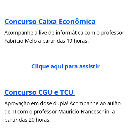
Concurso Caixa Econômica
Acompanhe a live de informática com o professor
Fabrício Melo a partir das 19 horas.
Clique aqui para assistir
Concurso CGU e TCU
Aprovação em dose dupla! Acompanhe ao aulão
de TI com o professor Mauricio Franceschini a
partir das 20 horas.