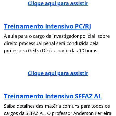
Clique aqui para assistir
Treinamento Intensivo PC/RJ
A aula para o cargo de investigador policial sobre
direito processual penal será conduzida pela
professora Geilza Diniz a partir das 10 horas.
Clique aqui para assistir
Treinamento Intensivo SEFAZ AL
Saiba detalhes das matéria comuns para todos os
cargos da SEFAZ AL. O professor Anderson Ferreira