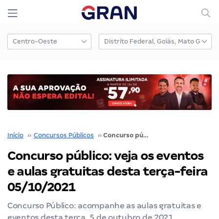
Início
››
Concursos Públicos
››
Concurso público: veja os eventos e aulas gratuitas desta terça-feira 05/10/2021
Concurso público: veja os eventos
e aulas gratuitas desta terça-feira
05/10/2021
Concurso Público: acompanhe as aulas gratuitas e
eventos desta terça, 5 de outubro de 2021