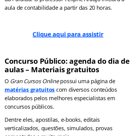
aula de contabilidade a partir das 20 horas.
Clique aqui para assistir
Concurso Público: agenda do dia de
aulas – Materiais gratuitos
O
Gran Cursos Online
possui uma página de
matérias gratuitos
com diversos conteúdos
elaborados pelos melhores especialistas em
concursos públicos.
Dentre eles, apostilas, e-books, editais
verticalizados, questões, simulados, provas