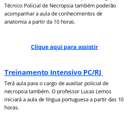
Técnico Policial de Necropsia também poderão
acompanhar a aula de conhecimentos de
anatomia a partir da 10 horas.
Clique aqui para assistir
Treinamento Intensivo PC/RJ
Terá aula para o cargo de auxiliar policial de
necropsia também. O professor Lucas Lemos
iniciará a aula de língua portuguesa a partir das 10
horas.