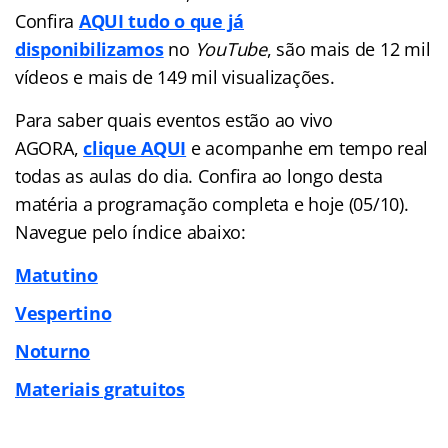
Confira
AQUI tudo o que já
disponibilizamos
no
YouTube
, são mais de 12 mil
vídeos e mais de 149 mil visualizações.
Para saber quais eventos estão ao vivo
AGORA,
clique AQUI
e acompanhe em tempo real
todas as aulas do dia. Confira ao longo desta
matéria a programação completa e hoje (05/10).
Navegue pelo índice abaixo:
Matutino
Vespertino
Noturno
Materiais gratuitos