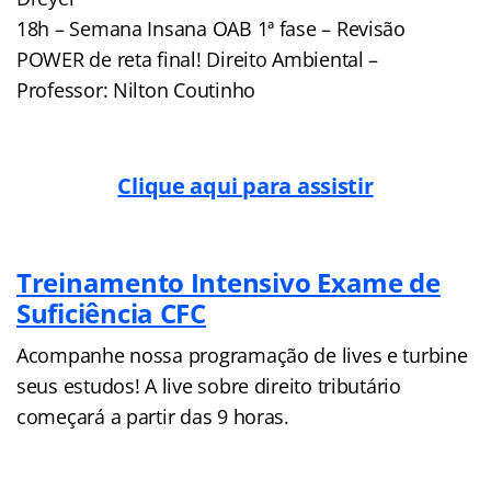
18h – Semana Insana OAB 1ª fase – Revisão
POWER de reta final! Direito Ambiental –
Professor: Nilton Coutinho
Clique aqui para assistir
Treinamento Intensivo Exame de
Suficiência CFC
Acompanhe nossa programação de lives e turbine
seus estudos! A live sobre direito tributário
começará a partir das 9 horas.