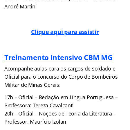
André Martini
Clique aqui para assistir
Treinamento Intensivo CBM MG
Acompanhe aulas para os cargos de soldado e
Oficial para o concurso do Corpo de Bombeiros
Militar de Minas Gerais:
17h – Oficial – Redação em Língua Portuguesa –
Professora: Tereza Cavalcanti
20h – Oficial – Noções de Teoria da Literatura –
Professor: Maurício Izolan