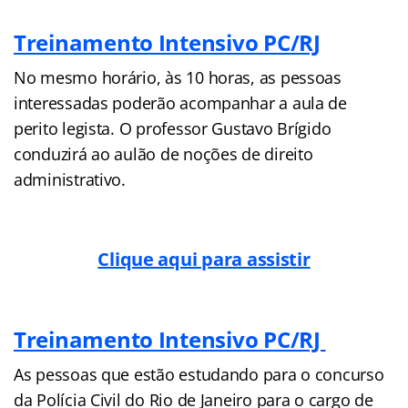
Treinamento Intensivo PC/RJ
No mesmo horário, às 10 horas, as pessoas
interessadas poderão acompanhar a aula de
perito legista. O professor Gustavo Brígido
conduzirá ao aulão de noções de direito
administrativo.
Clique aqui para assistir
Treinamento Intensivo PC/RJ
As pessoas que estão estudando para o concurso
da Polícia Civil do Rio de Janeiro para o cargo de