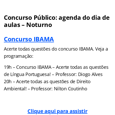
Concurso Público: agenda do dia de
aulas – Noturno
Concurso IBAMA
Acerte todas questões do concurso IBAMA. Veja a
programação:
19h – Concurso IBAMA – Acerte todas as questões
de Língua Portuguesa! – Professor: Diogo Alves
20h – Acerte todas as questões de Direito
Ambiental! – Professor: Nilton Coutinho
Clique aqui para assistir