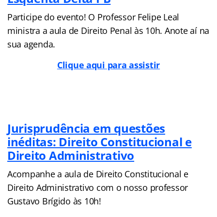
Participe do evento! O Professor Felipe Leal
ministra a aula de Direito Penal às 10h. Anote aí na
sua agenda.
Clique aqui para assistir
Jurisprudência em questões
inéditas: Direito Constitucional e
Direito Administrativo
Acompanhe a aula de Direito Constitucional e
Direito Administrativo com o nosso professor
Gustavo Brígido às 10h!