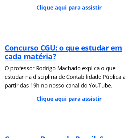
Clique aqui para assistir
Concurso CGU: o que estudar em
cada matéria?
O professor Rodrigo Machado explica o que
estudar na disciplina de Contabilidade Pública a
partir das 19h no nosso canal do YouTube.
Clique aqui para assistir