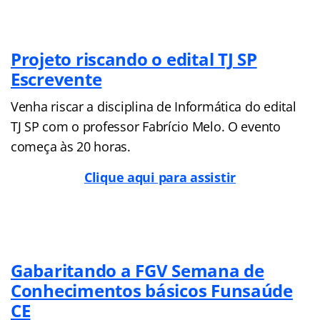
Projeto riscando o edital TJ SP
Escrevente
Venha riscar a disciplina de Informática do edital
TJ SP com o professor Fabrício Melo. O evento
começa às 20 horas.
Clique aqui para assistir
Gabaritando a FGV Semana de
Conhecimentos básicos Funsaúde
CE