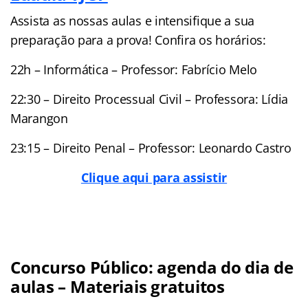
Assista as nossas aulas e intensifique a sua
preparação para a prova! Confira os horários:
22h – Informática – Professor: Fabrício Melo
22:30 – Direito Processual Civil – Professora: Lídia
Marangon
23:15 – Direito Penal – Professor: Leonardo Castro
Clique aqui para assistir
Concurso Público: agenda do dia de
aulas – Materiais gratuitos