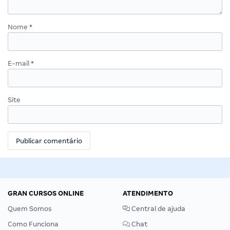
Nome
*
E-mail
*
Site
GRAN CURSOS ONLINE
ATENDIMENTO
Quem Somos
Central de ajuda
Como Funciona
Chat