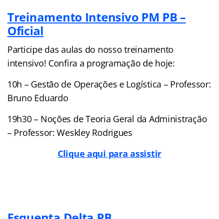
Treinamento Intensivo PM PB –
Oficial
Participe das aulas do nosso treinamento
intensivo! Confira a programação de hoje:
10h – Gestão de Operações e Logística – Professor:
Bruno Eduardo
19h30 – Noções de Teoria Geral da Administração
– Professor: Weskley Rodrigues
Clique aqui para assistir
Esquenta Delta PB