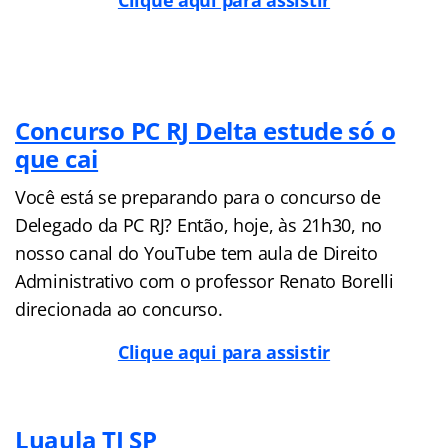
Concurso PC RJ Delta estude só o
que cai
Você está se preparando para o concurso de
Delegado da PC RJ? Então, hoje, às 21h30, no
nosso canal do YouTube tem aula de Direito
Administrativo com o professor Renato Borelli
direcionada ao concurso.
Clique aqui para assistir
Luaula TJ SP