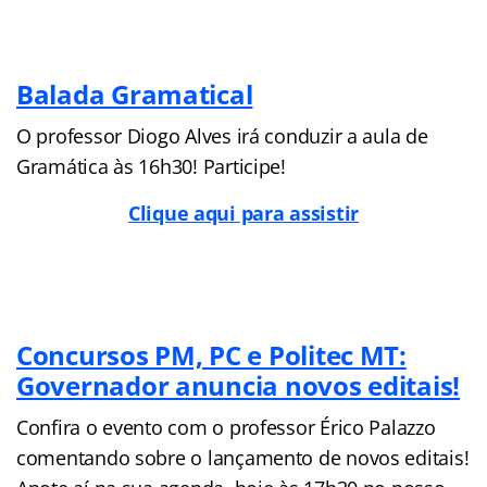
Balada Gramatical
O professor Diogo Alves irá conduzir a aula de
Gramática às 16h30! Participe!
Clique aqui para assistir
Concursos PM, PC e Politec MT:
Governador anuncia novos editais!
Confira o evento com o professor Érico Palazzo
comentando sobre o lançamento de novos editais!