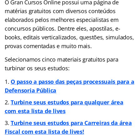
O Gran Cursos Online possui uma página de
matérias gratuitos com diversos conteúdos
elaborados pelos melhores especialistas em
concursos públicos. Dentre eles, apostilas, e-
books, editais verticalizados, questões, simulados,
provas comentadas e muito mais.
Selecionamos cinco materiais gratuitos para
turbinar os seus estudos:
O passo a passo das peças processuais para a
Defensoria Pública
Turbine seus estudos para qualquer área
com esta lista de lives
Turbine seus estudos para Carreiras da área
Fiscal com esta lista de lives!