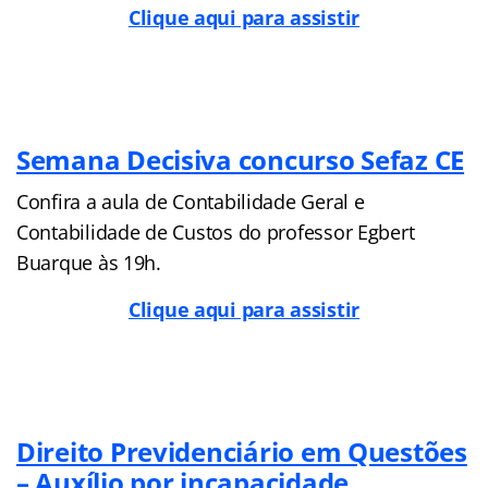
Clique aqui para assistir
Semana Decisiva concurso Sefaz CE
Confira a aula de Contabilidade Geral e
Contabilidade de Custos do professor Egbert
Buarque às 19h.
Clique aqui para assistir
Direito Previdenciário em Questões
– Auxílio por incapacidade