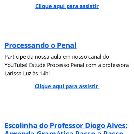
Clique aqui para assistir
Processando o Penal
Participe da nossa aula em nosso canal do
YouTube! Estude Processo Penal com a professora
Larissa Luz às 14h!
Clique aqui para assistir
Escolinha do Professor Diogo Alves:
Aprenda Gramática Passo a Passo