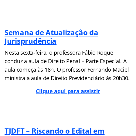
Semana de Atualização da
Jurisprudência
Nesta sexta-feira, o professora Fábio Roque
conduz a aula de Direito Penal – Parte Especial. A
aula começa às 18h. O professor Fernando Maciel
ministra a aula de Direito Previdenciário às 20h30.
Clique aqui para assistir
TJDFT – Riscando o Edital em