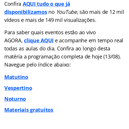
Confira
AQUI tudo o que já
disponibilizamos
no
YouTube
, são mais de 12 mil
vídeos e mais de 149 mil visualizações.
Para saber quais eventos estão ao vivo
AGORA,
clique AQUI
e acompanhe em tempo real
todas as aulas do dia. Confira ao longo desta
matéria a programação completa de hoje (13/08).
Navegue pelo índice abaixo:
Matutino
Vespertino
Noturno
Materiais gratuitos