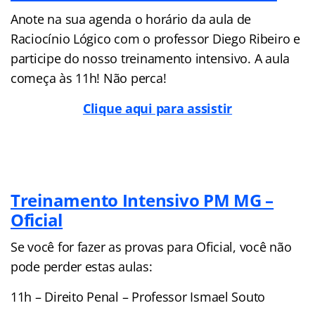
Anote na sua agenda o horário da aula de
Raciocínio Lógico com o professor Diego Ribeiro e
participe do nosso treinamento intensivo. A aula
começa às 11h! Não perca!
Clique aqui para assistir
Treinamento Intensivo PM MG –
Oficial
Se você for fazer as provas para Oficial, você não
pode perder estas aulas:
11h – Direito Penal – Professor Ismael Souto