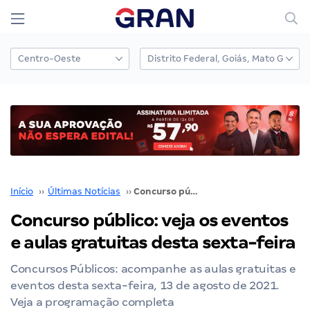
Início
››
Últimas Notícias
››
Concurso público: veja os eventos e aulas gratuitas desta sexta-feira
Concurso público: veja os eventos
e aulas gratuitas desta sexta-feira
Concursos Públicos: acompanhe as aulas gratuitas e
eventos desta sexta-feira, 13 de agosto de 2021.
Veja a programação completa