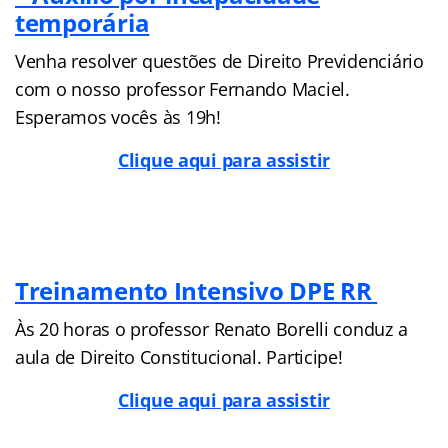
temporária
Venha resolver questões de Direito Previdenciário
com o nosso professor Fernando Maciel.
Esperamos vocês às 19h!
Clique aqui para assistir
Treinamento Intensivo DPE RR
Às 20 horas o professor Renato Borelli conduz a
aula de Direito Constitucional. Participe!
Clique aqui para assistir