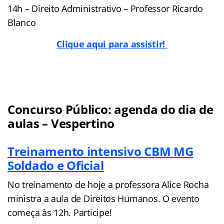
14h – Direito Administrativo – Professor Ricardo
Blanco
Clique aqui para assistir!
Concurso Público: agenda do dia de
aulas – Vespertino
Treinamento intensivo CBM MG
Soldado e Oficial
No treinamento de hoje a professora Alice Rocha
ministra a aula de Direitos Humanos. O evento
começa às 12h. Participe!