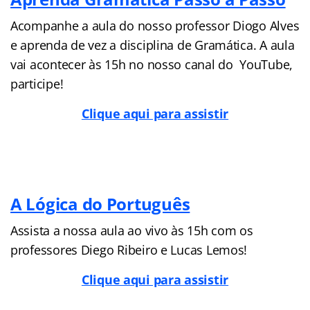
Acompanhe a aula do nosso professor Diogo Alves
e aprenda de vez a disciplina de Gramática. A aula
vai acontecer às 15h no nosso canal do YouTube,
participe!
Clique aqui para assistir
A Lógica do Português
Assista a nossa aula ao vivo às 15h com os
professores Diego Ribeiro e Lucas Lemos!
Clique aqui para assistir