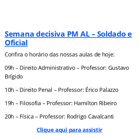
Semana decisiva PM AL – Soldado e
Oficial
Confira o horário das nossas aulas de hoje:
09h – Direito Administrativo – Professor: Gustavo
Brígido
10h – Direito Penal – Professor: Érico Palazzo
19h – Filosofia – Professor: Hamilton Ribeiro
20h – Física – Professor: Rodrigo Cavalcanti
Clique aqui para assistir