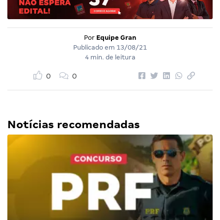
Por
Equipe Gran
Publicado em
13/08/21
4 min. de leitura
0
0
Notícias recomendadas