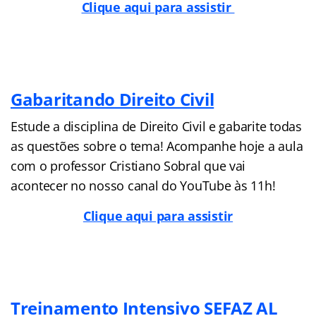
Clique aqui para assistir
Gabaritando Direito Civil
Estude a disciplina de Direito Civil e gabarite todas
as questões sobre o tema! Acompanhe hoje a aula
com o professor Cristiano Sobral que vai
acontecer no nosso canal do YouTube às 11h!
Clique aqui para assistir
Treinamento Intensivo SEFAZ AL