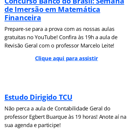
Concurso Banco do Brasil: Semana
de Imersão em Matemática
Financeira
Prepare-se para a prova com as nossas aulas
gratuitas no YouTube! Confira às 19h a aula de
Revisão Geral com o professor Marcelo Leite!
Clique aqui para assistir
Estudo Dirigido TCU
Não perca a aula de Contabilidade Geral do
professor Egbert Buarque às 19 horas! Anote aí na
sua agenda e participe!