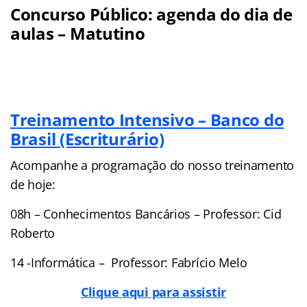
Concurso Público: agenda do dia de
aulas – Matutino
Treinamento Intensivo – Banco do
Brasil (Escriturário)
Acompanhe a programação do nosso treinamento
de hoje:
08h –
Conhecimentos Bancários – Professor: Cid
Roberto
14 -Informática – Professor: Fabrício Melo
Clique aqui para assistir