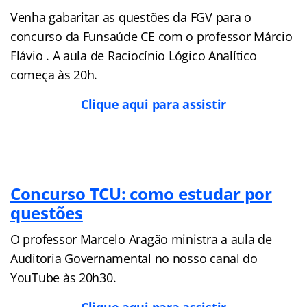
Venha gabaritar as questões da FGV para o
concurso da Funsaúde CE com o professor Márcio
Flávio . A aula de Raciocínio Lógico Analítico
começa às 20h.
Clique aqui para assistir
Concurso TCU: como estudar por
questões
O professor Marcelo Aragão ministra a aula de
Auditoria Governamental no nosso canal do
YouTube às 20h30.
Clique aqui para assistir