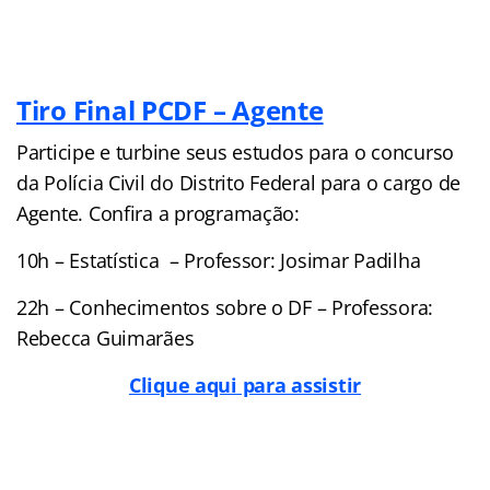
Tiro Final PCDF – Agente
Participe e turbine seus estudos para o concurso
da Polícia Civil do Distrito Federal para o cargo de
Agente. Confira a programação:
10h – Estatística – Professor: Josimar Padilha
22h – Conhecimentos sobre o DF – Professora:
Rebecca Guimarães
Clique aqui para assistir