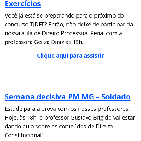
Exercícios
Você já está se preparando para o próximo do
concurso TJDFT? Então, não deixe de participar da
nossa aula de Direito Processual Penal com a
professora Geilza Diniz às 18h.
Clique aqui para assistir
Semana decisiva PM MG – Soldado
Estude para a prova com os nossos professores!
Hoje, às 18h, o professor Gustavo Brígido vai estar
dando aula sobre os conteúdos de Direito
Constitucional!