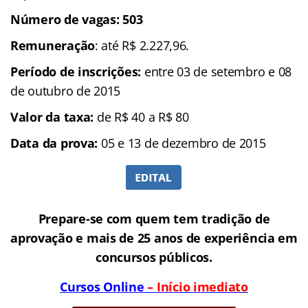
Número de vagas: 503
Remuneração
: até R$ 2.227,96.
Período de inscrições:
entre 03 de setembro e 08
de outubro de 2015
Valor da taxa:
de R$ 40 a R$ 80
Data da prova:
05 e 13 de dezembro de 2015
Prepare-se com quem tem tradição de
aprovação e mais de 25 anos de experiência em
concursos públicos.
Cursos Online
– Início imediato