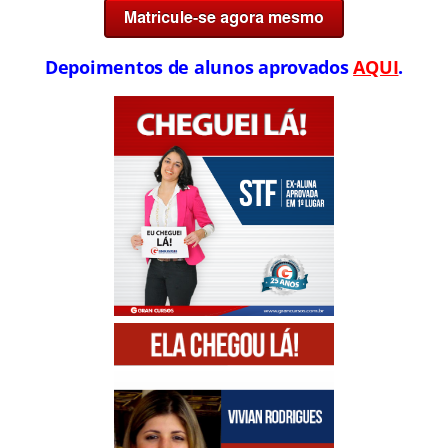
Depoimentos de alunos aprovados
AQUI
.