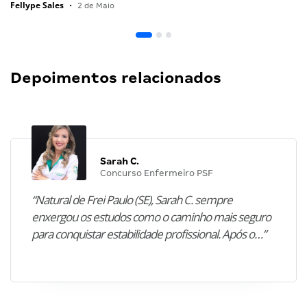
Fellype Sales
•
2 de Maio
Depoimentos relacionados
Sarah C.
Concurso Enfermeiro PSF
“Natural de Frei Paulo (SE), Sarah C. sempre
enxergou os estudos como o caminho mais seguro
para conquistar estabilidade profissional. Após o…”