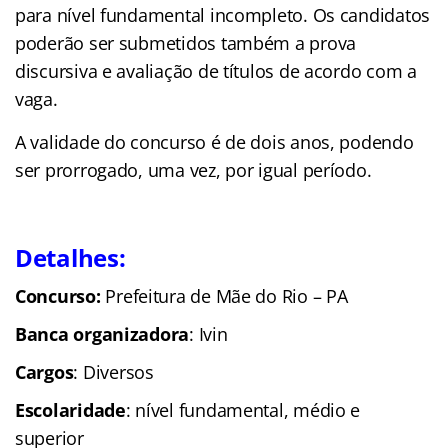
para nível fundamental incompleto. Os candidatos
poderão ser submetidos também a prova
discursiva e avaliação de títulos de acordo com a
vaga.
A validade do concurso é de dois anos, podendo
ser prorrogado, uma vez, por igual período.
Detalhes:
Concurso:
Prefeitura de Mãe do Rio – PA
Banca organizadora
: Ivin
Cargos
: Diversos
Escolaridade
: nível fundamental, médio e
superior