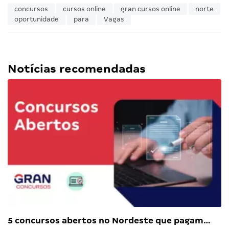
concursos
cursos online
gran cursos online
norte
oportunidade
para
Vagas
Notícias recomendadas
5 concursos abertos no Nordeste que pagam…