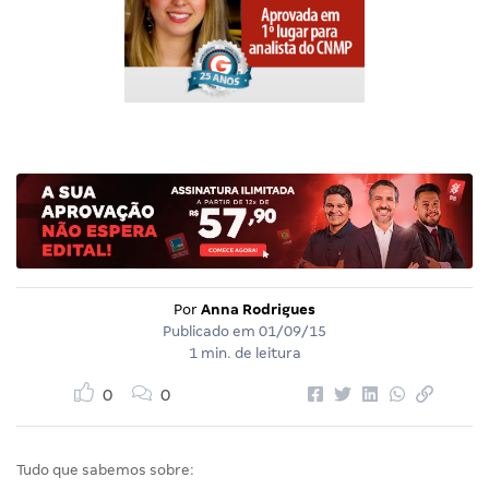
Por
Anna Rodrigues
Publicado em
01/09/15
1 min. de leitura
0
0
Tudo que sabemos sobre: