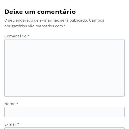
Deixe um comentário
O seu endereço de e-mail não será publicado.
Campos
obrigatórios são marcados com
*
Comentário
*
Nome
*
E-mail
*