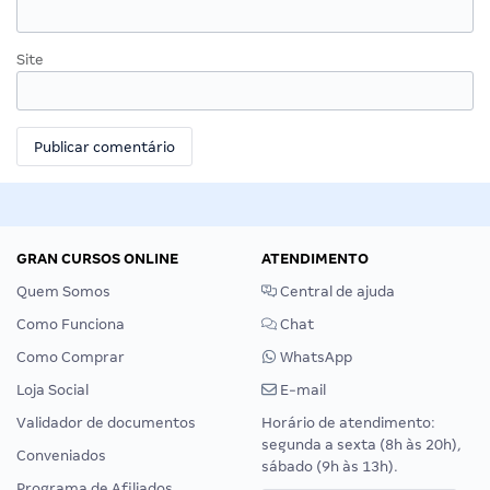
Site
GRAN CURSOS ONLINE
ATENDIMENTO
Quem Somos
Central de ajuda
Como Funciona
Chat
Como Comprar
WhatsApp
Loja Social
E-mail
Validador de documentos
Horário de atendimento:
segunda a sexta (8h às 20h),
Conveniados
sábado (9h às 13h).
Programa de Afiliados