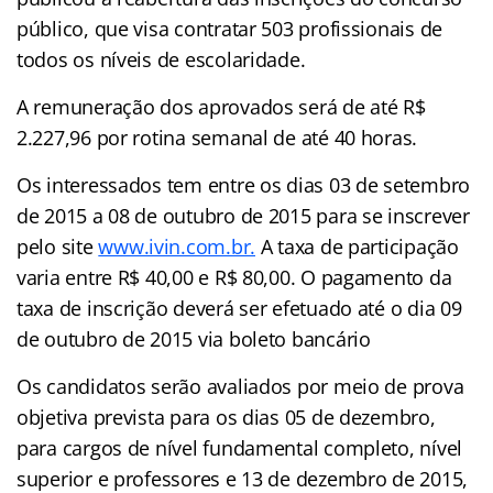
público, que visa contratar 503 profissionais de
todos os níveis de escolaridade.
A remuneração dos aprovados será de até R$
2.227,96 por rotina semanal de até 40 horas.
Os interessados tem entre os dias 03 de setembro
de 2015 a 08 de outubro de 2015 para se inscrever
pelo site
www.ivin.com.br.
A taxa de participação
varia entre R$ 40,00 e R$ 80,00. O pagamento da
taxa de inscrição deverá ser efetuado até o dia 09
de outubro de 2015 via boleto bancário
Os candidatos serão avaliados por meio de prova
objetiva prevista para os dias 05 de dezembro,
para cargos de nível fundamental completo, nível
superior e professores e 13 de dezembro de 2015,