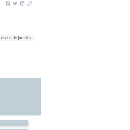
 do rio de janeiro