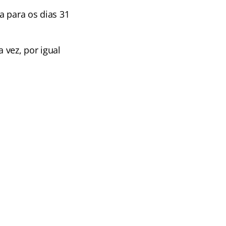
a para os dias 31
 vez, por igual