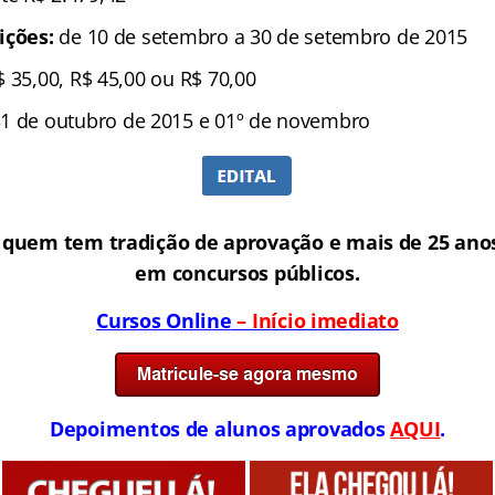
ições:
de 10 de setembro a 30 de setembro de 2015
$ 35,00, R$ 45,00 ou R$ 70,00
1 de outubro de 2015 e 01º de novembro
 quem tem tradição de aprovação e mais de 25 anos
em concursos públicos.
Cursos Online
– Início imediato
Depoimentos de alunos aprovados
AQUI
.