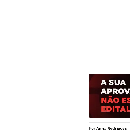
Por
Anna Rodrigues