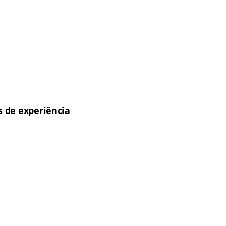
 de experiência