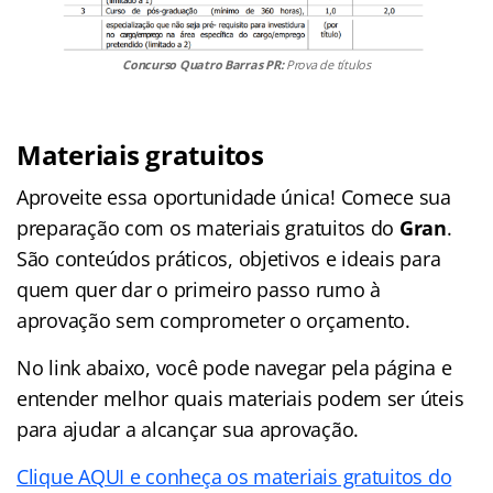
Concurso Quatro Barras PR:
Prova de títulos
Materiais gratuitos
Aproveite essa oportunidade única! Comece sua
preparação com os materiais gratuitos do
Gran
.
São conteúdos práticos, objetivos e ideais para
quem quer dar o primeiro passo rumo à
aprovação sem comprometer o orçamento.
No link abaixo, você pode navegar pela página e
entender melhor quais materiais podem ser úteis
para ajudar a alcançar sua aprovação.
Clique AQUI e conheça os materiais gratuitos do