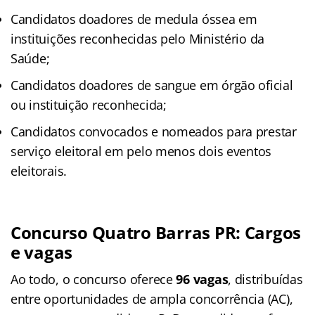
Candidatos doadores de medula óssea em
instituições reconhecidas pelo Ministério da
Saúde;
Candidatos doadores de sangue em órgão oficial
ou instituição reconhecida;
Candidatos convocados e nomeados para prestar
serviço eleitoral em pelo menos dois eventos
eleitorais.
Concurso Quatro Barras PR
: Cargos
e vagas
Ao todo, o concurso oferece
96 vagas
, distribuídas
entre oportunidades de ampla concorrência (AC),