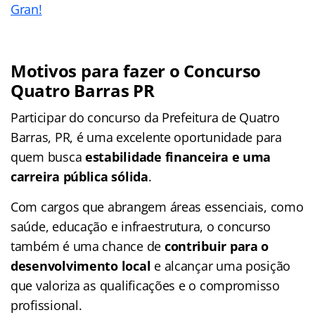
Gran!
Motivos para fazer o
Concurso
Quatro Barras PR
Participar do concurso da Prefeitura de Quatro
Barras, PR, é uma excelente oportunidade para
quem busca
estabilidade financeira e uma
carreira pública sólida
.
Com cargos que abrangem áreas essenciais, como
saúde, educação e infraestrutura, o concurso
também é uma chance de
contribuir para o
desenvolvimento local
e alcançar uma posição
que valoriza as qualificações e o compromisso
profissional.