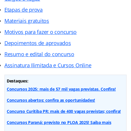
Etapas de prova
Materiais gratuitos
Motivos para fazer o concurso
Depoimentos de aprovados
Resumo e edital do concurso
Assinatura Ilimitada e Cursos Online
Destaques:
Concursos 2025: mais de 57 mil vagas previstas. Confira!
Concursos abertos: confira as oportunidades!
Concurso Curitiba PR: mais de 400 vagas previstas; confira!
Concursos Paraná: previsto no PLOA 2025! Saiba mais