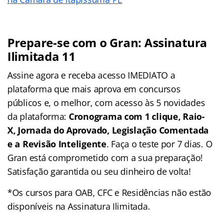
Prepare-se com o Gran: Assinatura
Ilimitada 11
Assine agora e receba acesso IMEDIATO a
plataforma que mais aprova em concursos
públicos e, o melhor, com acesso às 5 novidades
da plataforma:
Cronograma com 1 clique, Raio-
X, Jornada do Aprovado, Legislação Comentada
e a Revisão Inteligente
. Faça o teste por 7 dias. O
Gran está comprometido com a sua preparação!
Satisfação garantida ou seu dinheiro de volta!
*Os cursos para OAB, CFC e Residências não estão
disponíveis na Assinatura Ilimitada.