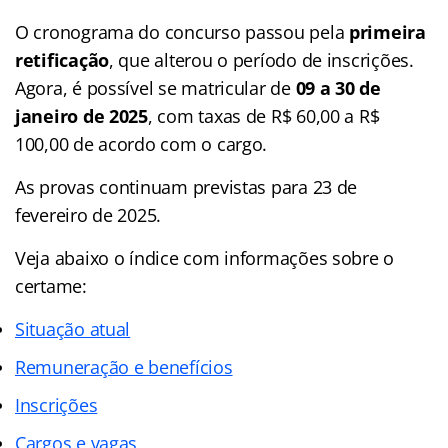
O cronograma do concurso passou pela
primeira
retificação
, que alterou o período de inscrições.
Agora, é possível se matricular de
09 a 30 de
janeiro de 2025
, com taxas de R$ 60,00 a R$
100,00 de acordo com o cargo.
As provas continuam previstas para 23 de
fevereiro de 2025.
Veja abaixo o
índice
com informações sobre o
certame:
Situação atual
Remuneração e benefícios
Inscrições
Cargos e vagas