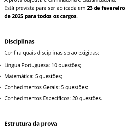
Está prevista para ser aplicada em
23 de fevereiro
de 2025 para todos os cargos
.
Disciplinas
Confira quais disciplinas serão exigidas:
Língua Portuguesa: 10 questões;
Matemática: 5 questões;
Conhecimentos Gerais: 5 questões;
Conhecimentos Específicos: 20 questões.
Estrutura da prova