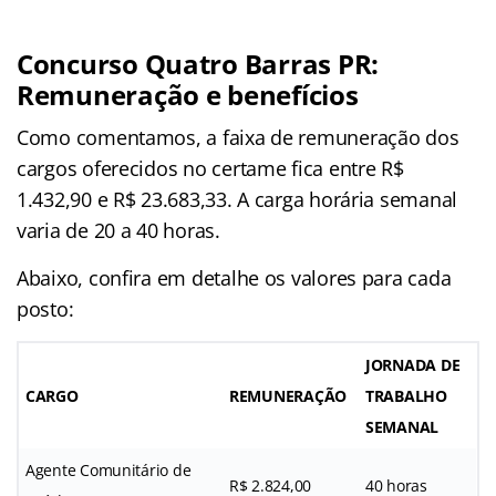
Concurso Quatro Barras PR
:
Remuneração e benefícios
Como comentamos, a faixa de remuneração dos
cargos oferecidos no certame fica entre R$
1.432,90 e R$ 23.683,33. A carga horária semanal
varia de 20 a 40 horas.
Abaixo, confira em detalhe os valores para cada
posto:
JORNADA DE
CARGO
REMUNERAÇÃO
TRABALHO
SEMANAL
Agente Comunitário de
R$ 2.824,00
40 horas