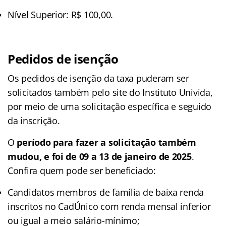
Nível Superior: R$ 100,00.
Pedidos de isenção
Os pedidos de isenção da taxa puderam ser
solicitados também pelo site do Instituto Univida,
por meio de uma solicitação específica e seguido
da inscrição.
O
período para fazer a solicitação também
mudou, e foi de 09 a 13 de janeiro de 2025
.
Confira quem pode ser beneficiado:
Candidatos membros de família de baixa renda
inscritos no CadÚnico com renda mensal inferior
ou igual a meio salário-mínimo;