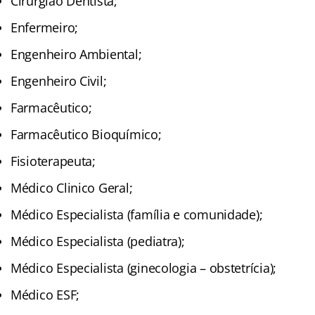
Cirurgião Dentista;
Enfermeiro;
Engenheiro Ambiental;
Engenheiro Civil;
Farmacêutico;
Farmacêutico Bioquímico;
Fisioterapeuta;
Médico Clinico Geral;
Médico Especialista (família e comunidade);
Médico Especialista (pediatra);
Médico Especialista (ginecologia – obstetrícia);
Médico ESF;