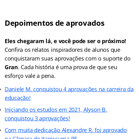
Depoimentos de aprovados
Eles chegaram lá, e você pode ser o próximo!
Confira os relatos inspiradores de alunos que
conquistaram suas aprovações com o suporte do
Gran
. Cada história é uma prova de que seu
esforço vale a pena.
Daniele M. conquistou 4 aprovações na carreira da
educação!
Iniciando os estudos em 2021, Alyson B.
conquistou 3 aprovações!
Com muita dedicação Alexandre R. foi aprovado
na Câmara de Itapissuma PE