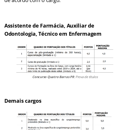
Assistente de Farmácia, Auxiliar de
Odontologia, Técnico em Enfermagem
Concurso Quatro Barras PR
: Prova de títulos
Demais cargos