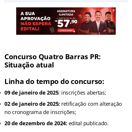
Concurso Quatro Barras PR
:
Situação atual
Linha do tempo do concurso:
09 de janeiro de 2025
: inscrições abertas;
02 de janeiro de 2025:
retificação com alteração
no cronograma de inscrições;
20 de dezembro de 2024:
edital publicado.