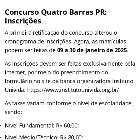
Concurso Quatro Barras PR
:
Inscrições
A primeira retificação do concurso alterou o
cronograma de inscrições. Agora, as matrículas
podem ser feitas de
09 a 30 de janeiro de 2025
.
As inscrições devem ser feitas exclusivamente pela
internet, por meio do preenchimento do
formulário no site da banca organizadora Instituto
Univida: https://www.institutounivida.org.br/
As taxas variam conforme o nível de escolaridade,
sendo:
Nível Fundamental: R$ 60,00;
Nível Médio/Técnico: R$ 80,00;