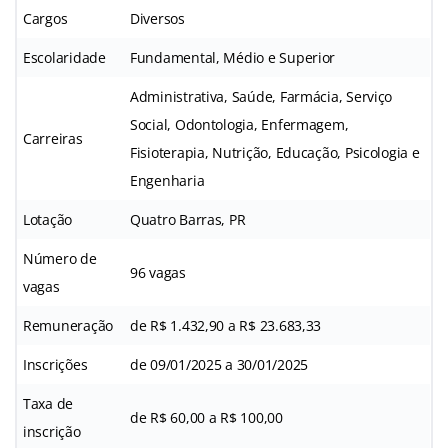
Cargos
Diversos
Escolaridade
Fundamental, Médio e Superior
Administrativa, Saúde, Farmácia, Serviço
Social, Odontologia, Enfermagem,
Carreiras
Fisioterapia, Nutrição, Educação, Psicologia e
Engenharia
Lotação
Quatro Barras, PR
Número de
96 vagas
vagas
Remuneração
de R$ 1.432,90 a R$ 23.683,33
Inscrições
de 09/01/2025 a 30/01/2025
Taxa de
de R$ 60,00 a R$ 100,00
inscrição