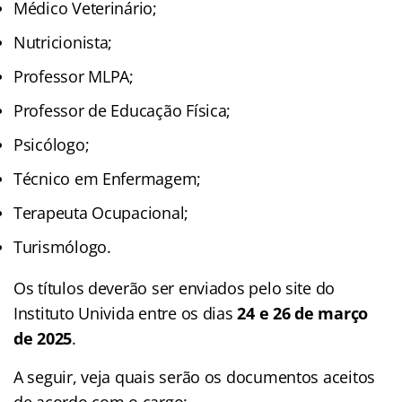
Médico Veterinário;
Nutricionista;
Professor MLPA;
Professor de Educação Física;
Psicólogo;
Técnico em Enfermagem;
Terapeuta Ocupacional;
Turismólogo.
Os títulos deverão ser enviados pelo site do
Instituto Univida entre os dias
24 e 26 de março
de 2025
.
A seguir, veja quais serão os documentos aceitos
de acordo com o cargo: