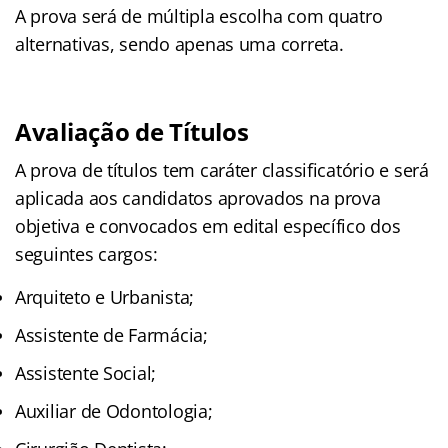
A prova será de múltipla escolha com quatro
alternativas, sendo apenas uma correta.
Avaliação de Títulos
A prova de títulos tem caráter classificatório e será
aplicada aos candidatos aprovados na prova
objetiva e convocados em edital específico dos
seguintes cargos:
Arquiteto e Urbanista;
Assistente de Farmácia;
Assistente Social;
Auxiliar de Odontologia;