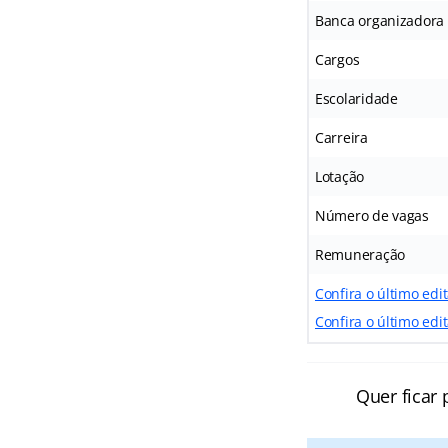
Banca organizadora
Cargos
Escolaridade
Carreira
Lotação
Número de vagas
Remuneração
Confira o último edit
Confira o último edi
Quer ficar 