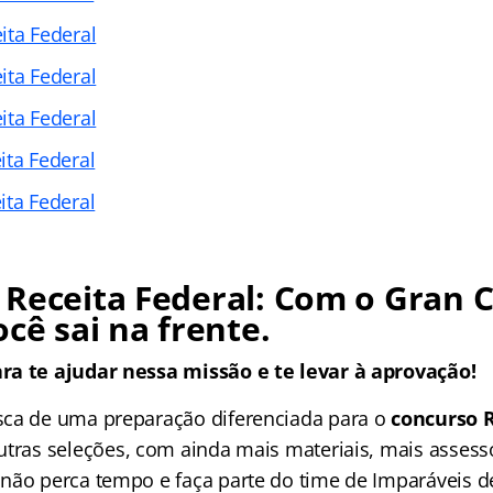
ita Federal
ita Federal
ita Federal
ita Federal
ita Federal
Receita Federal:
Com o Gran C
ocê sai na frente.
ra te ajudar nessa missão e te levar à aprovação!
sca de uma preparação diferenciada para o
concurso 
tras seleções, com ainda mais materiais, mais assess
não perca tempo e faça parte do time de Imparáveis d