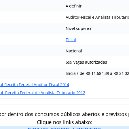
A definir
Auditor-Fiscal e Analista Tributári
Nível superior
Fiscal
Nacional
699 vagas autorizadas
Iniciais de R$ 11.684,39 a R$ 21.0
al Receita Federal Auditor-Fiscal 2014
tal Receita Federal de Analista Tributário 2012
por dentro dos concursos públicos abertos e previstos 
Clique nos links abaixo: