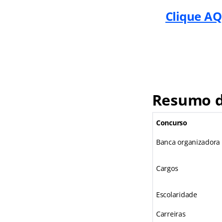
Clique AQ
Resumo do
Concurso
Banca organizadora
Cargos
Escolaridade
Carreiras