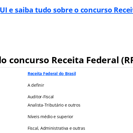
UI e saiba tudo sobre o concurso Recei
 concurso Receita Federal (R
Receita Federal do Brasil
A definir
Auditor-Fiscal
Analista-Tributário e outros
Níveis médio e superior
Fiscal, Administrativa e outras