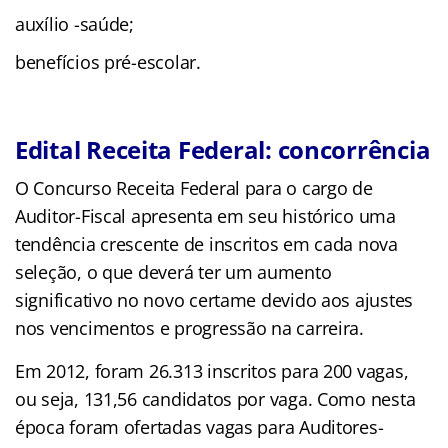
auxílio -saúde;
benefícios pré-escolar.
Edital Receita Federal: concorrência
O Concurso Receita Federal para o cargo de
Auditor-Fiscal apresenta em seu histórico uma
tendência crescente de inscritos em cada nova
seleção, o que deverá ter um aumento
significativo no novo certame devido aos ajustes
nos vencimentos e progressão na carreira.
Em 2012, foram 26.313 inscritos para 200 vagas,
ou seja, 131,56 candidatos por vaga. Como nesta
época foram ofertadas vagas para Auditores-