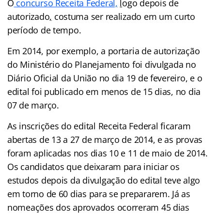
O
concurso Receita Federal,
l
ogo depois de
autorizado
,
costuma ser realizado em um curto
período de tempo.
Em 2014, por exemplo, a portaria de autorização
do Ministério do Planejamento foi divulgada no
Diário Oficial da União no dia 19 de fevereiro, e o
edital foi publicado em menos de 15 dias, no dia
07 de março.
As inscrições do edital Receita Federal ficaram
abertas de 13 a 27 de março de 2014, e as provas
foram aplicadas nos dias 10 e 11 de maio de 2014.
Os candidatos que deixaram para iniciar os
estudos depois da divulgação do edital teve algo
em torno de 60 dias para se prepararem. Já as
nomeações dos aprovados ocorreram 45 dias