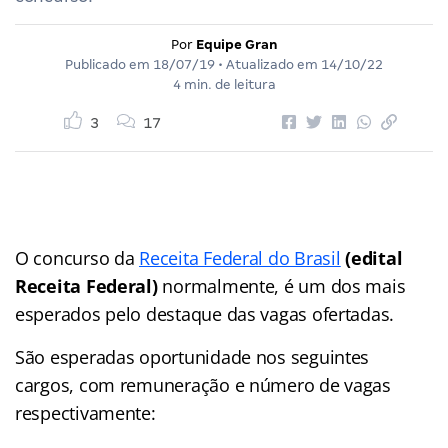
Por
Equipe Gran
Publicado em
18/07/19
• Atualizado em
14/10/22
4 min. de leitura
3
17
O concurso da
Receita Federal do Brasil
(edital
Receita Federal)
normalmente, é um dos mais
esperados pelo destaque das vagas ofertadas.
São esperadas oportunidade nos seguintes
cargos, com remuneração e número de vagas
respectivamente: