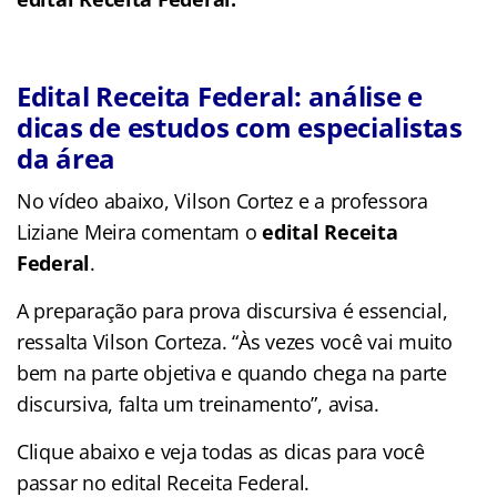
Edital Receita Federal: análise e
dicas de estudos com especialistas
da área
No vídeo abaixo, Vilson Cortez e a professora
Liziane Meira comentam o
edital Receita
Federal
.
A preparação para prova discursiva é essencial,
ressalta Vilson Corteza. “Às vezes você vai muito
bem na parte objetiva e quando chega na parte
discursiva, falta um treinamento”, avisa.
Clique abaixo e veja todas as dicas para você
passar no edital Receita Federal.