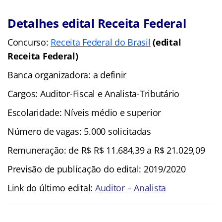
Detalhes edital Receita Federal
Concurso:
Receita Federal do Brasil
(edital
Receita Federal)
Banca organizadora: a definir
Cargos:
Auditor-Fiscal e Analista-Tributário
Escolaridade: Níveis médio e superior
Número de vagas: 5.000 solicitadas
Remuneração: de R$ R$ 11.684,39 a R$ 21.029,09
Previsão de publicação do edital: 2019/2020
Link do último edital
:
Auditor
–
Analista