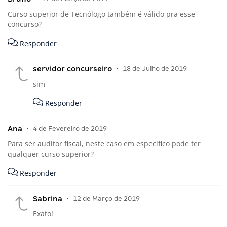
Curso superior de Tecnólogo também é válido pra esse
concurso?
Responder
servidor concurseiro
•
18 de Julho de 2019
sim
Responder
Ana
•
4 de Fevereiro de 2019
Para ser auditor fiscal, neste caso em específico pode ter
qualquer curso superior?
Responder
Sabrina
•
12 de Março de 2019
Exato!