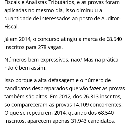
Fiscais e Analistas Tributários, e as provas foram
aplicadas no mesmo dia, isso diminuiu a
quantidade de interessados ao posto de Auditor-
Fiscal.
Já em 2014, o concurso atingiu a marca de 68.540
inscritos para 278 vagas.
Números bem expressivos, não? Mas na prática
não é bem assim.
Isso porque a alta defasagem e o número de
candidatos despreparados que vão fazer as provas
também são altos. Em 2012, dos 26.313 inscritos,
só compareceram as provas 14.109 concorrentes.
O que se repetiu em 2014, quando dos 68.540
inscritos, aparecem apenas 31.943 candidatos.