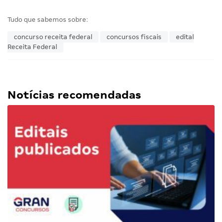
Tudo que sabemos sobre:
concurso receita federal
concursos fiscais
edital
Receita Federal
Notícias recomendadas