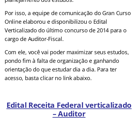
Por isso, a equipe de comunicação do Gran Curso
Online elaborou e disponibilizou o Edital
Verticalizado do último concurso de 2014 para o
cargo de Auditor-Fiscal.
Com ele, você vai poder maximizar seus estudos,
pondo fim à falta de organização e ganhando
orientação do que estudar dia a dia. Para ter
acesso, basta clicar no link abaixo.
Edital Receita Federal verticalizado
– Auditor