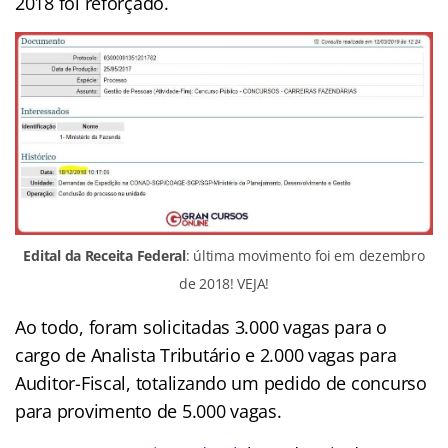
2018 foi reforçado.
Edital da Receita Federal
: última movimento foi em dezembro
de 2018! VEJA!
Ao todo, foram solicitadas 3.000 vagas para o
cargo de Analista Tributário e 2.000 vagas para
Auditor-Fiscal, totalizando um pedido de concurso
para provimento de 5.000 vagas.