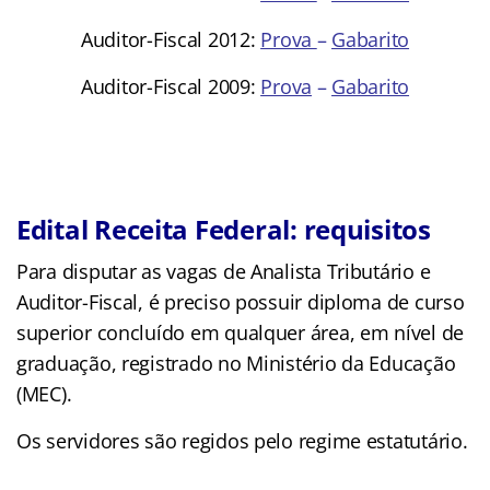
Auditor-Fiscal 2012:
Prova
–
Gabarito
Auditor-Fiscal 2009:
Prova
–
Gabarito
Edital Receita Federal: requisitos
Para disputar as vagas de Analista Tributário e
Auditor-Fiscal, é preciso possuir diploma de curso
superior concluído em qualquer área, em nível de
graduação, registrado no Ministério da Educação
(MEC).
Os servidores são regidos pelo regime estatutário.