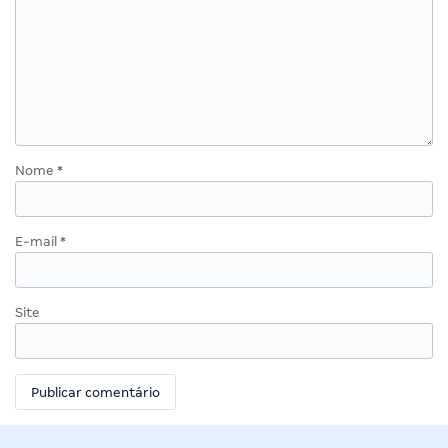
Nome
*
E-mail
*
Site