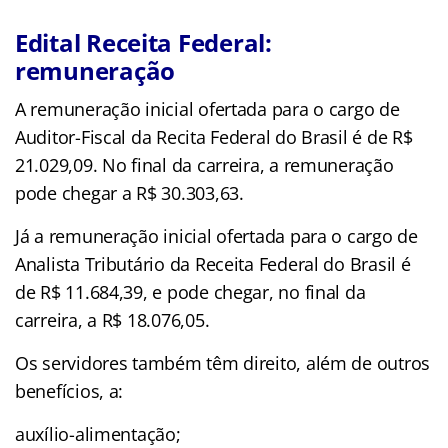
Edital Receita Federal:
remuneração
A remuneração inicial ofertada para o cargo de
Auditor-Fiscal da Recita Federal do Brasil é de R$
21.029,09. No final da carreira, a remuneração
pode chegar a R$ 30.303,63.
Já a remuneração inicial ofertada para o cargo de
Analista Tributário da Receita Federal do Brasil é
de R$ 11.684,39, e pode chegar, no final da
carreira, a R$ 18.076,05.
Os servidores também têm direito, além de outros
benefícios, a:
auxílio-alimentação;