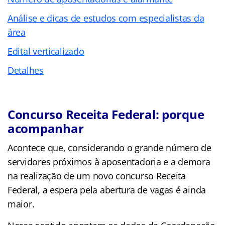
Análise e dicas de estudos com especialistas da
área
Edital verticalizado
Detalhes
Concurso Receita Federal: porque
acompanhar
Acontece que, considerando o grande número de
servidores próximos à aposentadoria e a demora
na realização de um novo concurso Receita
Federal, a espera pela abertura de vagas é ainda
maior.