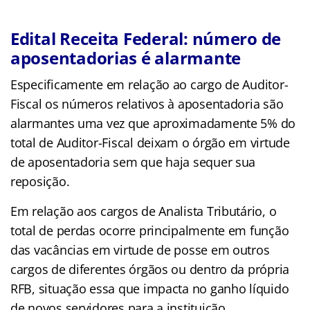
Edital Receita Federal: número de
aposentadorias é alarmante
Especificamente em relação ao cargo de Auditor-
Fiscal os números relativos à aposentadoria são
alarmantes uma vez que aproximadamente 5% do
total de Auditor-Fiscal
deixam o órgão em virtude
de aposentadoria sem que haja sequer sua
reposição.
Em relação aos cargos de Analista Tributário
, o
total de perdas ocorre principalmente em função
das vacâncias em virtude de posse em outros
cargos de diferentes órgãos ou dentro da própria
RFB, situação essa que impacta no ganho líquido
de novos servidores para a instituição.