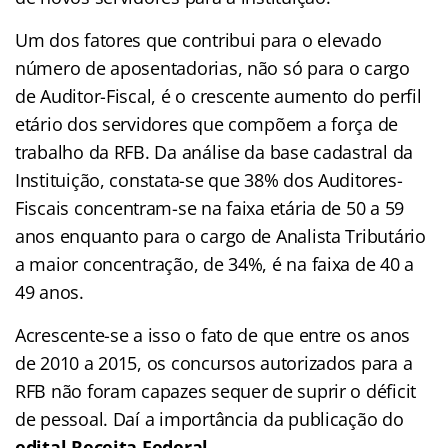
Um dos fatores que contribui para o elevado
número de aposentadorias, não só para o cargo
de Auditor-Fiscal
, é o crescente aumento do perfil
etário dos servidores que compõem a força de
trabalho da RFB. Da análise da base cadastral da
Instituição, constata-se que 38% dos Auditores-
Fiscais
concentram-se na faixa etária de 50 a 59
anos enquanto para o cargo de Analista Tributário
a maior concentração, de 34%, é na faixa de 40 a
49 anos.
Acrescente-se a isso o fato de que entre os anos
de 2010 a 2015, os concursos autorizados para a
RFB não foram capazes sequer de suprir o déficit
de pessoal. Daí a importância da publicação do
edital Receita Federal.