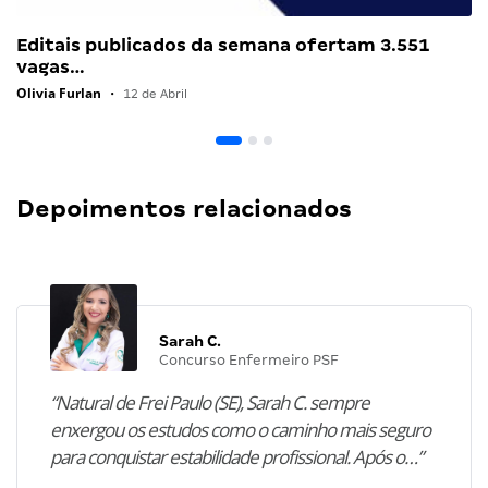
Editais publicados da semana ofertam 3.551
vagas…
Olivia Furlan
•
12 de Abril
Depoimentos relacionados
Sarah C.
Concurso Enfermeiro PSF
“Natural de Frei Paulo (SE), Sarah C. sempre
enxergou os estudos como o caminho mais seguro
para conquistar estabilidade profissional. Após o…”