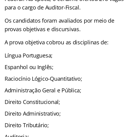
para o cargo de Auditor-Fiscal.
Os candidatos foram avaliados por meio de
provas objetivas e discursivas.
A prova objetiva cobrou as disciplinas de:
Língua Portuguesa;
Espanhol ou Inglês;
Raciocínio Lógico-Quantitativo;
Administração Geral e Pública;
Direito Constitucional;
Direito Administrativo;
Direito Tributário;
Auditoria;