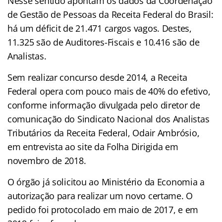
Nesse sentido apontam os dados da Coordenação
de Gestão de Pessoas da Receita Federal do Brasil:
há um déficit de 21.471 cargos vagos. Destes,
11.325 são de Auditores-Fiscais e 10.416 são de
Analistas.
Sem realizar concurso desde 2014, a Receita
Federal opera com pouco mais de 40% do efetivo,
conforme informação divulgada pelo diretor de
comunicação do Sindicato Nacional dos Analistas
Tributários da Receita Federal, Odair Ambrósio,
em entrevista ao site da Folha Dirigida em
novembro de 2018.
O órgão já solicitou ao Ministério da Economia a
autorização para realizar um novo certame. O
pedido foi protocolado em maio de 2017, e em