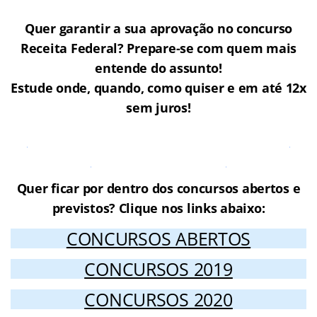
Quer garantir a sua aprovação no concurso
Receita Federal? Prepare-se com quem mais
entende do assunto!
Estude onde, quando, como quiser e em até 12x
sem juros!
Cursos Online para o Concurso
Receita Federal
Quer ficar por dentro dos concursos abertos e
previstos? Clique nos links abaixo:
CONCURSOS ABERTOS
CONCURSOS 2019
CONCURSOS 2020