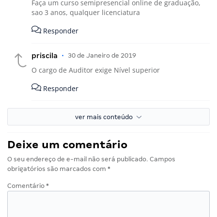
Faça um curso semipresencial online de graduação,
sao 3 anos, qualquer licenciatura
Responder
priscila
•
30 de Janeiro de 2019
O cargo de Auditor exige Nível superior
Responder
ver mais conteúdo
Deixe um comentário
O seu endereço de e-mail não será publicado.
Campos
obrigatórios são marcados com
*
Comentário
*