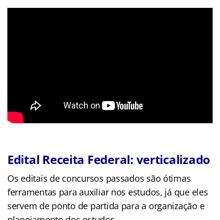
Edital Receita Federal: verticalizado
Os editais de concursos passados são ótimas
ferramentas para auxiliar nos estudos, já que eles
servem de ponto de partida para a organização e
planejamento dos estudos.