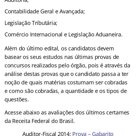
Contabilidade Geral e Avançada;
Legislação Tributária;
Comércio Internacional e
Legislação Aduaneira.
Além do último edital, os candidatos devem
basear os seus estudos nas últimas provas de
concursos realizados pelo órgão, pois é através da
análise destas provas que o candidato passa a ter
noção de quais matérias costumam ser cobradas
e como são cobradas, a quantidade e os tipos de
questões.
Acesse abaixo as avaliações dos últimos certames
da Receita Federal do Brasil.
Auditor-Fiscal 2014:
Prova
–
Gabarito