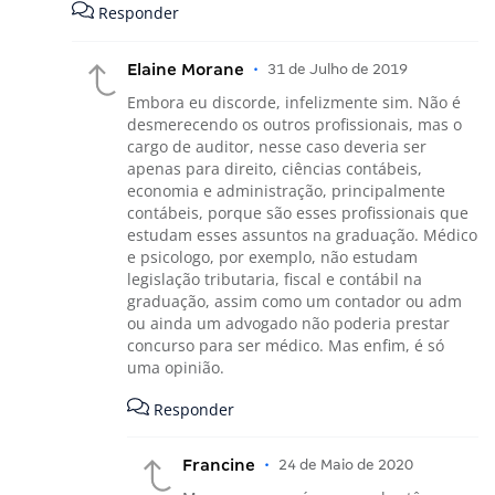
Responder
Elaine Morane
•
31 de Julho de 2019
Embora eu discorde, infelizmente sim. Não é
desmerecendo os outros profissionais, mas o
cargo de auditor, nesse caso deveria ser
apenas para direito, ciências contábeis,
economia e administração, principalmente
contábeis, porque são esses profissionais que
estudam esses assuntos na graduação. Médico
e psicologo, por exemplo, não estudam
legislação tributaria, fiscal e contábil na
graduação, assim como um contador ou adm
ou ainda um advogado não poderia prestar
concurso para ser médico. Mas enfim, é só
uma opinião.
Responder
Francine
•
24 de Maio de 2020