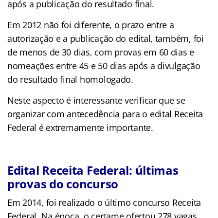
após a publicação do resultado final.
Em 2012 não foi diferente, o prazo entre a
autorização e a publicação do edital, também, foi
de menos de 30 dias, com provas em 60 dias e
nomeações entre 45 e 50 dias após a divulgação
do resultado final homologado.
Neste aspecto é interessante verificar que se
organizar com antecedência para o edital Receita
Federal é extremamente importante.
Edital Receita Federal: últimas
provas do concurso
Em 2014, foi realizado o último concurso Receita
Federal. Na época, o certame ofertou 278 vagas