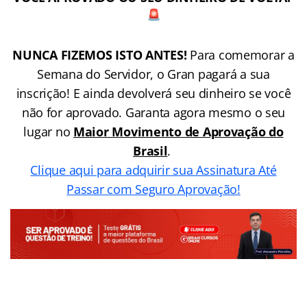
NUNCA FIZEMOS ISTO ANTES!
Para comemorar a
Semana do Servidor, o Gran pagará a sua
inscrição! E ainda devolverá seu dinheiro se você
não for aprovado. Garanta agora mesmo o seu
lugar no
Maior Movimento de Aprovação do
Brasil
.
Clique aqui para adquirir sua Assinatura Até
Passar com Seguro Aprovação!