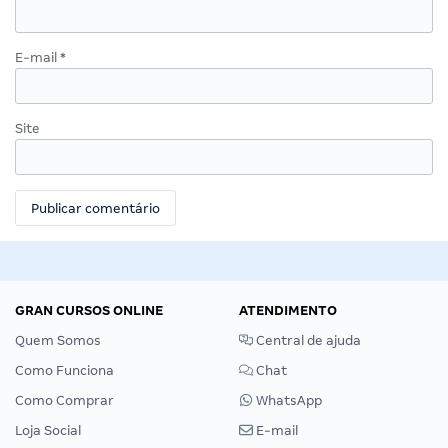
E-mail
*
Site
GRAN CURSOS ONLINE
ATENDIMENTO
Quem Somos
Central de ajuda
Como Funciona
Chat
Como Comprar
WhatsApp
Loja Social
E-mail