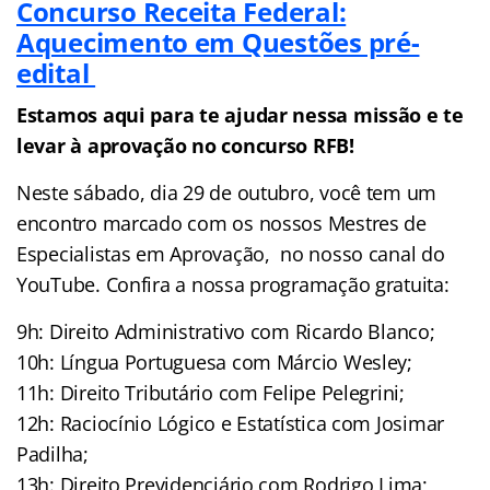
Concurso Receita Federal:
Aquecimento em Questões pré-
edital
Estamos aqui para te ajudar nessa missão e te
levar à aprovação no concurso RFB!
Neste sábado, dia 29 de outubro, você tem um
encontro marcado com os nossos Mestres de
Especialistas em Aprovação, no nosso canal do
YouTube. Confira a nossa programação gratuita:
9h: Direito Administrativo com Ricardo Blanco;
10h: Língua Portuguesa com Márcio Wesley;
11h: Direito Tributário com Felipe Pelegrini;
12h: Raciocínio Lógico e Estatística com Josimar
Padilha;
13h: Direito Previdenciário com Rodrigo Lima;