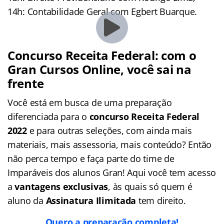
14h: Contabilidade Geral com Egbert Buarque.
Concurso Receita Federal: com o
Gran Cursos Online, você sai na
frente
Você está em busca de uma preparação
diferenciada para o
concurso Receita Federal
2022
e para outras seleções, com ainda mais
materiais, mais assessoria, mais conteúdo? Então
não perca tempo e faça parte do time de
Imparáveis dos alunos Gran! Aqui você tem acesso
a
vantagens exclusivas
, às quais só quem é
aluno da
Assinatura Ilimitada
tem direito.
Quero a preparação completa!