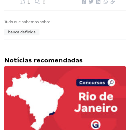
1
0
Tudo que sabemos sobre:
banca definida
Notícias recomendadas