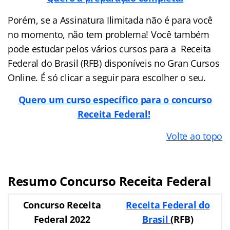
Porém, se a Assinatura Ilimitada não é para você
no momento, não tem problema! Você também
pode estudar pelos vários cursos para a Receita
Federal do Brasil (RFB) disponíveis no Gran Cursos
Online. É só clicar a seguir para escolher o seu.
Quero um curso específico para o concurso
Receita Federal!
Volte ao topo
Resumo Concurso Receita Federal
Concurso Receita
Receita Federal do
Federal 2022
Brasil
(RFB)