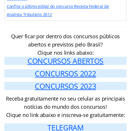
Confira o último edital do concurso Receita Federal de
Analista Tributário 2012
Quer ficar por dentro dos concursos públicos
abertos e previstos pelo Brasil?
Clique nos links abaixo:
CONCURSOS ABERTOS
CONCURSOS 2022
CONCURSOS 2023
Receba gratuitamente no seu celular as principais
notícias do mundo dos concursos!
Clique no link abaixo e inscreva-se gratuitamente:
TELEGRAM