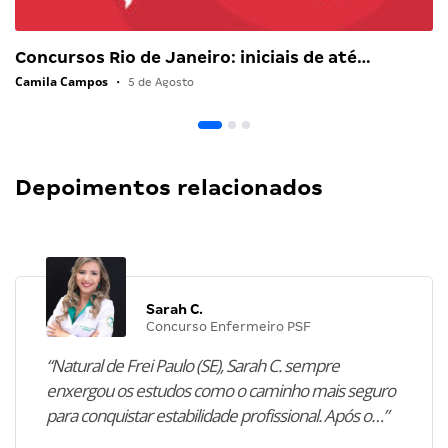
Concursos Rio de Janeiro: iniciais de até…
Camila Campos
•
5 de Agosto
Depoimentos relacionados
Sarah C.
Concurso Enfermeiro PSF
“Natural de Frei Paulo (SE), Sarah C. sempre
enxergou os estudos como o caminho mais seguro
para conquistar estabilidade profissional. Após o…”