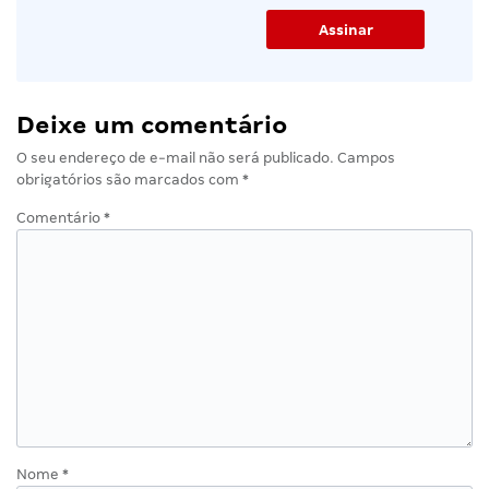
Deixe um comentário
O seu endereço de e-mail não será publicado.
Campos
obrigatórios são marcados com
*
Comentário
*
Nome
*