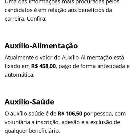
Uma das informações mais procuradas pelos
candidatos é em relação aos benefícios da
carreira. Confira:
Auxílio-Alimentação
Atualmente o valor do Auxílio-Alimentação está
fixado em
R$ 458,00
, pago de forma antecipada e
automática.
Auxílio-Saúde
O auxílio-saúde é de
R$ 106,50
por pessoa, com
voluntária a inscrição, adesão e a exclusão de
qualquer beneficiário.