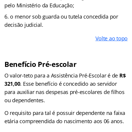
pelo Ministério da Educação;
o menor sob guarda ou tutela concedida por
decisão judicial.
Volte ao topo
Benefício Pré-escolar
O valor-teto para a Assistência Pré-Escolar é de
R$
321,00
. Esse benefício é concedido ao servidor
para auxiliar nas despesas pré-escolares de filhos
ou dependentes.
O requisito para tal é possuir dependente na faixa
etária compreendida do nascimento aos 06 anos.