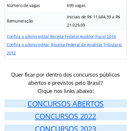
Número de vagas
699 vagas
Iniciais de R$ 11.684,39 a R$
Remuneração
21.029,09
Confira o último edital Receita Federal Auditor-Fiscal 2014
Confira o último edital Receita Federal de Analista Tributário
2012
Quer ficar por dentro dos concursos públicos
abertos e previstos pelo Brasil?
Clique nos links abaixo:
CONCURSOS ABERTOS
CONCURSOS 2022
CONCURSOS 2023