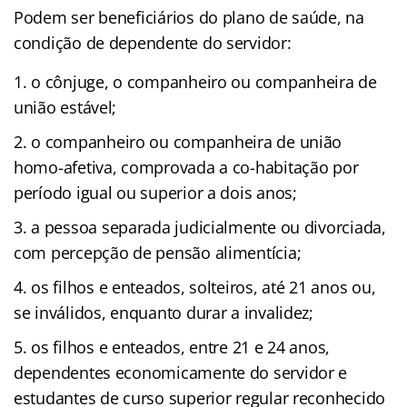
Podem ser beneficiários do plano de saúde, na
condição de dependente do servidor:
o cônjuge, o companheiro ou companheira de
união estável;
o companheiro ou companheira de união
homo-afetiva, comprovada a co-habitação por
período igual ou superior a dois anos;
a pessoa separada judicialmente ou divorciada,
com percepção de pensão alimentícia;
os filhos e enteados, solteiros, até 21 anos ou,
se inválidos, enquanto durar a invalidez;
os filhos e enteados, entre 21 e 24 anos,
dependentes economicamente do servidor e
estudantes de curso superior regular reconhecido