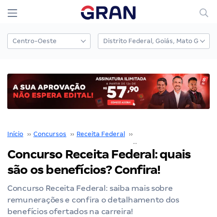
Início
››
Concursos
››
Receita Federal
››
Concurso Receita Federal
Concurso Receita Federal: quais
são os benefícios? Confira!
Concurso Receita Federal: saiba mais sobre
remunerações e confira o detalhamento dos
benefícios ofertados na carreira!