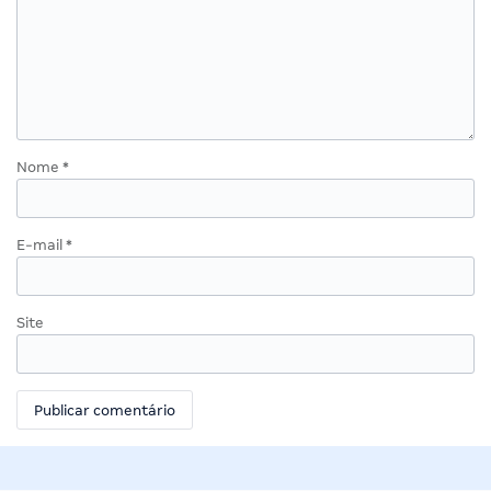
Nome
*
E-mail
*
Site