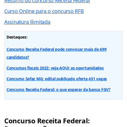
Resumo do concurso Receita Federal
Curso Online para o concurso RFB
Assinatura Ilimitada
Destaques:
Concurso Receita Federal pode convocar mais de 699
candidatos?
Concursos fiscais 2022: veja AQUI as oportunidades
Concurso Sefaz MG: edital publicado oferta 431 vagas
Concurso Receita Federal: o que esperar da banca FGV?
Concurso Receita Federal: