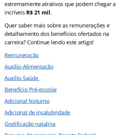
extremamente atrativos que podem chegar a
incríveis
R$ 21 mil
.
Quer saber mais sobre as remunerações e
detalhamento dos benefícios ofertados na
carreira? Continue lendo este artigo!
Remuneração
Auxílio-Alimentação
Auxílio-Saúde
Benefício Pré-escolar
Adicional Noturno
Adicional de insalubridade
Gratificação natalina