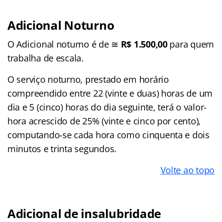
Adicional Noturno
O Adicional noturno é de ≅
R$ 1.500,00
para quem
trabalha de escala.
O serviço noturno, prestado em horário
compreendido entre 22 (vinte e duas) horas de um
dia e 5 (cinco) horas do dia seguinte, terá o valor-
hora acrescido de 25% (vinte e cinco por cento),
computando-se cada hora como cinquenta e dois
minutos e trinta segundos.
Volte ao topo
Adicional de insalubridade