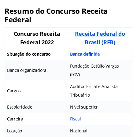
Resumo do Concurso Receita
Federal
Concurso Receita
Receita Federal do
Federal 2022
Brasil (RFB)
Situação do concurso
Banca definida
Fundação Getúlio Vargas
Banca organizadora
(FGV)
Auditor-Fiscal e Analista
Cargos
Tributário
Escolaridade
Nível superior
Carreira
Fiscal
Lotação
Nacional