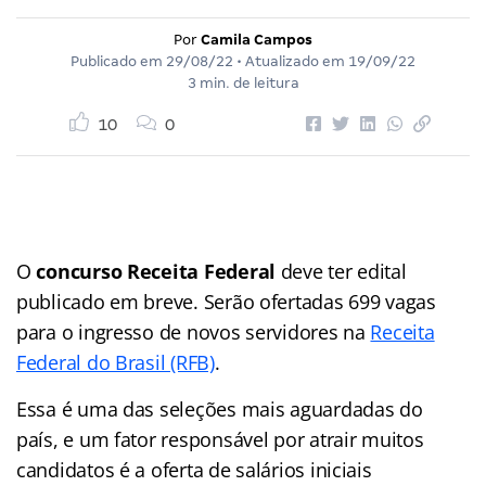
Por
Camila Campos
Publicado em
29/08/22
• Atualizado em
19/09/22
3 min. de leitura
10
0
O
concurso Receita Federal
deve ter edital
publicado em breve. Serão ofertadas 699 vagas
para o ingresso de novos servidores na
Receita
Federal do Brasil (RFB)
.
Essa é uma das seleções mais aguardadas do
país, e um fator responsável por atrair muitos
candidatos é a oferta de salários iniciais