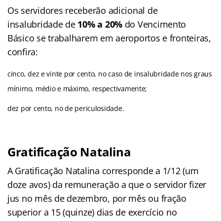
Os servidores receberão adicional de
insalubridade de
10% a 20%
do Vencimento
Básico se trabalharem em aeroportos e fronteiras,
confira:
cinco, dez e vinte por cento, no caso de insalubridade nos graus
mínimo, médio e máximo, respectivamente;
dez por cento, no de periculosidade.
Gratificação Natalina
A Gratificação Natalina corresponde a 1/12 (um
doze avos) da remuneração a que o servidor fizer
jus no mês de dezembro, por mês ou fração
superior a 15 (quinze) dias de exercício no