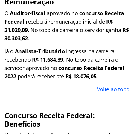
Remuneração
O
Auditor-fiscal
aprovado no
concurso Receita
Federal
receberá remuneração inicial de
R$
21.029,09.
No topo da carreira o servidor ganha
R$
30.303,62
.
Já o
Analista-Tributário
ingressa na carreira
recebendo
R$ 11.684,39
. No topo da carreira o
servidor aprovado no
concurso Receita Federal
2022
poderá receber até
R$ 18.076,05
.
Volte ao topo
Concurso Receita Federal:
Benefícios