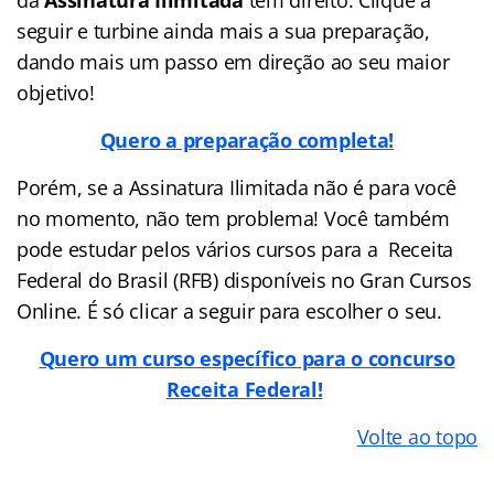
seguir e turbine ainda mais a sua preparação,
dando mais um passo em direção ao seu maior
objetivo!
Quero a preparação completa!
Porém, se a Assinatura Ilimitada não é para você
no momento, não tem problema! Você também
pode estudar pelos vários cursos para a Receita
Federal do Brasil (RFB) disponíveis no Gran Cursos
Online. É só clicar a seguir para escolher o seu.
Quero um curso específico para o concurso
Receita Federal!
Volte ao topo