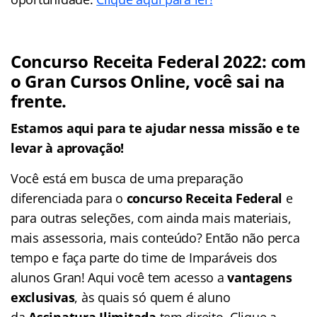
Concurso Receita Federal 2022: com
o Gran Cursos Online, você sai na
frente.
Estamos aqui para te ajudar nessa missão e te
levar à aprovação!
Você está em busca de uma preparação
diferenciada para o
concurso Receita Federal
e
para outras seleções, com ainda mais materiais,
mais assessoria, mais conteúdo? Então não perca
tempo e faça parte do time de Imparáveis dos
alunos Gran! Aqui você tem acesso a
vantagens
exclusivas
, às quais só quem é aluno
da
Assinatura Ilimitada
tem direito. Clique a