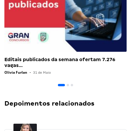
Editais publicados da semana ofertam 7.276
vagas…
Olivia Furlan
•
31 de Maio
Depoimentos relacionados