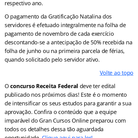
respectivo ano.
O pagamento da Gratificação Natalina dos
servidores é efetuado integralmente na folha de
pagamento de novembro de cada exercício
descontando-se a antecipação de 50% recebida na
folha de junho ou na primeira parcela de férias,
quando solicitado pelo servidor ativo.
Volte ao topo
O
concurso Receita Federal
deve ter edital
publicado nos próximos dias! Este é o momento
de intensificar os seus estudos para garantir a sua
aprovação. Confira o conteúdo que a equipe
imparável do Gran Cursos Online preparou com
todos os detalhes dessa tão aguardada
oportunidade.
Clique aqui para ler!