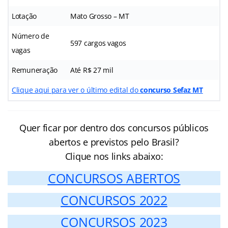
Lotação
Mato Grosso – MT
Número de
597 cargos vagos
vagas
Remuneração
Até R$ 27 mil
Clique aqui para ver o último edital do
concurso Sefaz MT
Quer ficar por dentro dos concursos públicos
abertos e previstos pelo Brasil?
Clique nos links abaixo:
CONCURSOS ABERTOS
CONCURSOS 2022
CONCURSOS 2023