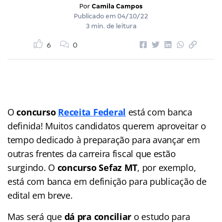
Por
Camila Campos
Publicado em
04/10/22
3 min. de leitura
6
0
O
concurso
Receita Federal
está com banca
definida! Muitos candidatos querem aproveitar o
tempo dedicado à preparação para avançar em
outras frentes da carreira fiscal que estão
surgindo. O
concurso Sefaz MT
, por exemplo,
está com banca em definição para publicação de
edital em breve.
Mas será que
dá pra conciliar
o estudo para