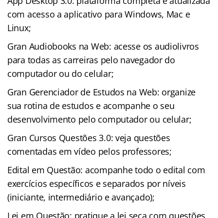
App Desktop 3.0: plataforma completa e atualizada
com acesso a aplicativo para Windows, Mac e
Linux;
Gran Audiobooks na Web: acesse os audiolivros
para todas as carreiras pelo navegador do
computador ou do celular;
Gran Gerenciador de Estudos na Web: organize
sua rotina de estudos e acompanhe o seu
desenvolvimento pelo computador ou celular;
Gran Cursos Questões 3.0: veja questões
comentadas em vídeo pelos professores;
Edital em Questão: acompanhe todo o edital com
exercícios específicos e separados por níveis
(iniciante, intermediário e avançado);
Lei em Questão: pratique a lei seca com questões