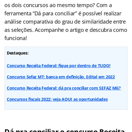
os dois concursos ao mesmo tempo? Com a
ferramenta “Dá para conciliar” é possível realizar
análise comparativa do grau de similaridade entre
as seleções. Acompanhe o artigo e descubra como
funciona!
Destaques:
Concurso Receita Federal: fique por dentro de TUDO!
Concurso Sefaz MT: banca em definição. Edital em 2022
Concurso Receita Federal: dá pra conciliar com SEFAZ MG?
Concursos fiscais 2022: veja AQUI as oportunidades
Dá pra conciliar o concurso Receita