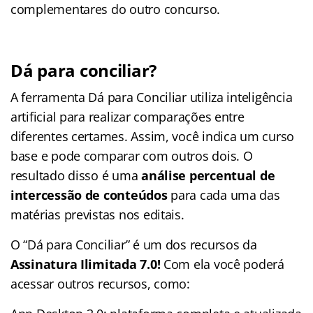
complementares do outro concurso.
Dá para conciliar?
A ferramenta Dá para Conciliar utiliza inteligência
artificial para realizar comparações entre
diferentes certames. Assim, você indica um curso
base e pode comparar com outros dois. O
resultado disso é uma
análise percentual de
intercessão de conteúdos
para cada uma das
matérias previstas nos editais.
O “Dá para Conciliar” é um dos recursos da
Assinatura Ilimitada 7.0!
Com ela você poderá
acessar outros recursos, como: