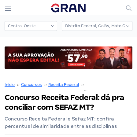
Início
››
Concursos
››
Receita Federal
››
Concurso Receita Federal
Concurso Receita Federal: dá pra
conciliar com SEFAZ MT?
Concurso Receita Federal e Sefaz MT: confira
percentual de similaridade entre as disciplinas