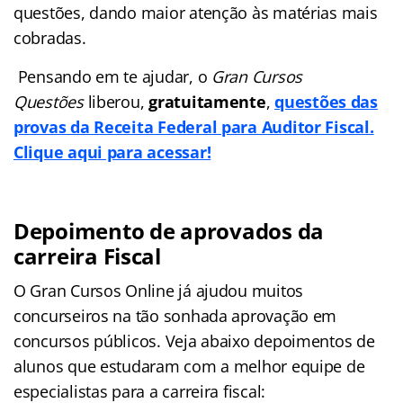
questões, dando maior atenção às matérias mais
cobradas.
Pensando em te ajudar, o
Gran Cursos
Questões
liberou,
gratuitamente
,
questões das
provas da Receita Federal para Auditor Fiscal.
Clique aqui para acessar!
Depoimento de aprovados da
carreira Fiscal
O Gran Cursos Online já ajudou muitos
concurseiros na tão sonhada aprovação em
concursos públicos. Veja abaixo depoimentos de
alunos que estudaram com a melhor equipe de
especialistas para a carreira fiscal: