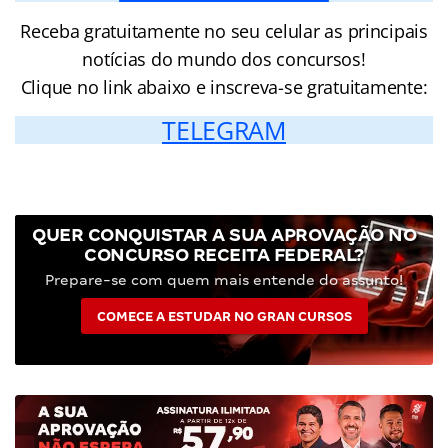
Receba gratuitamente no seu celular as principais
notícias do mundo dos concursos!
Clique no link abaixo e inscreva-se gratuitamente:
TELEGRAM
QUER CONQUISTAR A SUA APROVAÇÃO NO
CONCURSO RECEITA FEDERAL?
Prepare-se com quem mais entende do assunto!
COMECE A ESTUDAR NO GRAN CURSOS