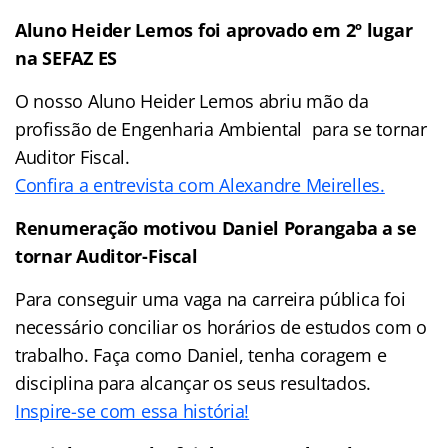
Aluno Heider Lemos foi aprovado em 2º lugar
na SEFAZ ES
O nosso Aluno Heider Lemos abriu mão da
profissão de Engenharia Ambiental para se tornar
Auditor Fiscal.
Confira a entrevista com Alexandre Meirelles.
Renumeração motivou Daniel Porangaba a se
tornar Auditor-Fiscal
Para conseguir uma vaga na carreira pública foi
necessário conciliar os horários de estudos com o
trabalho. Faça como Daniel, tenha coragem e
disciplina para alcançar os seus resultados.
Inspire-se com essa história!