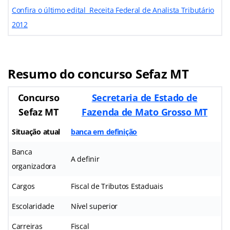
Confira o último edital Receita Federal de Analista Tributário
2012
Resumo do concurso Sefaz MT
Concurso
Secretaria de Estado de
Sefaz MT
Fazenda de Mato Grosso MT
Situação atual
banca em definição
Banca
A definir
organizadora
Cargos
Fiscal de Tributos Estaduais
Escolaridade
Nível superior
Carreiras
Fiscal