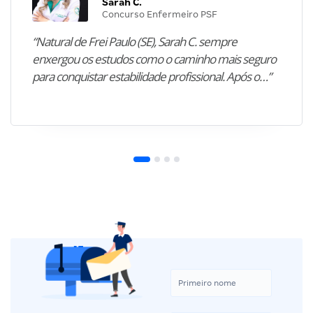
Sarah C.
Concurso Enfermeiro PSF
“Natural de Frei Paulo (SE), Sarah C. sempre
enxergou os estudos como o caminho mais seguro
para conquistar estabilidade profissional. Após o…”