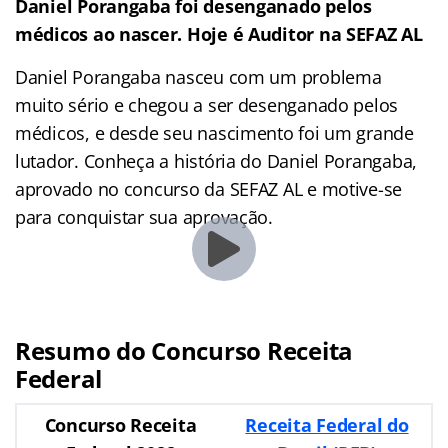
Daniel Porangaba foi desenganado pelos
médicos ao nascer. Hoje é Auditor na SEFAZ AL
Daniel Porangaba nasceu com um problema
muito sério e chegou a ser desenganado pelos
médicos, e desde seu nascimento foi um grande
lutador. Conheça a história do Daniel Porangaba,
aprovado no concurso da SEFAZ AL e motive-se
para conquistar sua aprovação.
Resumo do Concurso Receita
Federal
Concurso Receita
Receita Federal do