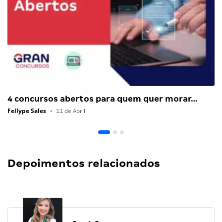
4 concursos abertos para quem quer morar…
Fellype Sales
•
11 de Abril
Depoimentos relacionados