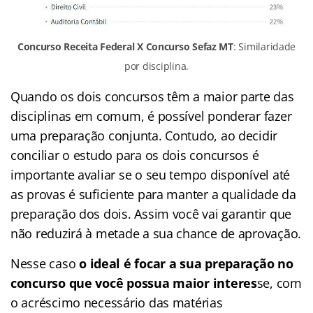
Concurso Receita Federal X Concurso Sefaz MT
: Similaridade
por disciplina.
Quando os dois concursos têm a maior parte das
disciplinas em comum, é possível ponderar fazer
uma preparação conjunta. Contudo, ao decidir
conciliar o estudo para os dois concursos é
importante avaliar se o seu tempo disponível até
as provas é suficiente para manter a qualidade da
preparação dos dois. Assim você vai garantir que
não reduzirá à metade a sua chance de aprovação.
Nesse caso
o ideal é focar a sua preparação no
concurso que você possua maior interes
se, com
o acréscimo necessário das matérias