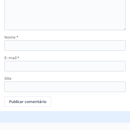
Nome
*
E-mail
*
Site