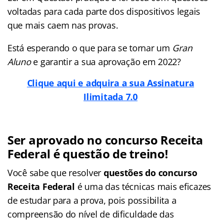
voltadas para cada parte dos dispositivos legais
que mais caem nas provas.
Está esperando o que para se tornar um
Gran
Aluno
e garantir a sua aprovação em 2022?
Clique aqui e adquira a sua Assinatura
Ilimitada 7.0
Ser aprovado no concurso Receita
Federal é questão de treino!
Você sabe que resolver
questões do concurso
Receita Federal
é uma das técnicas mais eficazes
de estudar para a prova, pois possibilita a
compreensão do nível de dificuldade das