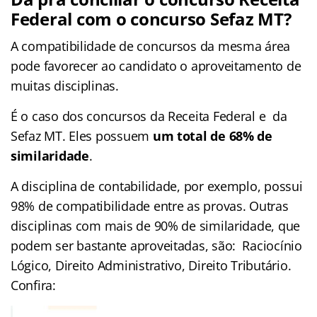
Federal com o concurso Sefaz MT?
A compatibilidade de concursos da mesma área
pode favorecer ao candidato o aproveitamento de
muitas disciplinas.
É o caso dos concursos da Receita Federal e da
Sefaz MT. Eles possuem
um total de 68% de
similaridade
.
A disciplina de contabilidade, por exemplo, possui
98% de compatibilidade entre as provas. Outras
disciplinas com mais de 90% de similaridade, que
podem ser bastante aproveitadas, são: Raciocínio
Lógico, Direito Administrativo, Direito Tributário.
Confira: