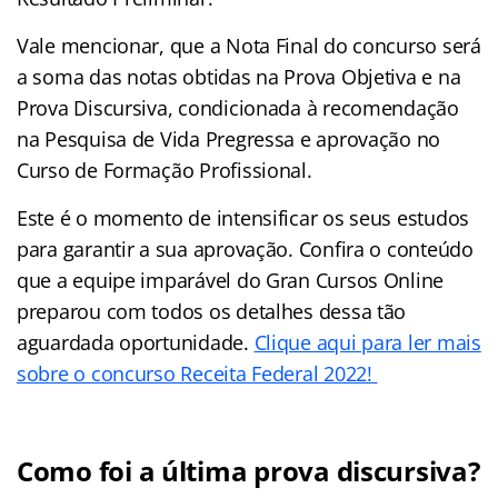
Vale mencionar, que a Nota Final do concurso será
a soma das notas obtidas na Prova Objetiva e na
Prova Discursiva, condicionada à recomendação
na Pesquisa de Vida Pregressa e aprovação no
Curso de Formação Profissional.
Este é o momento de intensificar os seus estudos
para garantir a sua aprovação. Confira o conteúdo
que a equipe imparável do Gran Cursos Online
preparou com todos os detalhes dessa tão
aguardada oportunidade.
Clique aqui para ler mais
sobre o concurso Receita Federal 2022!
Como foi a última prova discursiva?