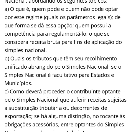
Nacional, abordando os seguintes tópicos:
a) O que é, quem pode e quem não pode optar
por este regime (quais os parâmetros legais); de
que forma se dá essa opção; quem possui a
competência para regulamentá-lo; o que se
considera receita bruta para fins de aplicação do
simples nacional.
b) Quais os tributos que têm seu recolhimento
unificado abrangido pelo Simples Nacional; se o
Simples Nacional é facultativo para Estados e
Municípios.
c) Como deverá proceder o contribuinte optante
pelo Simples Nacional que auferir receitas sujeitas
a substituição tributária ou decorrentes de
exportação; se há alguma distinção, no tocante às
obrigações acessórias, entre optantes do Simples