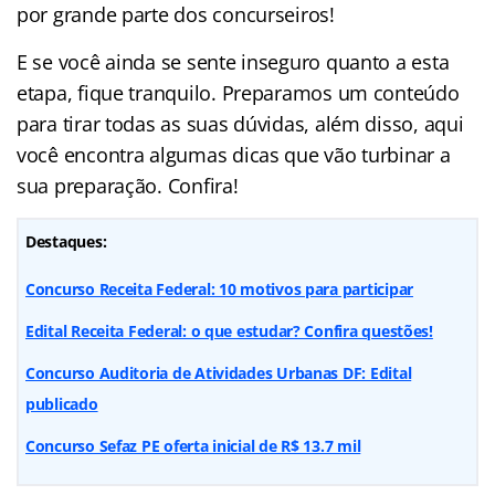
por grande parte dos concurseiros!
E se você ainda se sente inseguro quanto a esta
etapa, fique tranquilo. Preparamos um conteúdo
para tirar todas as suas dúvidas, além disso, aqui
você encontra algumas dicas que vão turbinar a
sua preparação. Confira!
Destaques:
Concurso Receita Federal: 10 motivos para participar
Edital Receita Federal: o que estudar? Confira questões!
Concurso Auditoria de Atividades Urbanas DF: Edital
publicado
Concurso Sefaz PE oferta inicial de R$ 13.7 mil