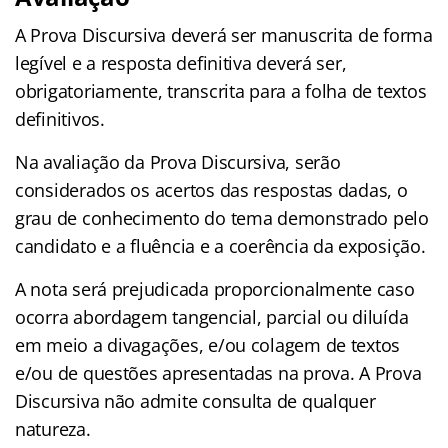
A Prova Discursiva deverá ser manuscrita de forma
legível e a resposta definitiva deverá ser,
obrigatoriamente, transcrita para a folha de textos
definitivos.
Na avaliação da Prova Discursiva, serão
considerados os acertos das respostas dadas, o
grau de conhecimento do tema demonstrado pelo
candidato e a fluência e a coerência da exposição.
A nota será prejudicada proporcionalmente caso
ocorra abordagem tangencial, parcial ou diluída
em meio a divagações, e/ou colagem de textos
e/ou de questões apresentadas na prova. A Prova
Discursiva não admite consulta de qualquer
natureza.