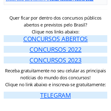
Quer ficar por dentro dos concursos públicos
abertos e previstos pelo Brasil?
Clique nos links abaixo:
CONCURSOS ABERTOS
CONCURSOS 2022
CONCURSOS 2023
Receba gratuitamente no seu celular as principais
notícias do mundo dos concursos!
Clique no link abaixo e inscreva-se gratuitamente:
TELEGRAM