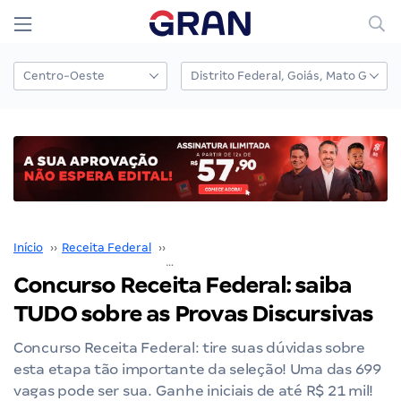
Início
››
Receita Federal
››
Concurso Receita Federal
››
Concurso Receita Federal: saiba
TUDO sobre as Provas Discursivas
Concurso Receita Federal: tire suas dúvidas sobre
esta etapa tão importante da seleção! Uma das 699
vagas pode ser sua. Ganhe iniciais de até R$ 21 mil!