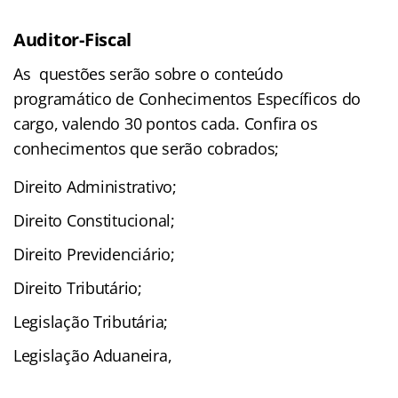
Auditor-Fiscal
As questões serão sobre o conteúdo
programático de Conhecimentos Específicos do
cargo, valendo 30 pontos cada. Confira os
conhecimentos que serão cobrados;
Direito Administrativo;
Direito Constitucional;
Direito Previdenciário;
Direito Tributário;
Legislação Tributária;
Legislação Aduaneira,