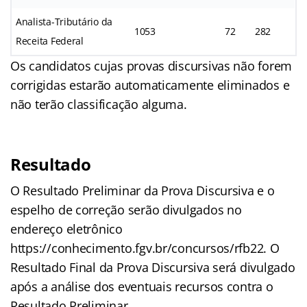
Analista-Tributário da
1053
72
282
Receita Federal
Os candidatos cujas provas discursivas não forem
corrigidas estarão automaticamente eliminados e
não terão classificação alguma.
Resultado
O Resultado Preliminar da Prova Discursiva e o
espelho de correção serão divulgados no
endereço eletrônico
https://conhecimento.fgv.br/concursos/rfb22. O
Resultado Final da Prova Discursiva será divulgado
após a análise dos eventuais recursos contra o
Resultado Preliminar.