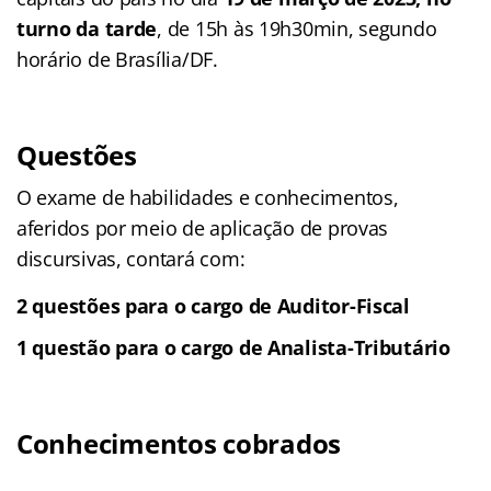
turno da tarde
, de 15h às 19h30min, segundo
horário de Brasília/DF.
Questões
O exame de habilidades e conhecimentos,
aferidos por meio de aplicação de provas
discursivas, contará com:
2 questões para o cargo de Auditor-Fiscal
1 questão para o cargo de Analista-Tributário
Conhecimentos cobrados