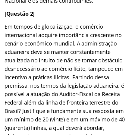
Nacional e os demais contribuintes.
[Questão 2]
Em tempos de globalização, o comércio
internacional adquire importância crescente no
cenário econômico mundial. A administração
aduaneira deve se manter constantemente
atualizada no intuito de não se tornar obstáculo
desnecessário ao comércio lícito, tampouco em
incentivo a práticas ilícitas. Partindo dessa
premissa, nos termos da legislação aduaneira, é
possível a atuação do Auditor-Fiscal da Receita
Federal além da linha de fronteira terrestre do
Brasil? Justifique e fundamente sua resposta em
um mínimo de 20 (vinte) e em um máximo de 40
(quarenta) linhas, a qual deverá abordar,