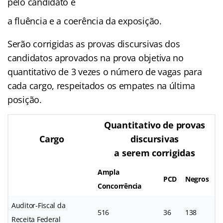
pelo candidato e
a fluência e a coerência da exposição.
Serão corrigidas as provas discursivas dos
candidatos aprovados na prova objetiva no
quantitativo de 3 vezes o número de vagas para
cada cargo, respeitados os empates na última
posição.
Quantitativo de provas
Cargo
discursivas
a serem corrigidas
Ampla
PCD
Negros
Concorrência
Auditor-Fiscal da
516
36
138
Receita Federal