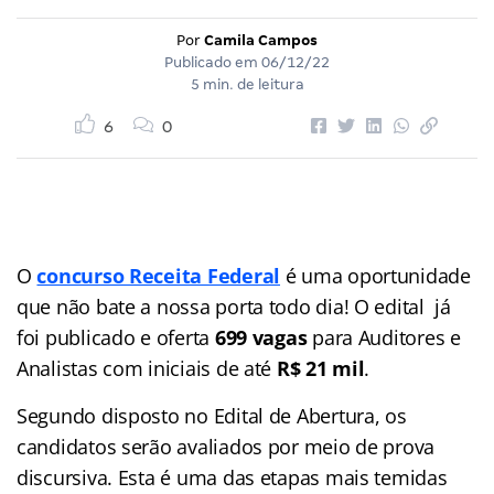
Por
Camila Campos
Publicado em
06/12/22
5 min. de leitura
6
0
O
concurso Receita Federal
é uma oportunidade
que não bate a nossa porta todo dia! O edital já
foi publicado e oferta
699 vagas
para Auditores e
Analistas com iniciais de até
R$ 21 mil
.
Segundo disposto no Edital de Abertura, os
candidatos serão avaliados por meio de prova
discursiva. Esta é uma das etapas mais temidas