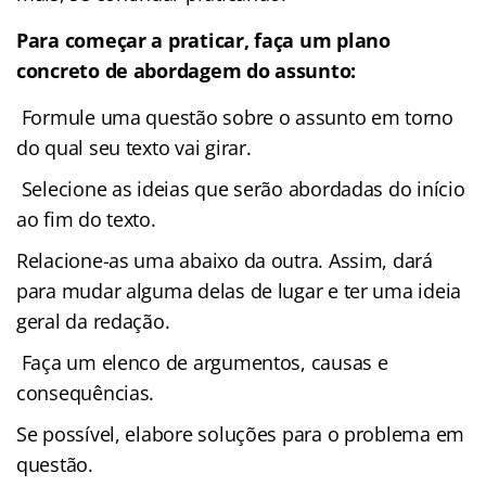
Para começar a praticar, faça um plano
concreto de abordagem do assunto:
Formule uma questão sobre o assunto em torno
do qual seu texto vai girar.
Selecione as ideias que serão abordadas do início
ao fim do texto.
Relacione-as uma abaixo da outra. Assim, dará
para mudar alguma delas de lugar e ter uma ideia
geral da redação.
Faça um elenco de argumentos, causas e
consequências.
Se possível, elabore soluções para o problema em
questão.