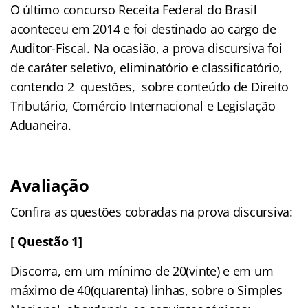
O último concurso Receita Federal do Brasil
aconteceu em 2014 e foi destinado ao cargo de
Auditor-Fiscal. Na ocasião, a prova discursiva foi
de caráter seletivo, eliminatório e classificatório,
contendo 2 questões, sobre conteúdo de Direito
Tributário, Comércio Internacional e Legislação
Aduaneira.
Avaliação
Confira as questões cobradas na prova discursiva:
[ Questão 1]
Discorra, em um mínimo de 20(vinte) e em um
máximo de 40(quarenta) linhas, sobre o Simples