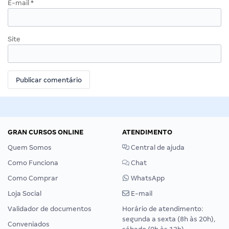
E-mail
*
Site
GRAN CURSOS ONLINE
ATENDIMENTO
Quem Somos
Central de ajuda
Como Funciona
Chat
Como Comprar
WhatsApp
Loja Social
E-mail
Validador de documentos
Horário de atendimento:
segunda a sexta (8h às 20h),
Conveniados