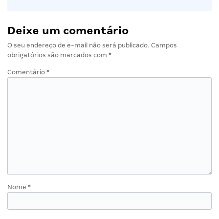
Deixe um comentário
O seu endereço de e-mail não será publicado.
Campos
obrigatórios são marcados com
*
Comentário
*
Nome
*