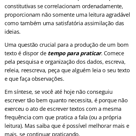
constitutivas se correlacionam ordenadamente,
proporcionam não somente uma leitura agradável
como também uma satisfatória assimilação das
ideias.
Uma questão crucial para a produção de um bom
texto é dispor de
tempo para praticar
. Comece
pela pesquisa e organização dos dados, escreva,
releia, reescreva, peça que alguém leia o seu texto
e que faça observações.
Em síntese, se você até hoje não conseguiu
escrever tão bem quanto necessita, é porque não
exerceu o ato de escrever textos com a mesma
frequência com que pratica a fala (ou a própria
leitura). Mas saiba que é possível melhorar mais e
mais, se continuar praticando.