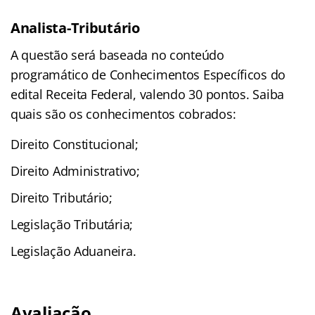
Analista-Tributário
A questão será baseada no conteúdo
programático de Conhecimentos Específicos do
edital Receita Federal, valendo 30 pontos. Saiba
quais são os conhecimentos cobrados:
Direito Constitucional;
Direito Administrativo;
Direito Tributário;
Legislação Tributária;
Legislação Aduaneira.
Avaliação