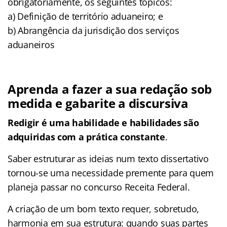
obrigatoriamente, os seguintes tópicos:
a) Definição de território aduaneiro; e
b) Abrangência da jurisdição dos serviços
aduaneiros
Aprenda a fazer a sua redação sob
medida e gabarite a discursiva
Redigir é uma habilidade e habilidades são
adquiridas com a prática constante
.
Saber estruturar as ideias num texto dissertativo
tornou-se uma necessidade premente para quem
planeja passar no concurso Receita Federal.
A criação de um bom texto requer, sobretudo,
harmonia em sua estrutura: quando suas partes