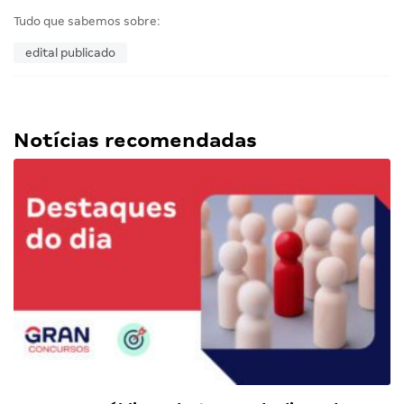
Tudo que sabemos sobre:
edital publicado
Notícias recomendadas