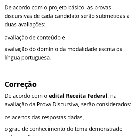
De acordo com o projeto básico, as provas
discursivas de cada candidato serão submetidas a
duas avaliações:
avaliação de conteúdo e
avaliação do domínio da modalidade escrita da
língua portuguesa.
Correção
De acordo com o
edital Receita
Federal
, na
avaliação da Prova Discursiva, serão considerados:
os acertos das respostas dadas,
o grau de conhecimento do tema demonstrado