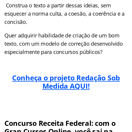
Construa o texto a partir dessas ideias, sem
esquecer a norma culta, a coesão, a coerência e a
concisão.
Quer adquirir habilidade de criação de um bom
texto, com um modelo de correção desenvolvido
especialmente para concursos públicos?
Conheça o projeto Redação Sob
Medida AQUI!
Concurso Receita Federal: com o
Gran Cursos Online, você sai na