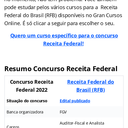
pode estudar pelos vários cursos para a Receita
Federal do Brasil (RFB) disponíveis no Gran Cursos
Online. É só clicar a seguir para escolher o seu.
Quero um curso específico para o concurso
Receita Federal!
Resumo Concurso Receita Federal
Concurso Receita
Receita Federal do
Federal 2022
Brasil (RFB)
Situação do concurso
Edital publicado
Banca organizadora
FGV
Auditor-Fiscal e Analista
Cargos