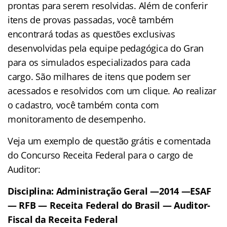
prontas para serem resolvidas. Além de conferir
itens de provas passadas, você também
encontrará todas as questões exclusivas
desenvolvidas pela equipe pedagógica do Gran
para os simulados especializados para cada
cargo. São milhares de itens que podem ser
acessados e resolvidos com um clique. Ao realizar
o cadastro, você também conta com
monitoramento de desempenho.
Veja um exemplo de questão grátis e comentada
do Concurso Receita Federal para o cargo de
Auditor:
Disciplina: Administração Geral —2014 —ESAF
— RFB — Receita Federal do Brasil — Auditor-
Fiscal da Receita Federal