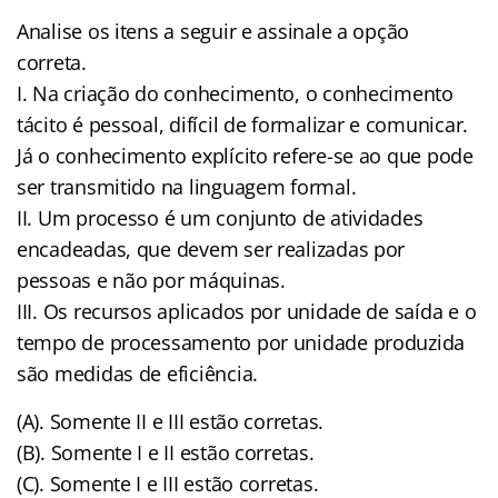
Analise os itens a seguir e assinale a opção
correta.
I. Na criação do conhecimento, o conhecimento
tácito é pessoal, difícil de formalizar e comunicar.
Já o conhecimento explícito refere-se ao que pode
ser transmitido na linguagem formal.
II. Um processo é um conjunto de atividades
encadeadas, que devem ser realizadas por
pessoas e não por máquinas.
III. Os recursos aplicados por unidade de saída e o
tempo de processamento por unidade produzida
são medidas de eficiência.
(A). Somente II e III estão corretas.
(B). Somente I e II estão corretas.
(C). Somente I e III estão corretas.