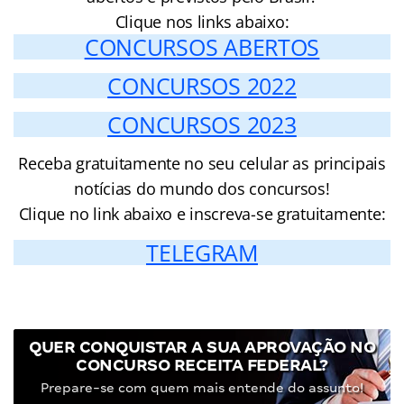
Clique nos links abaixo:
CONCURSOS ABERTOS
CONCURSOS 2022
CONCURSOS 2023
Receba gratuitamente no seu celular as principais
notícias do mundo dos concursos!
Clique no link abaixo e inscreva-se gratuitamente:
TELEGRAM
QUER CONQUISTAR A SUA APROVAÇÃO NO
CONCURSO RECEITA FEDERAL?
Prepare-se com quem mais entende do assunto!