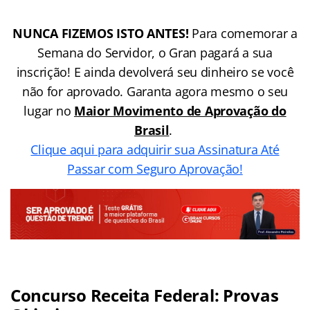
NUNCA FIZEMOS ISTO ANTES!
Para comemorar a
Semana do Servidor, o Gran pagará a sua
inscrição! E ainda devolverá seu dinheiro se você
não for aprovado. Garanta agora mesmo o seu
lugar no
Maior Movimento de Aprovação do
Brasil
.
Clique aqui para adquirir sua Assinatura Até
Passar com Seguro Aprovação!
Concurso Receita Federal: Provas