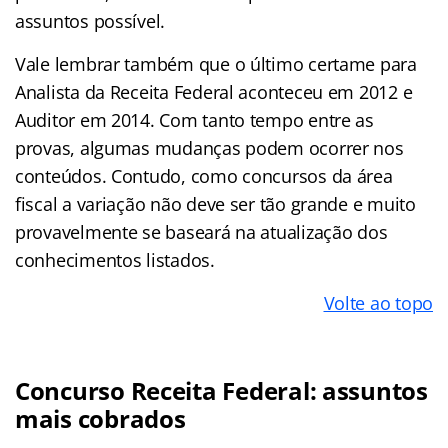
assuntos possível.
Vale lembrar também que o último certame para
Analista da Receita Federal aconteceu em 2012 e
Auditor em 2014. Com tanto tempo entre as
provas, algumas mudanças podem ocorrer nos
conteúdos. Contudo, como concursos da área
fiscal a variação não deve ser tão grande e muito
provavelmente se baseará na atualização dos
conhecimentos listados.
Volte ao topo
Concurso Receita Federal: assuntos
mais cobrados