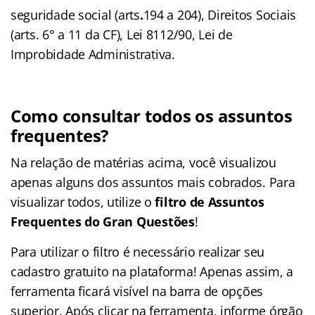
seguridade social (arts
.
194 a 204), Direitos Sociais
(arts. 6° a 11 da CF), Lei 8112/90, Lei de
Improbidade Administrativa.
Como consultar todos os assuntos
frequentes?
Na relação de matérias acima, você visualizou
apenas alguns dos assuntos mais cobrados. Para
visualizar todos, utilize o
filtro de Assuntos
Frequentes do Gran Questões
!
Para utilizar o filtro é necessário realizar seu
cadastro gratuito na plataforma! Apenas assim, a
ferramenta ficará visível na barra de opções
superior. Após clicar na ferramenta, informe órgão