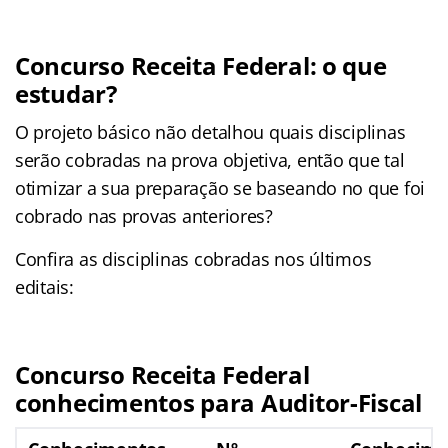
Concurso Receita Federal: o que
estudar?
O projeto básico não detalhou quais disciplinas
serão cobradas na prova objetiva, então que tal
otimizar a sua preparação se baseando no que foi
cobrado nas provas anteriores?
Confira as disciplinas cobradas nos últimos
editais:
Concurso Receita Federal
conhecimentos para Auditor-Fiscal