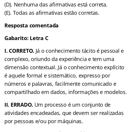
(D). Nenhuma das afirmativas está correta.
(E). Todas as afirmativas estão corretas.
Resposta comentada
Gabarito: Letra C
I. CORRETO.
Já o conhecimento tácito é pessoal e
complexo, oriundo da experiência e tem uma
dimensão contextual. Já o conhecimento explícito
é aquele formal e sistemático, expresso por
números e palavras, facilmente comunicado e
compartilhado em dados, informações e modelos.
II. ERRADO.
Um processo é um conjunto de
atividades encadeadas, que devem ser realizadas
por pessoas e/ou por máquinas.