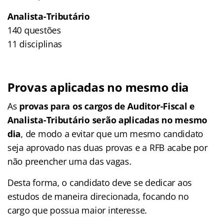
Analista-Tributário
140 questões
11 disciplinas
Provas aplicadas no mesmo dia
As
provas para os cargos de Auditor-Fiscal e
Analista-Tributário serão aplicadas no mesmo
dia
, de modo a evitar que um mesmo candidato
seja aprovado nas duas provas e a RFB acabe por
não preencher uma das vagas.
Desta forma, o candidato deve se dedicar aos
estudos de maneira direcionada, focando no
cargo que possua maior interesse.