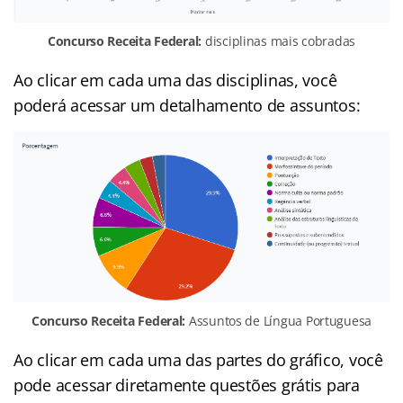
Concurso Receita Federal:
disciplinas mais cobradas
Ao clicar em cada uma das disciplinas, você
poderá acessar um detalhamento de assuntos:
Concurso Receita Federal:
Assuntos de Língua Portuguesa
Ao clicar em cada uma das partes do gráfico, você
pode acessar diretamente questões grátis para