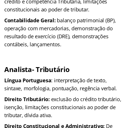
crédito e competência Tributária, limitações
constitucionais ao poder de tributar.
Contabilidade Geral:
balanço patrimonial (BP),
operação com mercadorias, demonstração do
resultado de exercício (DRE), demonstrações
contábeis, lançamentos.
Analista- Tributário
Língua Portuguesa
: interpretação de texto,
sintaxe, morfologia, pontuação, regência verbal.
Direito Tributário:
exclusão do crédito tributário,
isenção, limitações constitucionais ao poder de
tributar, dívida ativa.
Direito Constitucional e Administrativo:
De