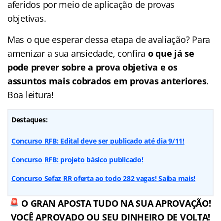
aferidos por meio de aplicação de provas
objetivas.
Mas o que esperar dessa etapa de avaliação? Para
amenizar a sua ansiedade, confira
o que já se
pode prever sobre a prova objetiva e os
assuntos mais cobrados em provas anteriores
.
Boa leitura!
Destaques:
Concurso RFB: Edital deve ser publicado até dia 9/11!
Concurso RFB: projeto básico publicado!
Concurso Sefaz RR oferta ao todo 282 vagas! Saiba mais!
O GRAN APOSTA TUDO NA SUA APROVAÇÃO!
VOCÊ APROVADO OU SEU DINHEIRO DE VOLTA!