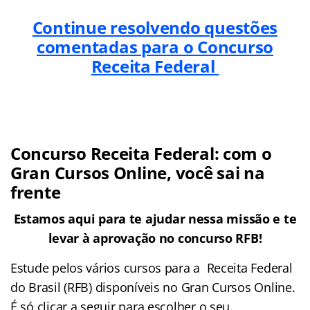
Continue resolvendo questões
comentadas para o Concurso
Receita Federal
Concurso Receita Federal: com o
Gran Cursos Online, você sai na
frente
Estamos aqui para te ajudar nessa missão e te
levar à aprovação no concurso RFB!
Estude pelos vários cursos para a Receita Federal
do Brasil (RFB) disponíveis no Gran Cursos Online.
É só clicar a seguir para escolher o seu.