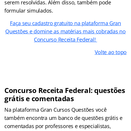
serem resolvidas. Além disso, também pode
formular simulados.
Faça seu cadastro gratuito na plataforma Gran
Questões e domine as matérias mais cobradas no
Concurso Receita Federal!
Volte ao topo
Concurso Receita Federal: questões
grátis e comentadas
Na plataforma Gran Cursos Questões você
também encontra um banco de questões grátis e
comentadas por professores e especialistas,