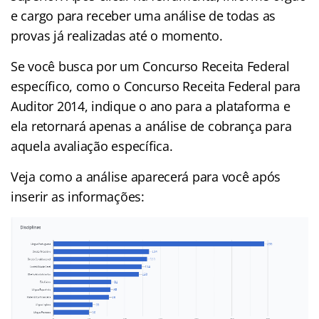
e cargo para receber uma análise de todas as
provas já realizadas até o momento.
Se você busca por um Concurso Receita Federal
específico, como o Concurso Receita Federal para
Auditor 2014, indique o ano para a plataforma e
ela retornará apenas a análise de cobrança para
aquela avaliação específica.
Veja como a análise aparecerá para você após
inserir as informações: