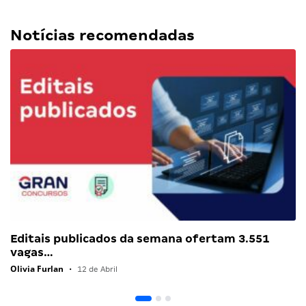
Notícias recomendadas
Editais publicados da semana ofertam 3.551
vagas…
Olivia Furlan
•
12 de Abril