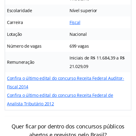
Escolaridade
Nível superior
Carreira
Fiscal
Lotação
Nacional
Número de vagas
699 vagas
Iniciais de R$ 11.684,39 a R$
Remuneração
21.029,09
Confira o último edital do concurso Receita Federal Auditor-
Fiscal 2014
Confira o último edital do concurso Receita Federal de
Analista Tributário 2012
Quer ficar por dentro dos concursos públicos
abertos e previstos pelo Brasil?