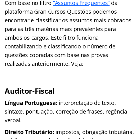
Com base no filtro
“Assuntos Frequentes”
da
plataforma Gran Cursos Questões podemos
encontrar e classificar os assuntos mais cobrados
para as três matérias mais prevalentes para
ambos os cargos. Este filtro funciona
contabilizando e classificando o número de
questões cobradas com base nas provas
realizadas anteriormente. Veja:
Auditor-Fiscal
Língua Portuguesa:
interpretação de texto,
sintaxe, pontuação, correção de frases, regência
verbal.
Direito Tributário:
impostos, obrigação tributária,