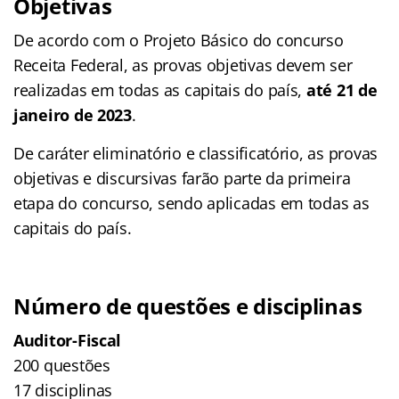
Objetivas
De acordo com o Projeto Básico do concurso
Receita Federal, as provas objetivas devem ser
realizadas em todas as capitais do país,
até
21 de
janeiro de 2023
.
De caráter eliminatório e classificatório, as provas
objetivas e discursivas farão parte da primeira
etapa do concurso, sendo aplicadas em todas as
capitais do país.
Número de questões e disciplinas
Auditor-Fiscal
200 questões
17 disciplinas