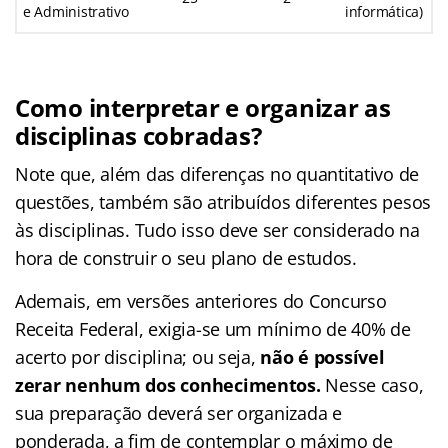
e Administrativo
informática)
Como interpretar e organizar as
disciplinas cobradas?
Note que, além das diferenças no quantitativo de
questões, também são atribuídos diferentes pesos
às disciplinas. Tudo isso deve ser considerado na
hora de construir o seu plano de estudos.
Ademais, em versões anteriores do Concurso
Receita Federal, exigia-se um mínimo de 40% de
acerto por disciplina; ou seja,
não é possível
zerar nenhum dos conhecimentos.
Nesse caso,
sua preparação deverá ser organizada e
ponderada, a fim de contemplar o máximo de