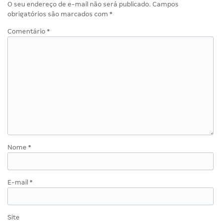
O seu endereço de e-mail não será publicado.
Campos
obrigatórios são marcados com
*
Comentário
*
Nome
*
E-mail
*
Site