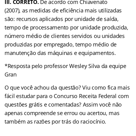
III. CORRETO.
De acordo com Chiavenato
(2007), as medidas de eficiência mais utilizadas
são: recursos aplicados por unidade de saída,
tempo de processamento por unidade produzida,
número médio de clientes servidos ou unidades
produzidas por empregado, tempo médio de
manutenção das máquinas e equipamentos.
*Resposta pelo professor Wesley Silva da equipe
Gran
O que você achou da questão? Viu como fica mais
fácil estudar para o Concurso Receita Federal com
questões grátis e comentadas? Assim você não
apenas compreende se errou ou acertou, mas
também as razões por trás do raciocínio.