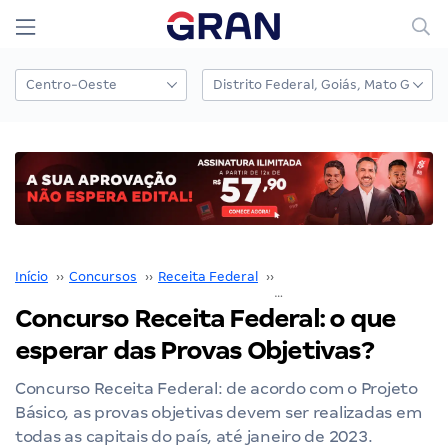
Início
››
Concursos
››
Receita Federal
››
Concurso Receita Federal
Concurso Receita Federal: o que
esperar das Provas Objetivas?
Concurso Receita Federal: de acordo com o Projeto
Básico, as provas objetivas devem ser realizadas em
todas as capitais do país, até janeiro de 2023.