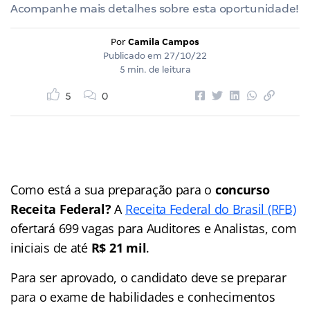
Acompanhe mais detalhes sobre esta oportunidade!
Por
Camila Campos
Publicado em
27/10/22
5 min. de leitura
5
0
Como está a sua preparação para o
concurso
Receita Federal?
A
Receita Federal do Brasil (RFB)
ofertará 699 vagas para Auditores e Analistas, com
iniciais de até
R$ 21 mil
.
Para ser aprovado, o candidato deve se preparar
para o exame de habilidades e conhecimentos