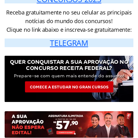
Receba gratuitamente no seu celular as principais
notícias do mundo dos concursos!
Clique no link abaixo e inscreva-se gratuitamente:
TELEGRAM
QUER CONQUISTAR A SUA APROVAÇÃO NO
CONCURSO RECEITA FEDERAL?
Prepare-se com quem mais entende do assunto!
COMECE A ESTUDAR NO GRAN CURSOS