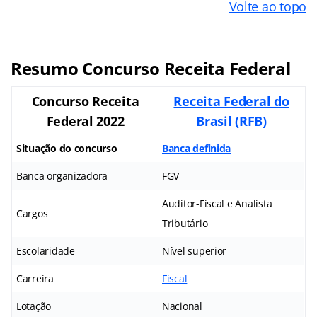
Volte ao topo
Resumo Concurso Receita Federal
Concurso Receita
Receita Federal do
Federal 2022
Brasil (RFB)
Situação do concurso
Banca definida
Banca organizadora
FGV
Auditor-Fiscal e Analista
Cargos
Tributário
Escolaridade
Nível superior
Carreira
Fiscal
Lotação
Nacional