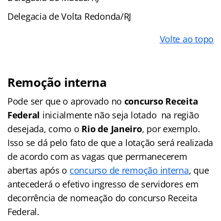
Delegacia de Volta Redonda/RJ
Volte ao topo
Remoção interna
Pode ser que o aprovado no
concurso Receita
Federal
inicialmente não seja lotado na região
desejada, como o
Rio de Janeiro
, por exemplo.
Isso se dá pelo fato de que a lotação será realizada
de acordo com as vagas que permanecerem
abertas após o
concurso de remoção interna
, que
antecederá o efetivo ingresso de servidores em
decorrência de nomeação do concurso Receita
Federal.