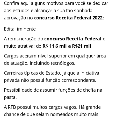
Confira aqui alguns motivos para você se dedicar
aos estudos e alcançar a sua tão sonhada
aprovação no
concurso Receita Federal 2022:
Edital iminente
A remuneração do
concurso Receita Federal
é
muito atrativa: de
R$ 11,6 mil a R$21 mil
Cargos aceitam nível superior em qualquer área
de atuação, incluindo tecnólogos.
Carreiras típicas de Estado, já que a iniciativa
privada não possui função correspondente.
Possibilidade de assumir funções de chefia na
pasta.
A RFB possui muitos cargos vagos. Há grande
chance de que sejam nomeados muito mais