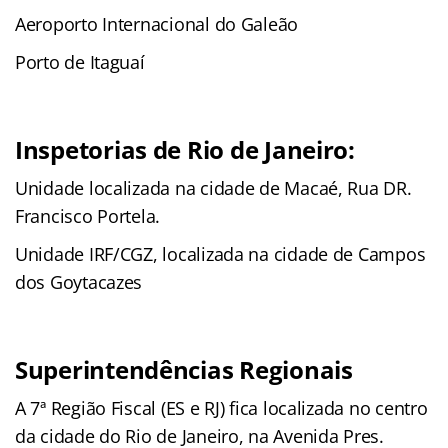
Aeroporto Internacional do Galeão
Porto de Itaguaí
Inspetorias de Rio de Janeiro:
Unidade localizada na cidade de Macaé, Rua DR.
Francisco Portela.
Unidade IRF/CGZ, localizada na cidade de Campos
dos Goytacazes
Superintendências Regionais
A 7ª Região Fiscal (ES e RJ) fica localizada no centro
da cidade do Rio de Janeiro, na Avenida Pres.