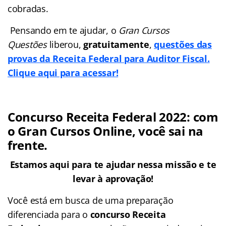
cobradas.
Pensando em te ajudar, o
Gran Cursos
Questões
liberou,
gratuitamente
,
questões das
provas da Receita Federal para Auditor Fiscal.
Clique aqui para acessar!
Concurso Receita Federal 2022: com
o Gran Cursos Online, você sai na
frente.
Estamos aqui para te ajudar nessa missão e te
levar à aprovação!
Você está em busca de uma preparação
diferenciada para o
concurso Receita