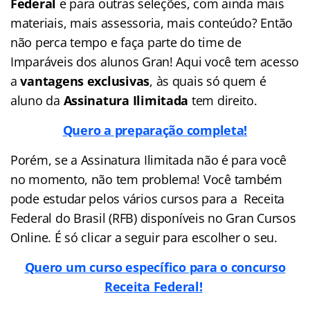
Federal
e para outras seleções, com ainda mais
materiais, mais assessoria, mais conteúdo? Então
não perca tempo e faça parte do time de
Imparáveis dos alunos Gran! Aqui você tem acesso
a
vantagens exclusivas
, às quais só quem é
aluno da
Assinatura Ilimitada
tem direito.
Quero a preparação completa!
Porém, se a Assinatura Ilimitada não é para você
no momento, não tem problema! Você também
pode estudar pelos vários cursos para a Receita
Federal do Brasil (RFB) disponíveis no Gran Cursos
Online. É só clicar a seguir para escolher o seu.
Quero um curso específico para o concurso
Receita Federal!