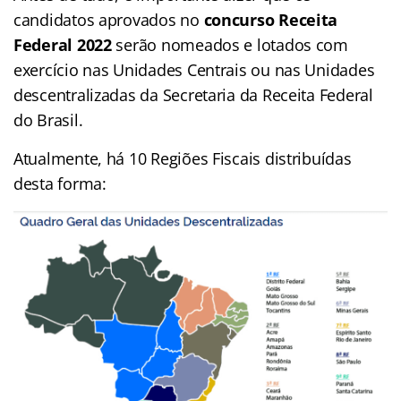
candidatos aprovados no
concurso Receita
Federal 2022
serão nomeados e lotados com
exercício nas Unidades Centrais ou nas Unidades
descentralizadas da Secretaria da Receita Federal
do Brasil.
Atualmente, há 10 Regiões Fiscais distribuídas
desta forma: