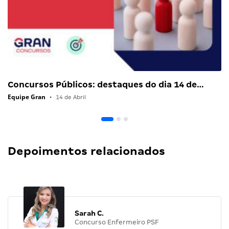
Concursos Públicos: destaques do dia 14 de…
Equipe Gran
•
14 de Abril
Depoimentos relacionados
Sarah C.
Concurso Enfermeiro PSF