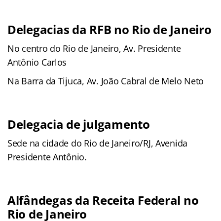
Delegacias da RFB no Rio de Janeiro
No centro do Rio de Janeiro, Av. Presidente
Antônio Carlos
Na Barra da Tijuca, Av. João Cabral de Melo Neto
Delegacia de julgamento
Sede na cidade do Rio de Janeiro/RJ, Avenida
Presidente Antônio.
Alfândegas da Receita Federal no
Rio de Janeiro