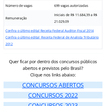
Número de vagas
699 vagas autorizadas
Iniciais de R$ 11.684,39 a R$
Remuneração
21.029,09
Confira o último edital Receita Federal Auditor-Fiscal 2014
Confira o último edital Receita Federal de Analista Tributário
2012
Quer ficar por dentro dos concursos públicos
abertos e previstos pelo Brasil?
Clique nos links abaixo:
CONCURSOS ABERTOS
CONCURSOS 2022
CONCURSOS 2023