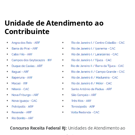
Unidade de Atendimento ao
Contribuinte
Concurso Receita Federal RJ:
Unidades de Atendimento ao