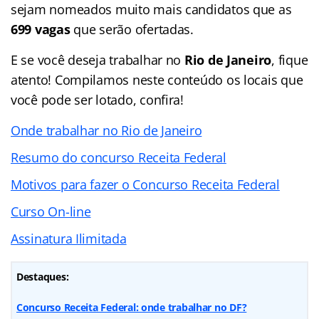
sejam nomeados muito mais candidatos que as
699 vagas
que serão ofertadas.
E se você deseja trabalhar no
Rio de Janeiro
, fique
atento! Compilamos neste conteúdo os locais que
você pode ser lotado, confira!
Onde trabalhar no Rio de Janeiro
Resumo do concurso Receita Federal
Motivos para fazer o Concurso Receita Federal
Curso On-line
Assinatura Ilimitada
Destaques:
Concurso Receita Federal: onde trabalhar no DF?