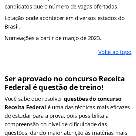
candidatos que o número de vagas ofertadas.
Lotação pode acontecer em diversos estados do
Brasil.
Nomeações a partir de março de 2023.
Volte ao topo
Ser aprovado no concurso Receita
Federal é questão de treino!
Você sabe que resolver
questões do concurso
Receita Federal
é uma das técnicas mais eficazes
de estudar para a prova, pois possibilita a
compreensão do nível de dificuldade das
questões, dando maior atenção às matérias mais