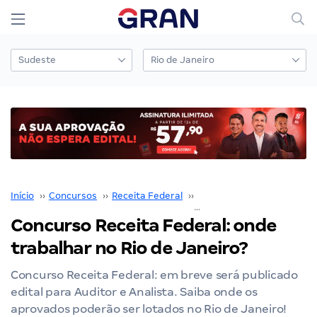
Início
››
Concursos
››
Receita Federal
››
Concurso Receita Federal
Concurso Receita Federal: onde
trabalhar no Rio de Janeiro?
Concurso Receita Federal: em breve será publicado
edital para Auditor e Analista. Saiba onde os
aprovados poderão ser lotados no Rio de Janeiro!