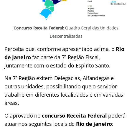
Concurso Receita Federal:
Quadro Geral das Unidades
Descentralizadas
Perceba que, conforme apresentado acima, o
Rio
de Janeiro
faz parte da 7ª Região Fiscal,
juntamente com o estado do Espirito Santo.
Na 7ª Região exitem Delegacias, Alfandegas e
outras unidades, possibilitando que o servidor
trabalhe em diferentes localidades e em variadas
áreas.
O aprovado no
concurso Receita Federal
poderá
atuar nos seguintes locais de
Rio de janeiro
: