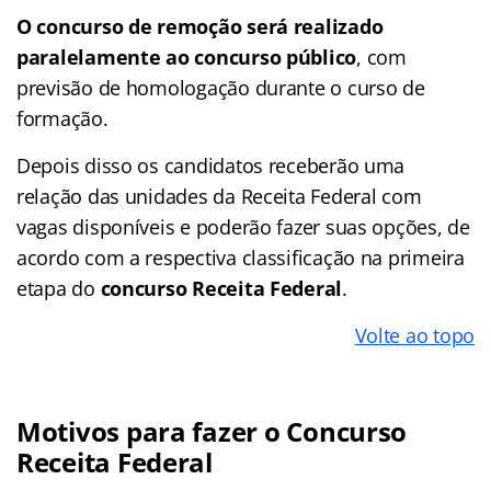
O concurso de remoção será realizado
paralelamente ao concurso público
, com
previsão de homologação durante o curso de
formação.
Depois disso os candidatos receberão uma
relação das unidades da Receita Federal com
vagas disponíveis e poderão fazer suas opções, de
acordo com a respectiva classificação na primeira
etapa do
concurso Receita Federal
.
Volte ao topo
Motivos para fazer o Concurso
Receita Federal