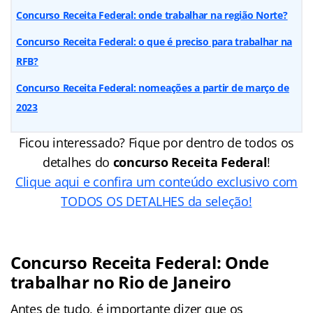
Concurso Receita Federal: onde trabalhar na região Norte?
Concurso Receita Federal: o que é preciso para trabalhar na
RFB?
Concurso Receita Federal: nomeações a partir de março de
2023
Ficou interessado? Fique por dentro de todos os
detalhes do
concurso Receita Federal
!
Clique aqui e confira um conteúdo exclusivo com
TODOS OS DETALHES da seleção!
Concurso Receita Federal: Onde
trabalhar no Rio de Janeiro
Antes de tudo, é importante dizer que os