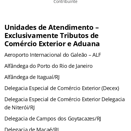
Contribuinte
Unidades de Atendimento –
Exclusivamente Tributos de
Comércio Exterior e Aduana
Aeroporto Internacional do Galeão – ALF
Alfândega do Porto do Rio de Janeiro
Alfândega de Itaguaí/RJ
Delegacia Especial de Comércio Exterior (Decex)
Delegacia Especial de Comércio Exterior Delegacia
de Niterói/RJ
Delegacia de Campos dos Goytacazes/RJ
Delegacia de Macaé/RJ