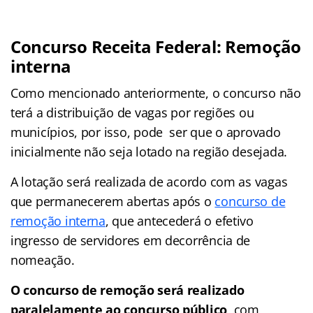
Concurso Receita Federal: Remoção
interna
Como mencionado anteriormente, o concurso não
terá a distribuição de vagas por regiões ou
municípios, por isso, pode ser que o aprovado
inicialmente não seja lotado na região desejada.
A lotação será realizada de acordo com as vagas
que permanecerem abertas após o
concurso de
remoção interna
, que antecederá o efetivo
ingresso de servidores em decorrência de
nomeação.
O concurso de remoção será realizado
paralelamente ao concurso público
, com