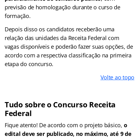
previsão de homologação durante o curso de
formação.
Depois disso os candidatos receberão uma
relação das unidades da Receita Federal com
vagas disponíveis e poderão fazer suas opções, de
acordo com a respectiva classificação na primeira
etapa do concurso.
Volte ao topo
Tudo sobre o Concurso Receita
Federal
Fique atento! De acordo com o projeto básico,
o
edital deve ser publicado, no máximo, até 9 de