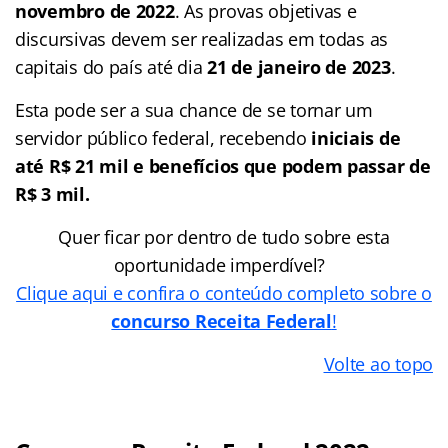
novembro de 2022
. As provas objetivas e
discursivas devem ser realizadas em todas as
capitais do país até dia
21 de janeiro de 2023
.
Esta pode ser a sua chance de se tornar um
servidor público federal, recebendo
iniciais de
até
R$ 21 mil e benefícios que podem passar de
R$ 3 mil.
Quer ficar por dentro de tudo sobre esta
oportunidade imperdível?
Clique aqui e confira o conteúdo completo sobre o
concurso Receita Federal
!
Volte ao topo