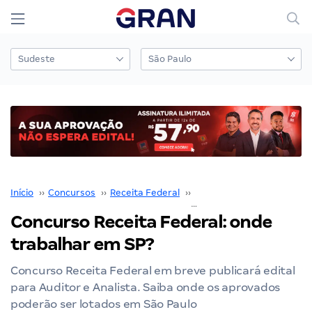
Início
››
Concursos
››
Receita Federal
››
Concurso Receita Federal
Concurso Receita Federal: onde
trabalhar em SP?
Concurso Receita Federal em breve publicará edital
para Auditor e Analista. Saiba onde os aprovados
poderão ser lotados em São Paulo