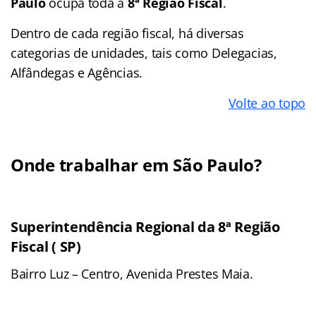
Paulo
ocupa toda a
8ª Região Fiscal
.
Dentro de cada região fiscal, há diversas
categorias de unidades, tais como Delegacias,
Alfândegas e Agências.
Volte ao topo
Onde trabalhar em São Paulo?
Superintendência Regional da 8ª Região
Fiscal ( SP)
Bairro Luz – Centro, Avenida Prestes Maia.