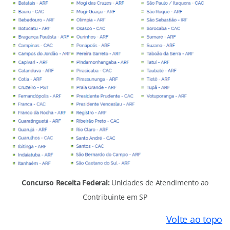
Concurso Receita Federal:
Unidades de Atendimento ao
Contribuinte em SP
Volte ao topo