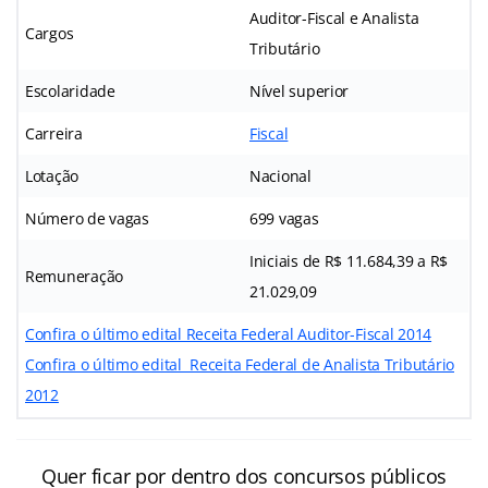
Auditor-Fiscal e Analista
Cargos
Tributário
Escolaridade
Nível superior
Carreira
Fiscal
Lotação
Nacional
Número de vagas
699 vagas
Iniciais de R$ 11.684,39 a R$
Remuneração
21.029,09
Confira o último edital Receita Federal Auditor-Fiscal 2014
Confira o último edital Receita Federal de Analista Tributário
2012
Quer ficar por dentro dos concursos públicos