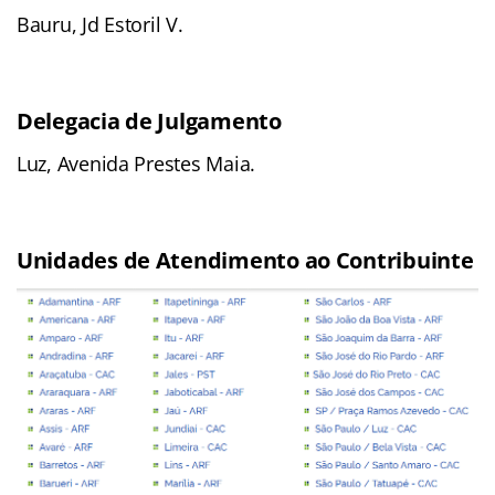
Bauru, Jd Estoril V.
Delegacia de Julgamento
Luz, Avenida Prestes Maia.
Unidades de Atendimento ao Contribuinte