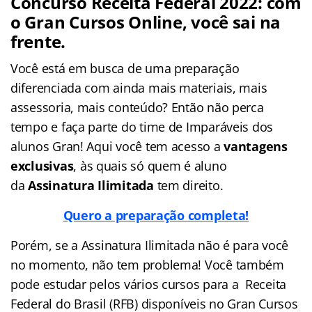
Concurso Receita Federal 2022: com
o Gran Cursos Online, você sai na
frente.
Você está em busca de uma preparação
diferenciada com ainda mais materiais, mais
assessoria, mais conteúdo? Então não perca
tempo e faça parte do time de Imparáveis dos
alunos Gran! Aqui você tem acesso a
vantagens
exclusivas
, às quais só quem é aluno
da
Assinatura Ilimitada
tem direito.
Quero a preparação completa!
Porém, se a Assinatura Ilimitada não é para você
no momento, não tem problema! Você também
pode estudar pelos vários cursos para a Receita
Federal do Brasil (RFB) disponíveis no Gran Cursos