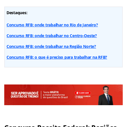
Destaques:
Concurso RFB: onde trabalhar no Rio de Janeiro?
Concurso RFB: onde trabalhar no Centro-Oeste?
Concurso RFB: onde trabalhar na Região Norte?
Concurso RFB: o que é preciso para trabalhar na RFB?