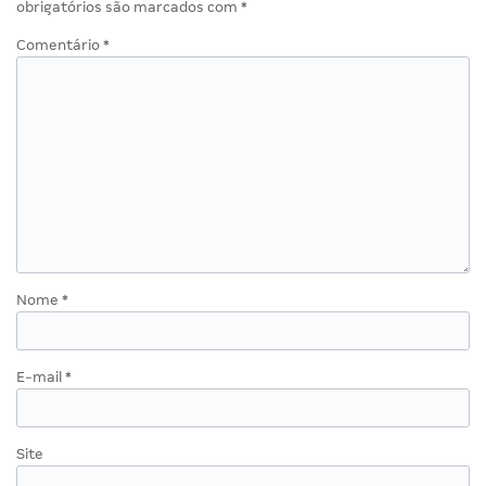
obrigatórios são marcados com
*
Comentário
*
Nome
*
E-mail
*
Site