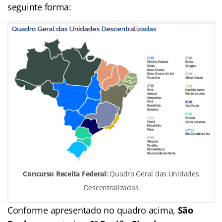
seguinte forma:
Concurso Receita Federal:
Quadro Geral das Unidades
Descentralizadas
Conforme apresentado no quadro acima,
São