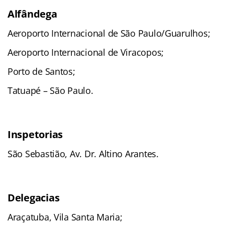
Alfândega
Aeroporto Internacional de São Paulo/Guarulhos;
Aeroporto Internacional de Viracopos;
Porto de Santos;
Tatuapé – São Paulo.
Inspetorias
São Sebastião, Av. Dr. Altino Arantes.
Delegacias
Araçatuba, Vila Santa Maria;