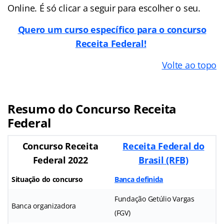
Online. É só clicar a seguir para escolher o seu.
Quero um curso específico para o concurso
Receita Federal!
Volte ao topo
Resumo do Concurso Receita
Federal
Concurso Receita
Receita Federal do
Federal 2022
Brasil (RFB)
Situação do concurso
Banca definida
Fundação Getúlio Vargas
Banca organizadora
(FGV)