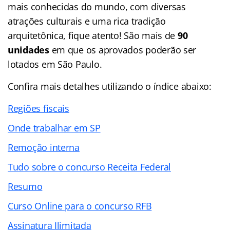
mais conhecidas do mundo, com diversas
atrações culturais e uma rica tradição
arquitetônica, fique atento! São mais de
90
unidades
em que os aprovados poderão ser
lotados em São Paulo.
Confira mais detalhes utilizando o índice abaixo:
Regiões fiscais
Onde trabalhar em SP
Remoção interna
Tudo sobre o concurso Receita Federal
Resumo
Curso Online para o concurso RFB
Assinatura Ilimitada