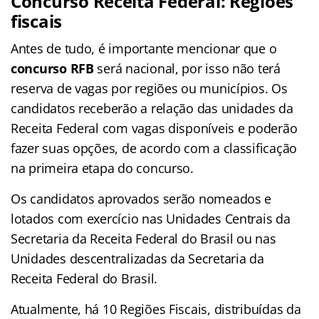
Concurso Receita Federal: Regiões
fiscais
Antes de tudo, é importante mencionar que o
concurso RFB
será nacional, por isso não terá
reserva de vagas por regiões ou municípios. Os
candidatos receberão a relação das unidades da
Receita Federal com vagas disponíveis e poderão
fazer suas opções, de acordo com a classificação
na primeira etapa do concurso.
Os candidatos aprovados serão nomeados e
lotados com exercício nas Unidades Centrais da
Secretaria da Receita Federal do Brasil ou nas
Unidades descentralizadas da Secretaria da
Receita Federal do Brasil.
Atualmente, há 10 Regiões Fiscais, distribuídas da