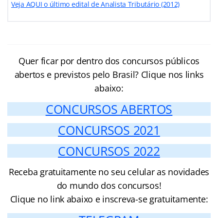
Veja AQUI o último edital de Analista Tributário (2012)
Quer ficar por dentro dos concursos públicos
abertos e previstos pelo Brasil? Clique nos links
abaixo:
CONCURSOS ABERTOS
CONCURSOS 2021
CONCURSOS 2022
Receba gratuitamente no seu celular as novidades
do mundo dos concursos!
Clique no link abaixo e inscreva-se gratuitamente: