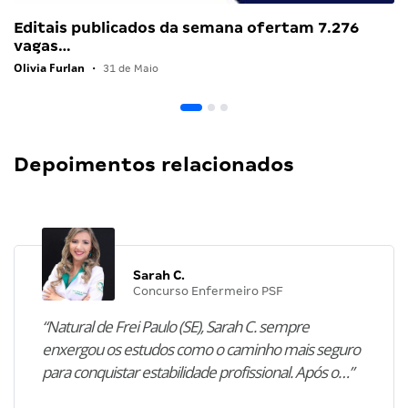
Editais publicados da semana ofertam 7.276
vagas…
Olivia Furlan
•
31 de Maio
Depoimentos relacionados
Sarah C.
Concurso Enfermeiro PSF
“Natural de Frei Paulo (SE), Sarah C. sempre
enxergou os estudos como o caminho mais seguro
para conquistar estabilidade profissional. Após o…”