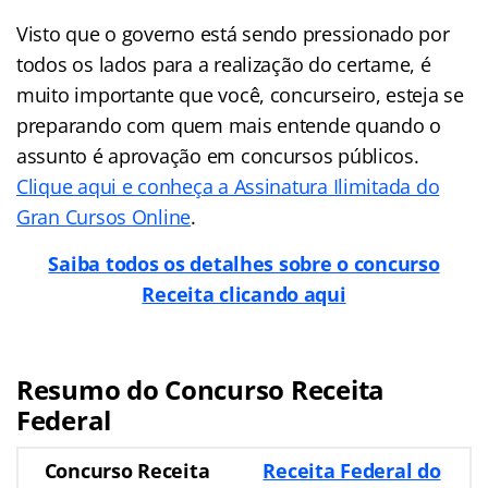
Visto que o governo está sendo pressionado por
todos os lados para a realização do certame, é
muito importante que você, concurseiro, esteja se
preparando com quem mais entende quando o
assunto é aprovação em concursos públicos.
Clique aqui e conheça a Assinatura Ilimitada do
Gran Cursos Online
.
Saiba todos os detalhes sobre o concurso
Receita clicando aqui
Resumo do Concurso Receita
Federal
Concurso Receita
Receita Federal do