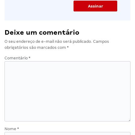
Deixe um comentário
O seu endereço de e-mail não será publicado.
Campos
obrigatórios são marcados com
*
Comentário
*
Nome
*