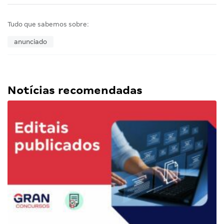
Tudo que sabemos sobre:
anunciado
Notícias recomendadas