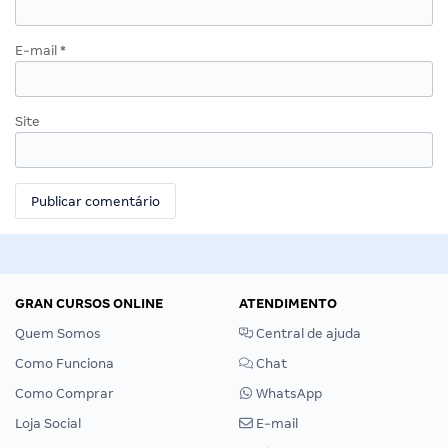
E-mail
*
Site
GRAN CURSOS ONLINE
ATENDIMENTO
Quem Somos
Central de ajuda
Como Funciona
Chat
Como Comprar
WhatsApp
Loja Social
E-mail