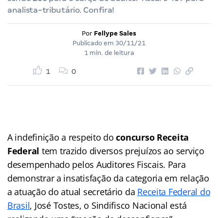
analista-tributário. Confira!
Por
Fellype Sales
Publicado em
30/11/21
1 min. de leitura
1
0
A indefinição a respeito do
concurso Receita
Federal
tem trazido diversos prejuízos ao serviço
desempenhado pelos Auditores Fiscais. Para
demonstrar a insatisfação da categoria em relação
a atuação do atual secretário da
Receita Federal do
Brasil
, José Tostes, o Sindifisco Nacional está