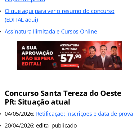
Clique aqui para ver o resumo do concurso
(EDITAL aqui)
Assinatura Ilimitada e Cursos Online
Concurso Santa Tereza do Oeste
PR: Situação atual
04/05/2026:
Retificação: inscrições e data de prova
20/04/2026: edital publicado