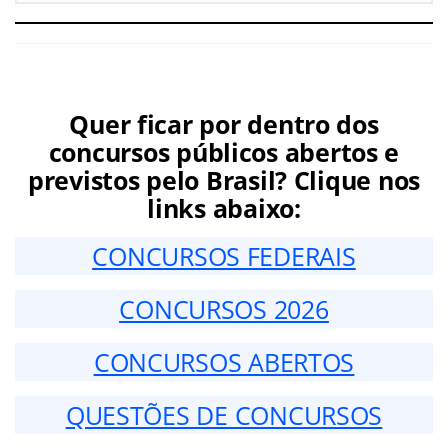
Quer ficar por dentro dos
concursos públicos abertos e
previstos pelo Brasil? Clique nos
links abaixo:
CONCURSOS FEDERAIS
CONCURSOS 2026
CONCURSOS ABERTOS
QUESTÕES DE CONCURSOS