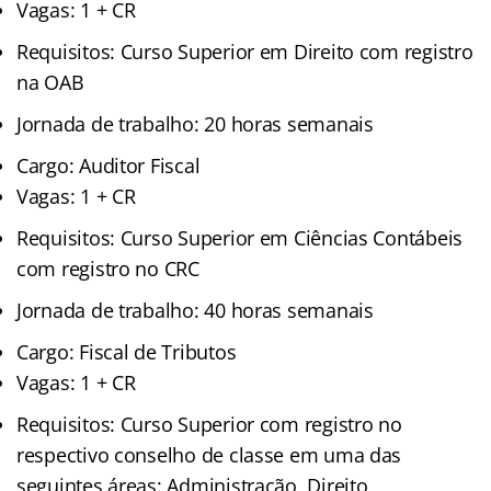
Vagas: 1 + CR
Requisitos: Curso Superior em Direito com registro
na OAB
Jornada de trabalho: 20 horas semanais
Cargo: Auditor Fiscal
Vagas: 1 + CR
Requisitos: Curso Superior em Ciências Contábeis
com registro no CRC
Jornada de trabalho: 40 horas semanais
Cargo: Fiscal de Tributos
Vagas: 1 + CR
Requisitos: Curso Superior com registro no
respectivo conselho de classe em uma das
seguintes áreas: Administração, Direito,