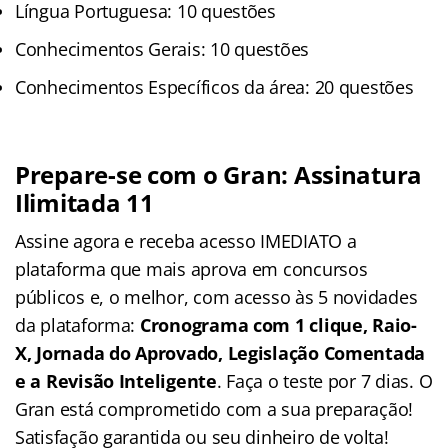
Língua Portuguesa: 10 questões
Conhecimentos Gerais: 10 questões
Conhecimentos Específicos da área: 20 questões
Prepare-se com o Gran: Assinatura
Ilimitada 11
Assine agora e receba acesso IMEDIATO a
plataforma que mais aprova em concursos
públicos e, o melhor, com acesso às 5 novidades
da plataforma:
Cronograma com 1 clique, Raio-
X, Jornada do Aprovado, Legislação Comentada
e a Revisão Inteligente
. Faça o teste por 7 dias. O
Gran está comprometido com a sua preparação!
Satisfação garantida ou seu dinheiro de volta!