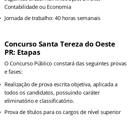
Contabilidade ou Economia
Jornada de trabalho: 40 horas semanais
Concurso Santa Tereza do Oeste
PR: Etapas
O Concurso Público constará das seguintes provas
e fases:
Realização de prova escrita objetiva, aplicada a
todos os candidatos, possuindo caráter
eliminatório e classificatório.
Prova de títulos para os cargos de nível superior