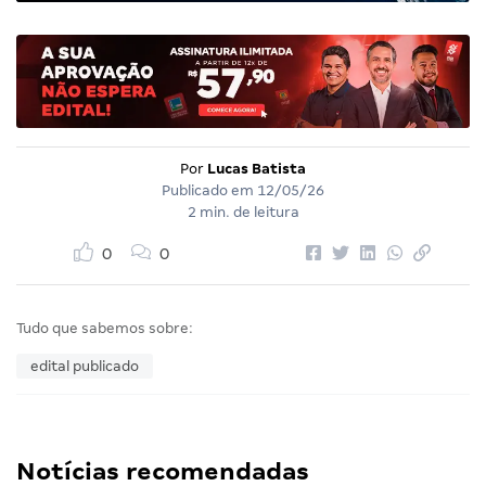
Por
Lucas Batista
Publicado em
12/05/26
2 min. de leitura
0
0
Tudo que sabemos sobre:
edital publicado
Notícias recomendadas