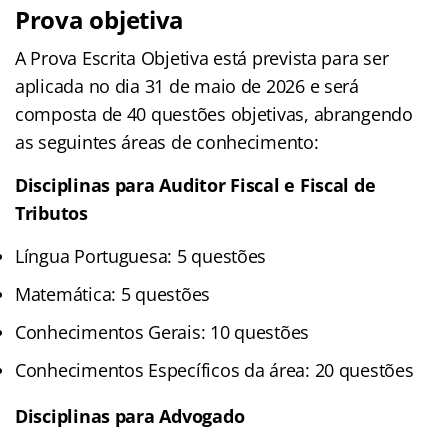
Prova objetiva
A Prova Escrita Objetiva está prevista para ser
aplicada no dia 31 de maio de 2026 e será
composta de 40 questões objetivas, abrangendo
as seguintes áreas de conhecimento:
Disciplinas para Auditor Fiscal e Fiscal de
Tributos
Língua Portuguesa: 5 questões
Matemática: 5 questões
Conhecimentos Gerais: 10 questões
Conhecimentos Específicos da área: 20 questões
Disciplinas para Advogado