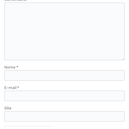
Nome
*
E-mail
*
Site