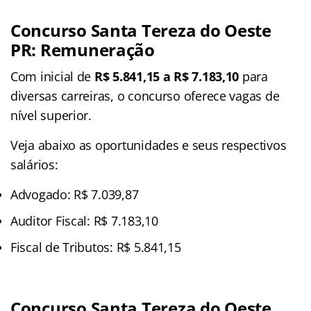
Concurso Santa Tereza do Oeste
PR: Remuneração
Com inicial de
R$ 5.841,15 a
R$ 7.183,10
para
diversas carreiras, o concurso oferece vagas de
nível superior.
Veja abaixo as oportunidades e seus respectivos
salários:
Advogado: R$ 7.039,87
Auditor Fiscal: R$ 7.183,10
Fiscal de Tributos: R$ 5.841,15
Concurso Santa Tereza do Oeste