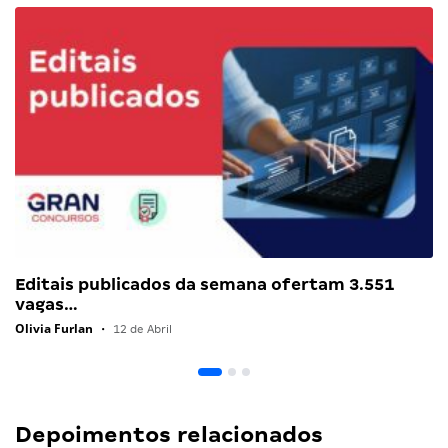
Editais publicados da semana ofertam 3.551
vagas…
Olivia Furlan
•
12 de Abril
Depoimentos relacionados