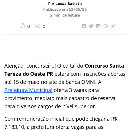
Por
Lucas Batista
Publicado em
12/05/26
2 min. de leitura
0
0
Atenção, concurseiro! O edital do
Concurso Santa
Tereza do Oeste PR
estará com inscrições abertas
até 15 de maio no site da banca OMNI. A
Prefeitura Municipal
oferta 3 vagas para
provimento imediato mais cadastro de reserva
para diversos cargos de nível superior.
Com remuneração inicial que pode chegar a R$
7.183,10, a prefeitura oferta vagas para as