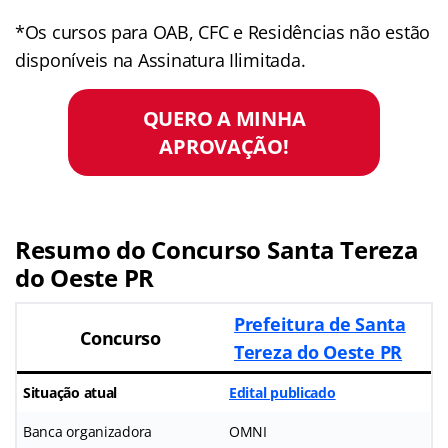
*Os cursos para OAB, CFC e Residências não estão
disponíveis na Assinatura Ilimitada.
QUERO A MINHA
APROVAÇÃO!
Resumo do Concurso Santa Tereza
do Oeste PR
Prefeitura de Santa
Concurso
Tereza do Oeste PR
Situação atual
Edital publicado
Banca organizadora
OMNI