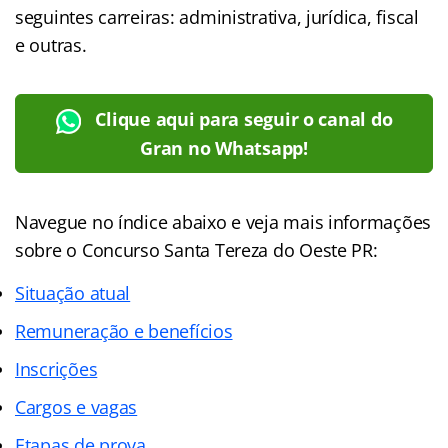
seguintes carreiras: administrativa, jurídica, fiscal
e outras.
Clique aqui para seguir o canal do
Gran no Whatsapp!
Navegue no
índice
abaixo e veja mais informações
sobre o Concurso Santa Tereza do Oeste PR:
Situação atual
Remuneração e benefícios
Inscrições
Cargos e vagas
Etapas de prova