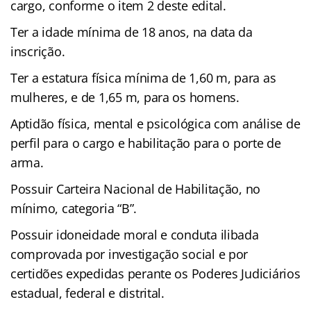
cargo, conforme o item 2 deste edital.
Ter a idade mínima de 18 anos, na data da
inscrição.
Ter a estatura física mínima de 1,60 m, para as
mulheres, e de 1,65 m, para os homens.
Aptidão física, mental e psicológica com análise de
perfil para o cargo e habilitação para o porte de
arma.
Possuir Carteira Nacional de Habilitação, no
mínimo, categoria “B”.
Possuir idoneidade moral e conduta ilibada
comprovada por investigação social e por
certidões expedidas perante os Poderes Judiciários
estadual, federal e distrital.