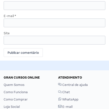
E-mail
*
Site
GRAN CURSOS ONLINE
ATENDIMENTO
Quem Somos
Central de ajuda
Como Funciona
Chat
Como Comprar
WhatsApp
Loja Social
E-mail