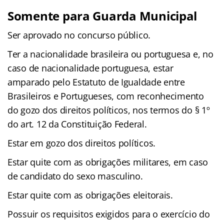
Somente para Guarda Municipal
Ser aprovado no concurso público.
Ter a nacionalidade brasileira ou portuguesa e, no
caso de nacionalidade portuguesa, estar
amparado pelo Estatuto de Igualdade entre
Brasileiros e Portugueses, com reconhecimento
do gozo dos direitos políticos, nos termos do § 1º
do art. 12 da Constituição Federal.
Estar em gozo dos direitos políticos.
Estar quite com as obrigações militares, em caso
de candidato do sexo masculino.
Estar quite com as obrigações eleitorais.
Possuir os requisitos exigidos para o exercício do