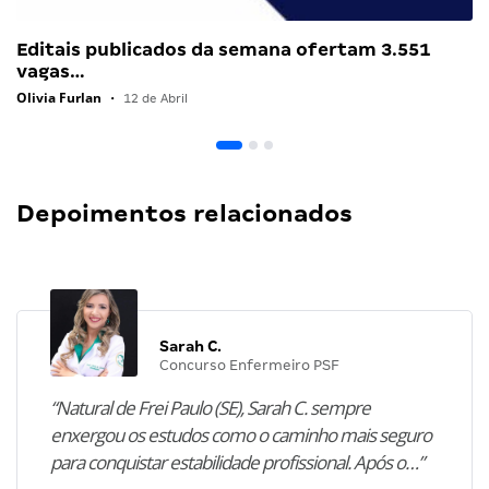
Editais publicados da semana ofertam 3.551
vagas…
Olivia Furlan
•
12 de Abril
Depoimentos relacionados
Sarah C.
Concurso Enfermeiro PSF
“Natural de Frei Paulo (SE), Sarah C. sempre
enxergou os estudos como o caminho mais seguro
para conquistar estabilidade profissional. Após o…”