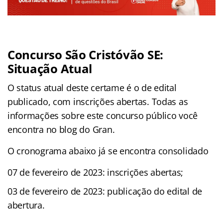
Concurso São Cristóvão SE:
Situação Atual
O status atual deste certame é o de edital
publicado, com inscrições abertas. Todas as
informações sobre este concurso público você
encontra no blog do Gran.
O cronograma abaixo já se encontra consolidado
07 de fevereiro de 2023: inscrições abertas;
03 de fevereiro de 2023: publicação do edital de
abertura.