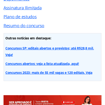
Assinatura Ilimitada
Plano de estudos
Resumo do concurso
Outras notícias em destaque:
Concursos SP: editais abertos e previstos; até R$28,8 mil.
Veja!
Concursos abertos: veja a lista atualizada, aqui!
Concursos 2023: mais de 55 mil vagas e 120 editais. Veja