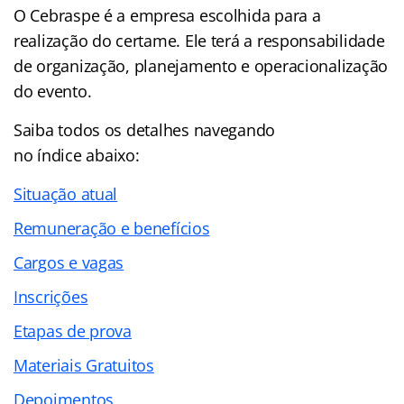
O Cebraspe é a empresa escolhida para a
realização do certame. Ele terá a responsabilidade
de organização, planejamento e operacionalização
do evento.
Saiba todos os detalhes navegando
no
índice
abaixo:
Situação atual
Remuneração e benefícios
Cargos e vagas
Inscrições
Etapas de prova
Materiais Gratuitos
Depoimentos