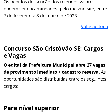
Os pedidos de isenção dos referidos valores
podem ser encaminhados, pelo mesmo site, entre
7 de fevereiro a 8 de março de 2023.
Volte ao topo
Concurso São Cristóvão SE: Cargos
e Vagas
O edital da Prefeitura Municipal abre 27 vagas
de provimento imediato + cadastro reserva.
As
oportunidades são distribuídas entre os seguintes
cargos:
Para nível superior