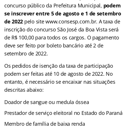
concurso público da Prefeitura Municipal,
podem
se inscrever entre 5 de agosto e 1 de setembro
de 2022
pelo site www.consesp.com.br. A taxa de
inscrição do concurso São José da Boa Vista será
de R$ 100,00 para todos os cargos. O pagamento
deve ser feito por boleto bancário até 2 de
setembro de 2022.
Os pedidos de isenção da taxa de participação
podem ser feitas até 10 de agosto de 2022. No
entanto, é necessário se encaixar nas situações
descritas abaixo:
Doador de sangue ou medula óssea
Prestador de serviço eleitoral no Estado do Paraná
Membro de família de baixa renda