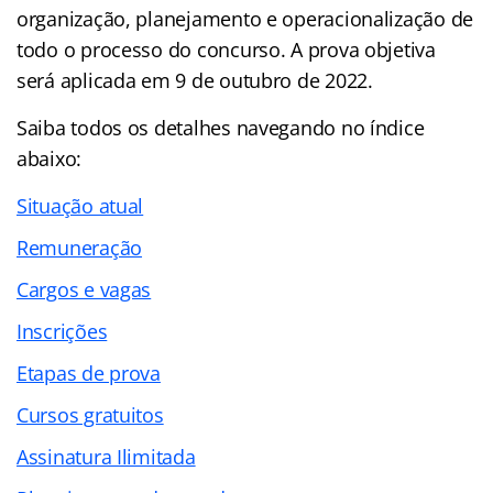
organização, planejamento e operacionalização de
todo o processo do concurso. A prova objetiva
será aplicada em 9 de outubro de 2022.
Saiba todos os detalhes navegando no
índice
abaixo:
Situação atual
Remuneração
Cargos e vagas
Inscrições
Etapas de prova
Cursos gratuitos
Assinatura Ilimitada