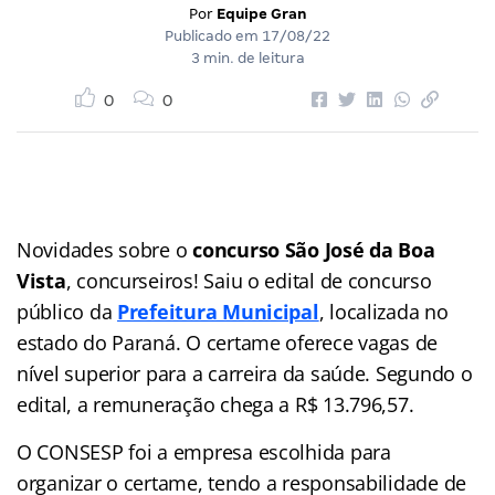
Por
Equipe Gran
Publicado em
17/08/22
3 min. de leitura
0
0
Novidades sobre o
concurso São José da Boa
Vista
, concurseiros! Saiu o edital de concurso
público da
Prefeitura Municipal
, localizada no
estado do Paraná. O certame oferece vagas de
nível superior para a carreira da saúde. Segundo o
edital, a remuneração chega a R$ 13.796,57.
O CONSESP foi a empresa escolhida para
organizar o certame, tendo a responsabilidade de