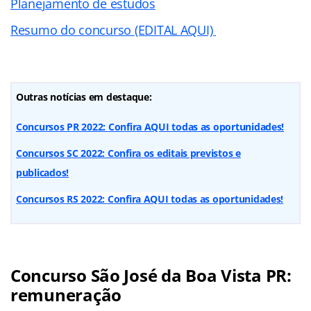
Planejamento de estudos
Resumo do concurso (EDITAL AQUI)
Outras notícias em destaque:
Concursos PR 2022: Confira AQUI todas as oportunidades!
Concursos SC 2022: Confira os editais previstos e
publicados!
Concursos RS 2022: Confira AQUI todas as oportunidades!
Concurso São José da Boa Vista PR:
remuneração