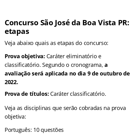
Concurso São José da Boa Vista PR:
etapas
Veja abaixo quais as etapas do concurso:
Prova objetiva:
Caráter eliminatório e
classificatório. Segundo o cronograma,
a
avaliação será aplicada no dia 9 de outubro de
2022.
Prova de títulos:
Caráter classificatório.
Veja as disciplinas que serão cobradas na prova
objetiva:
Português: 10 questões