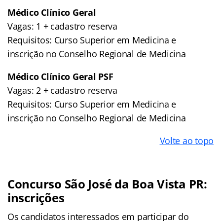
Médico Clínico Geral
Vagas: 1 + cadastro reserva
Requisitos: Curso Superior em Medicina e
inscrição no Conselho Regional de Medicina
Médico Clínico Geral PSF
Vagas: 2 + cadastro reserva
Requisitos: Curso Superior em Medicina e
inscrição no Conselho Regional de Medicina
Volte ao topo
Concurso São José da Boa Vista PR:
inscrições
Os candidatos interessados em participar do