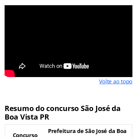
Volte ao topo
Resumo do concurso São José da
Boa Vista PR
Prefeitura de São José da Boa
Concurso