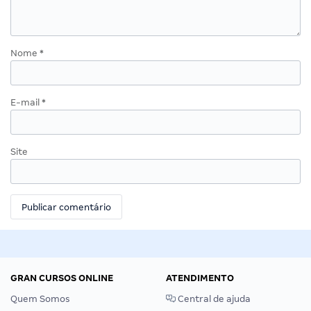
Nome
*
E-mail
*
Site
GRAN CURSOS ONLINE
ATENDIMENTO
Quem Somos
Central de ajuda