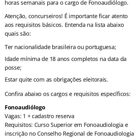
horas semanais para o cargo de Fonoaudiólogo.
Atenção, concurseiros! É importante ficar atento
aos requisitos básicos. Entenda na lista abaixo
quais são:
Ter nacionalidade brasileira ou portuguesa;
Idade mínima de 18 anos completos na data da
posse;
Estar quite com as obrigações eleitorais.
Confira abaixo os cargos e requisitos específicos:
Fonoaudiólogo
Vagas: 1 + cadastro reserva
Requisitos: Curso Superior em Fonoaudiologia e
inscrição no Conselho Regional de Fonoaudiologia