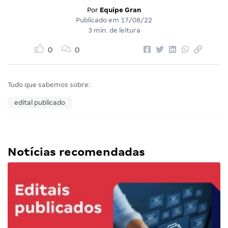
Por
Equipe Gran
Publicado em
17/08/22
3 min. de leitura
0
0
Tudo que sabemos sobre:
edital publicado
Notícias recomendadas