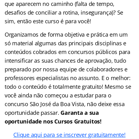
que aparecem no caminho (falta de tempo,
desafios de conciliar a rotina, insegurança)? Se
sim, então este curso é para você!
Organizamos de forma objetiva e prática em um
só material algumas das principais disciplinas e
conteúdos cobrados em concursos públicos para
intensificar as suas chances de aprovação, tudo
preparado por nossa equipe de colaboradores e
professores especialistas no assunto. E o melhor:
todo o conteúdo é totalmente gratuito! Mesmo se
você ainda não começou a estudar para o
concurso São José da Boa Vista, não deixe essa
oportunidade passar.
Garanta a sua
oportunidade nos Cursos Gratuitos!
Clique aqui para se inscrever gratuitamente!