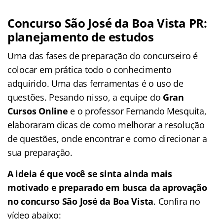
Concurso São José da Boa Vista PR:
planejamento de estudos
Uma das fases de preparação do concurseiro é
colocar em prática todo o conhecimento
adquirido. Uma das ferramentas é o uso de
questões. Pesando nisso, a equipe do
Gran
Cursos Online
e o professor Fernando Mesquita,
elaboraram dicas de como melhorar a resolução
de questões, onde encontrar e como direcionar a
sua preparação.
A ideia é que você se sinta ainda mais
motivado e preparado em busca da aprovação
no concurso São José da Boa Vista
. Confira no
vídeo abaixo: