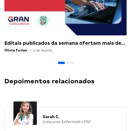
Editais publicados da semana ofertam mais de…
Olivia Furlan
•
2 de Agosto
Depoimentos relacionados
Sarah C.
Concurso Enfermeiro PSF