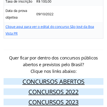
Taxa de inscrição
R$ 100,00
Data da prova
09/10/2022
objetiva
Clique aqui para ver o edital do concurso São José da Boa
Vista PR
Quer ficar por dentro dos concursos públicos
abertos e previstos pelo Brasil?
Clique nos links abaixo:
CONCURSOS ABERTOS
CONCURSOS 2022
CONCURSOS 2023