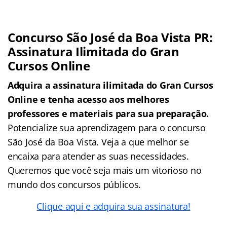
Concurso São José da Boa Vista PR:
Assinatura Ilimitada do Gran
Cursos Online
Adquira a assinatura ilimitada do Gran Cursos
Online e tenha acesso aos melhores
professores e materiais para sua preparação.
Potencialize sua aprendizagem para o concurso
São José da Boa Vista. Veja a que melhor se
encaixa para atender as suas necessidades.
Queremos que você seja mais um vitorioso no
mundo dos concursos públicos.
Clique aqui e adquira sua assinatura!