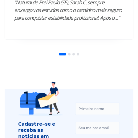
“Natural de Frei Paulo (SE), Sarah C. sempre
enxergou os estudos como o caminho mais seguro
para conquistar estabilidade profissional. Após o…”
Cadastre-se e
receba as
notícias em