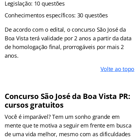
Legislação: 10 questões
Conhecimentos específicos: 30 questões
De acordo com o edital, o concurso São José da
Boa Vista terá validade por 2 anos a partir da data
de homologação final, prorrogáveis por mais 2
anos.
Volte ao topo
Concurso São José da Boa Vista PR:
cursos gratuitos
Você é imparável? Tem um sonho grande em
mente que te motiva a seguir em frente em busca
de uma vida melhor, mesmo com as dificuldades