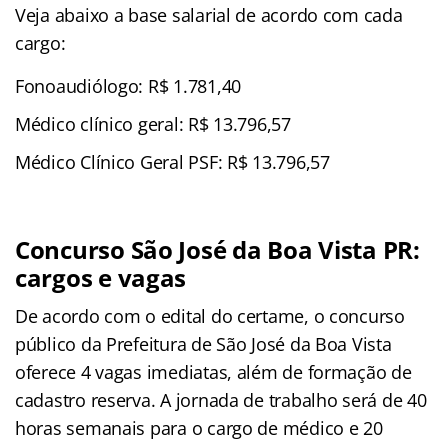
Veja abaixo a base salarial de acordo com cada
cargo:
Fonoaudiólogo: R$ 1.781,40
Médico clínico geral: R$ 13.796,57
Médico Clínico Geral PSF: R$ 13.796,57
Concurso São José da Boa Vista PR:
cargos e vagas
De acordo com o edital do certame, o concurso
público da Prefeitura de São José da Boa Vista
oferece 4 vagas imediatas, além de formação de
cadastro reserva. A jornada de trabalho será de 40
horas semanais para o cargo de médico e 20