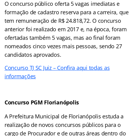
O concurso público oferta 5 vagas imediatas e
formação de cadastro reserva para a carreira, que
tem remuneração de R$ 24.818,72. O concurso
anterior foi realizado em 2017 e, na época, foram
ofertadas também 5 vagas, mas ao final foram
nomeados cinco vezes mais pessoas, sendo 27
candidatos aprovados.
Concurso TJ SC Juiz – Confira aqui todas as
informações
Concurso PGM Florianópolis
A Prefeitura Municipal de Florianópolis estuda a
realização de novos concursos públicos para o
cargo de Procurador e de outras áreas dentro do