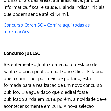
profissionais das áreas: administrativa, jurídica,
informática, fiscal e saúde. E ainda indicar iniciais
que podem ser de até R$4,4 mil.
Concurso Coren SC – Confira aqui todas as
informações
Concurso JUCESC
Recentemente a Junta Comercial do Estado de
Santa Catarina publicou no Diário Oficial Estadual
que a comissão, por meio de portaria, está
formada para a realização de um novo concurso
público. Era aguardado que o edital fosse
publicado ainda em 2018, porém, a novidade deve
acontecer somente em 2019. A nova seleção