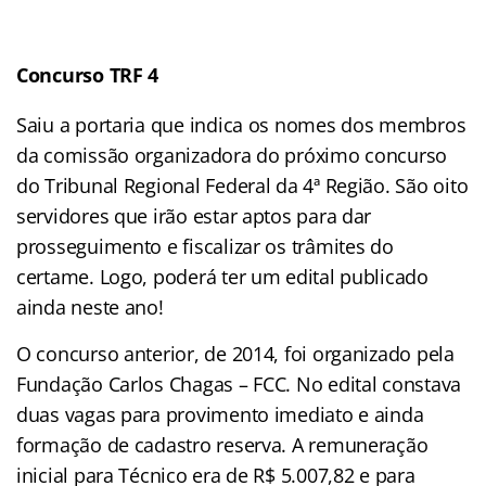
Concurso TRF 4
Saiu a portaria que indica os nomes dos membros
da comissão organizadora do próximo concurso
do Tribunal Regional Federal da 4ª Região. São oito
servidores que irão estar aptos para dar
prosseguimento e fiscalizar os trâmites do
certame. Logo, poderá ter um edital publicado
ainda neste ano!
O concurso anterior, de 2014, foi organizado pela
Fundação Carlos Chagas – FCC. No edital constava
duas vagas para provimento imediato e ainda
formação de cadastro reserva. A remuneração
inicial para Técnico era de R$ 5.007,82 e para