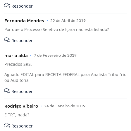
Responder
Fernanda Mendes
•
22 de Abril de 2019
Por que o Processo Seletivo de Içara não está listado?
Responder
maria alda
•
7 de Fevereiro de 2019
Prezados SRS.
Aguado EDITAL para RECEITA FEDERAL para Analista Tribut´rio
ou Auditoria
Responder
Rodrigo Ribeiro
•
24 de Janeiro de 2019
E TRT, nada?
Responder