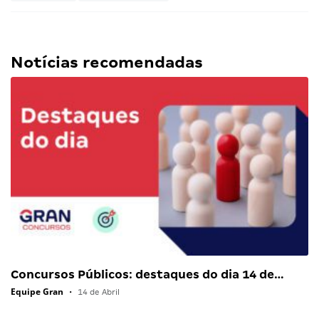
Notícias recomendadas
Concursos Públicos: destaques do dia 14 de…
Equipe Gran
•
14 de Abril