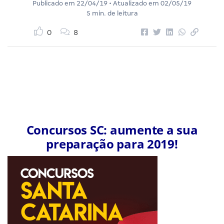
Publicado em
22/04/19
• Atualizado em
02/05/19
5 min. de leitura
0
8
Concursos SC: aumente a sua
preparação para 2019!