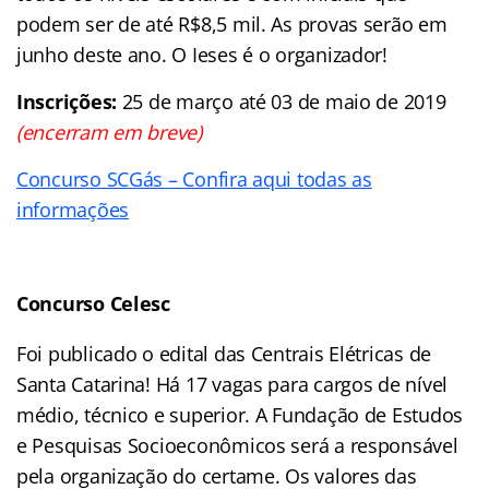
podem ser de até R$8,5 mil. As provas serão em
junho deste ano. O Ieses é o organizador!
Inscrições:
25 de março até 03 de maio de 2019
(encerram em breve)
Concurso SCGás – Confira aqui todas as
informações
Concurso Celesc
Foi publicado o edital das Centrais Elétricas de
Santa Catarina! Há 17 vagas para cargos de nível
médio, técnico e superior. A Fundação de Estudos
e Pesquisas Socioeconômicos será a responsável
pela organização do certame. Os valores das