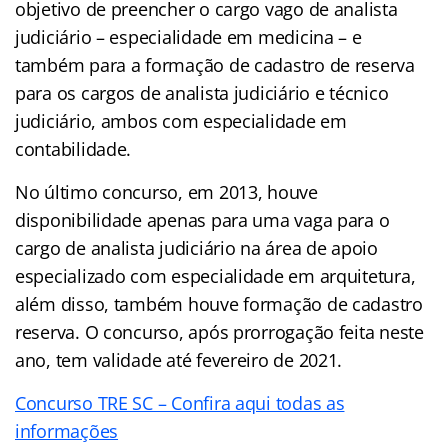
objetivo de preencher o cargo vago de analista
judiciário – especialidade em medicina – e
também para a formação de cadastro de reserva
para os cargos de analista judiciário e técnico
judiciário, ambos com especialidade em
contabilidade.
No último concurso, em 2013, houve
disponibilidade apenas para uma vaga para o
cargo de analista judiciário na área de apoio
especializado com especialidade em arquitetura,
além disso, também houve formação de cadastro
reserva. O concurso, após prorrogação feita neste
ano, tem validade até fevereiro de 2021.
Concurso TRE SC – Confira aqui todas as
informações