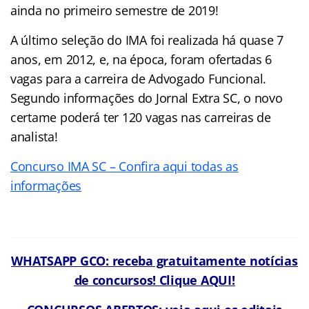
ainda no primeiro semestre de 2019!
A último seleção do IMA foi realizada há quase 7
anos, em 2012, e, na época, foram ofertadas 6
vagas para a carreira de Advogado Funcional.
Segundo informações do Jornal Extra SC, o novo
certame poderá ter 120 vagas nas carreiras de
analista!
Concurso IMA SC – Confira aqui todas as
informações
WHATSAPP GCO: receba gratuitamente notícias
de concursos! Clique AQUI!