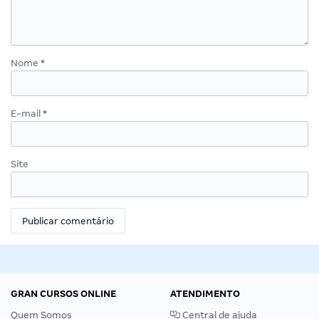
Nome
*
E-mail
*
Site
GRAN CURSOS ONLINE
ATENDIMENTO
Quem Somos
Central de ajuda