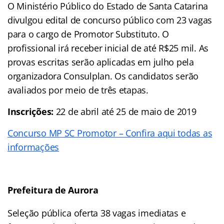
O Ministério Público do Estado de Santa Catarina
divulgou edital de concurso público com 23 vagas
para o cargo de Promotor Substituto. O
profissional irá receber inicial de até R$25 mil. As
provas escritas serão aplicadas em julho pela
organizadora Consulplan. Os candidatos serão
avaliados por meio de três etapas.
Inscrições:
22 de abril até 25 de maio de 2019
Concurso MP SC Promotor – Confira aqui todas as
informações
Prefeitura de Aurora
Seleção pública oferta 38 vagas imediatas e