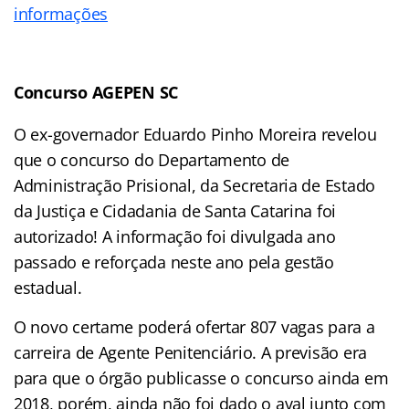
informações
Concurso AGEPEN SC
O ex-governador Eduardo Pinho Moreira revelou
que o concurso do Departamento de
Administração Prisional, da Secretaria de Estado
da Justiça e Cidadania de Santa Catarina foi
autorizado! A informação foi divulgada ano
passado e reforçada neste ano pela gestão
estadual.
O novo certame poderá ofertar 807 vagas para a
carreira de Agente Penitenciário. A previsão era
para que o órgão publicasse o concurso ainda em
2018, porém, ainda não foi dado o aval junto com