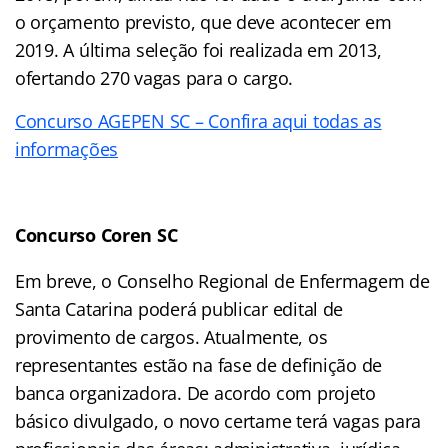
o orçamento previsto, que deve acontecer em
2019. A última seleção foi realizada em 2013,
ofertando 270 vagas para o cargo.
Concurso AGEPEN SC – Confira aqui todas as
informações
Concurso Coren SC
Em breve, o Conselho Regional de Enfermagem de
Santa Catarina poderá publicar edital de
provimento de cargos. Atualmente, os
representantes estão na fase de definição de
banca organizadora. De acordo com projeto
básico divulgado, o novo certame terá vagas para