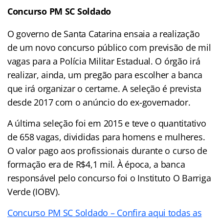
Concurso PM SC Soldado
O governo de Santa Catarina ensaia a realização
de um novo concurso público com previsão de mil
vagas para a Polícia Militar Estadual. O órgão irá
realizar, ainda, um pregão para escolher a banca
que irá organizar o certame. A seleção é prevista
desde 2017 com o anúncio do ex-governador.
A última seleção foi em 2015 e teve o quantitativo
de 658 vagas, divididas para homens e mulheres.
O valor pago aos profissionais durante o curso de
formação era de R$4,1 mil. À época, a banca
responsável pelo concurso foi o Instituto O Barriga
Verde (IOBV).
Concurso PM SC Soldado – Confira aqui todas as