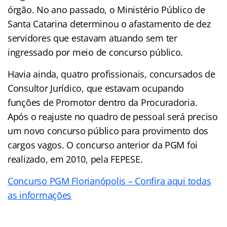
órgão. No ano passado, o Ministério Público de
Santa Catarina determinou o afastamento de dez
servidores que estavam atuando sem ter
ingressado por meio de concurso público.
Havia ainda, quatro profissionais, concursados de
Consultor Jurídico, que estavam ocupando
funções de Promotor dentro da Procuradoria.
Após o reajuste no quadro de pessoal será preciso
um novo concurso público para provimento dos
cargos vagos. O concurso anterior da PGM foi
realizado, em 2010, pela FEPESE.
Concurso PGM Florianópolis – Confira aqui todas
as informações