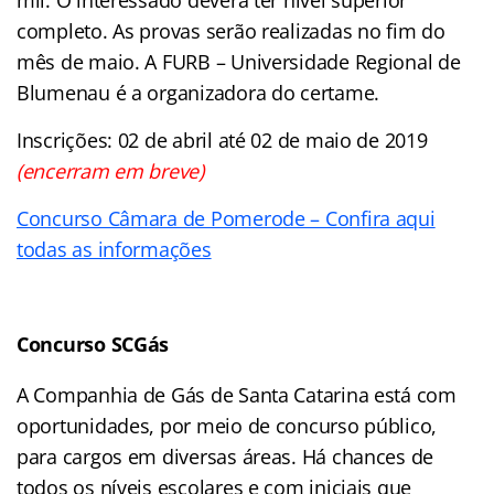
completo. As provas serão realizadas no fim do
mês de maio. A FURB – Universidade Regional de
Blumenau é a organizadora do certame.
Inscrições: 02 de abril até 02 de maio de 2019
(encerram em breve)
Concurso Câmara de Pomerode – Confira aqui
todas as informações
Concurso SCGás
A Companhia de Gás de Santa Catarina está com
oportunidades, por meio de concurso público,
para cargos em diversas áreas. Há chances de
todos os níveis escolares e com iniciais que