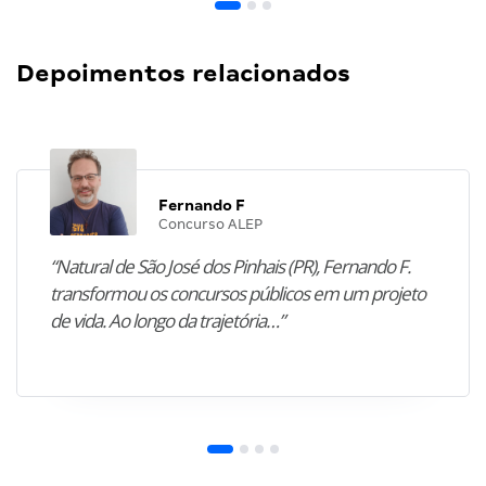
Depoimentos relacionados
Fernando F
Concurso ALEP
“Natural de São José dos Pinhais (PR), Fernando F.
transformou os concursos públicos em um projeto
de vida. Ao longo da trajetória…”