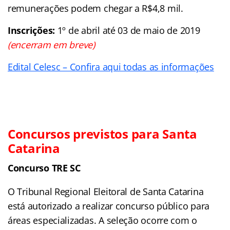
remunerações podem chegar a R$4,8 mil.
Inscrições:
1º de abril até 03 de maio de 2019
(encerram em breve)
Edital Celesc – Confira aqui todas as informações
Concursos previstos para Santa
Catarina
Concurso TRE SC
O Tribunal Regional Eleitoral de Santa Catarina
está autorizado a realizar concurso público para
áreas especializadas. A seleção ocorre com o