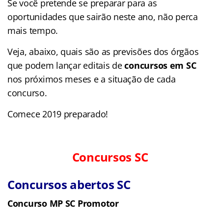
Se você pretende se preparar para as
oportunidades que sairão neste ano, não perca
mais tempo.
Veja, abaixo, quais são as previsões dos órgãos
que podem lançar editais de
concursos em SC
nos próximos meses e a situação de cada
concurso.
Comece 2019 preparado!
Concursos SC
Concursos abertos SC
Concurso MP SC Promotor