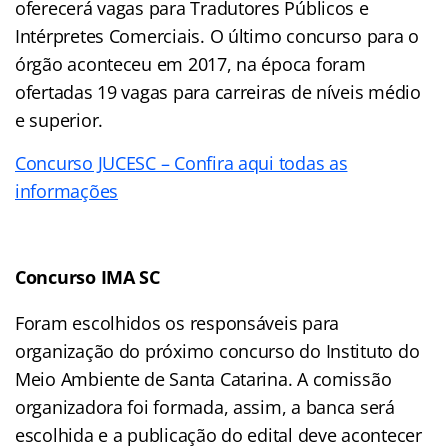
oferecerá vagas para Tradutores Públicos e
Intérpretes Comerciais. O último concurso para o
órgão aconteceu em 2017, na época foram
ofertadas 19 vagas para carreiras de níveis médio
e superior.
Concurso JUCESC – Confira aqui todas as
informações
Concurso IMA SC
Foram escolhidos os responsáveis para
organização do próximo concurso do Instituto do
Meio Ambiente de Santa Catarina. A comissão
organizadora foi formada, assim, a banca será
escolhida e a publicação do edital deve acontecer