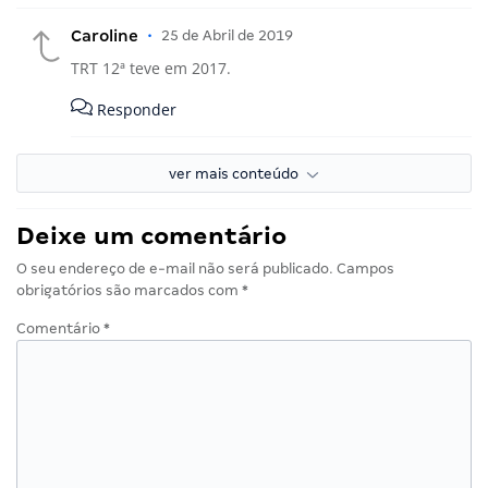
Caroline
•
25 de Abril de 2019
TRT 12ª teve em 2017.
Responder
ver mais conteúdo
Deixe um comentário
O seu endereço de e-mail não será publicado.
Campos
obrigatórios são marcados com
*
Comentário
*