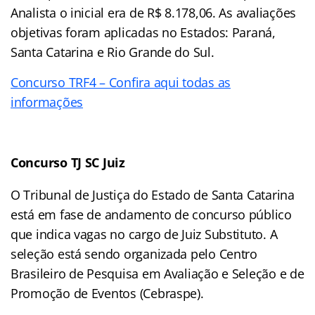
Analista o inicial era de R$ 8.178,06. As avaliações
objetivas foram aplicadas no Estados: Paraná,
Santa Catarina e Rio Grande do Sul.
Concurso TRF4 – Confira aqui todas as
informações
Concurso TJ SC Juiz
O Tribunal de Justiça do Estado de Santa Catarina
está em fase de andamento de concurso público
que indica vagas no cargo de Juiz Substituto. A
seleção está sendo organizada pelo Centro
Brasileiro de Pesquisa em Avaliação e Seleção e de
Promoção de Eventos (Cebraspe).