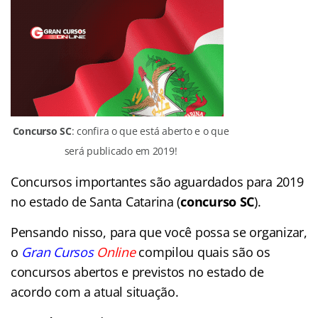
Concurso SC
: confira o que está aberto e o que
será publicado em 2019!
Concursos importantes são aguardados para 2019
no estado de Santa Catarina (
concurso SC
).
Pensando nisso, para que você possa se organizar,
o
Gran Cursos
Online
compilou quais são os
concursos abertos e previstos no estado de
acordo com a atual situação.