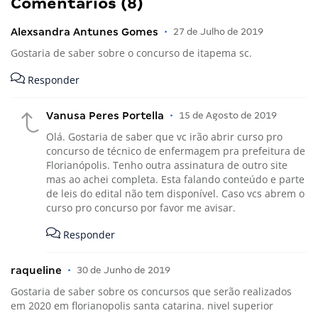
Comentários (8)
Alexsandra Antunes Gomes
•
27 de Julho de 2019
Gostaria de saber sobre o concurso de itapema sc.
Responder
Vanusa Peres Portella
•
15 de Agosto de 2019
Olá. Gostaria de saber que vc irão abrir curso pro
concurso de técnico de enfermagem pra prefeitura de
Florianópolis. Tenho outra assinatura de outro site
mas ao achei completa. Esta falando conteúdo e parte
de leis do edital não tem disponível. Caso vcs abrem o
curso pro concurso por favor me avisar.
Responder
raqueline
•
30 de Junho de 2019
Gostaria de saber sobre os concursos que serão realizados
em 2020 em florianopolis santa catarina. nivel superior