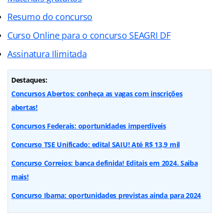
Resumo do concurso
Curso Online para o concurso SEAGRI DF
Assinatura Ilimitada
Destaques:
Concursos Abertos: conheça as vagas com inscrições
abertas!
Concursos Federais: oportunidades imperdíveis
Concurso TSE Unificado: edital SAIU! Até R$ 13,9 mil
Concurso Correios: banca definida! Editais em 2024. Saiba
mais!
Concurso Ibama: oportunidades previstas ainda para 2024