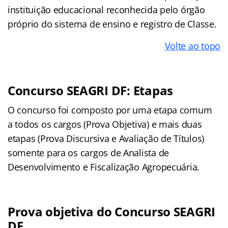
instituição educacional reconhecida pelo órgão
próprio do sistema de ensino e registro de Classe.
Volte ao topo
Concurso SEAGRI DF: Etapas
O concurso foi composto por uma etapa comum
a todos os cargos (Prova Objetiva) e mais duas
etapas (Prova Discursiva e Avaliação de Títulos)
somente para os cargos de Analista de
Desenvolvimento e Fiscalização Agropecuária.
Prova objetiva do Concurso SEAGRI
DF