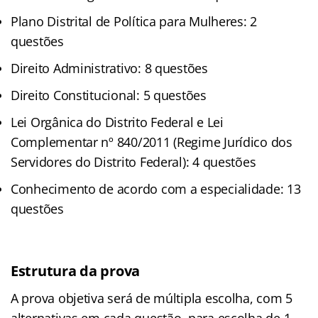
Plano Distrital de Política para Mulheres: 2
questões
Direito Administrativo: 8 questões
Direito Constitucional: 5 questões
Lei Orgânica do Distrito Federal e Lei
Complementar nº 840/2011 (Regime Jurídico dos
Servidores do Distrito Federal): 4 questões
Conhecimento de acordo com a especialidade: 13
questões
Estrutura da prova
A prova objetiva será de múltipla escolha, com 5
alternativas em cada questão, para escolha de 1