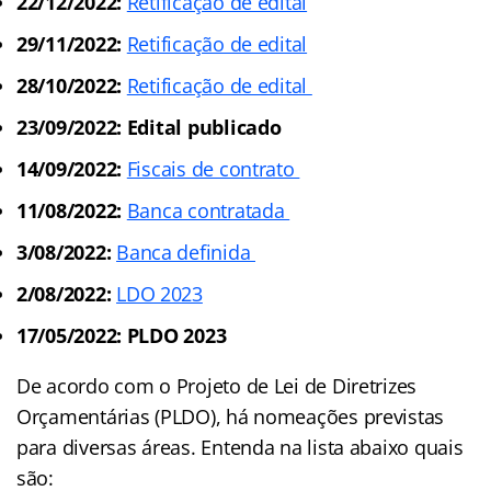
22/12/2022:
Retificação de edital
29/11/2022:
Retificação de edital
28/10/2022:
Retificação de edital
23/09/2022: Edital publicado
14/09/2022:
Fiscais de contrato
11/08/2022:
Banca contratada
3/08/2022:
Banca definida
2/08/2022:
LDO 2023
17/05/2022: PLDO 2023
De acordo com o Projeto de Lei de Diretrizes
Orçamentárias (PLDO), há nomeações previstas
para diversas áreas. Entenda na lista abaixo quais
são: