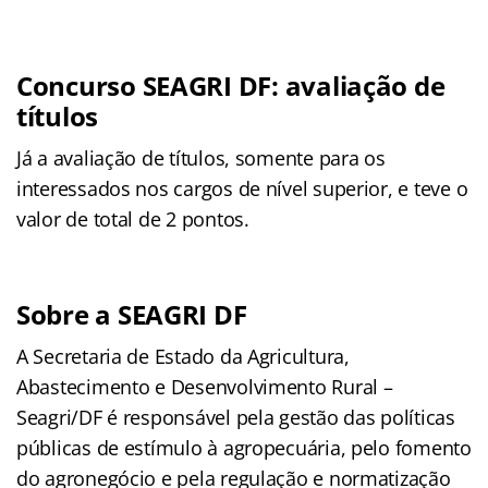
Concurso SEAGRI DF: avaliação de
títulos
Já a avaliação de títulos, somente para os
interessados nos cargos de nível superior, e teve o
valor de total de 2 pontos.
Sobre a SEAGRI DF
A Secretaria de Estado da Agricultura,
Abastecimento e Desenvolvimento Rural –
Seagri/DF é responsável pela gestão das políticas
públicas de estímulo à agropecuária, pelo fomento
do agronegócio e pela regulação e normatização