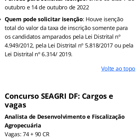
outubro e 14 de outubro de 2022
Quem pode solicitar isenção
: Houve isenção
total do valor da taxa de inscrição somente para
os candidatos amparados pela Lei Distrital nº
4.949/2012, pela Lei Distrital nº 5.818/2017 ou pela
Lei Distrital nº 6.314/ 2019.
Volte ao topo
Concurso SEAGRI DF: Cargos e
vagas
Analista de Desenvolvimento e Fiscalização
Agropecuária
Vagas: 74 + 90 CR