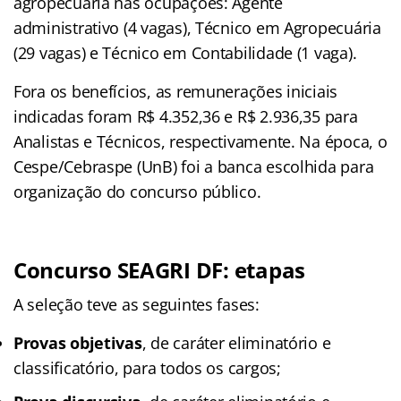
agropecuária nas ocupações: Agente
administrativo (4 vagas), Técnico em Agropecuária
(29 vagas) e Técnico em Contabilidade (1 vaga).
Fora os benefícios, as remunerações iniciais
indicadas foram R$ 4.352,36 e R$ 2.936,35 para
Analistas e Técnicos, respectivamente. Na época, o
Cespe/Cebraspe (UnB) foi a banca escolhida para
organização do concurso público.
Concurso SEAGRI DF: etapas
A seleção teve as seguintes fases:
Provas objetivas
, de caráter eliminatório e
classificatório, para todos os cargos;