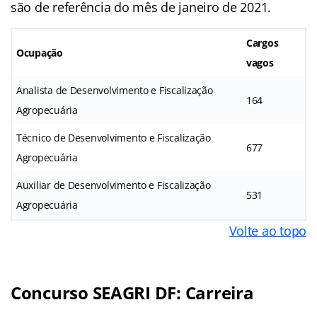
são de referência do mês de janeiro de 2021.
Cargos
Ocupação
vagos
Analista de Desenvolvimento e Fiscalização
164
Agropecuária
Técnico de Desenvolvimento e Fiscalização
677
Agropecuária
Auxiliar de Desenvolvimento e Fiscalização
531
Agropecuária
Volte ao topo
Concurso SEAGRI DF: Carreira