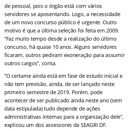
de pessoal, pois o órgão está com vários
servidores se aposentando. Logo, a necessidade
de um novo concurso público é urgente. Outro
motivo é que a última seleção foi feita em 2009.
“Faz muito tempo desde a realização do último
concurso, há quase 10 anos. Alguns servidores
ficaram, outros pediram exoneração para assumir
outros cargos”, conta.
“O certame ainda está em fase de estudo inicial e
não tem previsão, ainda, de ser lançado neste
primeiro semestre de 2019. Porém, pode
acontecer de ser publicado ainda neste ano (sem
data estipulada) tudo depende de ações
administrativas internas para a organização dele”,
explicou um dos assessores da SEAGRI DF.