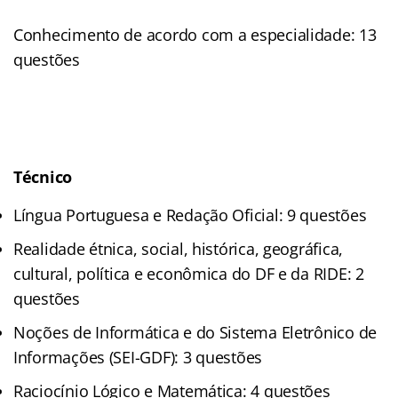
Conhecimento de acordo com a especialidade: 13
questões
Técnico
Língua Portuguesa e Redação Oficial: 9 questões
Realidade étnica, social, histórica, geográfica,
cultural, política e econômica do DF e da RIDE: 2
questões
Noções de Informática e do Sistema Eletrônico de
Informações (SEI-GDF): 3 questões
Raciocínio Lógico e Matemática: 4 questões