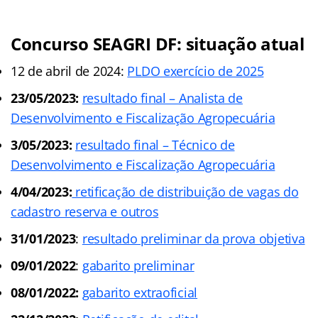
Concurso SEAGRI DF: situação atual
12 de abril de 2024:
PLDO exercício de 2025
23/05/2023:
resultado final – Analista de
Desenvolvimento e Fiscalização Agropecuária
3/05/2023:
resultado final – Técnico de
Desenvolvimento e Fiscalização Agropecuária
4/04/2023:
retificação de distribuição de vagas do
cadastro reserva e outros
31/01/2023
:
resultado preliminar da prova objetiva
09/01/2022
:
gabarito preliminar
08/01/2022:
gabarito extraoficial