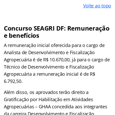
Volte ao topo
Concurso SEAGRI DF: Remuneração
e benefícios
A remuneração inicial oferecida para o cargo de
Analista de Desenvolvimento e Fiscalização
Agropecuária é de R$ 10.670,00, já para o cargo de
Técnico de Desenvolvimento e Fiscalização
Agropecuária a remuneração inicial é de R$
6.792,50.
Além disso, os aprovados terão direito a
Gratificação por Habilitação em Atividades
Agropecuárias – GHAA concedida aos integrantes
da carreira Desenvolvimento e Fiscalização