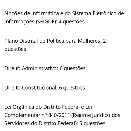
Noções de Informática e do Sistema Eletrônico de
Informações (SEIGDF): 4 questões
Plano Distrital de Política para Mulheres: 2
questões
Direito Administrativo: 6 questões
Direito Constitucional: 6 questões
Lei Orgânica do Distrito Federal e Lei
Complementar nº 840/2011 (Regime Jurídico dos
Servidores do Distrito Federal): 5 questões