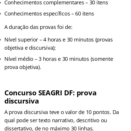
Conhecimentos complementares – 30 itens
Conhecimentos específicos – 60 itens
A duração das provas foi de:
Nível superior – 4 horas e 30 minutos (provas
objetiva e discursiva);
Nível médio – 3 horas e 30 minutos (somente
prova objetiva).
Concurso SEAGRI DF: prova
discursiva
A prova discursiva teve o valor de 10 pontos. Da
qual pode ser texto narrativo, descritivo ou
dissertativo, de no máximo 30 linhas.