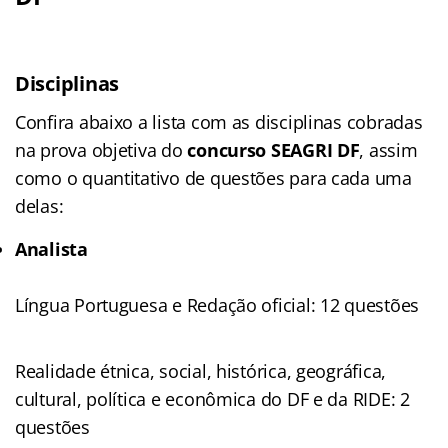
Disciplinas
Confira abaixo a lista com as disciplinas cobradas
na prova objetiva do
concurso SEAGRI DF
, assim
como o quantitativo de questões para cada uma
delas:
Analista
Língua Portuguesa e Redação oficial: 12 questões
Realidade étnica, social, histórica, geográfica,
cultural, política e econômica do DF e da RIDE: 2
questões