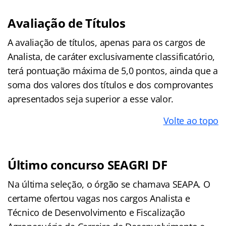
Avaliação de Títulos
A avaliação de títulos, apenas para os cargos de
Analista, de caráter exclusivamente classificatório,
terá pontuação máxima de 5,0 pontos, ainda que a
soma dos valores dos títulos e dos comprovantes
apresentados seja superior a esse valor.
Volte ao topo
Último concurso SEAGRI DF
Na última seleção, o órgão se chamava SEAPA. O
certame ofertou vagas nos cargos Analista e
Técnico de Desenvolvimento e Fiscalização