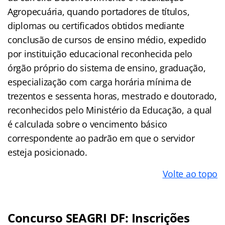
Agropecuária, quando portadores de títulos,
diplomas ou certificados obtidos mediante
conclusão de cursos de ensino médio, expedido
por instituição educacional reconhecida pelo
órgão próprio do sistema de ensino, graduação,
especialização com carga horária mínima de
trezentos e sessenta horas, mestrado e doutorado,
reconhecidos pelo Ministério da Educação, a qual
é calculada sobre o vencimento básico
correspondente ao padrão em que o servidor
esteja posicionado.
Volte ao topo
Concurso SEAGRI DF: Inscrições