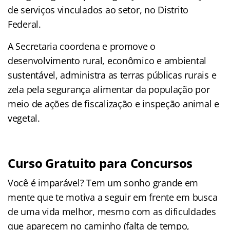
de serviços vinculados ao setor, no Distrito
Federal.
A Secretaria coordena e promove o
desenvolvimento rural, econômico e ambiental
sustentável, administra as terras públicas rurais e
zela pela segurança alimentar da população por
meio de ações de fiscalização e inspeção animal e
vegetal.
Curso Gratuito para Concursos
Você é imparável? Tem um sonho grande em
mente que te motiva a seguir em frente em busca
de uma vida melhor, mesmo com as dificuldades
que aparecem no caminho (falta de tempo,