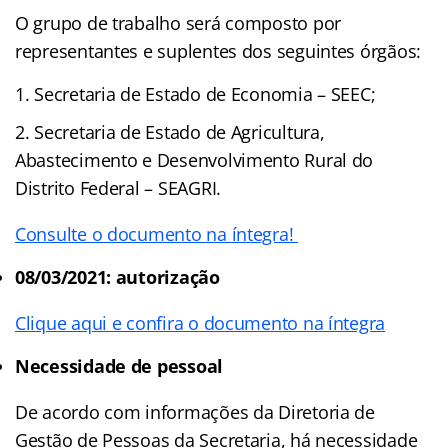
O grupo de trabalho será composto por
representantes e suplentes dos seguintes órgãos:
Secretaria de Estado de Economia – SEEC;
Secretaria de Estado de Agricultura,
Abastecimento e Desenvolvimento Rural do
Distrito Federal – SEAGRI.
Consulte o documento na íntegra!
08/03/2021: autorização
Clique aqui e confira o documento na íntegra
Necessidade de pessoal
De acordo com informações da Diretoria de
Gestão de Pessoas da Secretaria, há necessidade