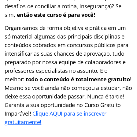
desafios de conciliar a rotina, insegurança)? Se
sim,
então este curso é para você!
Organizamos de forma objetiva e prática em um
só material algumas das principais disciplinas e
conteúdos cobrados em concursos públicos para
intensificar as suas chances de aprovação, tudo
preparado por nossa equipe de colaboradores e
professores especialistas no assunto. E o
melhor:
todo o conteúdo é totalmente gratuito
!
Mesmo se você ainda não começou a estudar, não
deixe essa oportunidade passar. Nunca é tarde!
Garanta a sua oportunidade no Curso Gratuito
Imparável!
Clique AQUI para se inscrever
gratuitamente!