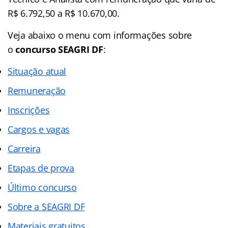
R$ 6.792,50 a R$ 10.670,00.
Veja abaixo o menu com informações sobre
o
concurso SEAGRI DF
:
Situação atual
Remuneração
Inscrições
Cargos e vagas
Carreira
Etapas de prova
Último concurso
Sobre a SEAGRI DF
Materiais gratuitos