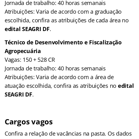
Jornada de trabalho: 40 horas semanais
Atribuições: Varia de acordo com a graduação
escolhida, confira as atribuições de cada área no
edital SEAGRI DF
.
Técnico de Desenvolvimento e Fiscalização
Agropecuária
Vagas: 150 + 528 CR
Jornada de trabalho: 40 horas semanais
Atribuições: Varia de acordo com a área de
atuação escolhida, confira as atribuições no
edital
SEAGRI DF
.
Cargos vagos
Confira a relação de vacâncias na pasta. Os dados