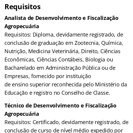
Requisitos
Analista de Desenvolvimento e Fiscalização
Agropecuária
Requisitos: Diploma, devidamente registrado, de
conclusão de graduação em Zootecnia, Química,
Nutrição, Medicina Veterinária, Direito, Ciências
Econômicas, Ciências Contábeis, Biologia ou
Bacharelado em Administração Pública ou de
Empresas, fornecido por instituição
de ensino superior reconhecida pelo Ministério da
Educação e registro no Conselho de Classe.
Técnico de Desenvolvimento e Fiscalização
Agropecuária
Requisitos: Certificado, devidamente registrado, de
conclusão de curso de nível médio expedido por