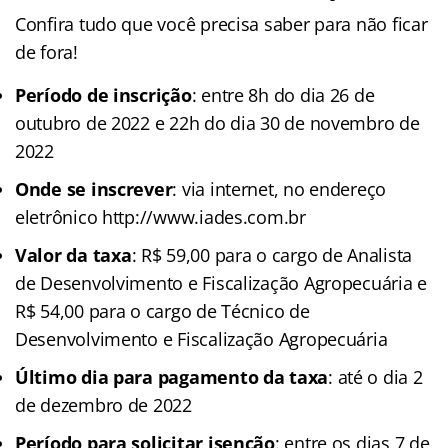
Confira tudo que você precisa saber para não ficar
de fora!
Período de inscrição
: entre 8h do dia 26 de
outubro de 2022 e 22h do dia 30 de novembro de
2022
Onde se inscrever
: via internet, no endereço
eletrônico http://www.iades.com.br
Valor da taxa
: R$ 59,00 para o cargo de Analista
de Desenvolvimento e Fiscalização Agropecuária e
R$ 54,00 para o cargo de Técnico de
Desenvolvimento e Fiscalização Agropecuária
Último dia para pagamento da taxa
: até o dia 2
de dezembro de 2022
Período para solicitar isenção
: entre os dias 7 de