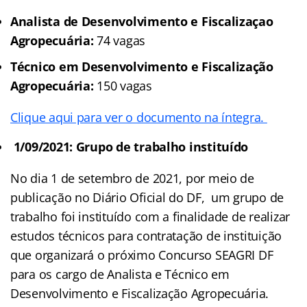
Analista de Desenvolvimento e Fiscalizaçao
Agropecuária:
74 vagas
Técnico em Desenvolvimento e Fiscalização
Agropecuária:
150 vagas
Clique aqui para ver o documento na íntegra.
1/09/2021: Grupo de trabalho instituído
No dia 1 de setembro de 2021, por meio de
publicação no Diário Oficial do DF, um grupo de
trabalho foi instituído com a finalidade de realizar
estudos técnicos para contratação de instituição
que organizará o próximo Concurso SEAGRI DF
para os cargo de Analista e Técnico em
Desenvolvimento e Fiscalização Agropecuária.