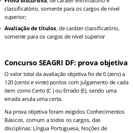
Prova discursiva
, de caráter eliminatório e
classificatório, somente para os cargos de nível
superior;
Avaliação de títulos
, de caráter classificatório,
somente para os cargos de nível superior
Concurso SEAGRI DF: prova objetiva
O valor total da avaliação objetiva foi de 0 (zero) a
120 (cento e vinte) pontos com julgamento de cada
item como Certo (C ) ou Errado (E), sendo uma
errada anula uma certa.
Na prova objetiva foram exigidos Conhecimentos
Básicos, comum a todos os cargos, das
disciplinas: Língua Portuguesa, Noções de