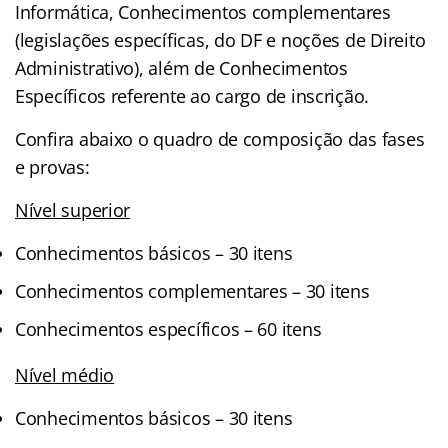
Informática, Conhecimentos complementares
(legislações específicas, do DF e noções de Direito
Administrativo), além de Conhecimentos
Específicos referente ao cargo de inscrição.
Confira abaixo o quadro de composição das fases
e provas:
Nível superior
Conhecimentos básicos – 30 itens
Conhecimentos complementares – 30 itens
Conhecimentos específicos – 60 itens
Nível médio
Conhecimentos básicos – 30 itens