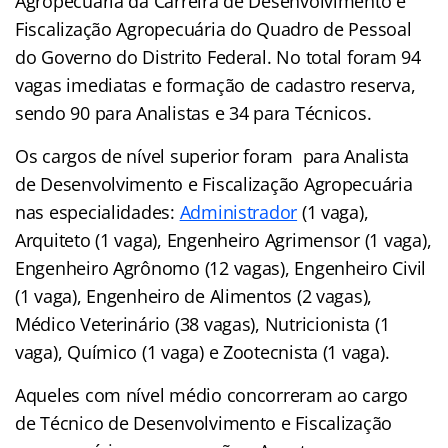
Agropecuária da Carreira de Desenvolvimento e
Fiscalização Agropecuária do Quadro de Pessoal
do Governo do Distrito Federal. No total foram 94
vagas imediatas e formação de cadastro reserva,
sendo 90 para Analistas e 34 para Técnicos.
Os cargos de nível superior foram para Analista
de Desenvolvimento e Fiscalização Agropecuária
nas especialidades:
Administrador
(1 vaga),
Arquiteto (1 vaga), Engenheiro Agrimensor (1 vaga),
Engenheiro Agrônomo (12 vagas), Engenheiro Civil
(1 vaga), Engenheiro de Alimentos (2 vagas),
Médico Veterinário (38 vagas), Nutricionista (1
vaga), Químico (1 vaga) e Zootecnista (1 vaga).
Aqueles com nível médio concorreram ao cargo
de Técnico de Desenvolvimento e Fiscalização