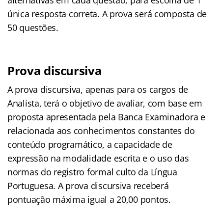
única resposta correta. A prova será composta de
50 questões.
Prova discursiva
A prova discursiva, apenas para os cargos de
Analista, terá o objetivo de avaliar, com base em
proposta apresentada pela Banca Examinadora e
relacionada aos conhecimentos constantes do
conteúdo programático, a capacidade de
expressão na modalidade escrita e o uso das
normas do registro formal culto da Língua
Portuguesa. A prova discursiva receberá
pontuação máxima igual a 20,00 pontos.