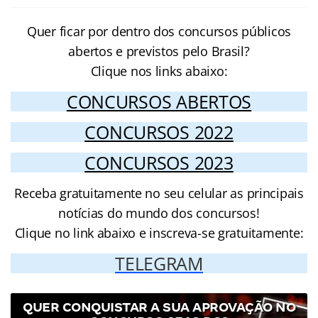
Quer ficar por dentro dos concursos públicos
abertos e previstos pelo Brasil?
Clique nos links abaixo:
CONCURSOS ABERTOS
CONCURSOS 2022
CONCURSOS 2023
Receba gratuitamente no seu celular as principais
notícias do mundo dos concursos!
Clique no link abaixo e inscreva-se gratuitamente:
TELEGRAM
QUER CONQUISTAR A SUA APROVAÇÃO NO