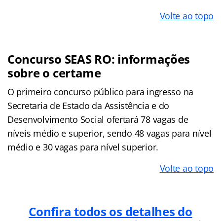
Volte ao topo
Concurso SEAS RO: informações
sobre o certame
O primeiro concurso público para ingresso na
Secretaria de Estado da Assistência e do
Desenvolvimento Social ofertará 78 vagas de
níveis médio e superior, sendo 48 vagas para nível
médio e 30 vagas para nível superior.
Volte ao topo
Confira todos os detalhes do