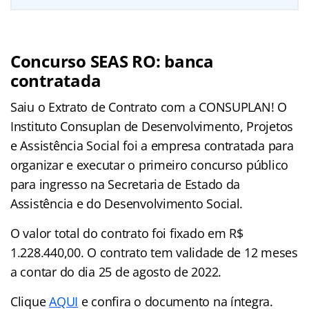
Concurso SEAS RO: banca
contratada
Saiu o Extrato de Contrato com a CONSUPLAN! O
Instituto Consuplan de Desenvolvimento, Projetos
e Assistência Social foi a empresa contratada para
organizar e executar o primeiro concurso público
para ingresso na Secretaria de Estado da
Assistência e do Desenvolvimento Social.
O valor total do contrato foi fixado em R$
1.228.440,00. O contrato tem validade de 12 meses
a contar do dia 25 de agosto de 2022.
Clique
AQUI
e confira o documento na íntegra.