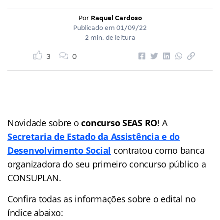
Por
Raquel Cardoso
Publicado em
01/09/22
2 min. de leitura
3
0
Novidade sobre o
concurso SEAS RO
! A
Secretaria de Estado da Assistência e do
Desenvolvimento Social
contratou como banca
organizadora do seu primeiro concurso público a
CONSUPLAN.
Confira todas as informações sobre o edital no
índice
abaixo: