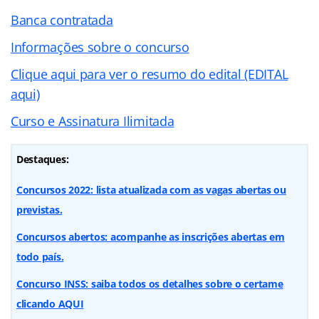
Banca contratada
Informações sobre o concurso
Clique aqui para ver o resumo do edital (EDITAL
aqui)
Curso e Assinatura Ilimitada
Destaques:
Concursos 2022: lista atualizada com as vagas abertas ou
previstas.
Concursos abertos: acompanhe as inscrições abertas em
todo país.
Concurso INSS: saiba todos os detalhes sobre o certame
clicando AQUI