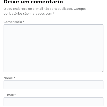
Deixe um comentário
O seu endereço de e-mail não será publicado.
Campos
obrigatórios são marcados com
*
Comentário
*
Nome
*
E-mail
*