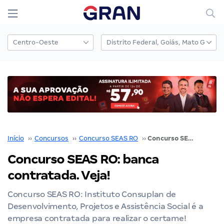
Início
››
Concursos
››
Concurso SEAS RO
››
Concurso SEAS RO: banca contratada. Veja!
Concurso SEAS RO: banca
contratada. Veja!
Concurso SEAS RO: Instituto Consuplan de
Desenvolvimento, Projetos e Assistência Social é a
empresa contratada para realizar o certame!