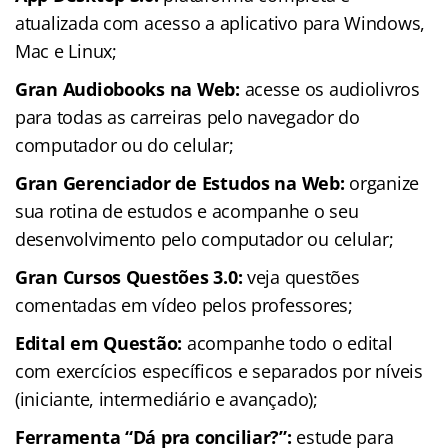
atualizada com acesso a aplicativo para Windows,
Mac e Linux;
Gran Audiobooks na Web:
acesse os audiolivros
para todas as carreiras pelo navegador do
computador ou do celular;
Gran Gerenciador de Estudos na Web:
organize
sua rotina de estudos e acompanhe o seu
desenvolvimento pelo computador ou celular;
Gran Cursos Questões 3.0:
veja questões
comentadas em vídeo pelos professores;
Edital em Questão:
acompanhe todo o edital
com exercícios específicos e separados por níveis
(iniciante, intermediário e avançado);
Ferramenta “Dá pra conciliar?”:
estude para