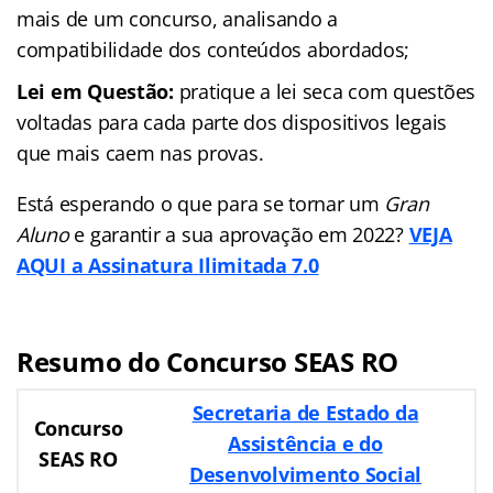
mais de um concurso, analisando a
compatibilidade dos conteúdos abordados;
Lei em Questão:
pratique a lei seca com questões
voltadas para cada parte dos dispositivos legais
que mais caem nas provas.
Está esperando o que para se tornar um
Gran
Aluno
e garantir a sua aprovação em 2022?
VEJA
AQUI a Assinatura Ilimitada 7.0
Resumo do Concurso SEAS RO
Secretaria de Estado da
Concurso
Assistência e do
SEAS RO
Desenvolvimento Social