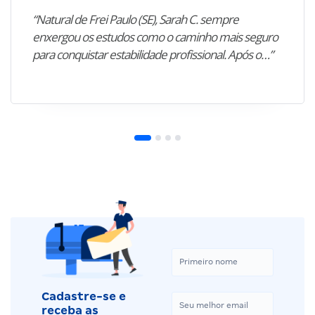
“Natural de Frei Paulo (SE), Sarah C. sempre
enxergou os estudos como o caminho mais seguro
para conquistar estabilidade profissional. Após o…”
Cadastre-se e
receba as