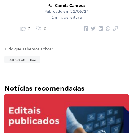
Por
Camila Campos
Publicado em
21/06/24
1 min. de leitura
3
0
Tudo que sabemos sobre:
banca definida
Notícias recomendadas