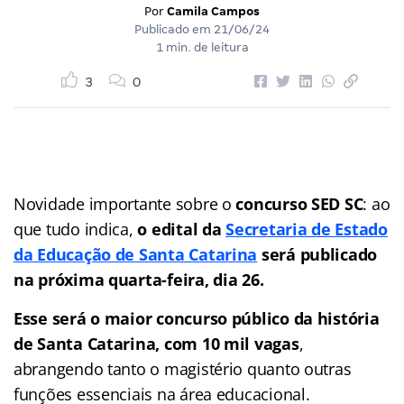
Por
Camila Campos
Publicado em
21/06/24
1 min. de leitura
3
0
Novidade importante sobre o
concurso SED SC
: ao
que tudo indica,
o edital da
Secretaria de Estado
da Educação de Santa Catarina
será publicado
na próxima quarta-feira, dia 26.
Esse será o maior concurso público da história
de Santa Catarina, com 10 mil vagas
,
abrangendo tanto o magistério quanto outras
funções essenciais na área educacional.