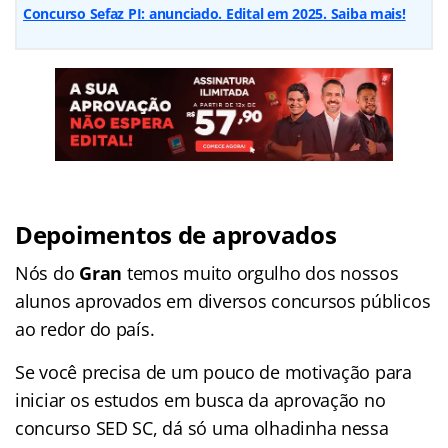
Concurso Sefaz PI: anunciado. Edital em 2025. Saiba mais!
Depoimentos de aprovados
Nós do
Gran
temos muito orgulho dos nossos
alunos aprovados em diversos concursos públicos
ao redor do país.
Se você precisa de um pouco de motivação para
iniciar os estudos em busca da aprovação no
concurso SED SC, dá só uma olhadinha nessa