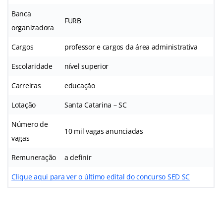
Banca
FURB
organizadora
Cargos
professor e cargos da área administrativa
Escolaridade
nível superior
Carreiras
educação
Lotação
Santa Catarina – SC
Número de
10 mil vagas anunciadas
vagas
Remuneração
a definir
Clique aqui para ver o último edital do concurso SED SC