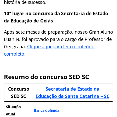
história de sucesso.
10° lugar no concurso da Secretaria de Estado
da Educação de Goiás
Após sete meses de preparação, nosso Gran Aluno
Luan N. foi aprovado para o cargo de Professor de
Geografia.
Clique aqui para ler o conteúdo
completo.
Resumo do concurso SED SC
Concurso
Secretaria de Estado da
SED SC
Educação de Santa Catarina – SC
Situação
Banca definida
atual