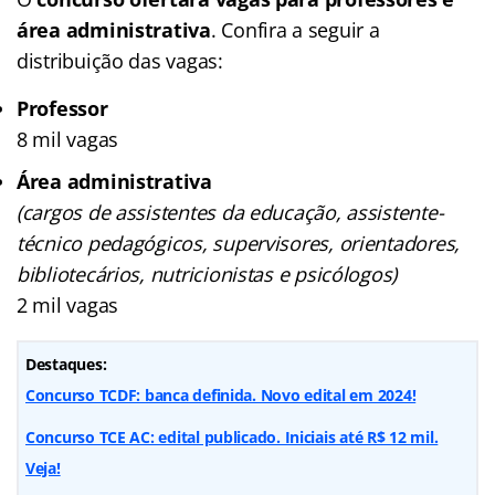
área administrativa
. Confira a seguir a
distribuição das vagas:
Professor
8 mil vagas
Área administrativa
(cargos de assistentes da educação, assistente-
técnico pedagógicos, supervisores, orientadores,
bibliotecários, nutricionistas e psicólogos)
2 mil vagas
Destaques:
Concurso TCDF: banca definida. Novo edital em 2024!
Concurso TCE AC: edital publicado. Iniciais até R$ 12 mil.
Veja!