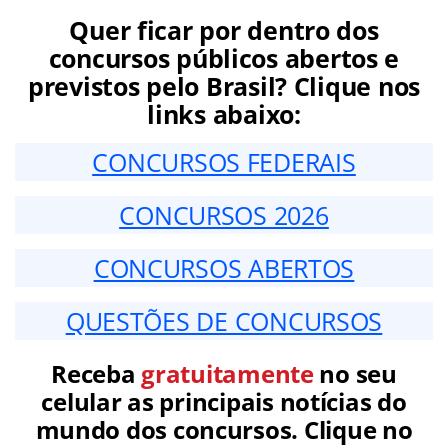
Quer ficar por dentro dos
concursos públicos abertos e
previstos pelo Brasil? Clique nos
links abaixo:
CONCURSOS FEDERAIS
CONCURSOS 2026
CONCURSOS ABERTOS
QUESTÕES DE CONCURSOS
Receba
gratuitamente
no seu
celular as principais notícias do
mundo dos concursos. Clique no