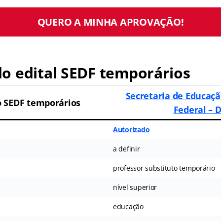
QUERO A MINHA APROVAÇÃO!
o edital SEDF temporários
Secretaria de Educaçã
 SEDF temporários
Federal – 
Autorizado
a definir
professor substituto temporário
nível superior
educação