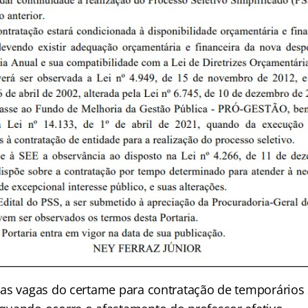
as vagas do certame para contratação de temporários 