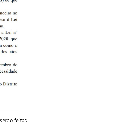
serão feitas