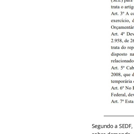
Segundo a SEDF, 