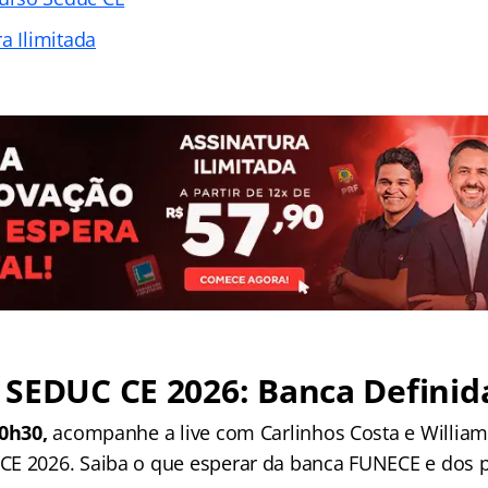
a Ilimitada
SEDUC CE 2026: Banca Definid
10h30,
acompanhe a live com Carlinhos Costa e William
CE 2026. Saiba o que esperar da banca FUNECE e dos 