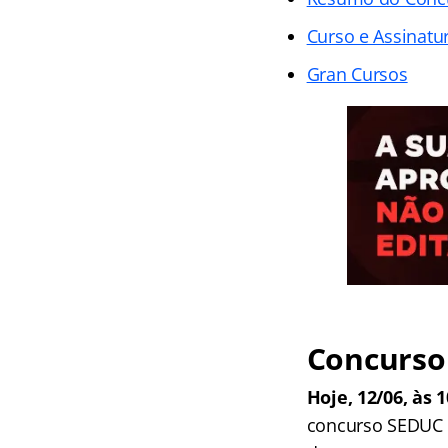
Curso e Assinatur
Gran Cursos
Concurso 
Hoje, 12/06, às 
concurso SEDUC 