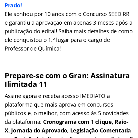
Prado!
Ele sonhou por 10 anos com o Concurso SEED RR
e garantiu a aprovação em apenas 3 meses após a
publicação do edital! Saiba mais detalhes de como
ele conquistou o 1.º lugar para o cargo de
Professor de Química!
Prepare-se com o Gran: Assinatura
Ilimitada 11
Assine agora e receba acesso IMEDIATO a
plataforma que mais aprova em concursos
públicos e, o melhor, com acesso às 5 novidades
da plataforma:
Cronograma com 1 clique, Raio-
X, Jornada do Aprovado, Legislação Comentada