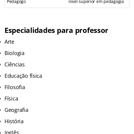
Pedagogo
nível superior em pedagogia
Especialidades para professor
Arte
Biologia
Ciências
Educação física
Filosofia
Física
Geografia
História
Inglês