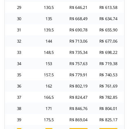
29
130,5
R$ 646,21
R$ 613,58
30
135
R$ 668,49
R$ 634,74
31
139,5
R$ 690,78
R$ 655,90
32
144
R$ 713,06
R$ 677,06
33
148,5
R$ 735,34
R$ 698,22
34
153
R$ 757,63
R$ 719,38
35
157,5
R$ 779,91
R$ 740,53
36
162
R$ 802,19
R$ 761,69
37
166,5
R$ 824,47
R$ 782,85
38
171
R$ 846,76
R$ 804,01
39
175,5
R$ 869,04
R$ 825,17