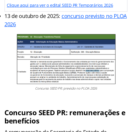
Clique aqui para ver o edital SEED PR Temporários 2026
13 de outubro de 2025:
concurso previsto no PLOA
2026
Concurso SEED PR: previsão no PLOA 2026
Concurso SEED PR: remunerações e
benefícios
A remuneração da Secretaria de Estado da