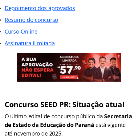
Depoimento dos aprovados
Resumo do concurso
Curso Online
Assinatura ilimitada
Concurso SEED PR: Situação atual
O último edital de concurso público da
Secretaria
de Estado da Educação do Paraná
está vigente
até novembro de 2025.