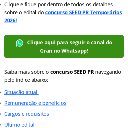
Clique e fique por dentro de todos os detalhes
sobre o edital do
concurso SEED PR Temporários
2026!
Clique aqui para seguir o canal do
Gran no Whatsapp!
Saiba mais sobre o
concurso SEED PR
navegando
pelo índice abaixo:
Situação atual
Remuneração e benefícios
Cargos e requisitos
Último edital