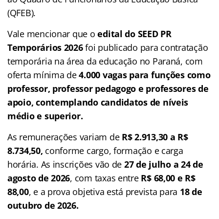
(QFEB).
Vale mencionar que o
edital do SEED PR
Temporários 2026
foi publicado para contratação
temporária na área da educação no Paraná, com
oferta mínima de
4.000 vagas para funções como
professor, professor pedagogo e professores de
apoio, contemplando candidatos de níveis
médio e superior.
As remunerações variam de
R$ 2.913,30 a R$
8.734,50,
conforme cargo, formação e carga
horária. As inscrições vão de
27 de julho a 24 de
agosto de 2026
, com taxas entre
R$ 68,00 e R$
88,00
, e a prova objetiva está prevista para
18 de
outubro de 2026.