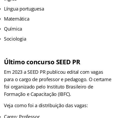
Língua portuguesa
Matemática
Química
Sociologia
Último concurso SEED PR
Em 2023 a SEED PR publicou edital com vagas
para o cargo de professor e pedagogo. O certame
foi organizado pelo Instituto Brasileiro de
Formação e Capacitação (IBFC).
Veja como foi a distribuição das vagas:
Cargo: Professor