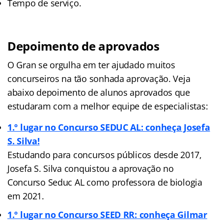
Tempo de serviço.
Depoimento de aprovados
O Gran se orgulha em ter ajudado muitos
concurseiros na tão sonhada aprovação. Veja
abaixo depoimento de alunos aprovados que
estudaram com a melhor equipe de especialistas:
1.º lugar no Concurso SEDUC AL: conheça Josefa
S. Silva!
Estudando para concursos públicos desde 2017,
Josefa S. Silva conquistou a aprovação no
Concurso Seduc AL como professora de biologia
em 2021.
1.º lugar no Concurso SEED RR: conheça Gilmar