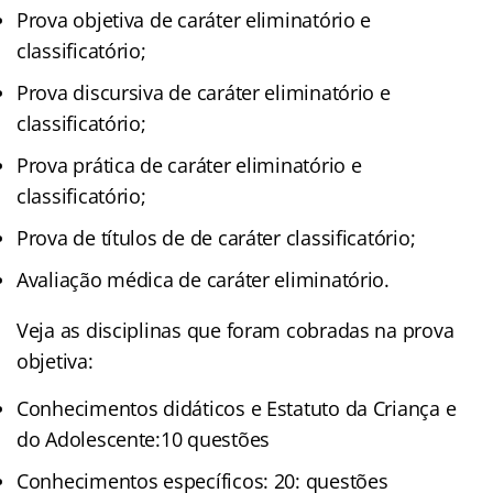
Prova objetiva de caráter eliminatório e
classificatório;
Prova discursiva de caráter eliminatório e
classificatório;
Prova prática de caráter eliminatório e
classificatório;
Prova de títulos de de caráter classificatório;
Avaliação médica de caráter eliminatório.
Veja as disciplinas que foram cobradas na prova
objetiva:
Conhecimentos didáticos e Estatuto da Criança e
do Adolescente:10 questões
Conhecimentos específicos: 20: questões