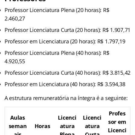
Professor Licenciatura Plena (20 horas): R$
2.460,27
Professor Licenciatura Curta (20 horas): R$ 1.907,71
Professor em Licenciatura (20 horas): R$ 1.797,19
Professor Licenciatura Plena (40 horas): R$
4.920,55
Professor Licenciatura Curta (40 horas): R$ 3.815,42
Professor em Licenciatura (40 horas): R$ 3.594,38
A estrutura remuneratória na íntegra é a seguinte:
Profes
Aulas
Licenci
Licenci
sor em
seman
Horas
atura
atura
Licenci
ais
Plena
Curta