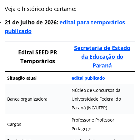
Veja o histórico do certame:
21 de julho de 2026:
edital para temporários
publicado
Secretaria de Estado
Edital SEED PR
da Educação do
Temporários
Paraná
Situação atual
edital publicado
Núcleo de Concursos da
Banca organizadora
Universidade Federal do
Paraná (NC/UFPR)
Professor e Professor
Cargos
Pedagogo