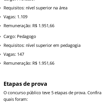
Requisitos: nível superior na área
Vagas: 1.109
Remuneração: R$ 1.951,66
Cargo: Pedagogo
Requisitos: nível superior em pedagogia
Vagas: 147
Remuneração: R$ 1.951,66
Etapas de prova
O concurso público teve 5 etapas de prova. Confira
quais foram: