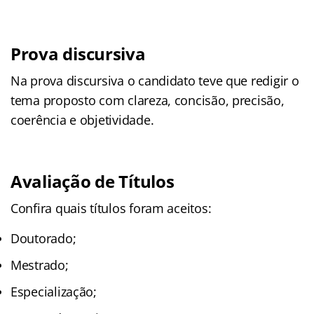
Prova discursiva
Na prova discursiva o candidato teve que redigir o
tema proposto com clareza, concisão, precisão,
coerência e objetividade.
Avaliação de Títulos
Confira quais títulos foram aceitos:
Doutorado;
Mestrado;
Especialização;